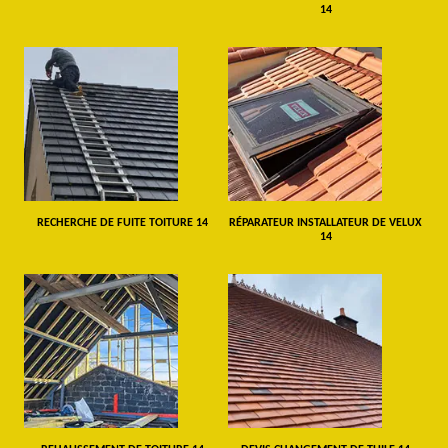
14
RECHERCHE DE FUITE TOITURE 14
RÉPARATEUR INSTALLATEUR DE VELUX
14