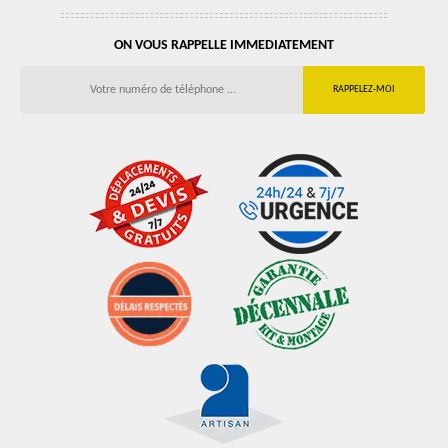
ON VOUS RAPPELLE IMMEDIATEMENT