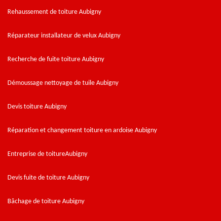
Rehaussement de toiture Aubigny
Réparateur installateur de velux Aubigny
Recherche de fuite toiture Aubigny
Démoussage nettoyage de tuile Aubigny
Devis toiture Aubigny
Réparation et changement toiture en ardoise Aubigny
Entreprise de toitureAubigny
Devis fuite de toiture Aubigny
Bâchage de toiture Aubigny