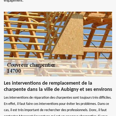
engagement.
Les interventions de remplacement de la
charpente dans la ville de Aubigny et ses environs
Les interventions de réparation des charpentes sont toujours très difficiles.
En effet, il faut faire ces interventions pour éviter les problèmes. Dans ce
cas, il est très important de rechercher des professionnels. Donc, il faut