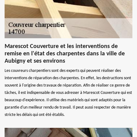
Marescot Couverture et les interventions de
remise en l'état des charpentes dans la ville de
Aubigny et ses environs
Les couvreurs charpentiers sont des experts qui peuvent réaliser des
interventions de réparation des charpentes. En effet, les destructions sont
souvent à l'origine des travaux de réparation. Afin de réaliser ce genre de
tâches, il est indispensable de vous adresser à Marescot Couverture qui est
beaucoup d'expérience. Il utilise des matériels qui sont adaptés pour la
garantie d'un meilleur rendu de travail. Il peut aussi respecter de manière
stricte les délais qui ont été établis.