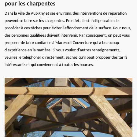
pour les charpentes
Dans la ville de Aubigny et ses environs, des interventions de réparation
peuvent se faire sur les charpentes. En effet, il est indispensable de
procéder à ces tâches pour éviter l'effondrement de la surface. Pour nous,
des personnes qualifiées doivent intervenir. Par conséquent, on peut vous
proposer de faire confiance à Marescot Couverture qui a beaucoup
d'expérience en la matière. Si vous voulez d'autres renseignements,
veuillez le téléphoner directement. Sachez qu'il peut proposer des tarifs
intéressants et qui conviennent à toutes les bourses.