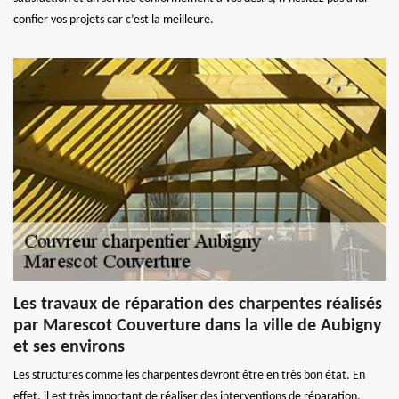
confier vos projets car c’est la meilleure.
Les travaux de réparation des charpentes réalisés
par Marescot Couverture dans la ville de Aubigny
et ses environs
Les structures comme les charpentes devront être en très bon état. En
effet, il est très important de réaliser des interventions de réparation.