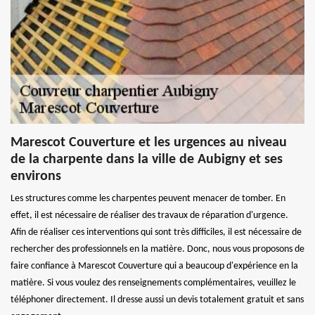
Marescot Couverture et les urgences au niveau
de la charpente dans la ville de Aubigny et ses
environs
Les structures comme les charpentes peuvent menacer de tomber. En
effet, il est nécessaire de réaliser des travaux de réparation d'urgence.
Afin de réaliser ces interventions qui sont très difficiles, il est nécessaire de
rechercher des professionnels en la matière. Donc, nous vous proposons de
faire confiance à Marescot Couverture qui a beaucoup d'expérience en la
matière. Si vous voulez des renseignements complémentaires, veuillez le
téléphoner directement. Il dresse aussi un devis totalement gratuit et sans