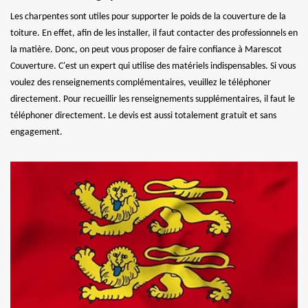
Les charpentes sont utiles pour supporter le poids de la couverture de la
toiture. En effet, afin de les installer, il faut contacter des professionnels en
la matière. Donc, on peut vous proposer de faire confiance à Marescot
Couverture. C'est un expert qui utilise des matériels indispensables. Si vous
voulez des renseignements complémentaires, veuillez le téléphoner
directement. Pour recueillir les renseignements supplémentaires, il faut le
téléphoner directement. Le devis est aussi totalement gratuit et sans
engagement.