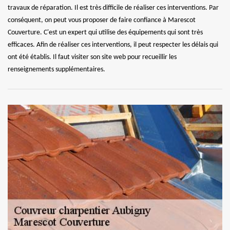
travaux de réparation. Il est très difficile de réaliser ces interventions. Par
conséquent, on peut vous proposer de faire confiance à Marescot
Couverture. C'est un expert qui utilise des équipements qui sont très
efficaces. Afin de réaliser ces interventions, il peut respecter les délais qui
ont été établis. Il faut visiter son site web pour recueillir les
renseignements supplémentaires.