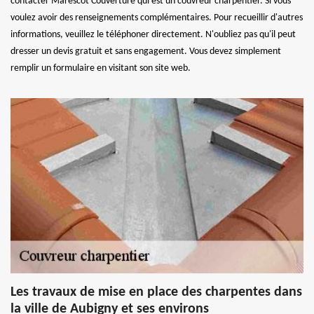
contacter Marescot Couverture qui est un couvreur charpentier. Si vous
voulez avoir des renseignements complémentaires. Pour recueillir d'autres
informations, veuillez le téléphoner directement. N'oubliez pas qu'il peut
dresser un devis gratuit et sans engagement. Vous devez simplement
remplir un formulaire en visitant son site web.
Les travaux de mise en place des charpentes dans
la ville de Aubigny et ses environs