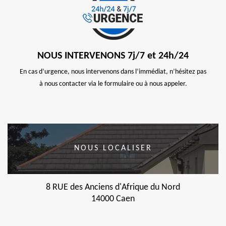
NOUS INTERVENONS 7j/7 et 24h/24
En cas d’urgence, nous intervenons dans l’immédiat, n’hésitez pas
à nous contacter via le formulaire ou à nous appeler.
NOUS LOCALISER
8 RUE des Anciens d'Afrique du Nord
14000 Caen