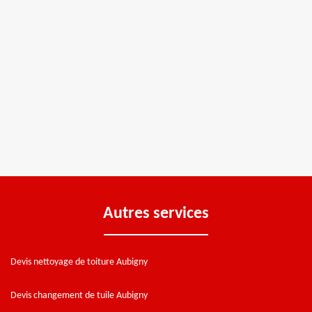
Autres services
Devis nettoyage de toiture Aubigny
Devis changement de tuile Aubigny