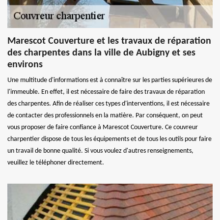
Marescot Couverture et les travaux de réparation
des charpentes dans la ville de Aubigny et ses
environs
Une multitude d'informations est à connaître sur les parties supérieures de
l'immeuble. En effet, il est nécessaire de faire des travaux de réparation
des charpentes. Afin de réaliser ces types d'interventions, il est nécessaire
de contacter des professionnels en la matière. Par conséquent, on peut
vous proposer de faire confiance à Marescot Couverture. Ce couvreur
charpentier dispose de tous les équipements et de tous les outils pour faire
un travail de bonne qualité. Si vous voulez d'autres renseignements,
veuillez le téléphoner directement.