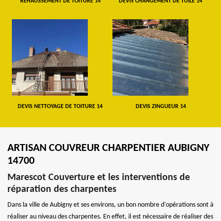
REHAUSSEMENT DE TOITURE 14
DEVIS CHANGEMENT DE TUILE 14
DEVIS NETTOYAGE DE TOITURE 14
DEVIS ZINGUEUR 14
ARTISAN COUVREUR CHARPENTIER AUBIGNY
14700
Marescot Couverture et les interventions de
réparation des charpentes
Dans la ville de Aubigny et ses environs, un bon nombre d'opérations sont à
réaliser au niveau des charpentes. En effet, il est nécessaire de réaliser des