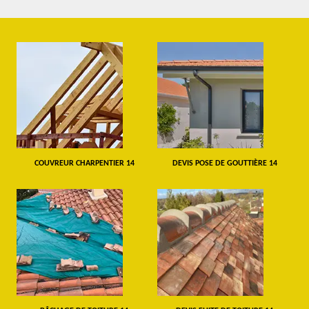
COUVREUR CHARPENTIER 14
DEVIS POSE DE GOUTTIÈRE 14