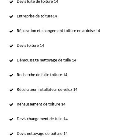
Devis fuite de toiture 14
Entreprise de toiture14
Réparation et changement toiture en ardoise 14
Devis toiture 14
Démoussage nettoyage de tuile 14
Recherche de fuite toiture 14
Réparateur installateur de velux 14
Rehaussement de toiture 14
Devis changement de tuile 14
Devis nettoyage de toiture 14