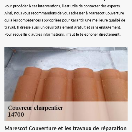
Pour procéder à ces interventions, il est utile de contacter des experts.
Ainsi, nous vous recommandons de vous adresser à Marescot Couverture
qui a les compétences appropriées pour garantir une meilleure qualité de
travail. Il dresse aussi un devis totalement gratuit et sans engagement.
Pour recueillir d'autres informations, il faut le téléphoner directement.
Marescot Couverture et les travaux de réparation