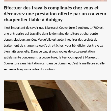
Effectuer des travails compliqués chez vous et
découvrez une prestation offerte par un couvreur
charpentier fiable à Aubigny
Il est important de savoir que Marescot Couverture à Aubigny 14700 est
une entreprise qui travaille dans le domaine de toiture et charpente
depuis plusieurs années. Vu qu’elle est apte à réaliser des projets de
traitement de charpente ou d’autre tâches, vous bénéficier des travaux
bien faits avec elle. Dans ce cas, si vous voulez de cette prestation
satisfaisante concernant la couverture, faites-vous appel à Marescot
Couverture sans hésitation car dans ce domaine, c’est la meilleure et elle
se tienne toujours à votre disposition.