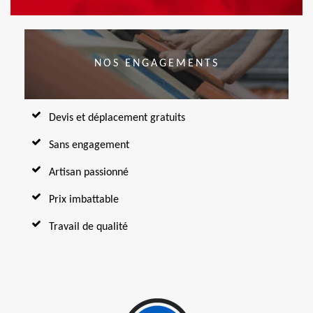
NOS ENGAGEMENTS
Devis et déplacement gratuits
Sans engagement
Artisan passionné
Prix imbattable
Travail de qualité