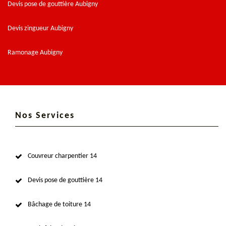
Devis pose de gouttière Aubigny
Devis zingueur Aubigny
Ramonage Aubigny
Nos Services
Couvreur charpentier 14
Devis pose de gouttière 14
Bâchage de toiture 14