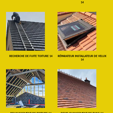
14
RECHERCHE DE FUITE TOITURE 14
RÉPARATEUR INSTALLATEUR DE VELUX
14