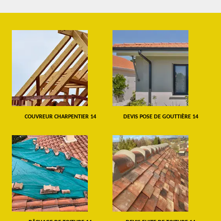
COUVREUR CHARPENTIER 14
DEVIS POSE DE GOUTTIÈRE 14