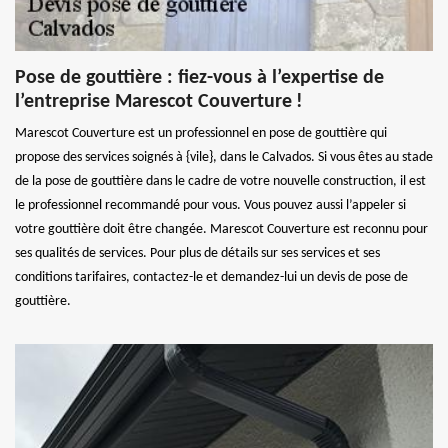
Pose de gouttière : fiez-vous à l’expertise de
l’entreprise Marescot Couverture !
Marescot Couverture est un professionnel en pose de gouttière qui
propose des services soignés à {vile}, dans le Calvados. Si vous êtes au stade
de la pose de gouttière dans le cadre de votre nouvelle construction, il est
le professionnel recommandé pour vous. Vous pouvez aussi l’appeler si
votre gouttière doit être changée. Marescot Couverture est reconnu pour
ses qualités de services. Pour plus de détails sur ses services et ses
conditions tarifaires, contactez-le et demandez-lui un devis de pose de
gouttière.