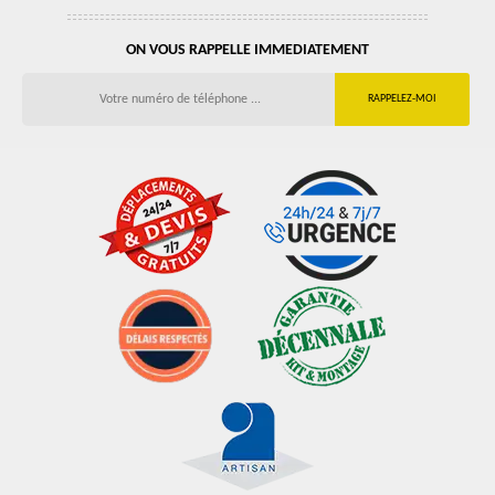
ON VOUS RAPPELLE IMMEDIATEMENT