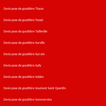
Devis pose de gouttière Thaon
Devis pose de gouttière Tessel
Devis pose de gouttière Tailleville
Devis pose de gouttière Surville
Devis pose de gouttière Surrain
Devis pose de gouttière Sully
Devis pose de gouttière Subles
Devis pose de gouttière Soumont Saint Quentin
Devis pose de gouttière Sommervieu