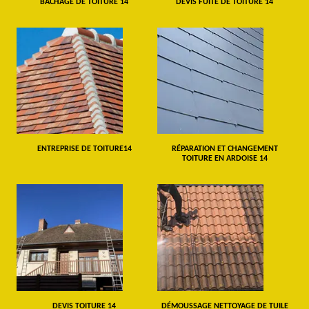
BÂCHAGE DE TOITURE 14
DEVIS FUITE DE TOITURE 14
ENTREPRISE DE TOITURE14
RÉPARATION ET CHANGEMENT
TOITURE EN ARDOISE 14
DEVIS TOITURE 14
DÉMOUSSAGE NETTOYAGE DE TUILE