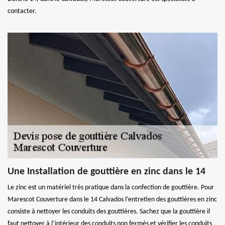
contacter.
Une Installation de gouttière en zinc dans le 14
Le zinc est un matériel très pratique dans la confection de gouttière. Pour
Marescot Couverture dans le 14 Calvados l’entretien des gouttières en zinc
consiste à nettoyer les conduits des gouttières. Sachez que la gouttière il
faut nettoyer à l’intérieur des conduits non fermés et vérifier les conduits