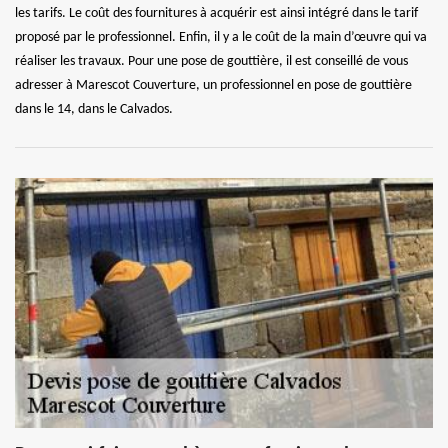
les tarifs. Le coût des fournitures à acquérir est ainsi intégré dans le tarif
proposé par le professionnel. Enfin, il y a le coût de la main d’œuvre qui va
réaliser les travaux. Pour une pose de gouttière, il est conseillé de vous
adresser à Marescot Couverture, un professionnel en pose de gouttière
dans le 14, dans le Calvados.