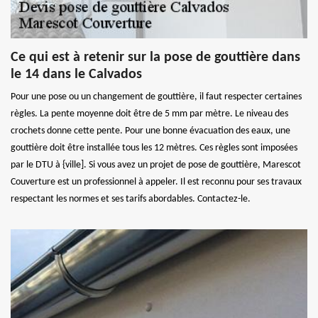
Ce qui est à retenir sur la pose de gouttière dans
le 14 dans le Calvados
Pour une pose ou un changement de gouttière, il faut respecter certaines
règles. La pente moyenne doit être de 5 mm par mètre. Le niveau des
crochets donne cette pente. Pour une bonne évacuation des eaux, une
gouttière doit être installée tous les 12 mètres. Ces règles sont imposées
par le DTU à {ville]. Si vous avez un projet de pose de gouttière, Marescot
Couverture est un professionnel à appeler. Il est reconnu pour ses travaux
respectant les normes et ses tarifs abordables. Contactez-le.