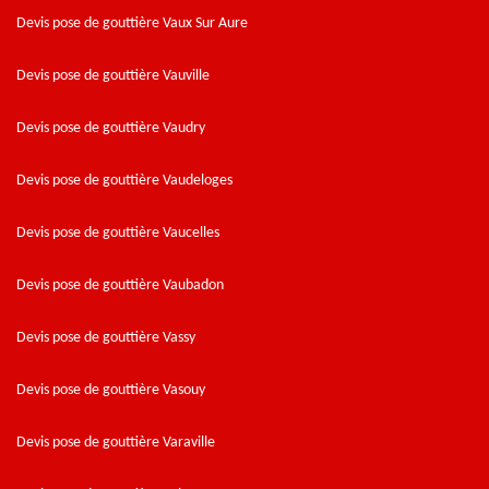
Devis pose de gouttière Vaux Sur Aure
Devis pose de gouttière Vauville
Devis pose de gouttière Vaudry
Devis pose de gouttière Vaudeloges
Devis pose de gouttière Vaucelles
Devis pose de gouttière Vaubadon
Devis pose de gouttière Vassy
Devis pose de gouttière Vasouy
Devis pose de gouttière Varaville