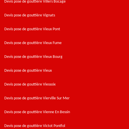
Devis pose de gouttière Villers Bocage
Devis pose de gouttière Vignats
Devis pose de gouttière Vieux Pont
Devis pose de gouttière Vieux Fume
Devis pose de gouttière Vieux Bourg
Devis pose de gouttière Vieux
Devis pose de gouttière Viessoix
Devis pose de gouttière Vierville Sur Mer
Devis pose de gouttière Vienne En Bessin
Devis pose de gouttière Victot Pontfol