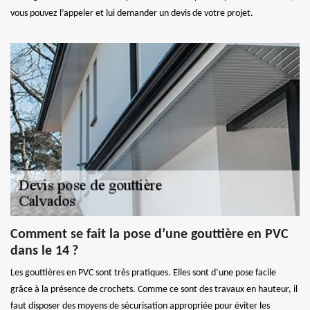
vous pouvez l’appeler et lui demander un devis de votre projet.
Comment se fait la pose d’une gouttière en PVC
dans le 14 ?
Les gouttières en PVC sont très pratiques. Elles sont d’une pose facile
grâce à la présence de crochets. Comme ce sont des travaux en hauteur, il
faut disposer des moyens de sécurisation appropriée pour éviter les