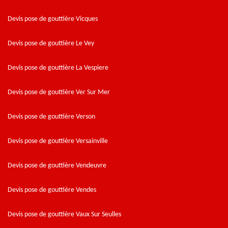
Devis pose de gouttière Vicques
Devis pose de gouttière Le Vey
Devis pose de gouttière La Vespiere
Devis pose de gouttière Ver Sur Mer
Devis pose de gouttière Verson
Devis pose de gouttière Versainville
Devis pose de gouttière Vendeuvre
Devis pose de gouttière Vendes
Devis pose de gouttière Vaux Sur Seulles