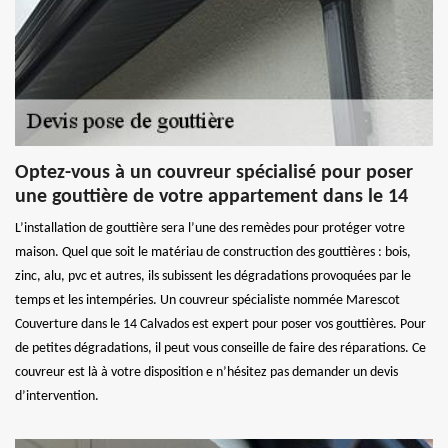
Optez-vous à un couvreur spécialisé pour poser
une gouttière de votre appartement dans le 14
L’installation de gouttière sera l’une des remèdes pour protéger votre
maison. Quel que soit le matériau de construction des gouttières : bois,
zinc, alu, pvc et autres, ils subissent les dégradations provoquées par le
temps et les intempéries. Un couvreur spécialiste nommée Marescot
Couverture dans le 14 Calvados est expert pour poser vos gouttières. Pour
de petites dégradations, il peut vous conseille de faire des réparations. Ce
couvreur est là à votre disposition e n’hésitez pas demander un devis
d’intervention.