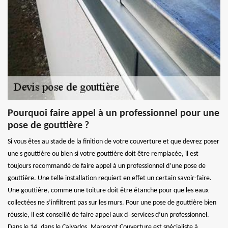
Pourquoi faire appel à un professionnel pour une
pose de gouttière ?
Si vous êtes au stade de la finition de votre couverture et que devrez poser
une s gouttière ou bien si votre gouttière doit être remplacée, il est
toujours recommandé de faire appel à un professionnel d’une pose de
gouttière. Une telle installation requiert en effet un certain savoir-faire.
Une gouttière, comme une toiture doit être étanche pour que les eaux
collectées ne s’infiltrent pas sur les murs. Pour une pose de gouttière bien
réussie, il est conseillé de faire appel aux d=services d’un professionnel.
Dans le 14, dans le Calvados, Marescot Couverture est spécialiste à