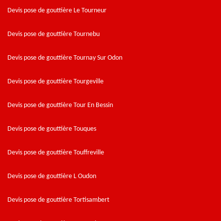
Devis pose de gouttière Le Tourneur
Devis pose de gouttière Tournebu
Devis pose de gouttière Tournay Sur Odon
Devis pose de gouttière Tourgeville
Devis pose de gouttière Tour En Bessin
Devis pose de gouttière Touques
Devis pose de gouttière Touffreville
Devis pose de gouttière L Oudon
Devis pose de gouttière Tortisambert