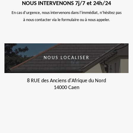
NOUS INTERVENONS 7j/7 et 24h/24
En cas d’urgence, nous intervenons dans l’immédiat, n’hésitez pas
à nous contacter via le formulaire ou à nous appeler.
NOUS LOCALISER
8 RUE des Anciens d'Afrique du Nord
14000 Caen