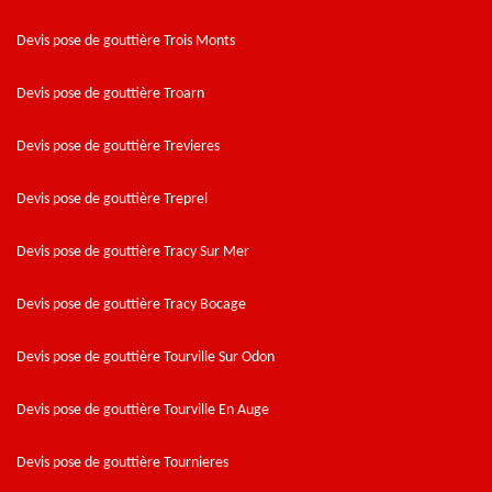
Devis pose de gouttière Trois Monts
Devis pose de gouttière Troarn
Devis pose de gouttière Trevieres
Devis pose de gouttière Treprel
Devis pose de gouttière Tracy Sur Mer
Devis pose de gouttière Tracy Bocage
Devis pose de gouttière Tourville Sur Odon
Devis pose de gouttière Tourville En Auge
Devis pose de gouttière Tournieres