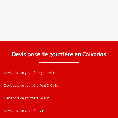
Devis pose de gouttière en Calvados
Devis pose de gouttière Quetieville
Devis pose de gouttière Pont D Ouilly
Devis pose de gouttière Vouilly
Devis pose de gouttière Vire