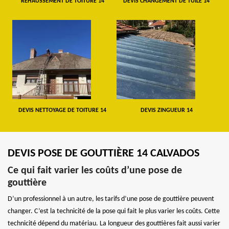
REHAUSSEMENT DE TOITURE 14
DEVIS CHANGEMENT DE TUILE 14
DEVIS NETTOYAGE DE TOITURE 14
DEVIS ZINGUEUR 14
DEVIS POSE DE GOUTTIÈRE 14 CALVADOS
Ce qui fait varier les coûts d’une pose de
gouttière
D’un professionnel à un autre, les tarifs d’une pose de gouttière peuvent
changer. C’est la technicité de la pose qui fait le plus varier les coûts. Cette
technicité dépend du matériau. La longueur des gouttières fait aussi varier