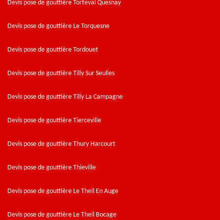
Devis pose de gouttière Torteval Quesnay
Devis pose de gouttière Le Torquesne
Devis pose de gouttière Tordouet
Devis pose de gouttière Tilly Sur Seulles
Devis pose de gouttière Tilly La Campagne
Devis pose de gouttière Tierceville
Devis pose de gouttière Thury Harcourt
Devis pose de gouttière Thieville
Devis pose de gouttière Le Theil En Auge
Devis pose de gouttière Le Theil Bocage