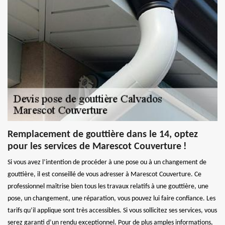
Remplacement de gouttière dans le 14, optez
pour les services de Marescot Couverture !
Si vous avez l’intention de procéder à une pose ou à un changement de
gouttière, il est conseillé de vous adresser à Marescot Couverture. Ce
professionnel maîtrise bien tous les travaux relatifs à une gouttière, une
pose, un changement, une réparation, vous pouvez lui faire confiance. Les
tarifs qu’il applique sont très accessibles. Si vous sollicitez ses services, vous
serez garanti d’un rendu exceptionnel. Pour de plus amples informations,