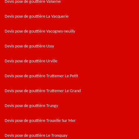
Devis pose de gouttière Valseme
Devis pose de gouttière La Vacquerie
Devis pose de gouttière Vacognes-neuilly
Devis pose de gouttière Ussy
Devis pose de gouttière Urville
Devis pose de gouttière Truttemer Le Petit
Devis pose de gouttière Truttemer Le Grand
Devis pose de gouttière Trungy
Devis pose de gouttière Trouville Sur Mer
Devis pose de gouttière Le Tronquay