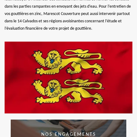
dans les parties rampantes en envoyant des jets d’eau. Pour l’entretien de
vos gouttières en zinc, Marescot Couverture peut aussi intervenir partout
dans le 14 Calvados et ses régions avoisinantes concernant l’étude et
l’évaluation financière de votre projet de gouttière.
NOS ENGAGEMENTS