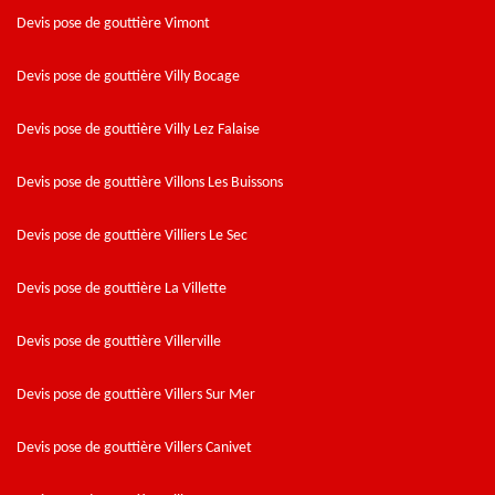
Devis pose de gouttière Vimont
Devis pose de gouttière Villy Bocage
Devis pose de gouttière Villy Lez Falaise
Devis pose de gouttière Villons Les Buissons
Devis pose de gouttière Villiers Le Sec
Devis pose de gouttière La Villette
Devis pose de gouttière Villerville
Devis pose de gouttière Villers Sur Mer
Devis pose de gouttière Villers Canivet