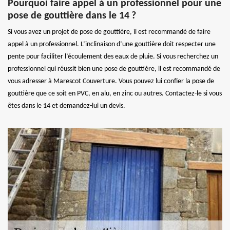
Pourquoi faire appel à un professionnel pour une
pose de gouttière dans le 14 ?
Si vous avez un projet de pose de gouttière, il est recommandé de faire
appel à un professionnel. L’inclinaison d’une gouttière doit respecter une
pente pour faciliter l’écoulement des eaux de pluie. Si vous recherchez un
professionnel qui réussit bien une pose de gouttière, il est recommandé de
vous adresser à Marescot Couverture. Vous pouvez lui confier la pose de
gouttière que ce soit en PVC, en alu, en zinc ou autres. Contactez-le si vous
êtes dans le 14 et demandez-lui un devis.