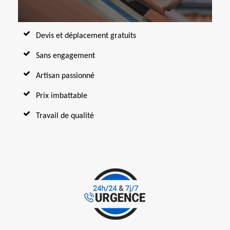
Devis et déplacement gratuits
Sans engagement
Artisan passionné
Prix imbattable
Travail de qualité