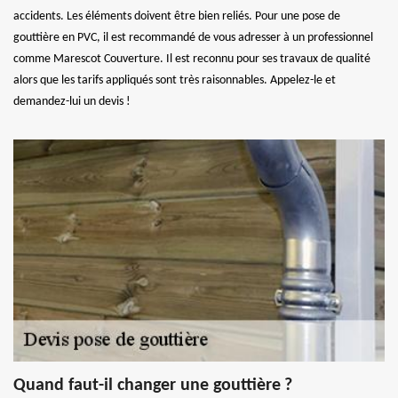
accidents. Les éléments doivent être bien reliés. Pour une pose de
gouttière en PVC, il est recommandé de vous adresser à un professionnel
comme Marescot Couverture. Il est reconnu pour ses travaux de qualité
alors que les tarifs appliqués sont très raisonnables. Appelez-le et
demandez-lui un devis !
Quand faut-il changer une gouttière ?