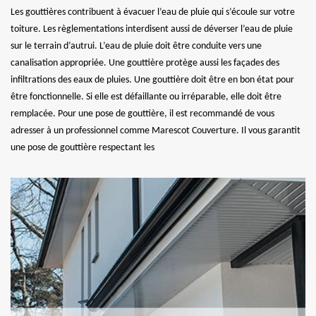
Les gouttières contribuent à évacuer l’eau de pluie qui s’écoule sur votre
toiture. Les règlementations interdisent aussi de déverser l’eau de pluie
sur le terrain d’autrui. L’eau de pluie doit être conduite vers une
canalisation appropriée. Une gouttière protège aussi les façades des
infiltrations des eaux de pluies. Une gouttière doit être en bon état pour
être fonctionnelle. Si elle est défaillante ou irréparable, elle doit être
remplacée. Pour une pose de gouttière, il est recommandé de vous
adresser à un professionnel comme Marescot Couverture. Il vous garantit
une pose de gouttière respectant les