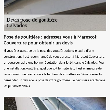
Pose de gouttière : adressez-vous à Marescot
Couverture pour obtenir un devis
Si vous êtes au stade de la pose des gouttières dans le cadre d’une
construction, il est recommandé de vous adresser à Marescot Couverture,
un couvreur qui a une bonne réputation dans le 14, dans le Calvados. Pour
une installation gouttière, quel que soit le matériau, il est en mesure de
vous fournir une prestation à la hauteur de vos attentes. Vous pouvez lui
demander un devis de la pose de votre gouttière. Le devis sera établi dans
les plus brefs délais.