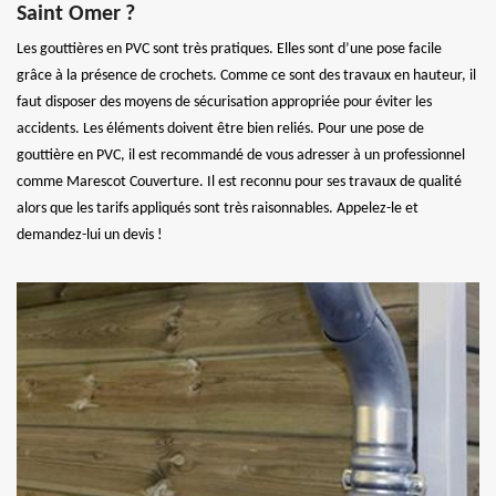
Saint Omer ?
Les gouttières en PVC sont très pratiques. Elles sont d’une pose facile
grâce à la présence de crochets. Comme ce sont des travaux en hauteur, il
faut disposer des moyens de sécurisation appropriée pour éviter les
accidents. Les éléments doivent être bien reliés. Pour une pose de
gouttière en PVC, il est recommandé de vous adresser à un professionnel
comme Marescot Couverture. Il est reconnu pour ses travaux de qualité
alors que les tarifs appliqués sont très raisonnables. Appelez-le et
demandez-lui un devis !