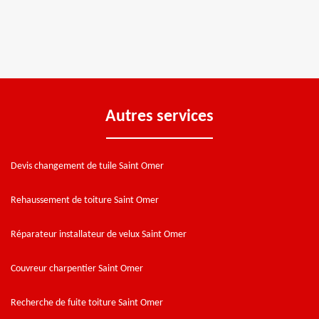
Autres services
Devis changement de tuile Saint Omer
Rehaussement de toiture Saint Omer
Réparateur installateur de velux Saint Omer
Couvreur charpentier Saint Omer
Recherche de fuite toiture Saint Omer