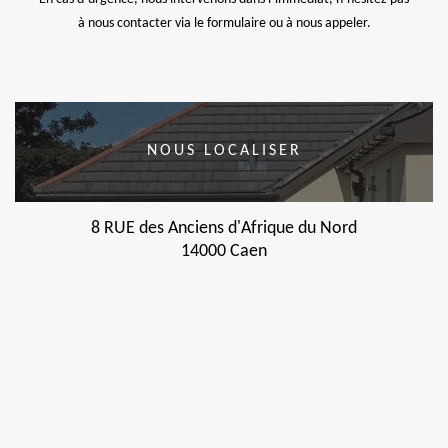
à nous contacter via le formulaire ou à nous appeler.
NOUS LOCALISER
8 RUE des Anciens d'Afrique du Nord
14000 Caen