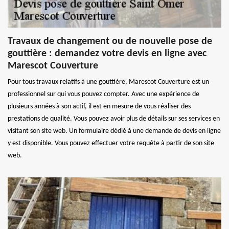
Travaux de changement ou de nouvelle pose de
gouttière : demandez votre devis en ligne avec
Marescot Couverture
Pour tous travaux relatifs à une gouttière, Marescot Couverture est un
professionnel sur qui vous pouvez compter. Avec une expérience de
plusieurs années à son actif, il est en mesure de vous réaliser des
prestations de qualité. Vous pouvez avoir plus de détails sur ses services en
visitant son site web. Un formulaire dédié à une demande de devis en ligne
y est disponible. Vous pouvez effectuer votre requête à partir de son site
web.