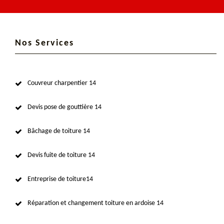
Nos Services
Couvreur charpentier 14
Devis pose de gouttière 14
Bâchage de toiture 14
Devis fuite de toiture 14
Entreprise de toiture14
Réparation et changement toiture en ardoise 14