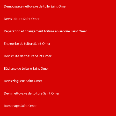
Démoussage nettoyage de tuile Saint Omer
Devis toiture Saint Omer
Réparation et changement toiture en ardoise Saint Omer
Entreprise de toitureSaint Omer
Devis fuite de toiture Saint Omer
Bâchage de toiture Saint Omer
Devis zingueur Saint Omer
Devis nettoyage de toiture Saint Omer
Ramonage Saint Omer