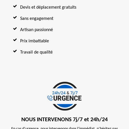
Devis et déplacement gratuits
Sans engagement
Artisan passionné
Prix imbattable
Travail de qualité
NOUS INTERVENONS 7j/7 et 24h/24
En cas d’urgence, nous intervenons dans l’immédiat, n’hésitez pas