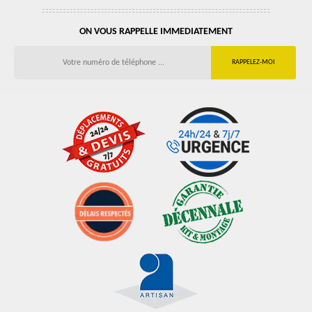
ON VOUS RAPPELLE IMMEDIATEMENT