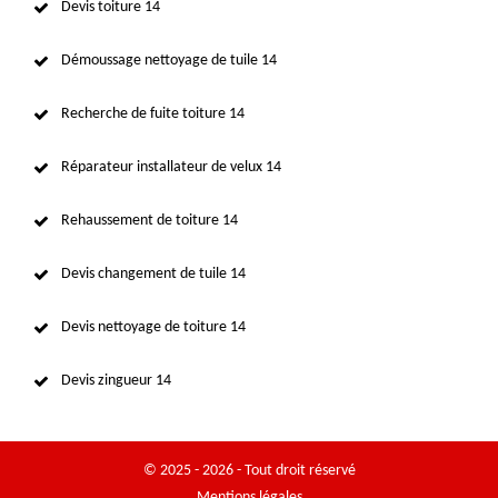
Devis toiture 14
Démoussage nettoyage de tuile 14
Recherche de fuite toiture 14
Réparateur installateur de velux 14
Rehaussement de toiture 14
Devis changement de tuile 14
Devis nettoyage de toiture 14
Devis zingueur 14
© 2025 - 2026 - Tout droit réservé
Mentions légales