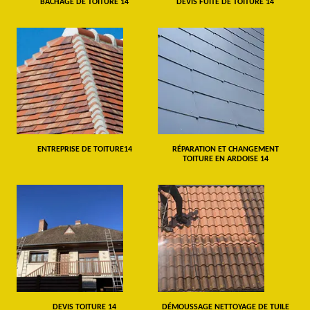
BÂCHAGE DE TOITURE 14
DEVIS FUITE DE TOITURE 14
ENTREPRISE DE TOITURE14
RÉPARATION ET CHANGEMENT
TOITURE EN ARDOISE 14
DEVIS TOITURE 14
DÉMOUSSAGE NETTOYAGE DE TUILE