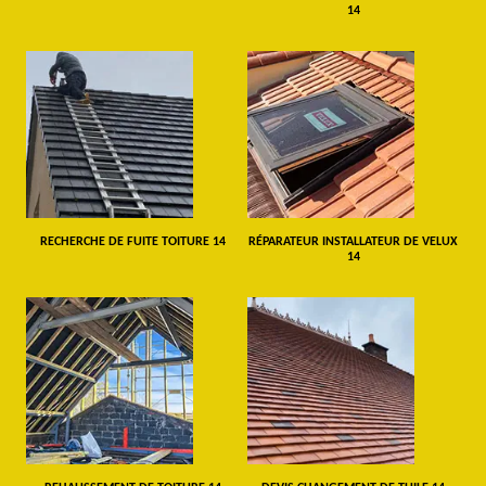
14
RECHERCHE DE FUITE TOITURE 14
RÉPARATEUR INSTALLATEUR DE VELUX
14