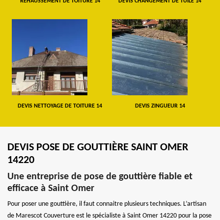
REHAUSSEMENT DE TOITURE 14
DEVIS CHANGEMENT DE TUILE 14
DEVIS NETTOYAGE DE TOITURE 14
DEVIS ZINGUEUR 14
DEVIS POSE DE GOUTTIÈRE SAINT OMER
14220
Une entreprise de pose de gouttière fiable et
efficace à Saint Omer
Pour poser une gouttière, il faut connaitre plusieurs techniques. L’artisan
de Marescot Couverture est le spécialiste à Saint Omer 14220 pour la pose