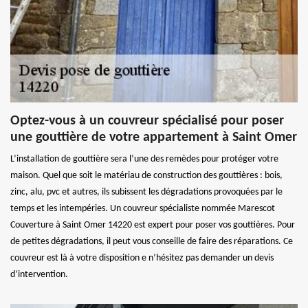
Optez-vous à un couvreur spécialisé pour poser
une gouttière de votre appartement à Saint Omer
L’installation de gouttière sera l’une des remèdes pour protéger votre
maison. Quel que soit le matériau de construction des gouttières : bois,
zinc, alu, pvc et autres, ils subissent les dégradations provoquées par le
temps et les intempéries. Un couvreur spécialiste nommée Marescot
Couverture à Saint Omer 14220 est expert pour poser vos gouttières. Pour
de petites dégradations, il peut vous conseille de faire des réparations. Ce
couvreur est là à votre disposition e n’hésitez pas demander un devis
d’intervention.