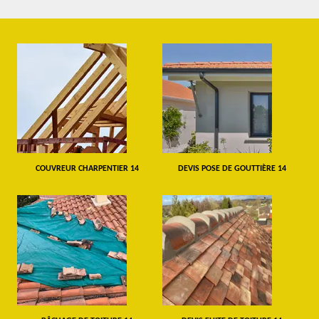
COUVREUR CHARPENTIER 14
DEVIS POSE DE GOUTTIÈRE 14