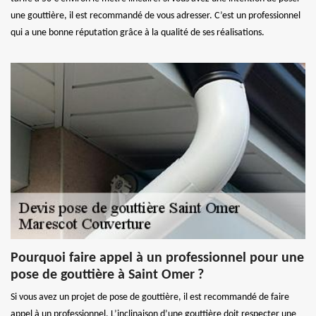
une gouttière, il est recommandé de vous adresser. C’est un professionnel
qui a une bonne réputation grâce à la qualité de ses réalisations.
Pourquoi faire appel à un professionnel pour une
pose de gouttière à Saint Omer ?
Si vous avez un projet de pose de gouttière, il est recommandé de faire
appel à un professionnel. L’inclinaison d’une gouttière doit respecter une