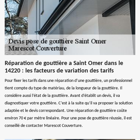
Réparation de gouttière a Saint Omer dans le
14220 : les facteurs de variation des tarifs
Pour fixer les tarifs dans une réparation d’une gouttière, un professionnel
tient compte du type de matériau, de la longueur de la gouttière. Il
considère aussi l’état de la gouttière. Avant d’établit un devis, il va
diagnostiquer votre gouttière. C’est à la suite qu’il va proposer la solution
adaptée et le devis correspondant. Une réparation de gouttière coûte
environ 70 € par mètre linéaire. Pour une pose de gouttière réussie, il est
conseillé de contacter Marescot Couverture.