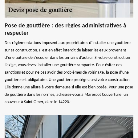
Pose de gouttière : des règles administratives à
respecter
Des réglementations imposent aux propriétaires d’installer une gouttière
sur sa construction. Il est en effet interdit de laisser les eaux provenant
d’une toiture de s’écouler dans les terrains d’autrui. Si votre construction
l’exige, vous devez installer une gouttière rampante. Pour éviter des
sanctions et pour ne pas avoir des problèmes de voisinage, la pose d’une
gouttière est obligatoire. Une gouttière protège aussi votre construction.
Elle donne une allure à votre demeure si elle est bien posée. Pour une pose
de gouttière dans les normes, adressez-vous à Marescot Couverture, un
couvreur à Saint Omer, dans le 14220.