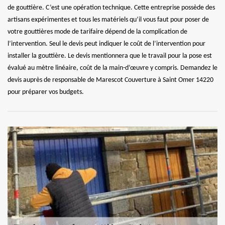
de gouttière. C’est une opération technique. Cette entreprise possède des
artisans expérimentes et tous les matériels qu’il vous faut pour poser de
votre gouttières mode de tarifaire dépend de la complication de
l’intervention. Seul le devis peut indiquer le coût de l’intervention pour
installer la gouttière. Le devis mentionnera que le travail pour la pose est
évalué au mètre linéaire, coût de la main-d’œuvre y compris. Demandez le
devis auprès de responsable de Marescot Couverture à Saint Omer 14220
pour préparer vos budgets.