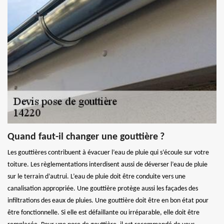
Quand faut-il changer une gouttière ?
Les gouttières contribuent à évacuer l’eau de pluie qui s’écoule sur votre
toiture. Les règlementations interdisent aussi de déverser l’eau de pluie
sur le terrain d’autrui. L’eau de pluie doit être conduite vers une
canalisation appropriée. Une gouttière protège aussi les façades des
infiltrations des eaux de pluies. Une gouttière doit être en bon état pour
être fonctionnelle. Si elle est défaillante ou irréparable, elle doit être