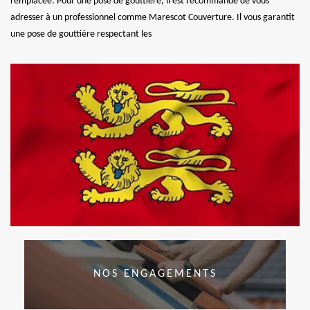
remplacée. Pour une pose de gouttière, il est recommandé de vous
adresser à un professionnel comme Marescot Couverture. Il vous garantit
une pose de gouttière respectant les
NOS ENGAGEMENTS