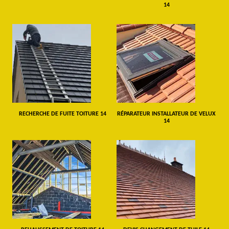
14
RECHERCHE DE FUITE TOITURE 14
RÉPARATEUR INSTALLATEUR DE VELUX
14