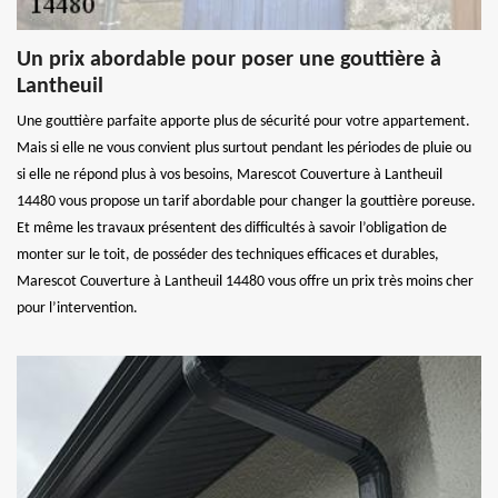
Un prix abordable pour poser une gouttière à
Lantheuil
Une gouttière parfaite apporte plus de sécurité pour votre appartement.
Mais si elle ne vous convient plus surtout pendant les périodes de pluie ou
si elle ne répond plus à vos besoins, Marescot Couverture à Lantheuil
14480 vous propose un tarif abordable pour changer la gouttière poreuse.
Et même les travaux présentent des difficultés à savoir l’obligation de
monter sur le toit, de posséder des techniques efficaces et durables,
Marescot Couverture à Lantheuil 14480 vous offre un prix très moins cher
pour l’intervention.