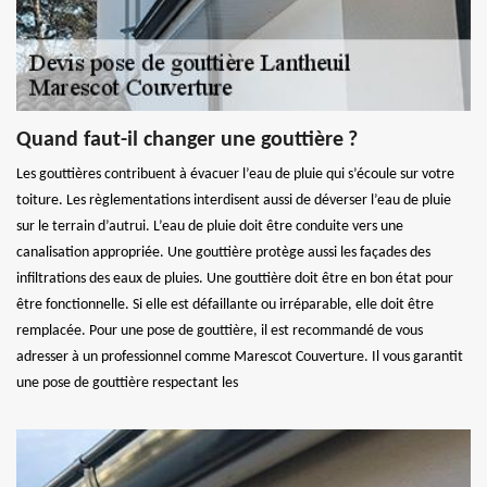
Quand faut-il changer une gouttière ?
Les gouttières contribuent à évacuer l’eau de pluie qui s’écoule sur votre
toiture. Les règlementations interdisent aussi de déverser l’eau de pluie
sur le terrain d’autrui. L’eau de pluie doit être conduite vers une
canalisation appropriée. Une gouttière protège aussi les façades des
infiltrations des eaux de pluies. Une gouttière doit être en bon état pour
être fonctionnelle. Si elle est défaillante ou irréparable, elle doit être
remplacée. Pour une pose de gouttière, il est recommandé de vous
adresser à un professionnel comme Marescot Couverture. Il vous garantit
une pose de gouttière respectant les