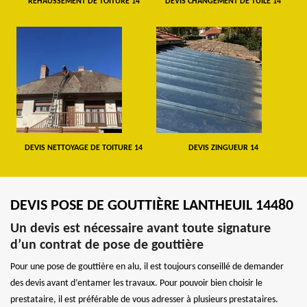
REHAUSSEMENT DE TOITURE 14
DEVIS CHANGEMENT DE TUILE 14
DEVIS NETTOYAGE DE TOITURE 14
DEVIS ZINGUEUR 14
DEVIS POSE DE GOUTTIÈRE LANTHEUIL 14480
Un devis est nécessaire avant toute signature
d’un contrat de pose de gouttière
Pour une pose de gouttière en alu, il est toujours conseillé de demander
des devis avant d’entamer les travaux. Pour pouvoir bien choisir le
prestataire, il est préférable de vous adresser à plusieurs prestataires.