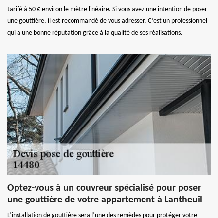
tarifé à 50 € environ le mètre linéaire. Si vous avez une intention de poser
une gouttière, il est recommandé de vous adresser. C’est un professionnel
qui a une bonne réputation grâce à la qualité de ses réalisations.
Optez-vous à un couvreur spécialisé pour poser
une gouttière de votre appartement à Lantheuil
L’installation de gouttière sera l’une des remèdes pour protéger votre