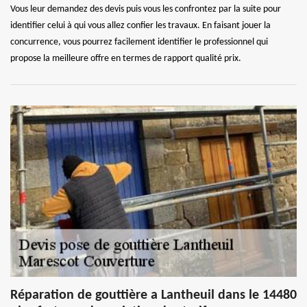
Vous leur demandez des devis puis vous les confrontez par la suite pour
identifier celui à qui vous allez confier les travaux. En faisant jouer la
concurrence, vous pourrez facilement identifier le professionnel qui
propose la meilleure offre en termes de rapport qualité prix.
Réparation de gouttière a Lantheuil dans le 14480