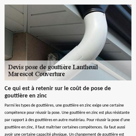
Ce qui est à retenir sur le coût de pose de
gouttière en zinc
Parmi les types de gouttières, une gouttière en zinc exige une certaine
compétence pour réussir la pose. Une gouttière en zinc est plus résistante
par rapport à des gouttières en autre matériau. Pour réussir la pose d’une
gouttière en zinc, il faut maîtriser certaines compétences. Ila faut aussi
avoir une certaine capacité physique. Un changement de gouttière est