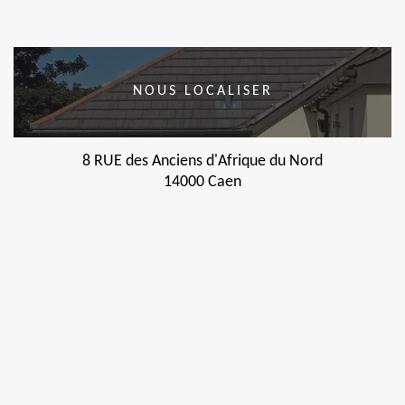
NOUS LOCALISER
8 RUE des Anciens d'Afrique du Nord
14000 Caen