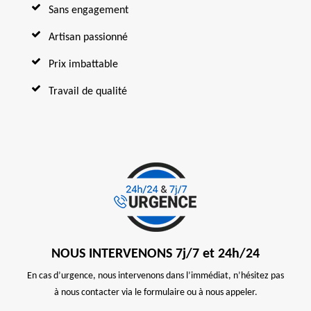
Sans engagement
Artisan passionné
Prix imbattable
Travail de qualité
NOUS INTERVENONS 7j/7 et 24h/24
En cas d’urgence, nous intervenons dans l’immédiat, n’hésitez pas
à nous contacter via le formulaire ou à nous appeler.