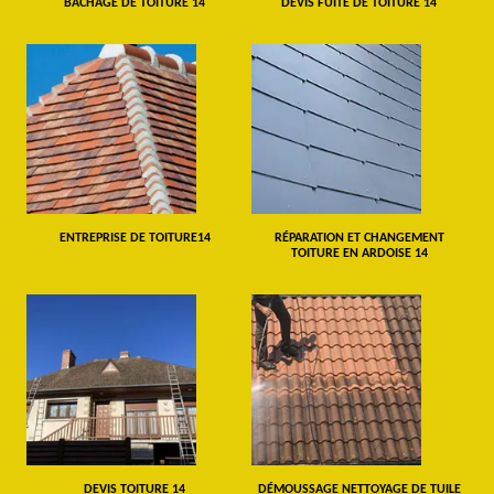
BÂCHAGE DE TOITURE 14
DEVIS FUITE DE TOITURE 14
ENTREPRISE DE TOITURE14
RÉPARATION ET CHANGEMENT
TOITURE EN ARDOISE 14
DEVIS TOITURE 14
DÉMOUSSAGE NETTOYAGE DE TUILE