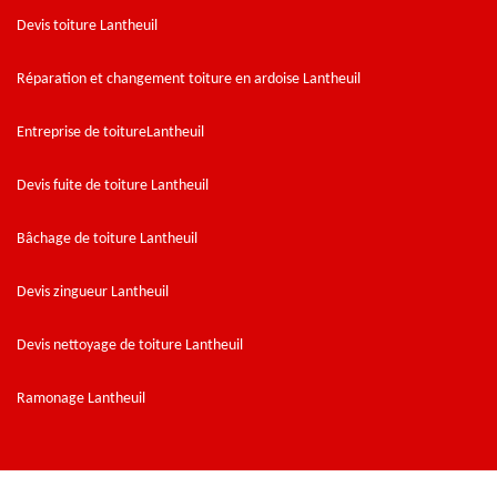
Devis toiture Lantheuil
Réparation et changement toiture en ardoise Lantheuil
Entreprise de toitureLantheuil
Devis fuite de toiture Lantheuil
Bâchage de toiture Lantheuil
Devis zingueur Lantheuil
Devis nettoyage de toiture Lantheuil
Ramonage Lantheuil