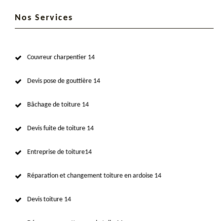
Nos Services
Couvreur charpentier 14
Devis pose de gouttière 14
Bâchage de toiture 14
Devis fuite de toiture 14
Entreprise de toiture14
Réparation et changement toiture en ardoise 14
Devis toiture 14