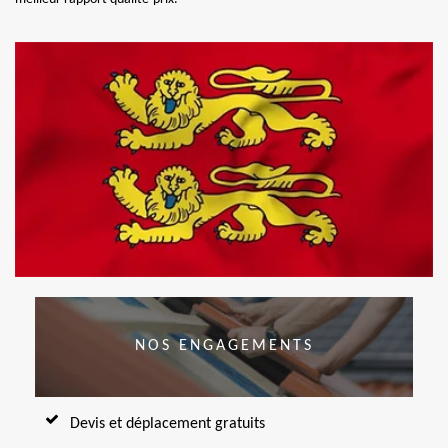
NOS ENGAGEMENTS
Devis et déplacement gratuits