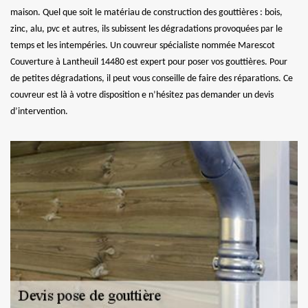
maison. Quel que soit le matériau de construction des gouttières : bois,
zinc, alu, pvc et autres, ils subissent les dégradations provoquées par le
temps et les intempéries. Un couvreur spécialiste nommée Marescot
Couverture à Lantheuil 14480 est expert pour poser vos gouttières. Pour
de petites dégradations, il peut vous conseille de faire des réparations. Ce
couvreur est là à votre disposition e n’hésitez pas demander un devis
d’intervention.