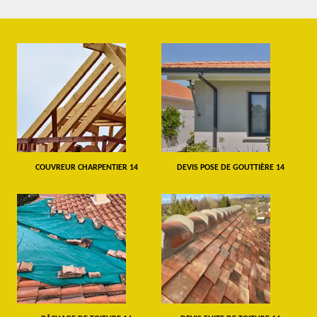
COUVREUR CHARPENTIER 14
DEVIS POSE DE GOUTTIÈRE 14