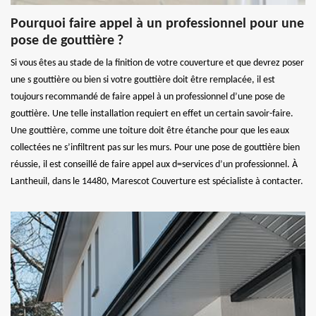
Pourquoi faire appel à un professionnel pour une
pose de gouttière ?
Si vous êtes au stade de la finition de votre couverture et que devrez poser
une s gouttière ou bien si votre gouttière doit être remplacée, il est
toujours recommandé de faire appel à un professionnel d’une pose de
gouttière. Une telle installation requiert en effet un certain savoir-faire.
Une gouttière, comme une toiture doit être étanche pour que les eaux
collectées ne s’infiltrent pas sur les murs. Pour une pose de gouttière bien
réussie, il est conseillé de faire appel aux d=services d’un professionnel. À
Lantheuil, dans le 14480, Marescot Couverture est spécialiste à contacter.