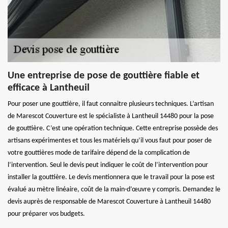
Une entreprise de pose de gouttière fiable et
efficace à Lantheuil
Pour poser une gouttière, il faut connaitre plusieurs techniques. L’artisan
de Marescot Couverture est le spécialiste à Lantheuil 14480 pour la pose
de gouttière. C’est une opération technique. Cette entreprise possède des
artisans expérimentes et tous les matériels qu’il vous faut pour poser de
votre gouttières mode de tarifaire dépend de la complication de
l’intervention. Seul le devis peut indiquer le coût de l’intervention pour
installer la gouttière. Le devis mentionnera que le travail pour la pose est
évalué au mètre linéaire, coût de la main-d’œuvre y compris. Demandez le
devis auprès de responsable de Marescot Couverture à Lantheuil 14480
pour préparer vos budgets.