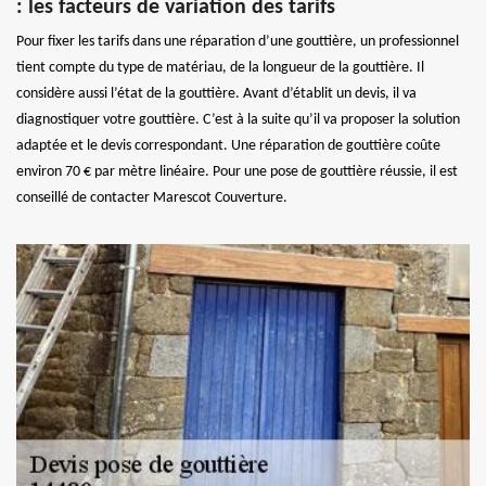
: les facteurs de variation des tarifs
Pour fixer les tarifs dans une réparation d’une gouttière, un professionnel
tient compte du type de matériau, de la longueur de la gouttière. Il
considère aussi l’état de la gouttière. Avant d’établit un devis, il va
diagnostiquer votre gouttière. C’est à la suite qu’il va proposer la solution
adaptée et le devis correspondant. Une réparation de gouttière coûte
environ 70 € par mètre linéaire. Pour une pose de gouttière réussie, il est
conseillé de contacter Marescot Couverture.