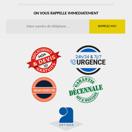
ON VOUS RAPPELLE IMMEDIATEMENT