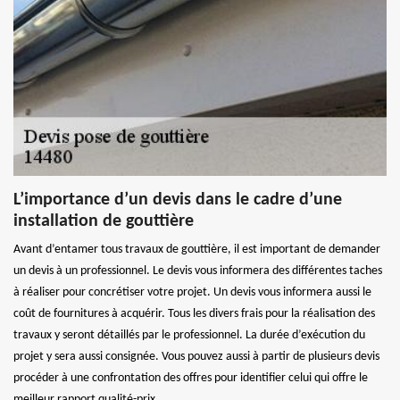
L’importance d’un devis dans le cadre d’une
installation de gouttière
Avant d’entamer tous travaux de gouttière, il est important de demander
un devis à un professionnel. Le devis vous informera des différentes taches
à réaliser pour concrétiser votre projet. Un devis vous informera aussi le
coût de fournitures à acquérir. Tous les divers frais pour la réalisation des
travaux y seront détaillés par le professionnel. La durée d’exécution du
projet y sera aussi consignée. Vous pouvez aussi à partir de plusieurs devis
procéder à une confrontation des offres pour identifier celui qui offre le
meilleur rapport qualité-prix.