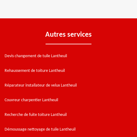
Autres services
Devis changement de tuile Lantheuil
Rehaussement de toiture Lantheuil
Réparateur installateur de velux Lantheuil
Couvreur charpentier Lantheuil
Recherche de fuite toiture Lantheuil
Démoussage nettoyage de tuile Lantheuil