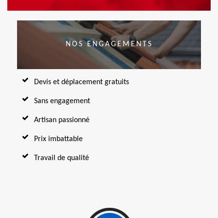
NOS ENGAGEMENTS
Devis et déplacement gratuits
Sans engagement
Artisan passionné
Prix imbattable
Travail de qualité