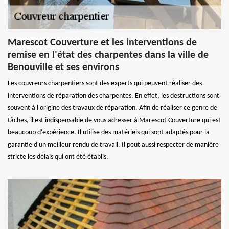
Marescot Couverture et les interventions de
remise en l'état des charpentes dans la ville de
Benouville et ses environs
Les couvreurs charpentiers sont des experts qui peuvent réaliser des
interventions de réparation des charpentes. En effet, les destructions sont
souvent à l'origine des travaux de réparation. Afin de réaliser ce genre de
tâches, il est indispensable de vous adresser à Marescot Couverture qui est
beaucoup d'expérience. Il utilise des matériels qui sont adaptés pour la
garantie d'un meilleur rendu de travail. Il peut aussi respecter de manière
stricte les délais qui ont été établis.