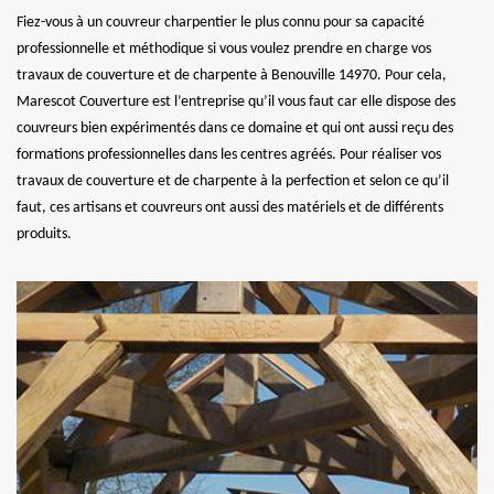
Fiez-vous à un couvreur charpentier le plus connu pour sa capacité
professionnelle et méthodique si vous voulez prendre en charge vos
travaux de couverture et de charpente à Benouville 14970. Pour cela,
Marescot Couverture est l’entreprise qu’il vous faut car elle dispose des
couvreurs bien expérimentés dans ce domaine et qui ont aussi reçu des
formations professionnelles dans les centres agréés. Pour réaliser vos
travaux de couverture et de charpente à la perfection et selon ce qu’il
faut, ces artisans et couvreurs ont aussi des matériels et de différents
produits.