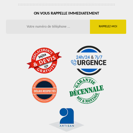
ON VOUS RAPPELLE IMMEDIATEMENT