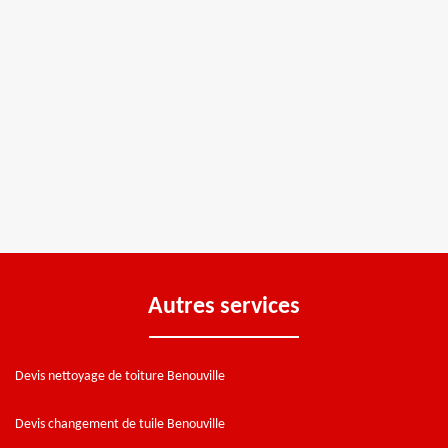
Autres services
Devis nettoyage de toiture Benouville
Devis changement de tuile Benouville