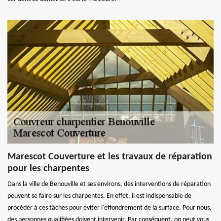
Marescot Couverture et les travaux de réparation
pour les charpentes
Dans la ville de Benouville et ses environs, des interventions de réparation
peuvent se faire sur les charpentes. En effet, il est indispensable de
procéder à ces tâches pour éviter l'effondrement de la surface. Pour nous,
des personnes qualifiées doivent intervenir. Par conséquent, on peut vous