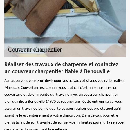
Réalisez des travaux de charpente et contactez
un couvreur charpentier fiable à Benouville
Au cas où vous voulez un devis pour vos travaux et si vous voulez le réaliser,
Marescot Couverture est ce qu’il vous faut car c’est une entreprise de
couverture et de charpente qui travaille avec un couvreur charpentier
bien qualifié à Benouville 14970 et ses environs. Cette entreprise va vous
assurer un travail de bonne qualité et pour réaliser des projets quel qu’il
soient, elle est entièrement à votre disposition. Dans ce cas, pour être
bien satisfait de son travail et de son service, n’hésitez pas à lui faire appel
car dans ce domaine, c’est la meilleure.