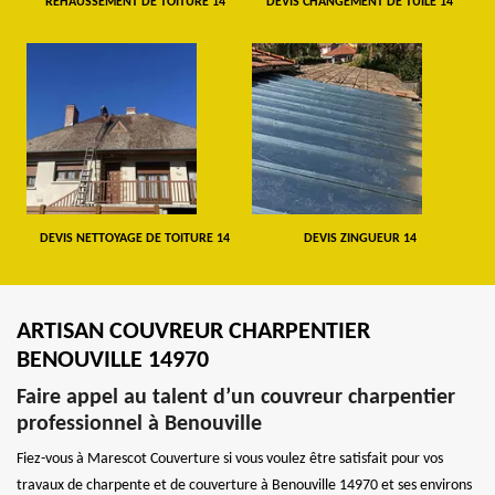
REHAUSSEMENT DE TOITURE 14
DEVIS CHANGEMENT DE TUILE 14
DEVIS NETTOYAGE DE TOITURE 14
DEVIS ZINGUEUR 14
ARTISAN COUVREUR CHARPENTIER
BENOUVILLE 14970
Faire appel au talent d’un couvreur charpentier
professionnel à Benouville
Fiez-vous à Marescot Couverture si vous voulez être satisfait pour vos
travaux de charpente et de couverture à Benouville 14970 et ses environs