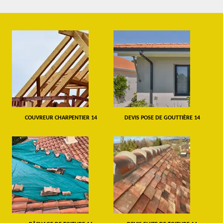
COUVREUR CHARPENTIER 14
DEVIS POSE DE GOUTTIÈRE 14