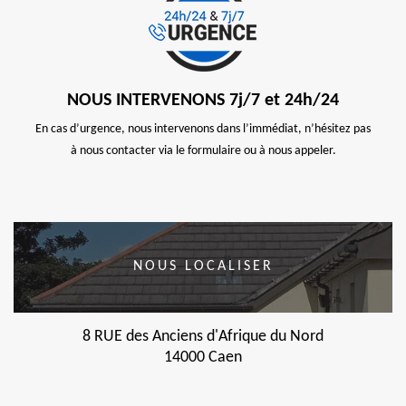
NOUS INTERVENONS 7j/7 et 24h/24
En cas d’urgence, nous intervenons dans l’immédiat, n’hésitez pas
à nous contacter via le formulaire ou à nous appeler.
NOUS LOCALISER
8 RUE des Anciens d'Afrique du Nord
14000 Caen