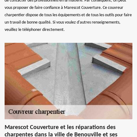
de contacter des professionnels en la matière. Par conséquent, on peut
vous proposer de faire confiance à Marescot Couverture. Ce couvreur
charpentier dispose de tous les équipements et de tous les outils pour faire
un travail de bonne qualité. Si vous voulez d'autres renseignements,
veuillez le téléphoner directement.
Marescot Couverture et les réparations des
charpentes dans la ville de Benouville et ses