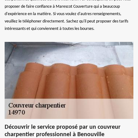
proposer de faire confiance à Marescot Couverture qui a beaucoup
d'expérience en la matière. Si vous voulez d'autres renseignements,
veuillez le téléphoner directement. Sachez qu'il peut proposer des tarifs
intéressants et qui conviennent à toutes les bourses.
Découvrir le service proposé par un couvreur
charpentier professionnel à Benouville