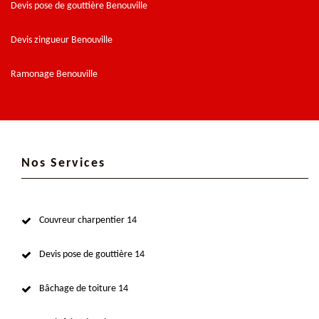
Devis pose de gouttière Benouville
Devis zingueur Benouville
Ramonage Benouville
Nos Services
Couvreur charpentier 14
Devis pose de gouttière 14
Bâchage de toiture 14