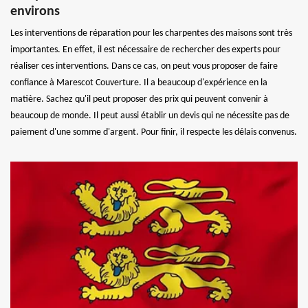
environs
Les interventions de réparation pour les charpentes des maisons sont très
importantes. En effet, il est nécessaire de rechercher des experts pour
réaliser ces interventions. Dans ce cas, on peut vous proposer de faire
confiance à Marescot Couverture. Il a beaucoup d'expérience en la
matière. Sachez qu'il peut proposer des prix qui peuvent convenir à
beaucoup de monde. Il peut aussi établir un devis qui ne nécessite pas de
paiement d'une somme d'argent. Pour finir, il respecte les délais convenus.