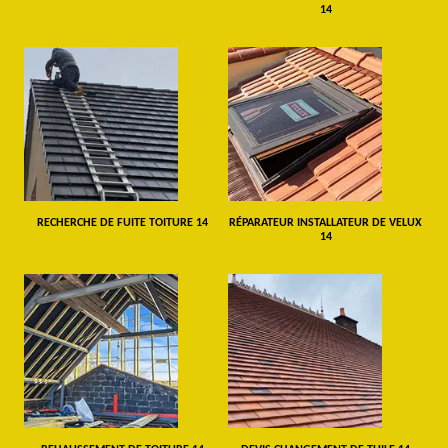
14
RECHERCHE DE FUITE TOITURE 14
RÉPARATEUR INSTALLATEUR DE VELUX
14