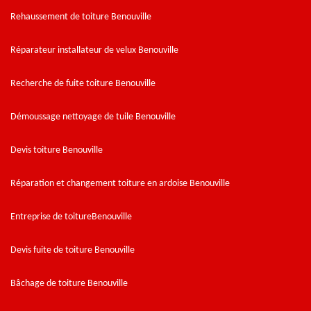
Rehaussement de toiture Benouville
Réparateur installateur de velux Benouville
Recherche de fuite toiture Benouville
Démoussage nettoyage de tuile Benouville
Devis toiture Benouville
Réparation et changement toiture en ardoise Benouville
Entreprise de toitureBenouville
Devis fuite de toiture Benouville
Bâchage de toiture Benouville