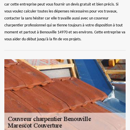
car cette entreprise peut vous fournir un devis gratuit et bien précis. Si
vous voulez calculer toutes les dépenses nécessaires pour vos travaux,
contacter la sans hésiter car elle travaille aussi avec un couvreur
charpentier professionnel qui se tienne toujours à votre disposition à tout
moment et partout à Benouville 14970 et ses environs. Cette entreprise va
vous aider du début jusqu’à la fin de vos projets.