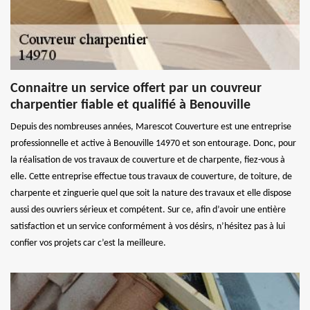
Connaitre un service offert par un couvreur
charpentier fiable et qualifié à Benouville
Depuis des nombreuses années, Marescot Couverture est une entreprise
professionnelle et active à Benouville 14970 et son entourage. Donc, pour
la réalisation de vos travaux de couverture et de charpente, fiez-vous à
elle. Cette entreprise effectue tous travaux de couverture, de toiture, de
charpente et zinguerie quel que soit la nature des travaux et elle dispose
aussi des ouvriers sérieux et compétent. Sur ce, afin d’avoir une entière
satisfaction et un service conformément à vos désirs, n’hésitez pas à lui
confier vos projets car c’est la meilleure.