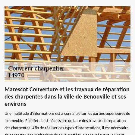
Marescot Couverture et les travaux de réparation
des charpentes dans la ville de Benouville et ses
environs
Une multitude d'informations est à connaître sur les parties supérieures de
l'immeuble. En effet, il est nécessaire de faire des travaux de réparation
des charpentes. Afin de réaliser ces types d'interventions, il est nécessaire