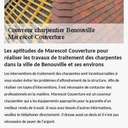
Les aptitudes de Marescot Couverture pour
réaliser les travaux de traitement des charpentes
dans la ville de Benouville et ses environs
Les interventions de traitement des charpentes sont incontournables si
vous voulez éviter les problèmes d'effondrement de la structure. Afin de
réaliser ces types d'interventions, il est nécessaire de contacter des
professionnels en la matière. Marescot Couverture est un couvreur
charpentier qui a les équipements appropriés pour la garantie d'un
meilleur rendu de travail. Si vous avez besoin d'autres informations,
veuillez le téléphoner directement. Il dresse aussi un devis et il n'est pas
nécessaire de payer de l'argent.