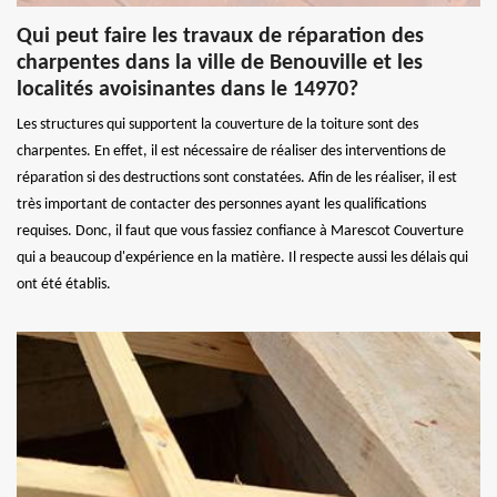
Qui peut faire les travaux de réparation des
charpentes dans la ville de Benouville et les
localités avoisinantes dans le 14970?
Les structures qui supportent la couverture de la toiture sont des
charpentes. En effet, il est nécessaire de réaliser des interventions de
réparation si des destructions sont constatées. Afin de les réaliser, il est
très important de contacter des personnes ayant les qualifications
requises. Donc, il faut que vous fassiez confiance à Marescot Couverture
qui a beaucoup d'expérience en la matière. Il respecte aussi les délais qui
ont été établis.