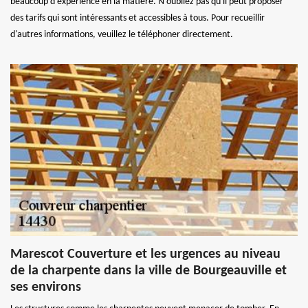
beaucoup d'expérience en la matière. N'oubliez pas qu'il peut proposer
des tarifs qui sont intéressants et accessibles à tous. Pour recueillir
d'autres informations, veuillez le téléphoner directement.
Marescot Couverture et les urgences au niveau
de la charpente dans la ville de Bourgeauville et
ses environs