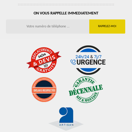
ON VOUS RAPPELLE IMMEDIATEMENT