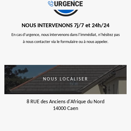
NOUS INTERVENONS 7j/7 et 24h/24
En cas d’urgence, nous intervenons dans l’immédiat, n’hésitez pas
à nous contacter via le formulaire ou à nous appeler.
NOUS LOCALISER
8 RUE des Anciens d'Afrique du Nord
14000 Caen