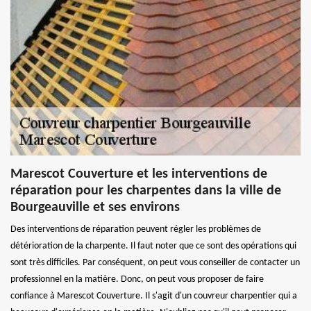
Marescot Couverture et les interventions de
réparation pour les charpentes dans la ville de
Bourgeauville et ses environs
Des interventions de réparation peuvent régler les problèmes de
détérioration de la charpente. Il faut noter que ce sont des opérations qui
sont très difficiles. Par conséquent, on peut vous conseiller de contacter un
professionnel en la matière. Donc, on peut vous proposer de faire
confiance à Marescot Couverture. Il s'agit d'un couvreur charpentier qui a