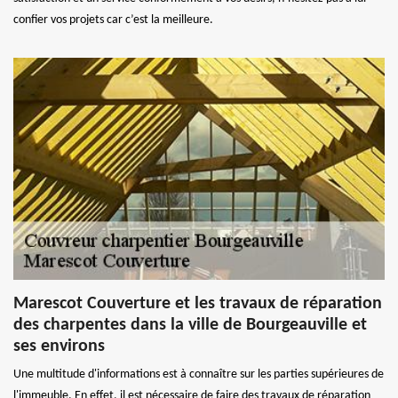
confier vos projets car c’est la meilleure.
Marescot Couverture et les travaux de réparation
des charpentes dans la ville de Bourgeauville et
ses environs
Une multitude d'informations est à connaître sur les parties supérieures de
l'immeuble. En effet, il est nécessaire de faire des travaux de réparation