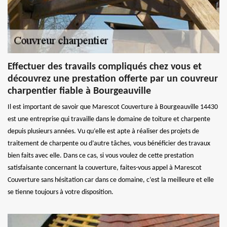
Effectuer des travails compliqués chez vous et
découvrez une prestation offerte par un couvreur
charpentier fiable à Bourgeauville
Il est important de savoir que Marescot Couverture à Bourgeauville 14430
est une entreprise qui travaille dans le domaine de toiture et charpente
depuis plusieurs années. Vu qu’elle est apte à réaliser des projets de
traitement de charpente ou d’autre tâches, vous bénéficier des travaux
bien faits avec elle. Dans ce cas, si vous voulez de cette prestation
satisfaisante concernant la couverture, faites-vous appel à Marescot
Couverture sans hésitation car dans ce domaine, c’est la meilleure et elle
se tienne toujours à votre disposition.