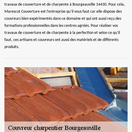
travaux de couverture et de charpente à Bourgeauville 14430. Pour cela,
Marescot Couverture est l’entreprise qu’il vous faut car elle dispose des
couvreurs bien expérimentés dans ce domaine et qui ont aussi reçu des
formations professionnelles dans les centres agréés. Pour réaliser vos
travaux de couverture et de charpente à la perfection et selon ce qu’il
faut, ces artisans et couvreurs ont aussi des matériels et de différents
produits.