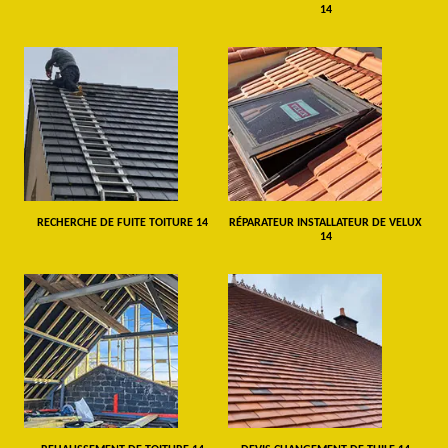
14
RECHERCHE DE FUITE TOITURE 14
RÉPARATEUR INSTALLATEUR DE VELUX
14