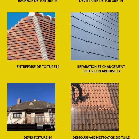
BÂCHAGE DE TOITURE 14
DEVIS FUITE DE TOITURE 14
ENTREPRISE DE TOITURE14
RÉPARATION ET CHANGEMENT
TOITURE EN ARDOISE 14
DEVIS TOITURE 14
DÉMOUSSAGE NETTOYAGE DE TUILE