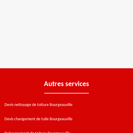
Autres services
Devis nettoyage de toiture Bourgeauville
Devis changement de tuile Bourgeauville