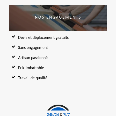
NOS ENGAGEMENTS
Devis et déplacement gratuits
Sans engagement
Artisan passionné
Prix imbattable
Travail de qualité