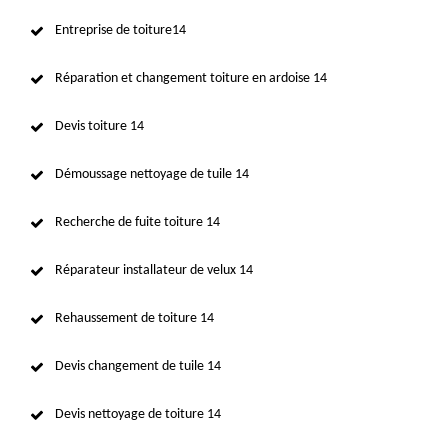
Entreprise de toiture14
Réparation et changement toiture en ardoise 14
Devis toiture 14
Démoussage nettoyage de tuile 14
Recherche de fuite toiture 14
Réparateur installateur de velux 14
Rehaussement de toiture 14
Devis changement de tuile 14
Devis nettoyage de toiture 14