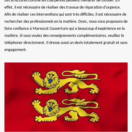
Les structures comme les charpentes peuvent menacer de tomber. En
effet, il est nécessaire de réaliser des travaux de réparation d'urgence.
Afin de réaliser ces interventions qui sont très difficiles, il est nécessaire de
rechercher des professionnels en la matière. Donc, nous vous proposons de
faire confiance à Marescot Couverture qui a beaucoup d'expérience en la
matière. Si vous voulez des renseignements complémentaires, veuillez le
téléphoner directement. Il dresse aussi un devis totalement gratuit et sans
engagement.