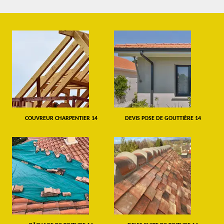
COUVREUR CHARPENTIER 14
DEVIS POSE DE GOUTTIÈRE 14