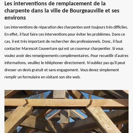
Les interventions de remplacement de la
charpente dans la ville de Bourgeauville et ses
environs
Les interventions de réparation des charpentes sont toujours très difficiles.
En effet, il faut faire ces interventions pour éviter les problèmes. Dans ce
cas, il est très important de rechercher des professionnels. Donc, il faut
contacter Marescot Couverture qui est un couvreur charpentier. Si vous
voulez avoir des renseignements complémentaires. Pour recueillir d'autres
informations, veuillez le téléphoner directement. N'oubliez pas qu'il peut
dresser un devis gratuit et sans engagement. Vous devez simplement
remplir un formulaire en visitant son site web.