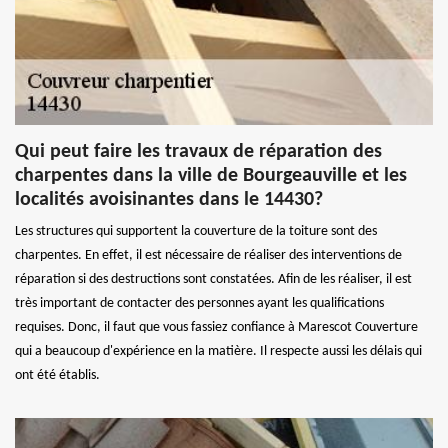
Qui peut faire les travaux de réparation des
charpentes dans la ville de Bourgeauville et les
localités avoisinantes dans le 14430?
Les structures qui supportent la couverture de la toiture sont des
charpentes. En effet, il est nécessaire de réaliser des interventions de
réparation si des destructions sont constatées. Afin de les réaliser, il est
très important de contacter des personnes ayant les qualifications
requises. Donc, il faut que vous fassiez confiance à Marescot Couverture
qui a beaucoup d'expérience en la matière. Il respecte aussi les délais qui
ont été établis.