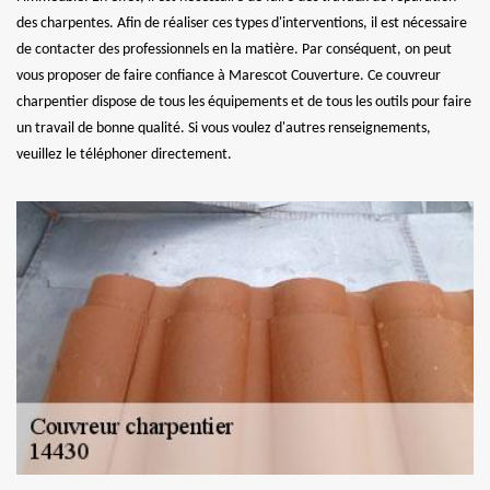
des charpentes. Afin de réaliser ces types d'interventions, il est nécessaire
de contacter des professionnels en la matière. Par conséquent, on peut
vous proposer de faire confiance à Marescot Couverture. Ce couvreur
charpentier dispose de tous les équipements et de tous les outils pour faire
un travail de bonne qualité. Si vous voulez d'autres renseignements,
veuillez le téléphoner directement.