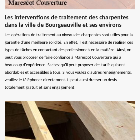
Les interventions de traitement des charpentes
dans la ville de Bourgeauville et ses environs
Les opérations de traitement au niveau des charpentes sont utiles pour la
garantie d'une meilleure solidité. En effet, il est nécessaire de réaliser ces
types de tâches en contactant des professionnels en la matière. Ainsi, on
peut vous proposer de faire confiance à Marescot Couverture qui a
beaucoup d'expérience. Sachez qu'il peut proposer des tarifs qui sont
abordables et accessibles à tous. Si vous voulez d'autres renseignements,
veuillez le téléphoner directement. Il peut aussi dresser un devis
totalement gratuit et sans engagement.