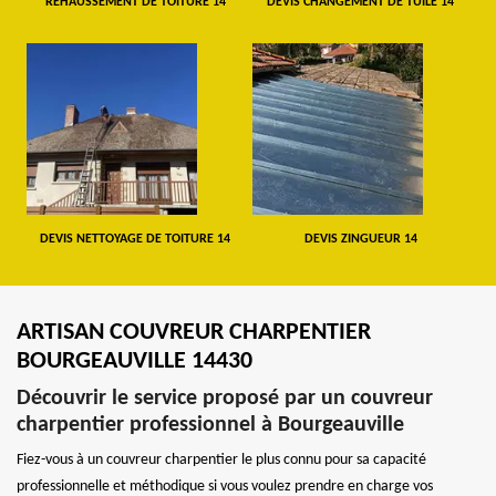
REHAUSSEMENT DE TOITURE 14
DEVIS CHANGEMENT DE TUILE 14
DEVIS NETTOYAGE DE TOITURE 14
DEVIS ZINGUEUR 14
ARTISAN COUVREUR CHARPENTIER
BOURGEAUVILLE 14430
Découvrir le service proposé par un couvreur
charpentier professionnel à Bourgeauville
Fiez-vous à un couvreur charpentier le plus connu pour sa capacité
professionnelle et méthodique si vous voulez prendre en charge vos