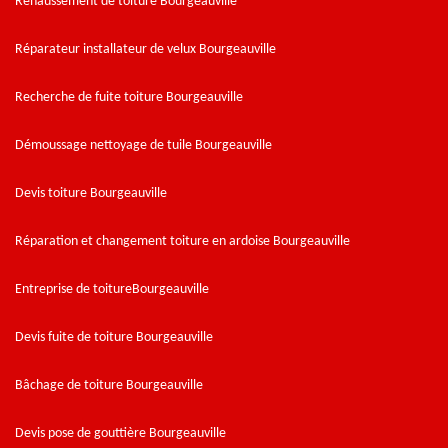
Rehaussement de toiture Bourgeauville
Réparateur installateur de velux Bourgeauville
Recherche de fuite toiture Bourgeauville
Démoussage nettoyage de tuile Bourgeauville
Devis toiture Bourgeauville
Réparation et changement toiture en ardoise Bourgeauville
Entreprise de toitureBourgeauville
Devis fuite de toiture Bourgeauville
Bâchage de toiture Bourgeauville
Devis pose de gouttière Bourgeauville