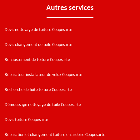
Autres services
Devis nettoyage de toiture Coupesarte
Devis changement de tuile Coupesarte
Rehaussement de toiture Coupesarte
Réparateur installateur de velux Coupesarte
Recherche de fuite toiture Coupesarte
Démoussage nettoyage de tuile Coupesarte
Devis toiture Coupesarte
Réparation et changement toiture en ardoise Coupesarte