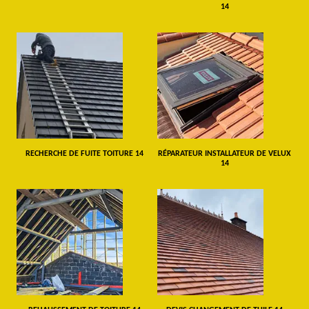
14
RECHERCHE DE FUITE TOITURE 14
RÉPARATEUR INSTALLATEUR DE VELUX
14