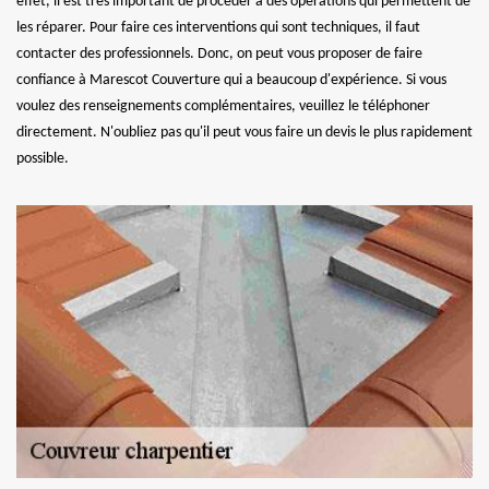
effet, il est très important de procéder à des opérations qui permettent de
les réparer. Pour faire ces interventions qui sont techniques, il faut
contacter des professionnels. Donc, on peut vous proposer de faire
confiance à Marescot Couverture qui a beaucoup d'expérience. Si vous
voulez des renseignements complémentaires, veuillez le téléphoner
directement. N'oubliez pas qu'il peut vous faire un devis le plus rapidement
possible.