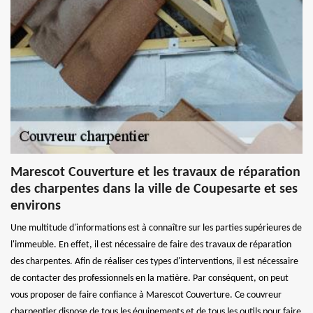
Marescot Couverture et les travaux de réparation
des charpentes dans la ville de Coupesarte et ses
environs
Une multitude d'informations est à connaître sur les parties supérieures de
l'immeuble. En effet, il est nécessaire de faire des travaux de réparation
des charpentes. Afin de réaliser ces types d'interventions, il est nécessaire
de contacter des professionnels en la matière. Par conséquent, on peut
vous proposer de faire confiance à Marescot Couverture. Ce couvreur
charpentier dispose de tous les équipements et de tous les outils pour faire