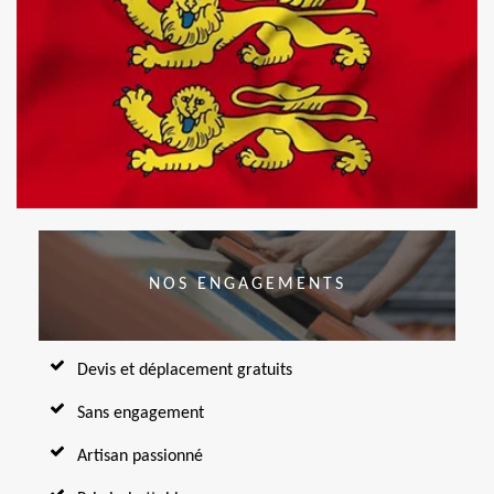
NOS ENGAGEMENTS
Devis et déplacement gratuits
Sans engagement
Artisan passionné