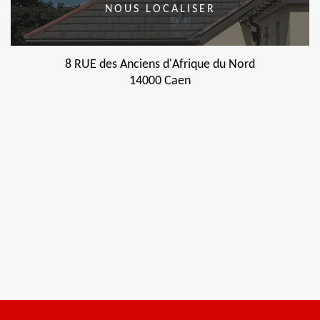
NOUS LOCALISER
8 RUE des Anciens d'Afrique du Nord
14000 Caen