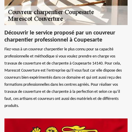
Découvrir le service proposé par un couvreur
charpentier professionnel à Coupesarte
Fiez-vous à un couvreur charpentier le plus connu pour sa capacité
professionnelle et méthodique si vous voulez prendre en charge vos
travaux de couverture et de charpente à Coupesarte 14140. Pour cela,
Marescot Couverture est l’entreprise qu’il vous faut car elle dispose des
couvreurs bien expérimentés dans ce domaine et qui ont aussi reçu des
formations professionnelles dans les centres agréés. Pour réaliser vos
travaux de couverture et de charpente à la perfection et selon ce qu’il
faut, ces artisans et couvreurs ont aussi des matériels et de différents
produits.