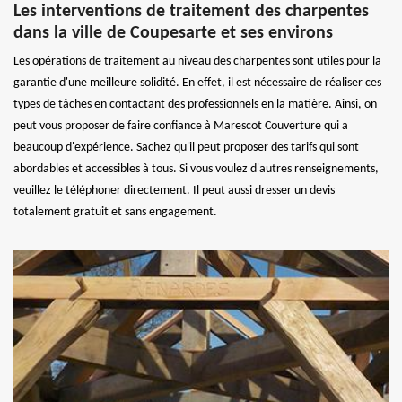
Les interventions de traitement des charpentes
dans la ville de Coupesarte et ses environs
Les opérations de traitement au niveau des charpentes sont utiles pour la
garantie d'une meilleure solidité. En effet, il est nécessaire de réaliser ces
types de tâches en contactant des professionnels en la matière. Ainsi, on
peut vous proposer de faire confiance à Marescot Couverture qui a
beaucoup d'expérience. Sachez qu'il peut proposer des tarifs qui sont
abordables et accessibles à tous. Si vous voulez d'autres renseignements,
veuillez le téléphoner directement. Il peut aussi dresser un devis
totalement gratuit et sans engagement.