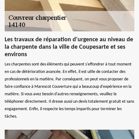
Les travaux de réparation d'urgence au niveau de
la charpente dans la ville de Coupesarte et ses
environs
Les charpentes sont des éléments qui peuvent s'effondrer à tout moment
en cas de détérioration avancée. En effet, il est utile de contacter des
professionnels en la matière. Par conséquent, on peut vous proposer de
faire confiance à Marescot Couverture qui a beaucoup d'expérience en la
matière. Si vous avez besoin d'autres renseignements, veuillez le
téléphoner directement. Il dresse aussi un devis totalement gratuit et sans
engagement. Enfin, il respecte les temps impartis pour terminer les
tâches.