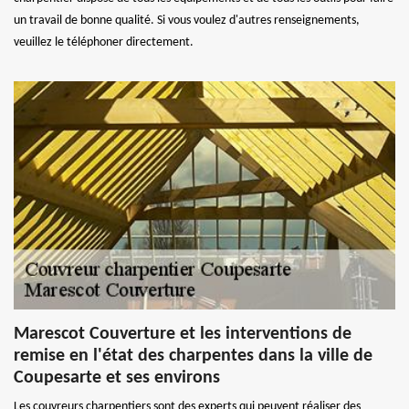
un travail de bonne qualité. Si vous voulez d'autres renseignements,
veuillez le téléphoner directement.
Marescot Couverture et les interventions de
remise en l'état des charpentes dans la ville de
Coupesarte et ses environs
Les couvreurs charpentiers sont des experts qui peuvent réaliser des