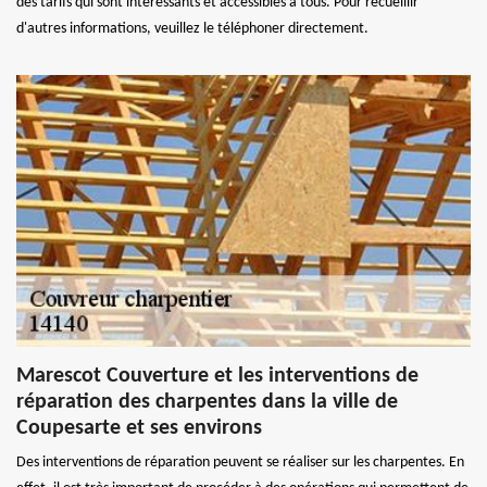
des tarifs qui sont intéressants et accessibles à tous. Pour recueillir
d'autres informations, veuillez le téléphoner directement.
Marescot Couverture et les interventions de
réparation des charpentes dans la ville de
Coupesarte et ses environs
Des interventions de réparation peuvent se réaliser sur les charpentes. En