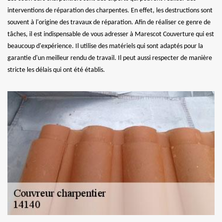
interventions de réparation des charpentes. En effet, les destructions sont
souvent à l'origine des travaux de réparation. Afin de réaliser ce genre de
tâches, il est indispensable de vous adresser à Marescot Couverture qui est
beaucoup d'expérience. Il utilise des matériels qui sont adaptés pour la
garantie d'un meilleur rendu de travail. Il peut aussi respecter de manière
stricte les délais qui ont été établis.