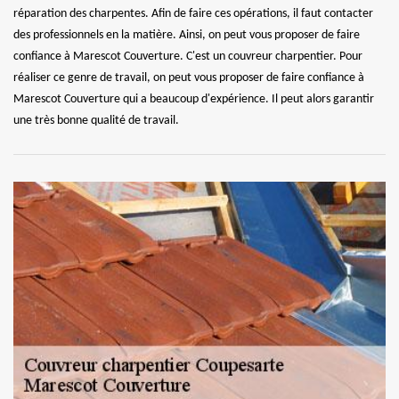
réparation des charpentes. Afin de faire ces opérations, il faut contacter
des professionnels en la matière. Ainsi, on peut vous proposer de faire
confiance à Marescot Couverture. C'est un couvreur charpentier. Pour
réaliser ce genre de travail, on peut vous proposer de faire confiance à
Marescot Couverture qui a beaucoup d'expérience. Il peut alors garantir
une très bonne qualité de travail.