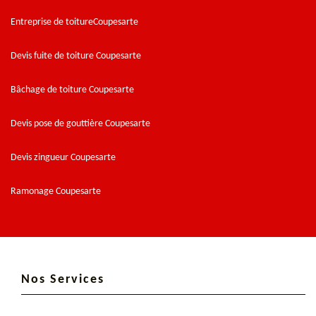
Entreprise de toitureCoupesarte
Devis fuite de toiture Coupesarte
Bâchage de toiture Coupesarte
Devis pose de gouttière Coupesarte
Devis zingueur Coupesarte
Ramonage Coupesarte
Nos Services