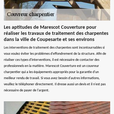
Les aptitudes de Marescot Couverture pour
réaliser les travaux de traitement des charpentes
dans la ville de Coupesarte et ses environs
Les interventions de traitement des charpentes sont incontournables si
vous voulez éviter les problèmes d'effondrement de la structure. Afin de
réaliser ces types d'interventions, il est nécessaire de contacter des
professionnels en la matière. Marescot Couverture est un couvreur
charpentier qui a les équipements appropriés pour la garantie d'un
meilleur rendu de travail. Si vous avez besoin d'autres informations,
veuillez le téléphoner directement. Il dresse aussi un devis et il n'est pas
nécessaire de payer de l'argent.