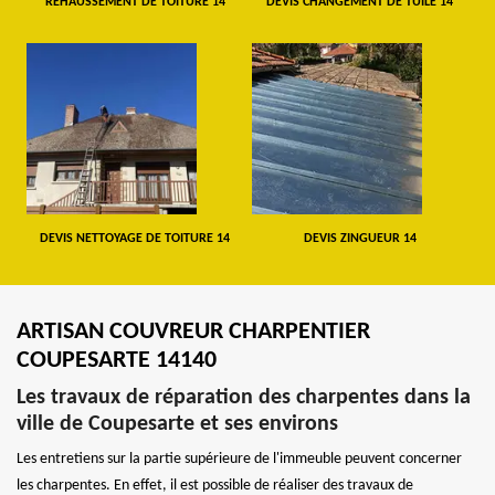
REHAUSSEMENT DE TOITURE 14
DEVIS CHANGEMENT DE TUILE 14
DEVIS NETTOYAGE DE TOITURE 14
DEVIS ZINGUEUR 14
ARTISAN COUVREUR CHARPENTIER
COUPESARTE 14140
Les travaux de réparation des charpentes dans la
ville de Coupesarte et ses environs
Les entretiens sur la partie supérieure de l'immeuble peuvent concerner
les charpentes. En effet, il est possible de réaliser des travaux de