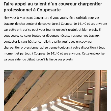
Faire appel au talent d’un couvreur charpentier
professionnel à Coupesarte
Fiez-vous à Marescot Couverture si vous voulez être satisfait pour vos
travaux de charpente et de couverture à Coupesarte 14140 et ses environs
car cette entreprise peut vous fournir un devis gratuit et bien précis. Si
vous voulez calculer toutes les dépenses nécessaires pour vos travaux,
contacter la sans hésiter car elle travaille aussi avec un couvreur
charpentier professionnel qui se tienne toujours à votre disposition à tout
moment et partout à Coupesarte 14140 et ses environs. Cette entreprise
va vous aider du début jusqu’à la fin de vos projets.