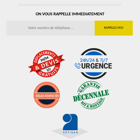
ON VOUS RAPPELLE IMMEDIATEMENT