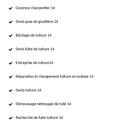
Couvreur charpentier 14
Devis pose de gouttière 14
Bâchage de toiture 14
Devis fuite de toiture 14
Entreprise de toiture14
Réparation et changement toiture en ardoise 14
Devis toiture 14
Démoussage nettoyage de tuile 14
Recherche de fuite toiture 14