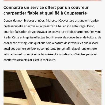
Connaitre un service offert par un couvreur
charpentier fiable et qualifié à Coupesarte
Depuis des nombreuses années, Marescot Couverture est une entreprise
professionnelle et active à Coupesarte 14140 et son entourage. Donc,
pour la réalisation de vos travaux de couverture et de charpente, fiez-vous
à elle. Cette entreprise effectue tous travaux de couverture, de toiture, de
charpente et zinguerie quel que soit la nature des travaux et elle dispose
aussi des ouvriers sérieux et compétent. Sur ce, afin d’avoir une entière
satisfaction et un service conformément à vos désirs, n’hésitez pas à lui
confier vos projets car c’est la meilleure.