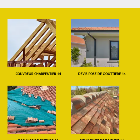
COUVREUR CHARPENTIER 14
DEVIS POSE DE GOUTTIÈRE 14