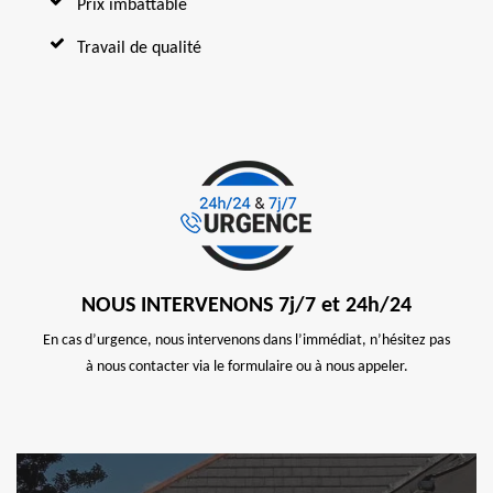
Prix imbattable
Travail de qualité
NOUS INTERVENONS 7j/7 et 24h/24
En cas d’urgence, nous intervenons dans l’immédiat, n’hésitez pas
à nous contacter via le formulaire ou à nous appeler.