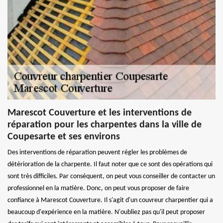
Marescot Couverture et les interventions de
réparation pour les charpentes dans la ville de
Coupesarte et ses environs
Des interventions de réparation peuvent régler les problèmes de
détérioration de la charpente. Il faut noter que ce sont des opérations qui
sont très difficiles. Par conséquent, on peut vous conseiller de contacter un
professionnel en la matière. Donc, on peut vous proposer de faire
confiance à Marescot Couverture. Il s'agit d'un couvreur charpentier qui a
beaucoup d'expérience en la matière. N'oubliez pas qu'il peut proposer