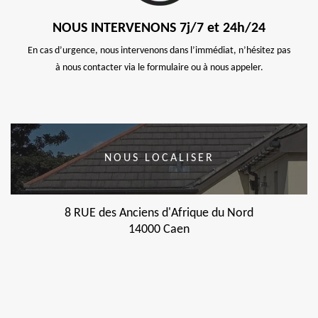
NOUS INTERVENONS 7j/7 et 24h/24
En cas d’urgence, nous intervenons dans l’immédiat, n’hésitez pas
à nous contacter via le formulaire ou à nous appeler.
NOUS LOCALISER
8 RUE des Anciens d'Afrique du Nord
14000 Caen