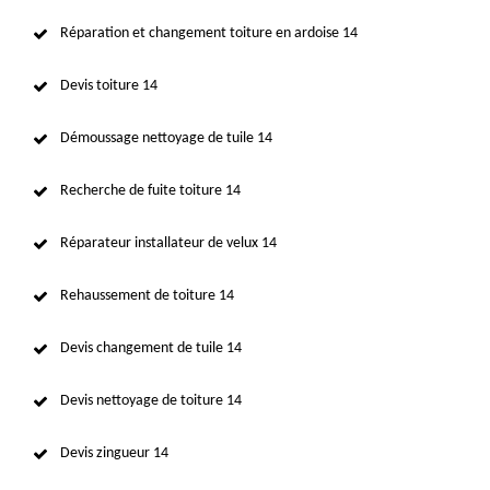
Réparation et changement toiture en ardoise 14
Devis toiture 14
Démoussage nettoyage de tuile 14
Recherche de fuite toiture 14
Réparateur installateur de velux 14
Rehaussement de toiture 14
Devis changement de tuile 14
Devis nettoyage de toiture 14
Devis zingueur 14