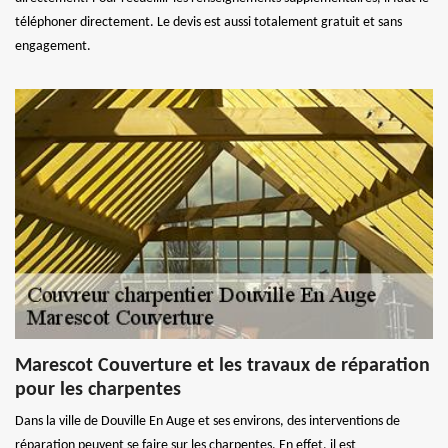
téléphoner directement. Le devis est aussi totalement gratuit et sans
engagement.
Marescot Couverture et les travaux de réparation
pour les charpentes
Dans la ville de Douville En Auge et ses environs, des interventions de
réparation peuvent se faire sur les charpentes. En effet, il est