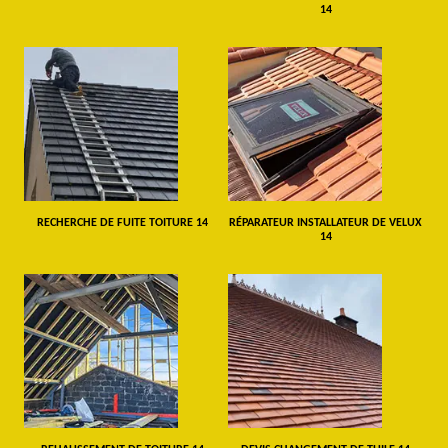
14
RECHERCHE DE FUITE TOITURE 14
RÉPARATEUR INSTALLATEUR DE VELUX
14