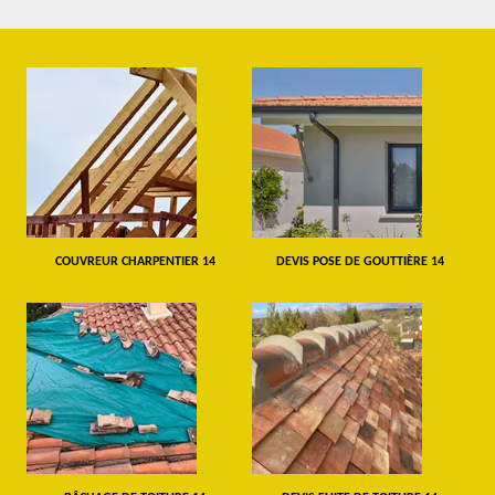
COUVREUR CHARPENTIER 14
DEVIS POSE DE GOUTTIÈRE 14