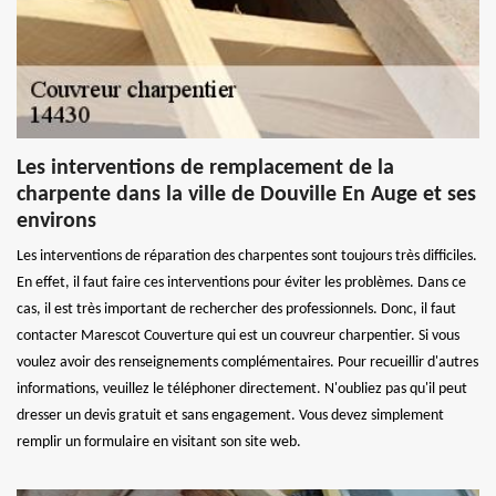
Les interventions de remplacement de la
charpente dans la ville de Douville En Auge et ses
environs
Les interventions de réparation des charpentes sont toujours très difficiles.
En effet, il faut faire ces interventions pour éviter les problèmes. Dans ce
cas, il est très important de rechercher des professionnels. Donc, il faut
contacter Marescot Couverture qui est un couvreur charpentier. Si vous
voulez avoir des renseignements complémentaires. Pour recueillir d'autres
informations, veuillez le téléphoner directement. N'oubliez pas qu'il peut
dresser un devis gratuit et sans engagement. Vous devez simplement
remplir un formulaire en visitant son site web.