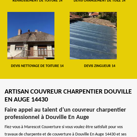
REHAUSSEMENT DE TOITURE 14
DEVIS CHANGEMENT DE TUILE 14
DEVIS NETTOYAGE DE TOITURE 14
DEVIS ZINGUEUR 14
ARTISAN COUVREUR CHARPENTIER DOUVILLE
EN AUGE 14430
Faire appel au talent d’un couvreur charpentier
professionnel à Douville En Auge
Fiez-vous à Marescot Couverture si vous voulez être satisfait pour vos
travaux de charpente et de couverture à Douville En Auge 14430 et ses