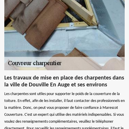
Les travaux de mise en place des charpentes dans
la ville de Douville En Auge et ses environs
Les charpentes sont utiles pour supporter le poids de la couverture de la
toiture. En effet, afin de les installer, il faut contacter des professionnels en
la matière. Donc, on peut vous proposer de faire confiance à Marescot
Couverture. C'est un expert qui utilise des matériels indispensables. Si vous
voulez des renseignements complémentaires, veuillez le téléphoner
directement. Pour recueillir les renseignements supplémentaires, il faut le