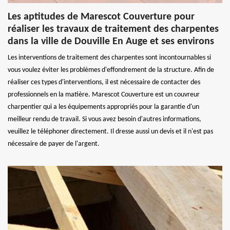
Les aptitudes de Marescot Couverture pour
réaliser les travaux de traitement des charpentes
dans la ville de Douville En Auge et ses environs
Les interventions de traitement des charpentes sont incontournables si
vous voulez éviter les problèmes d'effondrement de la structure. Afin de
réaliser ces types d'interventions, il est nécessaire de contacter des
professionnels en la matière. Marescot Couverture est un couvreur
charpentier qui a les équipements appropriés pour la garantie d'un
meilleur rendu de travail. Si vous avez besoin d'autres informations,
veuillez le téléphoner directement. Il dresse aussi un devis et il n'est pas
nécessaire de payer de l'argent.