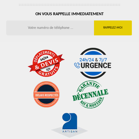
ON VOUS RAPPELLE IMMEDIATEMENT