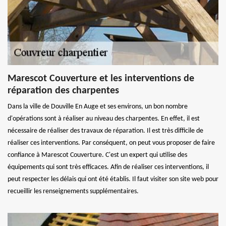
Marescot Couverture et les interventions de
réparation des charpentes
Dans la ville de Douville En Auge et ses environs, un bon nombre
d'opérations sont à réaliser au niveau des charpentes. En effet, il est
nécessaire de réaliser des travaux de réparation. Il est très difficile de
réaliser ces interventions. Par conséquent, on peut vous proposer de faire
confiance à Marescot Couverture. C'est un expert qui utilise des
équipements qui sont très efficaces. Afin de réaliser ces interventions, il
peut respecter les délais qui ont été établis. Il faut visiter son site web pour
recueillir les renseignements supplémentaires.