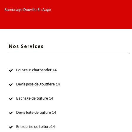
Ramonage Douville En Auge
Nos Services
Couvreur charpentier 14
Devis pose de gouttière 14
Bâchage de toiture 14
Devis fuite de toiture 14
Entreprise de toiture14