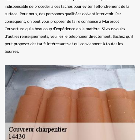
indispensable de procéder à ces tâches pour éviter l'effondrement de la
surface. Pour nous, des personnes qualifiées doivent intervenir. Par
conséquent, on peut vous proposer de faire confiance à Marescot
Couverture qui a beaucoup d'expérience en la matière. Si vous voulez
d'autres renseignements, veuillez le téléphoner directement. Sachez qu'il
peut proposer des tarifs intéressants et qui conviennent à toutes les
bourses.