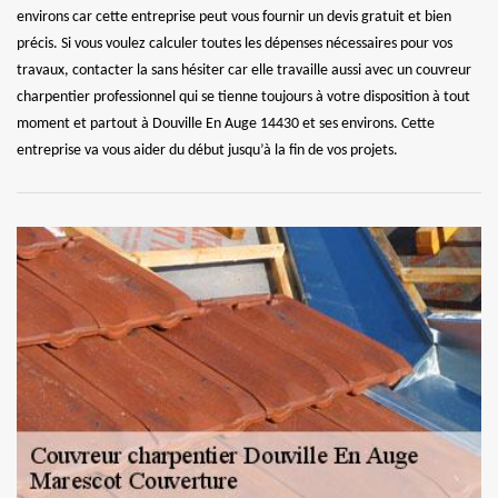
environs car cette entreprise peut vous fournir un devis gratuit et bien
précis. Si vous voulez calculer toutes les dépenses nécessaires pour vos
travaux, contacter la sans hésiter car elle travaille aussi avec un couvreur
charpentier professionnel qui se tienne toujours à votre disposition à tout
moment et partout à Douville En Auge 14430 et ses environs. Cette
entreprise va vous aider du début jusqu’à la fin de vos projets.