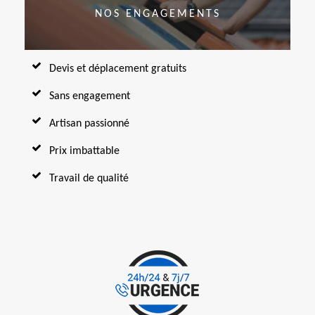
NOS ENGAGEMENTS
Devis et déplacement gratuits
Sans engagement
Artisan passionné
Prix imbattable
Travail de qualité