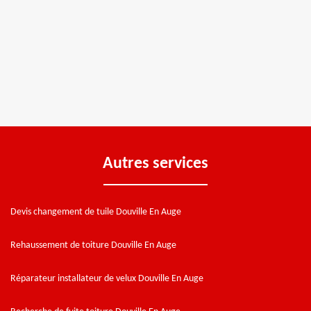
Autres services
Devis changement de tuile Douville En Auge
Rehaussement de toiture Douville En Auge
Réparateur installateur de velux Douville En Auge