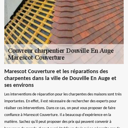
Marescot Couverture et les réparations des
charpentes dans la ville de Douville En Auge et
ses environs
Les interventions de réparation pour les charpentes des maisons sont très
importantes. En effet, il est nécessaire de rechercher des experts pour
réaliser ces interventions. Dans ce cas, on peut vous proposer de faire
confiance à Marescot Couverture. Il a beaucoup d'expérience en la
matière. Sachez qu'il peut proposer des prix qui peuvent convenir à