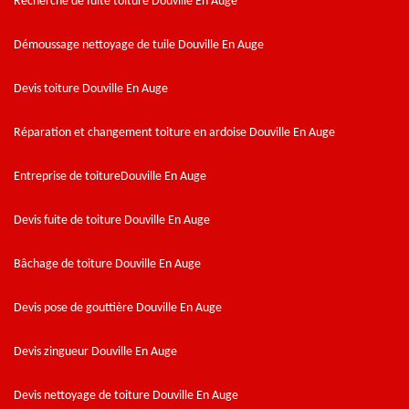
Recherche de fuite toiture Douville En Auge
Démoussage nettoyage de tuile Douville En Auge
Devis toiture Douville En Auge
Réparation et changement toiture en ardoise Douville En Auge
Entreprise de toitureDouville En Auge
Devis fuite de toiture Douville En Auge
Bâchage de toiture Douville En Auge
Devis pose de gouttière Douville En Auge
Devis zingueur Douville En Auge
Devis nettoyage de toiture Douville En Auge