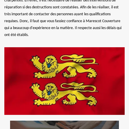
charpentes. En effet, il est nécessaire de réaliser des interventions de
réparation si des destructions sont constatées. Afin de les réaliser, il est
très important de contacter des personnes ayant les qualifications
requises. Donc, il faut que vous fassiez confiance à Marescot Couverture
qui a beaucoup d'expérience en la matière. Il respecte aussi les délais qui
ont été établis.