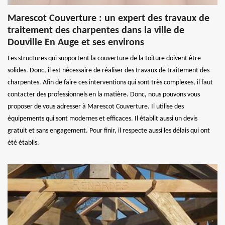
Marescot Couverture : un expert des travaux de
traitement des charpentes dans la ville de
Douville En Auge et ses environs
Les structures qui supportent la couverture de la toiture doivent être
solides. Donc, il est nécessaire de réaliser des travaux de traitement des
charpentes. Afin de faire ces interventions qui sont très complexes, il faut
contacter des professionnels en la matière. Donc, nous pouvons vous
proposer de vous adresser à Marescot Couverture. Il utilise des
équipements qui sont modernes et efficaces. Il établit aussi un devis
gratuit et sans engagement. Pour finir, il respecte aussi les délais qui ont
été établis.