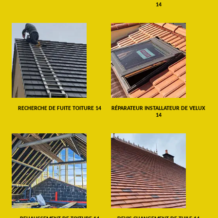
14
RECHERCHE DE FUITE TOITURE 14
RÉPARATEUR INSTALLATEUR DE VELUX
14