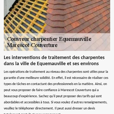
Les interventions de traitement des charpentes
dans la ville de Equemauville et ses environs
Les opérations de traitement au niveau des charpentes sont utiles pour la
garantie d'une meilleure solidité. En effet, il est nécessaire de réaliser ces
types de tâches en contactant des professionnels en la matière. Ainsi, on
peut vous proposer de faire confiance à Marescot Couverture qui a
beaucoup d'expérience. Sachez qu'il peut proposer des tarifs qui sont
abordables et accessibles à tous. Si vous voulez d'autres renseignements,
veuillez le téléphoner directement. Il peut aussi dresser un devis