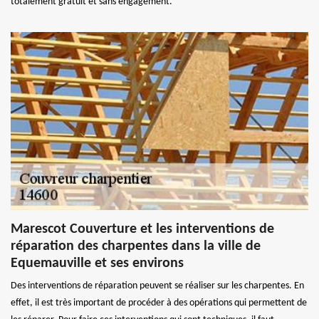
totalement gratuit et sans engagement.
Marescot Couverture et les interventions de
réparation des charpentes dans la ville de
Equemauville et ses environs
Des interventions de réparation peuvent se réaliser sur les charpentes. En
effet, il est très important de procéder à des opérations qui permettent de