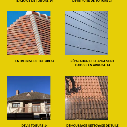
BÂCHAGE DE TOITURE 14
DEVIS FUITE DE TOITURE 14
ENTREPRISE DE TOITURE14
RÉPARATION ET CHANGEMENT
TOITURE EN ARDOISE 14
DEVIS TOITURE 14
DÉMOUSSAGE NETTOYAGE DE TUILE