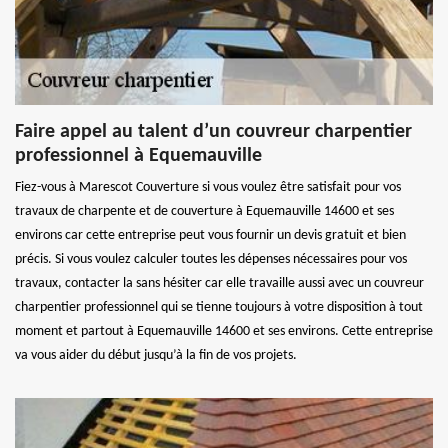
Faire appel au talent d’un couvreur charpentier
professionnel à Equemauville
Fiez-vous à Marescot Couverture si vous voulez être satisfait pour vos
travaux de charpente et de couverture à Equemauville 14600 et ses
environs car cette entreprise peut vous fournir un devis gratuit et bien
précis. Si vous voulez calculer toutes les dépenses nécessaires pour vos
travaux, contacter la sans hésiter car elle travaille aussi avec un couvreur
charpentier professionnel qui se tienne toujours à votre disposition à tout
moment et partout à Equemauville 14600 et ses environs. Cette entreprise
va vous aider du début jusqu’à la fin de vos projets.