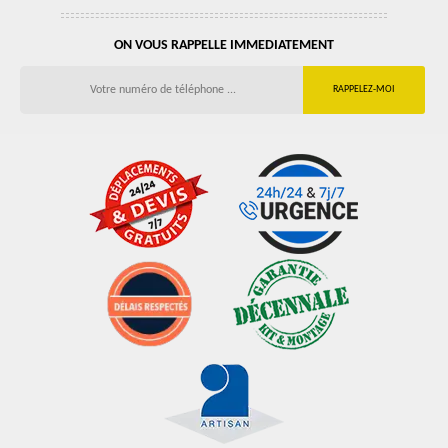
ON VOUS RAPPELLE IMMEDIATEMENT