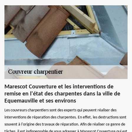
Marescot Couverture et les interventions de
remise en l'état des charpentes dans la ville de
Equemauville et ses environs
Les couvreurs charpentiers sont des experts qui peuvent réaliser des
interventions de réparation des charpentes. En effet, les destructions sont
souvent à l'origine des travaux de réparation. Afin de réaliser ce genre de
tâches, il est indispensable de vous adresser à Marescot Couverture qui est