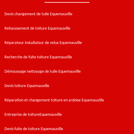
Devis changement de tuile Equemauville
Rehaussement de toiture Equemauville
Réparateur installateur de velux Equemauville
Recherche de fuite toiture Equemauville
Démoussage nettoyage de tuile Equemauville
Devis toiture Equemauville
Réparation et changement toiture en ardoise Equemauville
Entreprise de toitureEquemauville
Devis fuite de toiture Equemauville