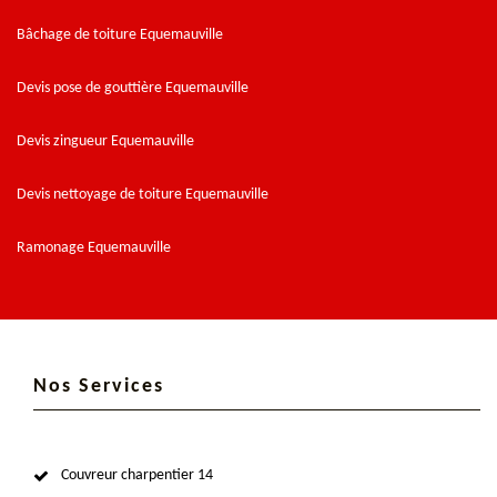
Bâchage de toiture Equemauville
Devis pose de gouttière Equemauville
Devis zingueur Equemauville
Devis nettoyage de toiture Equemauville
Ramonage Equemauville
Nos Services
Couvreur charpentier 14