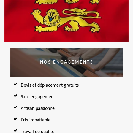
NOS ENGAGEMENTS
Devis et déplacement gratuits
Sans engagement
Artisan passionné
Prix imbattable
Travail de qualité