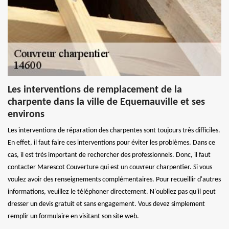
Les interventions de remplacement de la
charpente dans la ville de Equemauville et ses
environs
Les interventions de réparation des charpentes sont toujours très difficiles.
En effet, il faut faire ces interventions pour éviter les problèmes. Dans ce
cas, il est très important de rechercher des professionnels. Donc, il faut
contacter Marescot Couverture qui est un couvreur charpentier. Si vous
voulez avoir des renseignements complémentaires. Pour recueillir d'autres
informations, veuillez le téléphoner directement. N'oubliez pas qu'il peut
dresser un devis gratuit et sans engagement. Vous devez simplement
remplir un formulaire en visitant son site web.