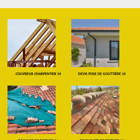
COUVREUR CHARPENTIER 14
DEVIS POSE DE GOUTTIÈRE 14