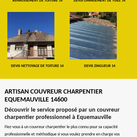
REHAUSSEMENT DE TOITURE 14
DEVIS CHANGEMENT DE TUILE 14
DEVIS NETTOYAGE DE TOITURE 14
DEVIS ZINGUEUR 14
ARTISAN COUVREUR CHARPENTIER
EQUEMAUVILLE 14600
Découvrir le service proposé par un couvreur
charpentier professionnel à Equemauville
Fiez-vous à un couvreur charpentier le plus connu pour sa capacité
professionnelle et méthodique si vous voulez prendre en charge vos