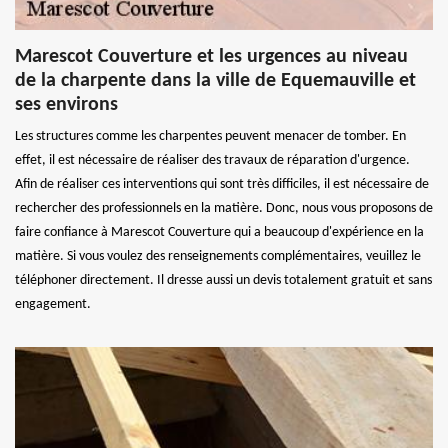
Marescot Couverture et les urgences au niveau
de la charpente dans la ville de Equemauville et
ses environs
Les structures comme les charpentes peuvent menacer de tomber. En
effet, il est nécessaire de réaliser des travaux de réparation d'urgence.
Afin de réaliser ces interventions qui sont très difficiles, il est nécessaire de
rechercher des professionnels en la matière. Donc, nous vous proposons de
faire confiance à Marescot Couverture qui a beaucoup d'expérience en la
matière. Si vous voulez des renseignements complémentaires, veuillez le
téléphoner directement. Il dresse aussi un devis totalement gratuit et sans
engagement.