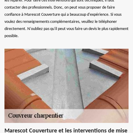
les réparer. Pour faire ces interventions qui sont techniques, il faut
contacter des professionnels. Donc, on peut vous proposer de faire
confiance à Marescot Couverture qui a beaucoup d'expérience. Si vous
voulez des renseignements complémentaires, veuillez le téléphoner
directement. N'oubliez pas qu'il peut vous faire un devis le plus rapidement
possible.
Marescot Couverture et les interventions de mise