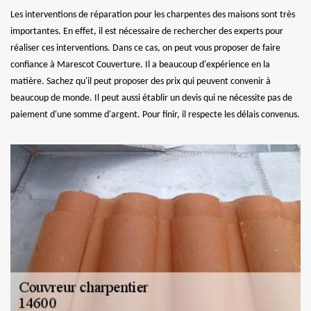
Les interventions de réparation pour les charpentes des maisons sont très
importantes. En effet, il est nécessaire de rechercher des experts pour
réaliser ces interventions. Dans ce cas, on peut vous proposer de faire
confiance à Marescot Couverture. Il a beaucoup d'expérience en la
matière. Sachez qu'il peut proposer des prix qui peuvent convenir à
beaucoup de monde. Il peut aussi établir un devis qui ne nécessite pas de
paiement d'une somme d'argent. Pour finir, il respecte les délais convenus.