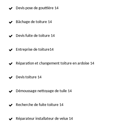
Devis pose de gouttière 14
Bâchage de toiture 14
Devis fuite de toiture 14
Entreprise de toiture14
Réparation et changement toiture en ardoise 14
Devis toiture 14
Démoussage nettoyage de tuile 14
Recherche de fuite toiture 14
Réparateur installateur de velux 14