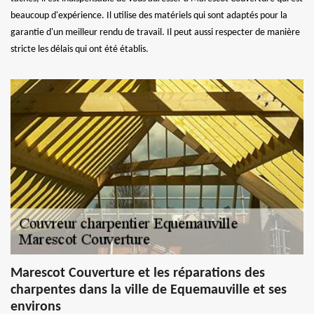
beaucoup d'expérience. Il utilise des matériels qui sont adaptés pour la
garantie d'un meilleur rendu de travail. Il peut aussi respecter de manière
stricte les délais qui ont été établis.
Marescot Couverture et les réparations des
charpentes dans la ville de Equemauville et ses
environs