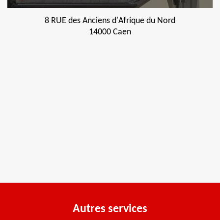
8 RUE des Anciens d'Afrique du Nord
14000 Caen
Autres services