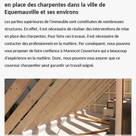
en place des charpentes dans la ville de
Equemauville et ses environs
Les parties supérieures de l'immeuble sont constituées de nombreuses
structures. En effet, il est nécessaire de réaliser des interventions de mise
en place des charpentes. Pour faire ces travaux, il est nécessaire de
contacter des professionnels en la matière. Par conséquent, nous pouvons
vous proposer de faire confiance à Marescot Couverture qui a beaucoup
d'expérience en la matière. Donc, nous pouvons vous assurer que ce
couvreur charpentier peut garantir un travail soigné.