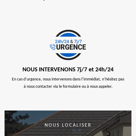
NOUS INTERVENONS 7j/7 et 24h/24
En cas d’urgence, nous intervenons dans l’immédiat, n’hésitez pas
à nous contacter via le formulaire ou à nous appeler.
NOUS LOCALISER