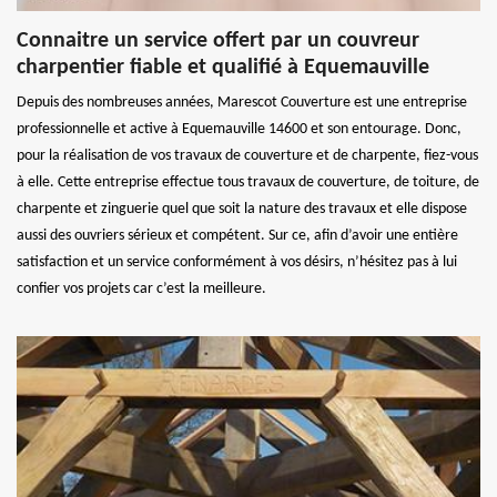
Connaitre un service offert par un couvreur
charpentier fiable et qualifié à Equemauville
Depuis des nombreuses années, Marescot Couverture est une entreprise
professionnelle et active à Equemauville 14600 et son entourage. Donc,
pour la réalisation de vos travaux de couverture et de charpente, fiez-vous
à elle. Cette entreprise effectue tous travaux de couverture, de toiture, de
charpente et zinguerie quel que soit la nature des travaux et elle dispose
aussi des ouvriers sérieux et compétent. Sur ce, afin d’avoir une entière
satisfaction et un service conformément à vos désirs, n’hésitez pas à lui
confier vos projets car c’est la meilleure.