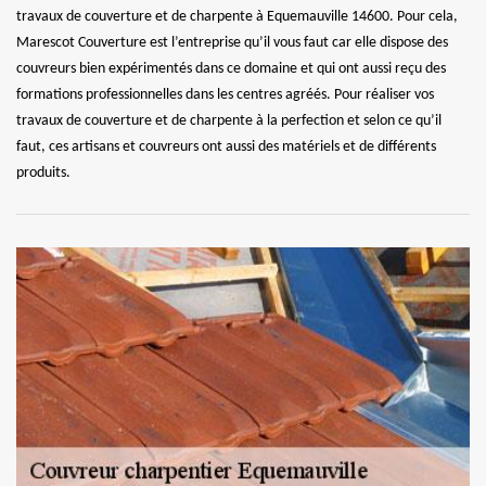
travaux de couverture et de charpente à Equemauville 14600. Pour cela,
Marescot Couverture est l’entreprise qu’il vous faut car elle dispose des
couvreurs bien expérimentés dans ce domaine et qui ont aussi reçu des
formations professionnelles dans les centres agréés. Pour réaliser vos
travaux de couverture et de charpente à la perfection et selon ce qu’il
faut, ces artisans et couvreurs ont aussi des matériels et de différents
produits.