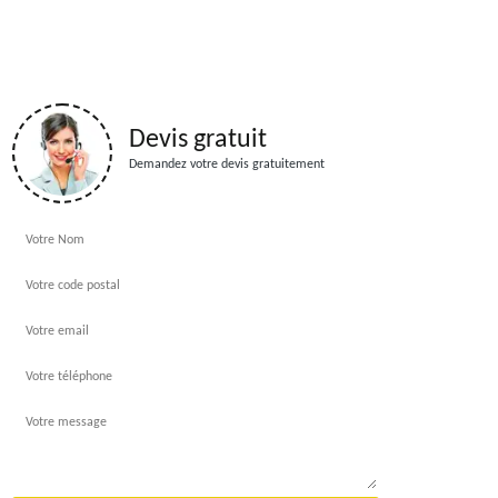
Devis gratuit
Demandez votre devis gratuitement