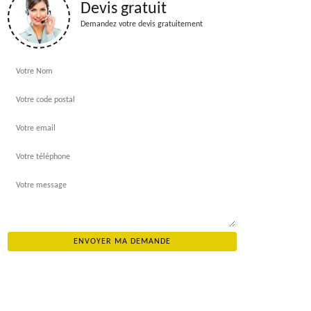
Devis gratuit
Demandez votre devis gratuitement