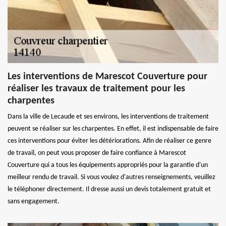
Les interventions de Marescot Couverture pour
réaliser les travaux de traitement pour les
charpentes
Dans la ville de Lecaude et ses environs, les interventions de traitement
peuvent se réaliser sur les charpentes. En effet, il est indispensable de faire
ces interventions pour éviter les détériorations. Afin de réaliser ce genre
de travail, on peut vous proposer de faire confiance à Marescot
Couverture qui a tous les équipements appropriés pour la garantie d'un
meilleur rendu de travail. Si vous voulez d'autres renseignements, veuillez
le téléphoner directement. Il dresse aussi un devis totalement gratuit et
sans engagement.