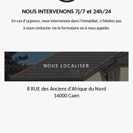
NOUS INTERVENONS 7j/7 et 24h/24
En cas d’urgence, nous intervenons dans l’immédiat, n’hésitez pas
à nous contacter via le formulaire ou à nous appeler.
NOUS LOCALISER
8 RUE des Anciens d'Afrique du Nord
14000 Caen