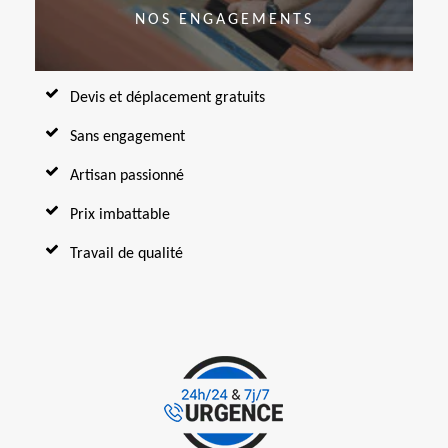
NOS ENGAGEMENTS
Devis et déplacement gratuits
Sans engagement
Artisan passionné
Prix imbattable
Travail de qualité