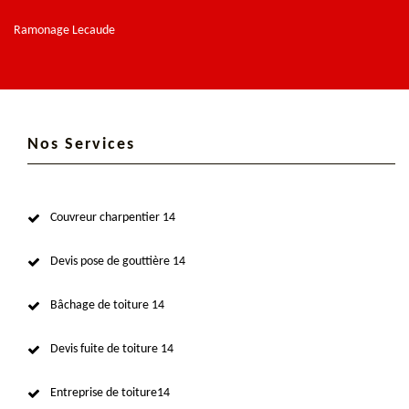
Ramonage Lecaude
Nos Services
Couvreur charpentier 14
Devis pose de gouttière 14
Bâchage de toiture 14
Devis fuite de toiture 14
Entreprise de toiture14