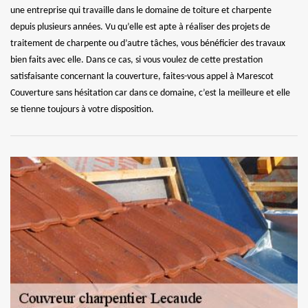
une entreprise qui travaille dans le domaine de toiture et charpente
depuis plusieurs années. Vu qu’elle est apte à réaliser des projets de
traitement de charpente ou d’autre tâches, vous bénéficier des travaux
bien faits avec elle. Dans ce cas, si vous voulez de cette prestation
satisfaisante concernant la couverture, faites-vous appel à Marescot
Couverture sans hésitation car dans ce domaine, c’est la meilleure et elle
se tienne toujours à votre disposition.