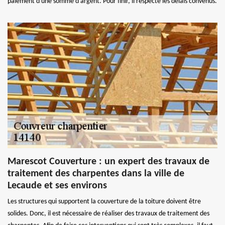
paiement d'une somme d'argent. Pour finir, il respecte les délais convenus.
Marescot Couverture : un expert des travaux de
traitement des charpentes dans la ville de
Lecaude et ses environs
Les structures qui supportent la couverture de la toiture doivent être
solides. Donc, il est nécessaire de réaliser des travaux de traitement des