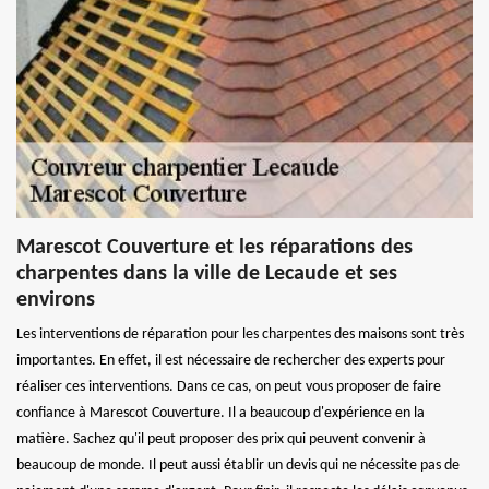
Marescot Couverture et les réparations des
charpentes dans la ville de Lecaude et ses
environs
Les interventions de réparation pour les charpentes des maisons sont très
importantes. En effet, il est nécessaire de rechercher des experts pour
réaliser ces interventions. Dans ce cas, on peut vous proposer de faire
confiance à Marescot Couverture. Il a beaucoup d'expérience en la
matière. Sachez qu'il peut proposer des prix qui peuvent convenir à
beaucoup de monde. Il peut aussi établir un devis qui ne nécessite pas de