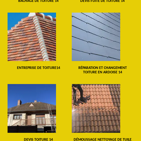
BÂCHAGE DE TOITURE 14
DEVIS FUITE DE TOITURE 14
ENTREPRISE DE TOITURE14
RÉPARATION ET CHANGEMENT
TOITURE EN ARDOISE 14
DEVIS TOITURE 14
DÉMOUSSAGE NETTOYAGE DE TUILE