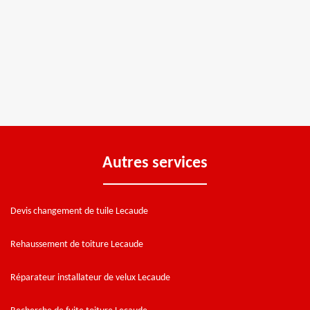
Autres services
Devis changement de tuile Lecaude
Rehaussement de toiture Lecaude
Réparateur installateur de velux Lecaude