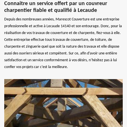
Connaitre un service offert par un couvreur
charpentier fiable et qualifié à Lecaude
Depuis des nombreuses années, Marescot Couverture est une entreprise
professionnelle et active à Lecaude 14140 et son entourage. Donc, pour la
réalisation de vos travaux de couverture et de charpente, fiez-vous à elle.
Cette entreprise effectue tous travaux de couverture, de toiture, de
charpente et zinguerie quel que soit la nature des travaux et elle dispose
aussi des ouvriers sérieux et compétent. Sur ce, afin d’avoir une entière
satisfaction et un service conformément à vos désirs, n’hésitez pas à lui
confier vos projets car c’est la meilleure.