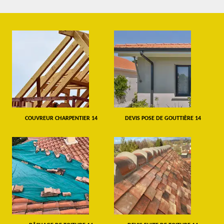
COUVREUR CHARPENTIER 14
DEVIS POSE DE GOUTTIÈRE 14