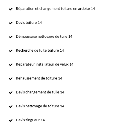
Réparation et changement toiture en ardoise 14
Devis toiture 14
Démoussage nettoyage de tuile 14
Recherche de fuite toiture 14
Réparateur installateur de velux 14
Rehaussement de toiture 14
Devis changement de tuile 14
Devis nettoyage de toiture 14
Devis zingueur 14