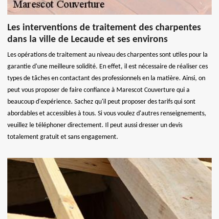
Les interventions de traitement des charpentes
dans la ville de Lecaude et ses environs
Les opérations de traitement au niveau des charpentes sont utiles pour la
garantie d'une meilleure solidité. En effet, il est nécessaire de réaliser ces
types de tâches en contactant des professionnels en la matière. Ainsi, on
peut vous proposer de faire confiance à Marescot Couverture qui a
beaucoup d'expérience. Sachez qu'il peut proposer des tarifs qui sont
abordables et accessibles à tous. Si vous voulez d'autres renseignements,
veuillez le téléphoner directement. Il peut aussi dresser un devis
totalement gratuit et sans engagement.