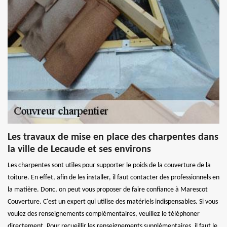
Les travaux de mise en place des charpentes dans
la ville de Lecaude et ses environs
Les charpentes sont utiles pour supporter le poids de la couverture de la
toiture. En effet, afin de les installer, il faut contacter des professionnels en
la matière. Donc, on peut vous proposer de faire confiance à Marescot
Couverture. C'est un expert qui utilise des matériels indispensables. Si vous
voulez des renseignements complémentaires, veuillez le téléphoner
directement. Pour recueillir les renseignements supplémentaires, il faut le