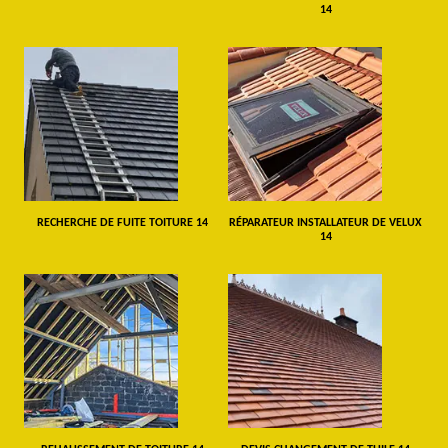
14
RECHERCHE DE FUITE TOITURE 14
RÉPARATEUR INSTALLATEUR DE VELUX
14