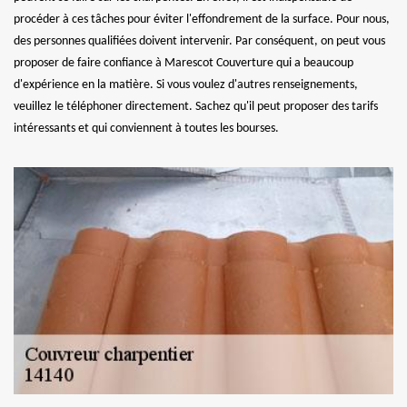
procéder à ces tâches pour éviter l'effondrement de la surface. Pour nous,
des personnes qualifiées doivent intervenir. Par conséquent, on peut vous
proposer de faire confiance à Marescot Couverture qui a beaucoup
d'expérience en la matière. Si vous voulez d'autres renseignements,
veuillez le téléphoner directement. Sachez qu'il peut proposer des tarifs
intéressants et qui conviennent à toutes les bourses.