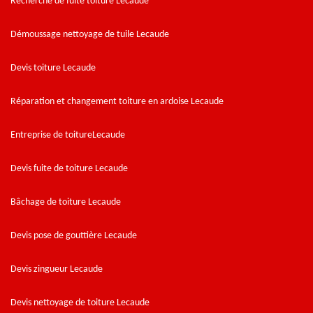
Recherche de fuite toiture Lecaude
Démoussage nettoyage de tuile Lecaude
Devis toiture Lecaude
Réparation et changement toiture en ardoise Lecaude
Entreprise de toitureLecaude
Devis fuite de toiture Lecaude
Bâchage de toiture Lecaude
Devis pose de gouttière Lecaude
Devis zingueur Lecaude
Devis nettoyage de toiture Lecaude