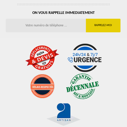
ON VOUS RAPPELLE IMMEDIATEMENT