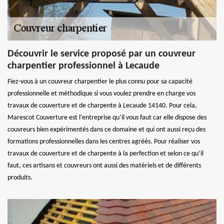
Découvrir le service proposé par un couvreur
charpentier professionnel à Lecaude
Fiez-vous à un couvreur charpentier le plus connu pour sa capacité
professionnelle et méthodique si vous voulez prendre en charge vos
travaux de couverture et de charpente à Lecaude 14140. Pour cela,
Marescot Couverture est l’entreprise qu’il vous faut car elle dispose des
couvreurs bien expérimentés dans ce domaine et qui ont aussi reçu des
formations professionnelles dans les centres agréés. Pour réaliser vos
travaux de couverture et de charpente à la perfection et selon ce qu’il
faut, ces artisans et couvreurs ont aussi des matériels et de différents
produits.