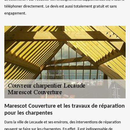
téléphoner directement. Le devis est aussi totalement gratuit et sans
engagement.
Marescot Couverture et les travaux de réparation
pour les charpentes
Dans la ville de Lecaude et ses environs, des interventions de réparation
peuvent se faire sur les charpentes. En effet, il est indispensable de