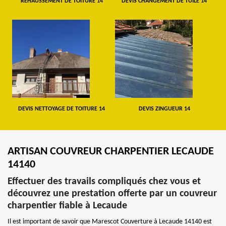
REHAUSSEMENT DE TOITURE 14
DEVIS CHANGEMENT DE TUILE 14
DEVIS NETTOYAGE DE TOITURE 14
DEVIS ZINGUEUR 14
ARTISAN COUVREUR CHARPENTIER LECAUDE
14140
Effectuer des travails compliqués chez vous et
découvrez une prestation offerte par un couvreur
charpentier fiable à Lecaude
Il est important de savoir que Marescot Couverture à Lecaude 14140 est