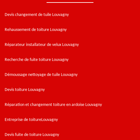
Devis changement de tuile Louvagny
Rehaussement de toiture Louvagny
Réparateur installateur de velux Louvagny
Recherche de fuite toiture Louvagny
Démoussage nettoyage de tuile Louvagny
Devis toiture Louvagny
Réparation et changement toiture en ardoise Louvagny
Entreprise de toitureLouvagny
Devis fuite de toiture Louvagny