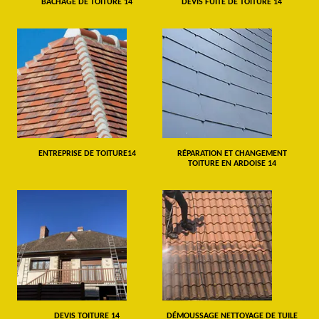
BÂCHAGE DE TOITURE 14
DEVIS FUITE DE TOITURE 14
ENTREPRISE DE TOITURE14
RÉPARATION ET CHANGEMENT
TOITURE EN ARDOISE 14
DEVIS TOITURE 14
DÉMOUSSAGE NETTOYAGE DE TUILE