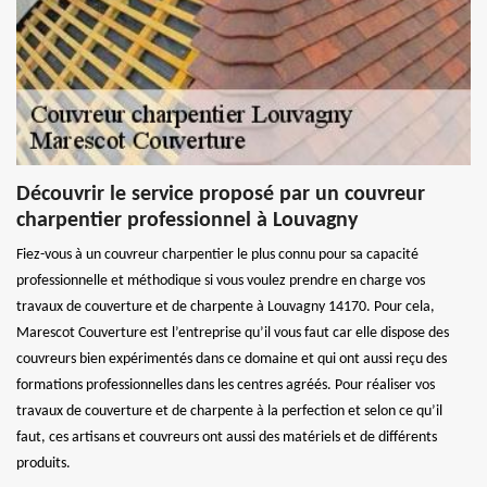
Découvrir le service proposé par un couvreur
charpentier professionnel à Louvagny
Fiez-vous à un couvreur charpentier le plus connu pour sa capacité
professionnelle et méthodique si vous voulez prendre en charge vos
travaux de couverture et de charpente à Louvagny 14170. Pour cela,
Marescot Couverture est l’entreprise qu’il vous faut car elle dispose des
couvreurs bien expérimentés dans ce domaine et qui ont aussi reçu des
formations professionnelles dans les centres agréés. Pour réaliser vos
travaux de couverture et de charpente à la perfection et selon ce qu’il
faut, ces artisans et couvreurs ont aussi des matériels et de différents
produits.