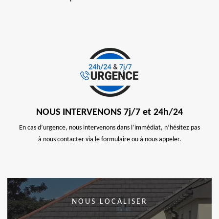
NOUS INTERVENONS 7j/7 et 24h/24
En cas d’urgence, nous intervenons dans l’immédiat, n’hésitez pas
à nous contacter via le formulaire ou à nous appeler.
NOUS LOCALISER