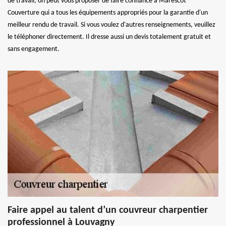
de travail, on peut vous proposer de faire confiance à Marescot
Couverture qui a tous les équipements appropriés pour la garantie d'un
meilleur rendu de travail. Si vous voulez d'autres renseignements, veuillez
le téléphoner directement. Il dresse aussi un devis totalement gratuit et
sans engagement.
Faire appel au talent d’un couvreur charpentier
professionnel à Louvagny