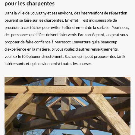
pour les charpentes
Dans la ville de Louvagny et ses environs, des interventions de réparation
peuvent se faire sur les charpentes. En effet, il est indispensable de
procéder à ces tâches pour éviter l'effondrement de la surface. Pour nous,
des personnes qualifiées doivent intervenir. Par conséquent, on peut vous
proposer de faire confiance à Marescot Couverture qui a beaucoup
d'expérience en la matière. Si vous voulez d'autres renseignements,
veuillez le téléphoner directement. Sachez qu'il peut proposer des tarifs
intéressants et qui conviennent à toutes les bourses.