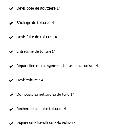
Devis pose de gouttière 14
Bâchage de toiture 14
Devis fuite de toiture 14
Entreprise de toiture14
Réparation et changement toiture en ardoise 14
Devis toiture 14
Démoussage nettoyage de tuile 14
Recherche de fuite toiture 14
Réparateur installateur de velux 14