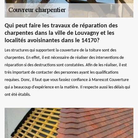
Qui peut faire les travaux de réparation des
charpentes dans la ville de Louvagny et les
localités avoisinantes dans le 14170?
Les structures qui supportent la couverture de la toiture sont des
charpentes. En effet, il est nécessaire de réaliser des interventions de
réparation si des destructions sont constatées. Afin de les réaliser, il est
très important de contacter des personnes ayant les qualifications
requises. Donc, il faut que vous fassiez confiance à Marescot Couverture
qui a beaucoup d'expérience en la matière. Il respecte aussi les délais qui
ont été établis.