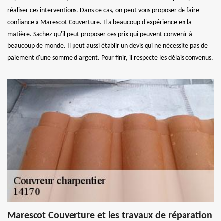
réaliser ces interventions. Dans ce cas, on peut vous proposer de faire
confiance à Marescot Couverture. Il a beaucoup d'expérience en la
matière. Sachez qu'il peut proposer des prix qui peuvent convenir à
beaucoup de monde. Il peut aussi établir un devis qui ne nécessite pas de
paiement d'une somme d'argent. Pour finir, il respecte les délais convenus.
Marescot Couverture et les travaux de réparation