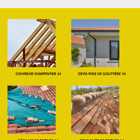
COUVREUR CHARPENTIER 14
DEVIS POSE DE GOUTTIÈRE 14