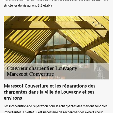
stricte les délais qui ont été établis.
Marescot Couverture et les réparations des
charpentes dans la ville de Louvagny et ses
environs
Les interventions de réparation pour les charpentes des maisons sont très
importantes. En effet, il est nécessaire de rechercher des experts pour