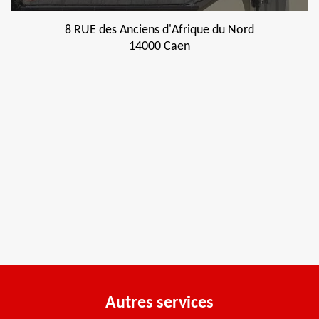
8 RUE des Anciens d'Afrique du Nord
14000 Caen
Autres services