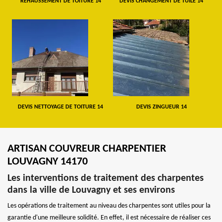
REHAUSSEMENT DE TOITURE 14
DEVIS CHANGEMENT DE TUILE 14
DEVIS NETTOYAGE DE TOITURE 14
DEVIS ZINGUEUR 14
ARTISAN COUVREUR CHARPENTIER
LOUVAGNY 14170
Les interventions de traitement des charpentes
dans la ville de Louvagny et ses environs
Les opérations de traitement au niveau des charpentes sont utiles pour la
garantie d'une meilleure solidité. En effet, il est nécessaire de réaliser ces