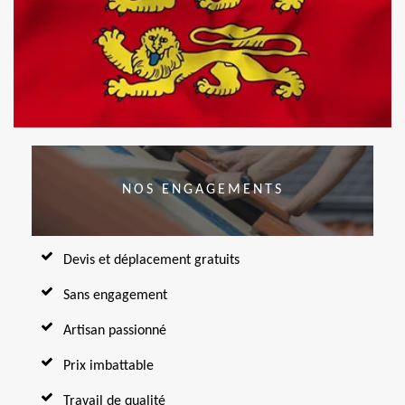
NOS ENGAGEMENTS
Devis et déplacement gratuits
Sans engagement
Artisan passionné
Prix imbattable
Travail de qualité