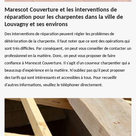
Marescot Couverture et les interventions de
réparation pour les charpentes dans la ville de
Louvagny et ses environs
Des interventions de réparation peuvent régler les problèmes de
détérioration de la charpente. Il faut noter que ce sont des opérations qui
sont très difficiles. Par conséquent, on peut vous conseiller de contacter un
professionnel en la matière. Donc, on peut vous proposer de faire
confiance à Marescot Couverture. Il s'agit d'un couvreur charpentier qui a
beaucoup d'expérience en la matière. N'oubliez pas qu'il peut proposer
des tarifs qui sont intéressants et accessibles à tous. Pour recueillir
d'autres informations, veuillez le téléphoner directement.