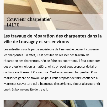
Les travaux de réparation des charpentes dans la
ville de Louvagny et ses environs
Les entretiens sur la partie supérieure de l'immeuble peuvent concerner
les charpentes. En effet, il est possible de réaliser des travaux de
réparation des charpentes. Afin de faire ces opérations, il faut contacter
des professionnels en la matière. Ainsi, on peut vous proposer de faire
confiance à Marescot Couverture. C'est un couvreur charpentier. Pour
réaliser ce genre de travail, on peut vous proposer de faire confiance à
Marescot Couverture qui a beaucoup d'expérience. Il peut alors garantir
une très bonne qualité de travail.