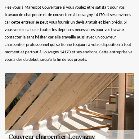
Fiez-vous à Marescot Couverture si vous voulez être satisfait pour vos
travaux de charpente et de couverture à Louvagny 14170 et ses environs
car cette entreprise peut vous fournir un devis gratuit et bien précis. Si
vous voulez calculer toutes les dépenses nécessaires pour vos travaux,
contacter la sans hésiter car elle travaille aussi avec un couvreur
charpentier professionnel qui se tienne toujours à votre disposition à tout
moment et partout à Louvagny 14170 et ses environs. Cette entreprise va
vous aider du début jusqu’à la fin de vos projets.