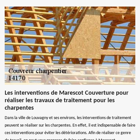
Les interventions de Marescot Couverture pour
réaliser les travaux de traitement pour les
charpentes
Dans la ville de Louvagny et ses environs, les interventions de traitement
peuvent se réaliser sur les charpentes. En effet, il est indispensable de faire
ces interventions pour éviter les détériorations. Afin de réaliser ce genre