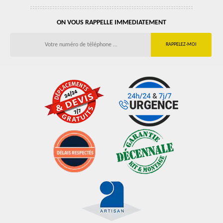
ON VOUS RAPPELLE IMMEDIATEMENT