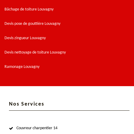
Bâchage de toiture Louvagny
Devis pose de gouttière Louvagny
Devis zingueur Louvagny
Devis nettoyage de toiture Louvagny
Ramonage Louvagny
Nos Services
Couvreur charpentier 14