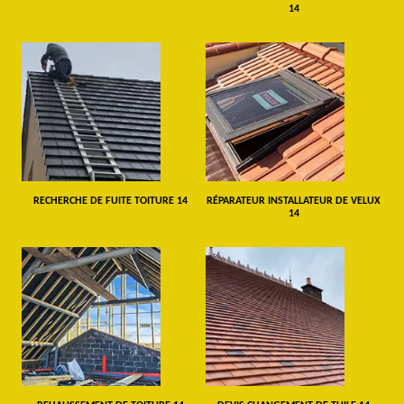
14
RECHERCHE DE FUITE TOITURE 14
RÉPARATEUR INSTALLATEUR DE VELUX
14