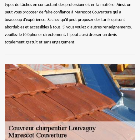
types de tâches en contactant des professionnels en la matière. Ainsi, on
peut vous proposer de faire confiance à Marescot Couverture qui a
beaucoup d'expérience. Sachez qu'il peut proposer des tarifs qui sont
abordables et accessibles à tous. Si vous voulez d'autres renseignements,
veuillez le téléphoner directement. Il peut aussi dresser un devis
totalement gratuit et sans engagement.