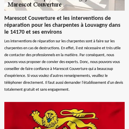
Marescot Couverture et les interventions de
réparation pour les charpentes à Louvagny dans
le 14170 et ses environs
Les interventions de réparation sur les charpentes sont à faire sur les
charpentes en cas de destructions. En effet, il est nécessaire et très utile
de contacter des professionnels en la matière. Par conséquent, nous
pouvons vous proposer de convier des experts. Donc, nous pouvons vous
conseiller de faire confiance à Marescot Couverture qui a beaucoup
d'expérience. Si vous voulez d'autres renseignements, veuillez le
téléphoner directement. Il faut aussi demander l'établissement d'un devis
totalement gratuit et sans engagement.