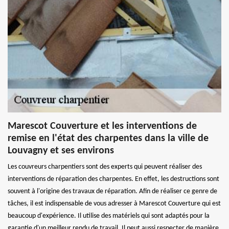
Marescot Couverture et les interventions de
remise en l'état des charpentes dans la ville de
Louvagny et ses environs
Les couvreurs charpentiers sont des experts qui peuvent réaliser des
interventions de réparation des charpentes. En effet, les destructions sont
souvent à l'origine des travaux de réparation. Afin de réaliser ce genre de
tâches, il est indispensable de vous adresser à Marescot Couverture qui est
beaucoup d'expérience. Il utilise des matériels qui sont adaptés pour la
garantie d'un meilleur rendu de travail. Il peut aussi respecter de manière