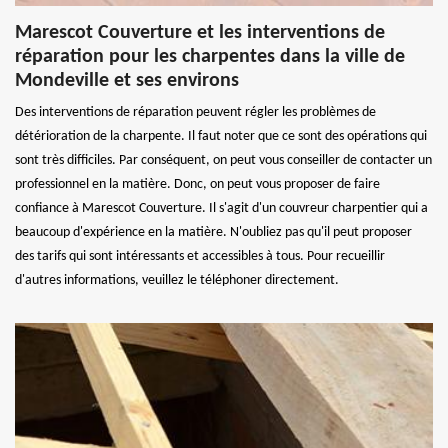
Marescot Couverture et les interventions de
réparation pour les charpentes dans la ville de
Mondeville et ses environs
Des interventions de réparation peuvent régler les problèmes de
détérioration de la charpente. Il faut noter que ce sont des opérations qui
sont très difficiles. Par conséquent, on peut vous conseiller de contacter un
professionnel en la matière. Donc, on peut vous proposer de faire
confiance à Marescot Couverture. Il s'agit d'un couvreur charpentier qui a
beaucoup d'expérience en la matière. N'oubliez pas qu'il peut proposer
des tarifs qui sont intéressants et accessibles à tous. Pour recueillir
d'autres informations, veuillez le téléphoner directement.