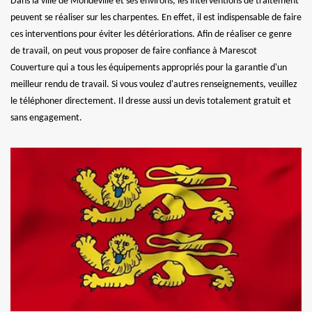
Dans la ville de Mondeville et ses environs, les interventions de traitement
peuvent se réaliser sur les charpentes. En effet, il est indispensable de faire
ces interventions pour éviter les détériorations. Afin de réaliser ce genre
de travail, on peut vous proposer de faire confiance à Marescot
Couverture qui a tous les équipements appropriés pour la garantie d'un
meilleur rendu de travail. Si vous voulez d'autres renseignements, veuillez
le téléphoner directement. Il dresse aussi un devis totalement gratuit et
sans engagement.