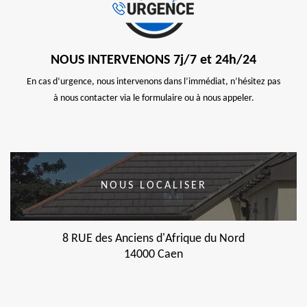
NOUS INTERVENONS 7j/7 et 24h/24
En cas d’urgence, nous intervenons dans l’immédiat, n’hésitez pas
à nous contacter via le formulaire ou à nous appeler.
NOUS LOCALISER
8 RUE des Anciens d'Afrique du Nord
14000 Caen