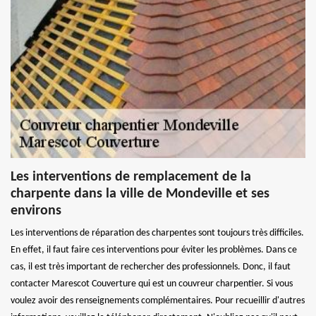
Les interventions de remplacement de la
charpente dans la ville de Mondeville et ses
environs
Les interventions de réparation des charpentes sont toujours très difficiles.
En effet, il faut faire ces interventions pour éviter les problèmes. Dans ce
cas, il est très important de rechercher des professionnels. Donc, il faut
contacter Marescot Couverture qui est un couvreur charpentier. Si vous
voulez avoir des renseignements complémentaires. Pour recueillir d'autres