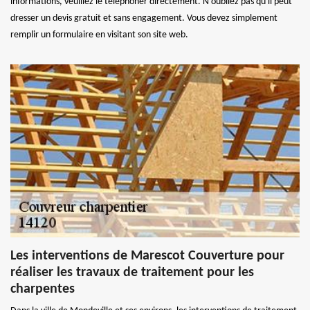
informations, veuillez le téléphoner directement. N'oubliez pas qu'il peut
dresser un devis gratuit et sans engagement. Vous devez simplement
remplir un formulaire en visitant son site web.
Les interventions de Marescot Couverture pour
réaliser les travaux de traitement pour les
charpentes