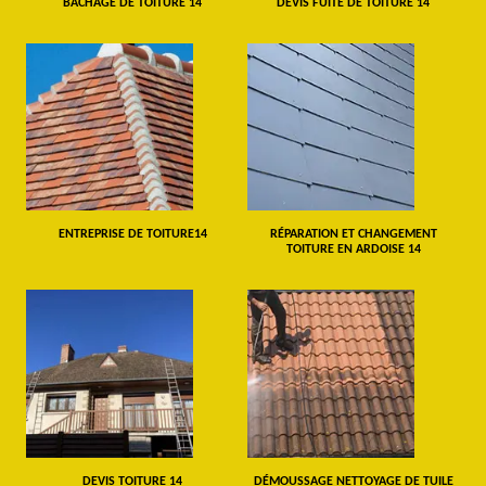
BÂCHAGE DE TOITURE 14
DEVIS FUITE DE TOITURE 14
ENTREPRISE DE TOITURE14
RÉPARATION ET CHANGEMENT
TOITURE EN ARDOISE 14
DEVIS TOITURE 14
DÉMOUSSAGE NETTOYAGE DE TUILE