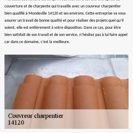
couverture et de charpente qui travaille avec un couvreur charpentier
bien qualifié à Mondeville 14120 et ses environs. Cette entreprise va vous
assurer un travail de bonne qualité et pour réaliser des projets quel qu’il
soient, elle est entièrement à votre disposition. Dans ce cas, pour être
bien satisfait de son travail et de son service, n’hésitez pas à lui faire appel
car dans ce domaine, c’est la meilleure.