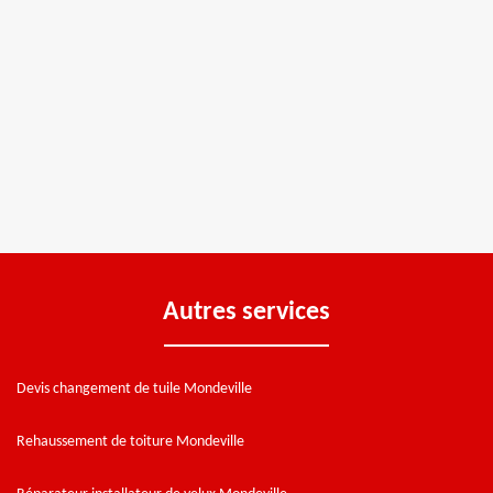
Autres services
Devis changement de tuile Mondeville
Rehaussement de toiture Mondeville