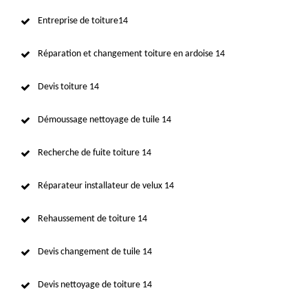
Entreprise de toiture14
Réparation et changement toiture en ardoise 14
Devis toiture 14
Démoussage nettoyage de tuile 14
Recherche de fuite toiture 14
Réparateur installateur de velux 14
Rehaussement de toiture 14
Devis changement de tuile 14
Devis nettoyage de toiture 14