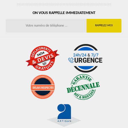
ON VOUS RAPPELLE IMMEDIATEMENT