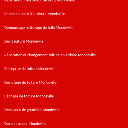
Réparateur installateur de velux Mondeville
Recherche de fuite toiture Mondeville
Démoussage nettoyage de tuile Mondeville
Devis toiture Mondeville
Réparation et changement toiture en ardoise Mondeville
Entreprise de toitureMondeville
Devis fuite de toiture Mondeville
Bâchage de toiture Mondeville
Devis pose de gouttière Mondeville
Devis zingueur Mondeville