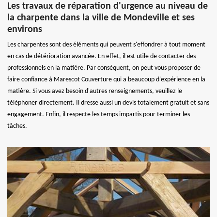
Les travaux de réparation d'urgence au niveau de
la charpente dans la ville de Mondeville et ses
environs
Les charpentes sont des éléments qui peuvent s'effondrer à tout moment
en cas de détérioration avancée. En effet, il est utile de contacter des
professionnels en la matière. Par conséquent, on peut vous proposer de
faire confiance à Marescot Couverture qui a beaucoup d'expérience en la
matière. Si vous avez besoin d'autres renseignements, veuillez le
téléphoner directement. Il dresse aussi un devis totalement gratuit et sans
engagement. Enfin, il respecte les temps impartis pour terminer les
tâches.