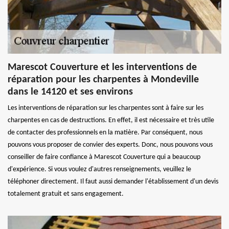
Marescot Couverture et les interventions de
réparation pour les charpentes à Mondeville
dans le 14120 et ses environs
Les interventions de réparation sur les charpentes sont à faire sur les
charpentes en cas de destructions. En effet, il est nécessaire et très utile
de contacter des professionnels en la matière. Par conséquent, nous
pouvons vous proposer de convier des experts. Donc, nous pouvons vous
conseiller de faire confiance à Marescot Couverture qui a beaucoup
d'expérience. Si vous voulez d'autres renseignements, veuillez le
téléphoner directement. Il faut aussi demander l'établissement d'un devis
totalement gratuit et sans engagement.