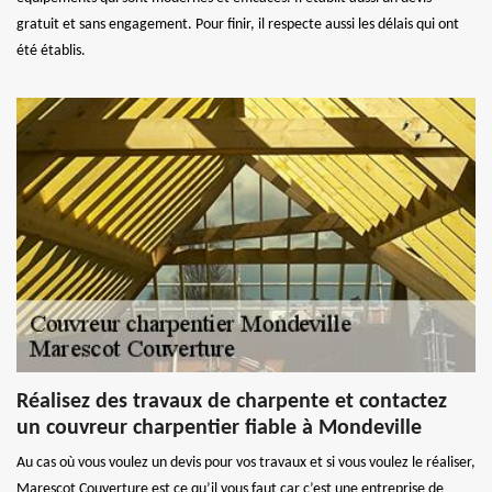
gratuit et sans engagement. Pour finir, il respecte aussi les délais qui ont
été établis.
Réalisez des travaux de charpente et contactez
un couvreur charpentier fiable à Mondeville
Au cas où vous voulez un devis pour vos travaux et si vous voulez le réaliser,
Marescot Couverture est ce qu’il vous faut car c’est une entreprise de