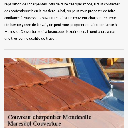
réparation des charpentes. Afin de faire ces opérations, il faut contacter
des professionnels en la matière. Ainsi, on peut vous proposer de faire
confiance à Marescot Couverture. C'est un couvreur charpentier. Pour
réaliser ce genre de travail, on peut vous proposer de faire confiance à
Marescot Couverture qui a beaucoup d'expérience. Il peut alors garantir
une très bonne qualité de travail.