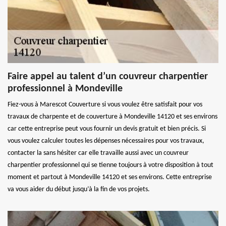
Faire appel au talent d’un couvreur charpentier
professionnel à Mondeville
Fiez-vous à Marescot Couverture si vous voulez être satisfait pour vos
travaux de charpente et de couverture à Mondeville 14120 et ses environs
car cette entreprise peut vous fournir un devis gratuit et bien précis. Si
vous voulez calculer toutes les dépenses nécessaires pour vos travaux,
contacter la sans hésiter car elle travaille aussi avec un couvreur
charpentier professionnel qui se tienne toujours à votre disposition à tout
moment et partout à Mondeville 14120 et ses environs. Cette entreprise
va vous aider du début jusqu’à la fin de vos projets.