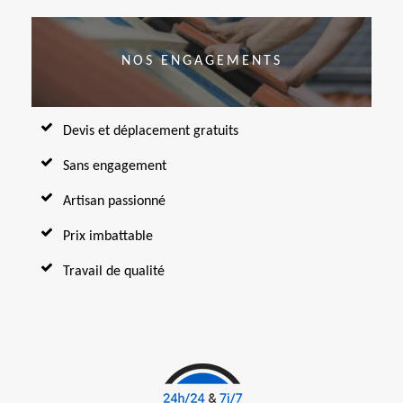
NOS ENGAGEMENTS
Devis et déplacement gratuits
Sans engagement
Artisan passionné
Prix imbattable
Travail de qualité