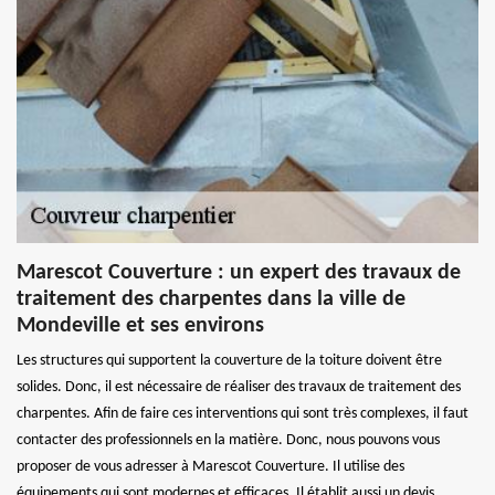
Marescot Couverture : un expert des travaux de
traitement des charpentes dans la ville de
Mondeville et ses environs
Les structures qui supportent la couverture de la toiture doivent être
solides. Donc, il est nécessaire de réaliser des travaux de traitement des
charpentes. Afin de faire ces interventions qui sont très complexes, il faut
contacter des professionnels en la matière. Donc, nous pouvons vous
proposer de vous adresser à Marescot Couverture. Il utilise des
équipements qui sont modernes et efficaces. Il établit aussi un devis