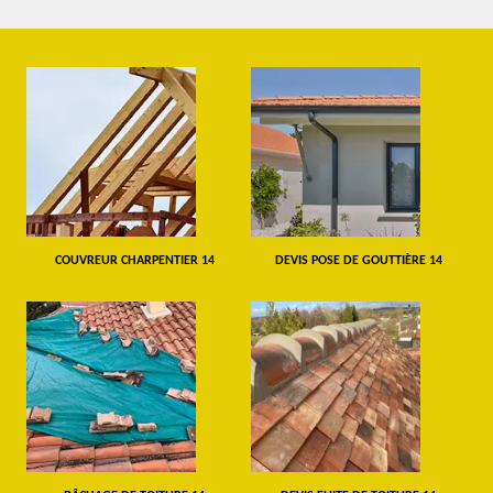
COUVREUR CHARPENTIER 14
DEVIS POSE DE GOUTTIÈRE 14