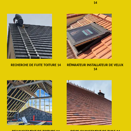
14
RECHERCHE DE FUITE TOITURE 14
RÉPARATEUR INSTALLATEUR DE VELUX
14