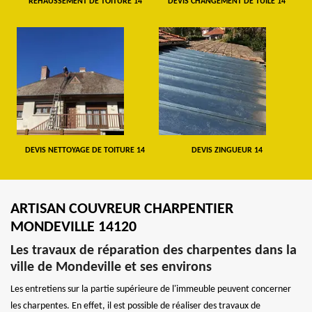
REHAUSSEMENT DE TOITURE 14
DEVIS CHANGEMENT DE TUILE 14
DEVIS NETTOYAGE DE TOITURE 14
DEVIS ZINGUEUR 14
ARTISAN COUVREUR CHARPENTIER
MONDEVILLE 14120
Les travaux de réparation des charpentes dans la
ville de Mondeville et ses environs
Les entretiens sur la partie supérieure de l'immeuble peuvent concerner
les charpentes. En effet, il est possible de réaliser des travaux de