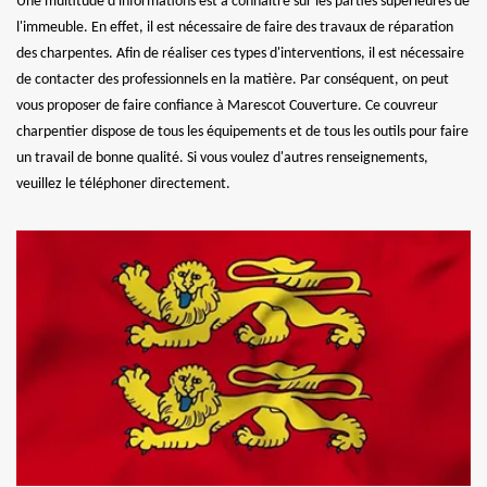
Une multitude d'informations est à connaître sur les parties supérieures de
l'immeuble. En effet, il est nécessaire de faire des travaux de réparation
des charpentes. Afin de réaliser ces types d'interventions, il est nécessaire
de contacter des professionnels en la matière. Par conséquent, on peut
vous proposer de faire confiance à Marescot Couverture. Ce couvreur
charpentier dispose de tous les équipements et de tous les outils pour faire
un travail de bonne qualité. Si vous voulez d'autres renseignements,
veuillez le téléphoner directement.