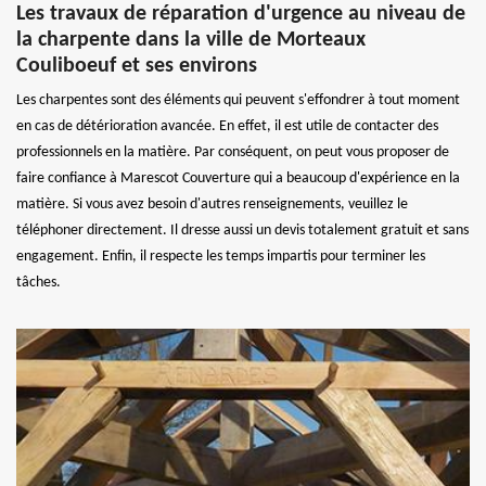
Les travaux de réparation d'urgence au niveau de
la charpente dans la ville de Morteaux
Couliboeuf et ses environs
Les charpentes sont des éléments qui peuvent s'effondrer à tout moment
en cas de détérioration avancée. En effet, il est utile de contacter des
professionnels en la matière. Par conséquent, on peut vous proposer de
faire confiance à Marescot Couverture qui a beaucoup d'expérience en la
matière. Si vous avez besoin d'autres renseignements, veuillez le
téléphoner directement. Il dresse aussi un devis totalement gratuit et sans
engagement. Enfin, il respecte les temps impartis pour terminer les
tâches.