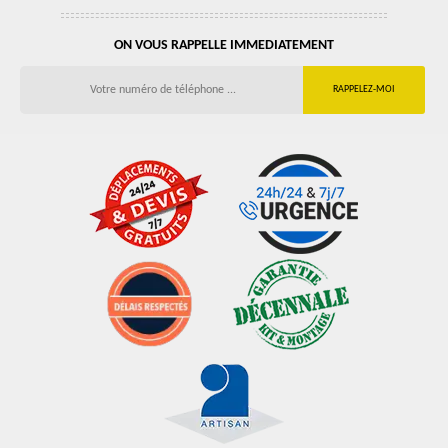
ON VOUS RAPPELLE IMMEDIATEMENT