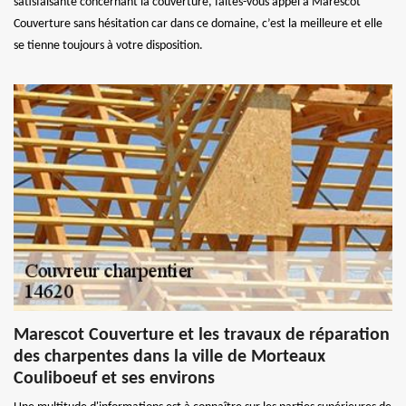
satisfaisante concernant la couverture, faites-vous appel à Marescot
Couverture sans hésitation car dans ce domaine, c’est la meilleure et elle
se tienne toujours à votre disposition.
Marescot Couverture et les travaux de réparation
des charpentes dans la ville de Morteaux
Couliboeuf et ses environs