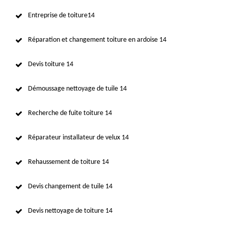
Entreprise de toiture14
Réparation et changement toiture en ardoise 14
Devis toiture 14
Démoussage nettoyage de tuile 14
Recherche de fuite toiture 14
Réparateur installateur de velux 14
Rehaussement de toiture 14
Devis changement de tuile 14
Devis nettoyage de toiture 14