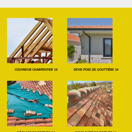
COUVREUR CHARPENTIER 14
DEVIS POSE DE GOUTTIÈRE 14