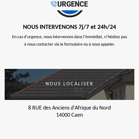
NOUS INTERVENONS 7j/7 et 24h/24
En cas d’urgence, nous intervenons dans l’immédiat, n’hésitez pas
à nous contacter via le formulaire ou à nous appeler.
NOUS LOCALISER
8 RUE des Anciens d'Afrique du Nord
14000 Caen