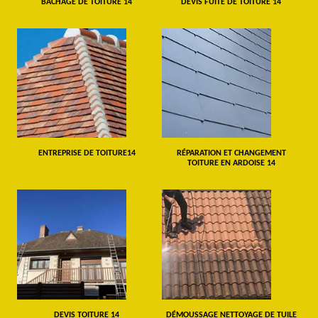
BÂCHAGE DE TOITURE 14
DEVIS FUITE DE TOITURE 14
ENTREPRISE DE TOITURE14
RÉPARATION ET CHANGEMENT
TOITURE EN ARDOISE 14
DEVIS TOITURE 14
DÉMOUSSAGE NETTOYAGE DE TUILE