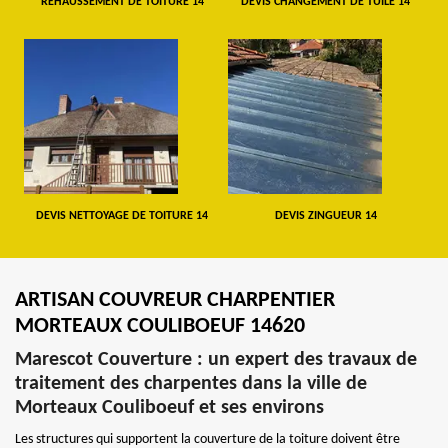
REHAUSSEMENT DE TOITURE 14
DEVIS CHANGEMENT DE TUILE 14
DEVIS NETTOYAGE DE TOITURE 14
DEVIS ZINGUEUR 14
ARTISAN COUVREUR CHARPENTIER
MORTEAUX COULIBOEUF 14620
Marescot Couverture : un expert des travaux de
traitement des charpentes dans la ville de
Morteaux Couliboeuf et ses environs
Les structures qui supportent la couverture de la toiture doivent être