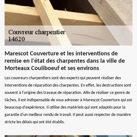
Marescot Couverture et les interventions de
remise en l'état des charpentes dans la ville de
Morteaux Couliboeuf et ses environs
Les couvreurs charpentiers sont des experts qui peuvent réaliser des
interventions de réparation des charpentes. En effet, les destructions sont
souvent à l'origine des travaux de réparation. Afin de réaliser ce genre de
tâches, il est indispensable de vous adresser à Marescot Couverture qui est
beaucoup d'expérience. Il utilise des matériels qui sont adaptés pour la
garantie d'un meilleur rendu de travail. Il peut aussi respecter de manière
stricte les délais qui ont été établis.