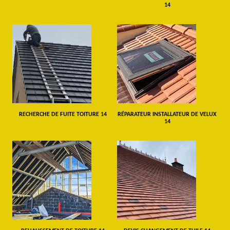
14
RECHERCHE DE FUITE TOITURE 14
RÉPARATEUR INSTALLATEUR DE VELUX
14