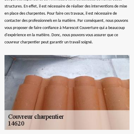
structures. En effet, il est nécessaire de réaliser des interventions de mise
en place des charpentes. Pour faire ces travaux, il est nécessaire de
contacter des professionnels en la matière. Par conséquent, nous pouvons
vous proposer de faire confiance à Marescot Couverture qui a beaucoup
d'expérience en la matière. Donc, nous pouvons vous assurer que ce
couvreur charpentier peut garantir un travail soigné.