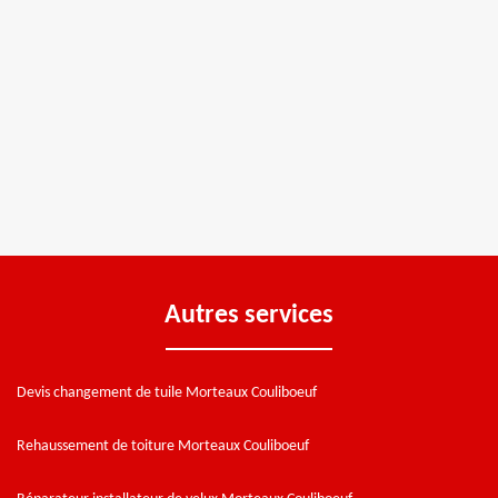
Autres services
Devis changement de tuile Morteaux Couliboeuf
Rehaussement de toiture Morteaux Couliboeuf