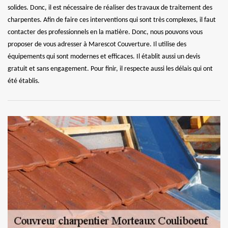
solides. Donc, il est nécessaire de réaliser des travaux de traitement des
charpentes. Afin de faire ces interventions qui sont très complexes, il faut
contacter des professionnels en la matière. Donc, nous pouvons vous
proposer de vous adresser à Marescot Couverture. Il utilise des
équipements qui sont modernes et efficaces. Il établit aussi un devis
gratuit et sans engagement. Pour finir, il respecte aussi les délais qui ont
été établis.