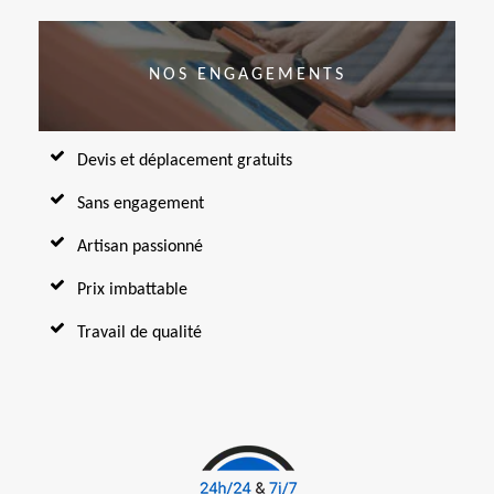
NOS ENGAGEMENTS
Devis et déplacement gratuits
Sans engagement
Artisan passionné
Prix imbattable
Travail de qualité