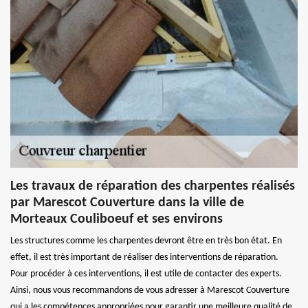
Les travaux de réparation des charpentes réalisés
par Marescot Couverture dans la ville de
Morteaux Couliboeuf et ses environs
Les structures comme les charpentes devront être en très bon état. En
effet, il est très important de réaliser des interventions de réparation.
Pour procéder à ces interventions, il est utile de contacter des experts.
Ainsi, nous vous recommandons de vous adresser à Marescot Couverture
qui a les compétences appropriées pour garantir une meilleure qualité de