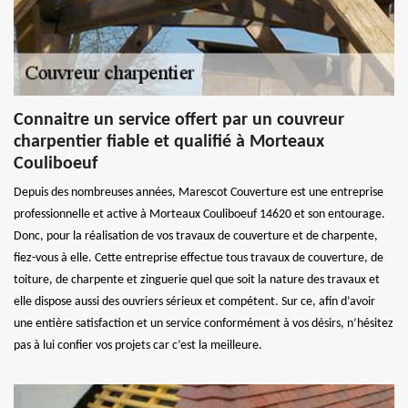
Connaitre un service offert par un couvreur
charpentier fiable et qualifié à Morteaux
Couliboeuf
Depuis des nombreuses années, Marescot Couverture est une entreprise
professionnelle et active à Morteaux Couliboeuf 14620 et son entourage.
Donc, pour la réalisation de vos travaux de couverture et de charpente,
fiez-vous à elle. Cette entreprise effectue tous travaux de couverture, de
toiture, de charpente et zinguerie quel que soit la nature des travaux et
elle dispose aussi des ouvriers sérieux et compétent. Sur ce, afin d’avoir
une entière satisfaction et un service conformément à vos désirs, n’hésitez
pas à lui confier vos projets car c’est la meilleure.