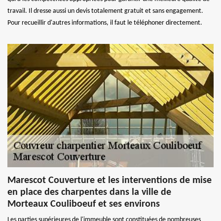
travail. Il dresse aussi un devis totalement gratuit et sans engagement.
Pour recueillir d'autres informations, il faut le téléphoner directement.
Marescot Couverture et les interventions de mise
en place des charpentes dans la ville de
Morteaux Couliboeuf et ses environs
Les parties supérieures de l'immeuble sont constituées de nombreuses