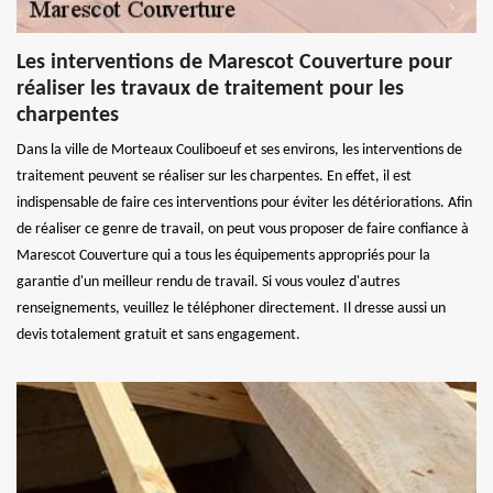
Les interventions de Marescot Couverture pour
réaliser les travaux de traitement pour les
charpentes
Dans la ville de Morteaux Couliboeuf et ses environs, les interventions de
traitement peuvent se réaliser sur les charpentes. En effet, il est
indispensable de faire ces interventions pour éviter les détériorations. Afin
de réaliser ce genre de travail, on peut vous proposer de faire confiance à
Marescot Couverture qui a tous les équipements appropriés pour la
garantie d'un meilleur rendu de travail. Si vous voulez d'autres
renseignements, veuillez le téléphoner directement. Il dresse aussi un
devis totalement gratuit et sans engagement.