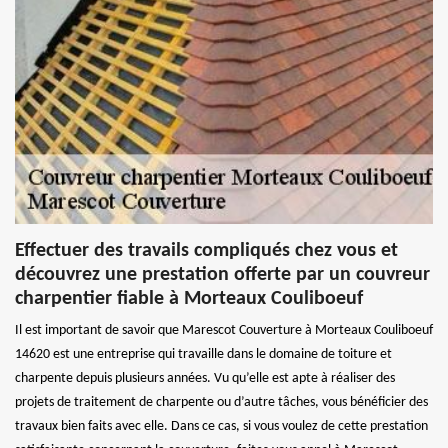
Effectuer des travails compliqués chez vous et
découvrez une prestation offerte par un couvreur
charpentier fiable à Morteaux Couliboeuf
Il est important de savoir que Marescot Couverture à Morteaux Couliboeuf
14620 est une entreprise qui travaille dans le domaine de toiture et
charpente depuis plusieurs années. Vu qu’elle est apte à réaliser des
projets de traitement de charpente ou d’autre tâches, vous bénéficier des
travaux bien faits avec elle. Dans ce cas, si vous voulez de cette prestation