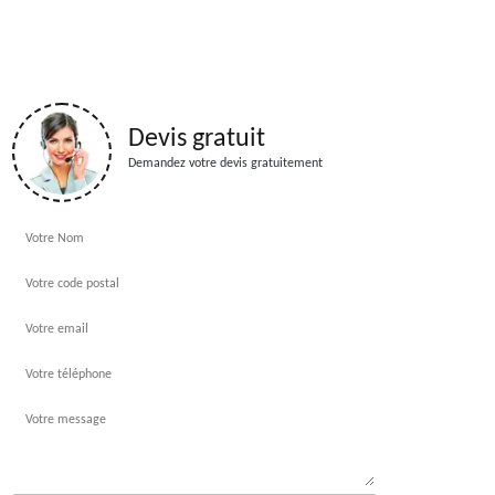
Devis gratuit
Demandez votre devis gratuitement