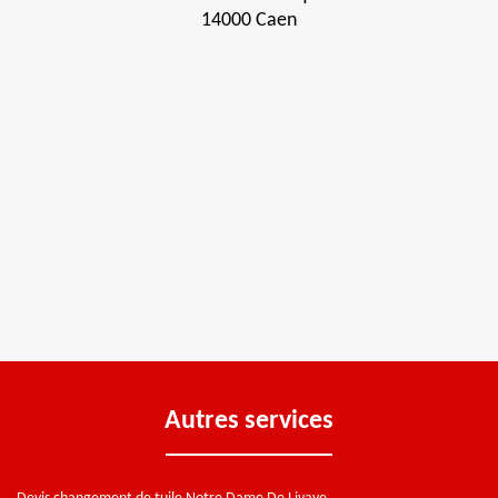
14000 Caen
Autres services