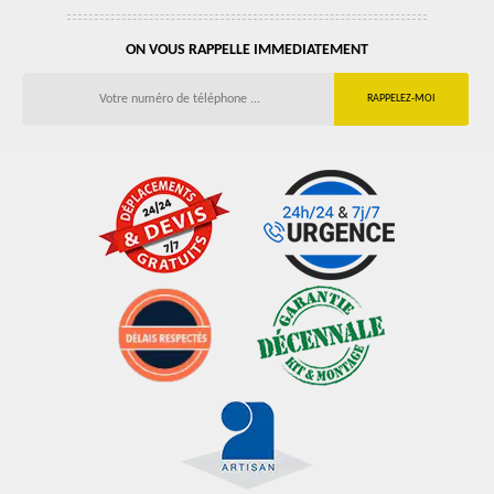
ON VOUS RAPPELLE IMMEDIATEMENT