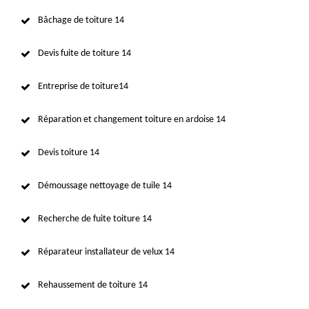
Bâchage de toiture 14
Devis fuite de toiture 14
Entreprise de toiture14
Réparation et changement toiture en ardoise 14
Devis toiture 14
Démoussage nettoyage de tuile 14
Recherche de fuite toiture 14
Réparateur installateur de velux 14
Rehaussement de toiture 14