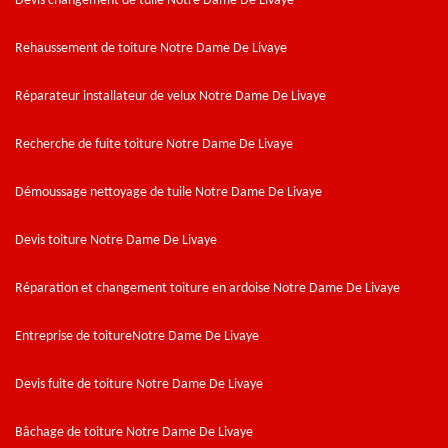
Devis changement de tuile Notre Dame De Livaye
Rehaussement de toiture Notre Dame De Livaye
Réparateur installateur de velux Notre Dame De Livaye
Recherche de fuite toiture Notre Dame De Livaye
Démoussage nettoyage de tuile Notre Dame De Livaye
Devis toiture Notre Dame De Livaye
Réparation et changement toiture en ardoise Notre Dame De Livaye
Entreprise de toitureNotre Dame De Livaye
Devis fuite de toiture Notre Dame De Livaye
Bâchage de toiture Notre Dame De Livaye