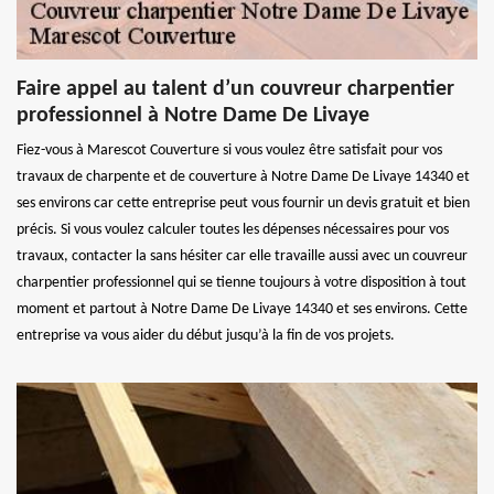
Faire appel au talent d’un couvreur charpentier
professionnel à Notre Dame De Livaye
Fiez-vous à Marescot Couverture si vous voulez être satisfait pour vos
travaux de charpente et de couverture à Notre Dame De Livaye 14340 et
ses environs car cette entreprise peut vous fournir un devis gratuit et bien
précis. Si vous voulez calculer toutes les dépenses nécessaires pour vos
travaux, contacter la sans hésiter car elle travaille aussi avec un couvreur
charpentier professionnel qui se tienne toujours à votre disposition à tout
moment et partout à Notre Dame De Livaye 14340 et ses environs. Cette
entreprise va vous aider du début jusqu’à la fin de vos projets.