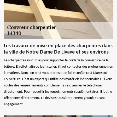
Les travaux de mise en place des charpentes dans
la ville de Notre Dame De Livaye et ses environs
Les charpentes sont utiles pour supporter le poids de la couverture de la
toiture. En effet, afin de les installer, il faut contacter des professionnels en
la matière. Donc, on peut vous proposer de faire confiance à Marescot
Couverture. C'est un expert qui utilise des matériels indispensables. Si vous
voulez des renseignements complémentaires, veuillez le téléphoner
directement. Pour recueillir les renseignements supplémentaires, il faut le
téléphoner directement. Le devis est aussi totalement gratuit et sans
engagement.