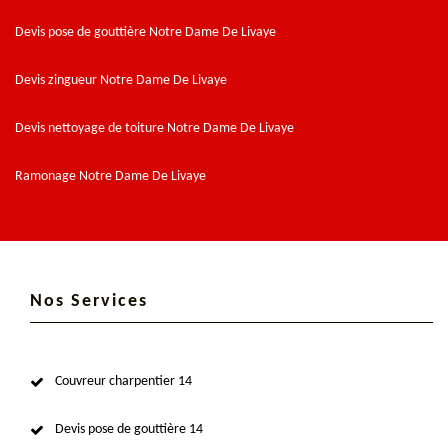
Devis pose de gouttière Notre Dame De Livaye
Devis zingueur Notre Dame De Livaye
Devis nettoyage de toiture Notre Dame De Livaye
Ramonage Notre Dame De Livaye
Nos Services
Couvreur charpentier 14
Devis pose de gouttière 14