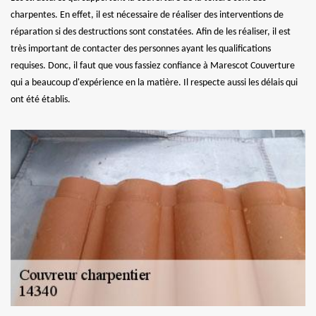
charpentes. En effet, il est nécessaire de réaliser des interventions de
réparation si des destructions sont constatées. Afin de les réaliser, il est
très important de contacter des personnes ayant les qualifications
requises. Donc, il faut que vous fassiez confiance à Marescot Couverture
qui a beaucoup d'expérience en la matière. Il respecte aussi les délais qui
ont été établis.