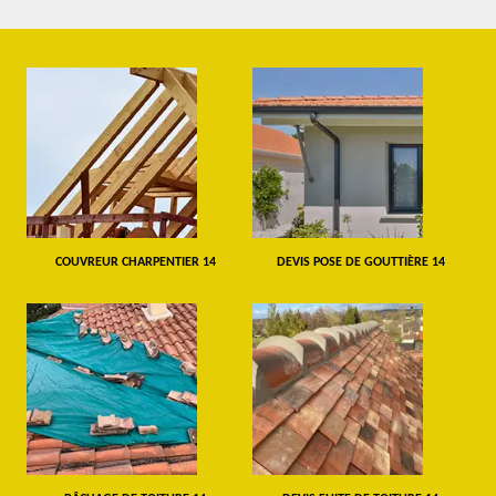
COUVREUR CHARPENTIER 14
DEVIS POSE DE GOUTTIÈRE 14