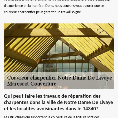
d'expérience en la matière. Donc, nous pouvons vous assurer que ce
couvreur charpentier peut garantir un travail soigné.
Qui peut faire les travaux de réparation des
charpentes dans la ville de Notre Dame De Livaye
et les localités avoisinantes dans le 14340?
Les structures qui supportent la couverture de la toiture sont des