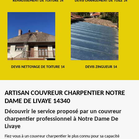
REHAUSSEMENT DE TOITURE 14
DEVIS CHANGEMENT DE TUILE 14
DEVIS NETTOYAGE DE TOITURE 14
DEVIS ZINGUEUR 14
ARTISAN COUVREUR CHARPENTIER NOTRE
DAME DE LIVAYE 14340
Découvrir le service proposé par un couvreur
charpentier professionnel à Notre Dame De
Livaye
Fiez-vous à un couvreur charpentier le plus connu pour sa capacité