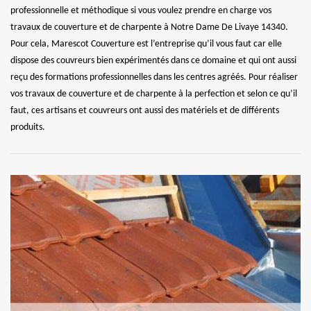
professionnelle et méthodique si vous voulez prendre en charge vos
travaux de couverture et de charpente à Notre Dame De Livaye 14340.
Pour cela, Marescot Couverture est l’entreprise qu’il vous faut car elle
dispose des couvreurs bien expérimentés dans ce domaine et qui ont aussi
reçu des formations professionnelles dans les centres agréés. Pour réaliser
vos travaux de couverture et de charpente à la perfection et selon ce qu’il
faut, ces artisans et couvreurs ont aussi des matériels et de différents
produits.