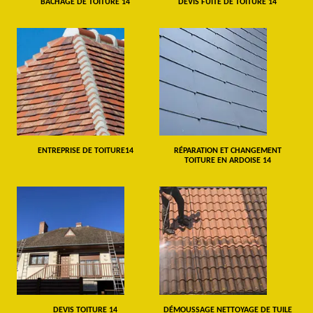
BÂCHAGE DE TOITURE 14
DEVIS FUITE DE TOITURE 14
ENTREPRISE DE TOITURE14
RÉPARATION ET CHANGEMENT
TOITURE EN ARDOISE 14
DEVIS TOITURE 14
DÉMOUSSAGE NETTOYAGE DE TUILE