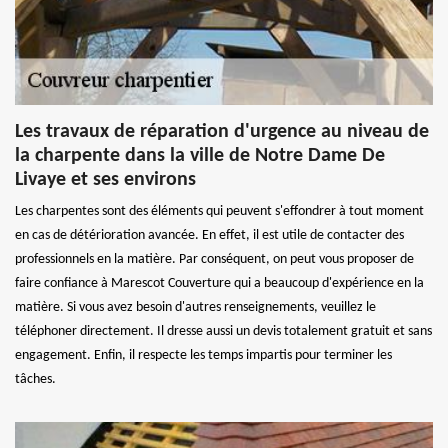
Les travaux de réparation d'urgence au niveau de
la charpente dans la ville de Notre Dame De
Livaye et ses environs
Les charpentes sont des éléments qui peuvent s'effondrer à tout moment
en cas de détérioration avancée. En effet, il est utile de contacter des
professionnels en la matière. Par conséquent, on peut vous proposer de
faire confiance à Marescot Couverture qui a beaucoup d'expérience en la
matière. Si vous avez besoin d'autres renseignements, veuillez le
téléphoner directement. Il dresse aussi un devis totalement gratuit et sans
engagement. Enfin, il respecte les temps impartis pour terminer les
tâches.