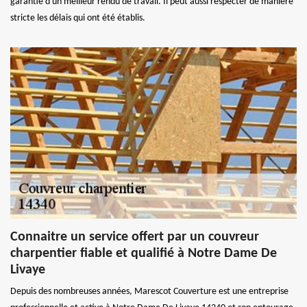
garantie d'un meilleur rendu de travail. Il peut aussi respecter de manière
stricte les délais qui ont été établis.
Connaitre un service offert par un couvreur
charpentier fiable et qualifié à Notre Dame De
Livaye
Depuis des nombreuses années, Marescot Couverture est une entreprise