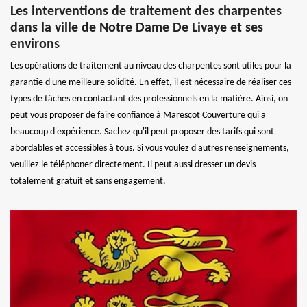
Les interventions de traitement des charpentes
dans la ville de Notre Dame De Livaye et ses
environs
Les opérations de traitement au niveau des charpentes sont utiles pour la
garantie d'une meilleure solidité. En effet, il est nécessaire de réaliser ces
types de tâches en contactant des professionnels en la matière. Ainsi, on
peut vous proposer de faire confiance à Marescot Couverture qui a
beaucoup d'expérience. Sachez qu'il peut proposer des tarifs qui sont
abordables et accessibles à tous. Si vous voulez d'autres renseignements,
veuillez le téléphoner directement. Il peut aussi dresser un devis
totalement gratuit et sans engagement.