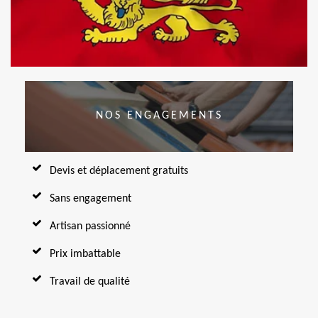
NOS ENGAGEMENTS
Devis et déplacement gratuits
Sans engagement
Artisan passionné
Prix imbattable
Travail de qualité