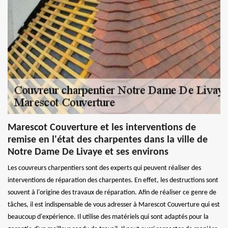
Marescot Couverture et les interventions de
remise en l'état des charpentes dans la ville de
Notre Dame De Livaye et ses environs
Les couvreurs charpentiers sont des experts qui peuvent réaliser des
interventions de réparation des charpentes. En effet, les destructions sont
souvent à l'origine des travaux de réparation. Afin de réaliser ce genre de
tâches, il est indispensable de vous adresser à Marescot Couverture qui est
beaucoup d'expérience. Il utilise des matériels qui sont adaptés pour la