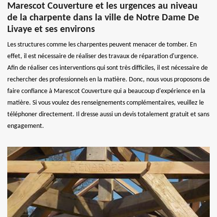
Marescot Couverture et les urgences au niveau
de la charpente dans la ville de Notre Dame De
Livaye et ses environs
Les structures comme les charpentes peuvent menacer de tomber. En
effet, il est nécessaire de réaliser des travaux de réparation d'urgence.
Afin de réaliser ces interventions qui sont très difficiles, il est nécessaire de
rechercher des professionnels en la matière. Donc, nous vous proposons de
faire confiance à Marescot Couverture qui a beaucoup d'expérience en la
matière. Si vous voulez des renseignements complémentaires, veuillez le
téléphoner directement. Il dresse aussi un devis totalement gratuit et sans
engagement.