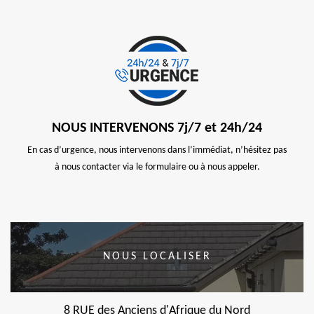
NOUS INTERVENONS 7j/7 et 24h/24
En cas d’urgence, nous intervenons dans l’immédiat, n’hésitez pas
à nous contacter via le formulaire ou à nous appeler.
NOUS LOCALISER
8 RUE des Anciens d'Afrique du Nord