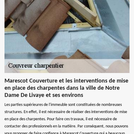
Marescot Couverture et les interventions de mise
en place des charpentes dans la ville de Notre
Dame De Livaye et ses environs
Les parties supérieures de l'immeuble sont constituées de nombreuses
structures. En effet, il est nécessaire de réaliser des interventions de mise
en place des charpentes. Pour faire ces travaux, il est nécessaire de
contacter des professionnels en la matière. Par conséquent, nous pouvons
vous proposer de faire confiance à Marescot Couverture qui a beaucoup