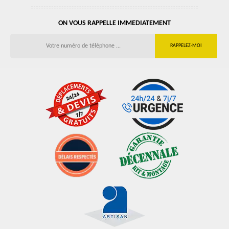
ON VOUS RAPPELLE IMMEDIATEMENT