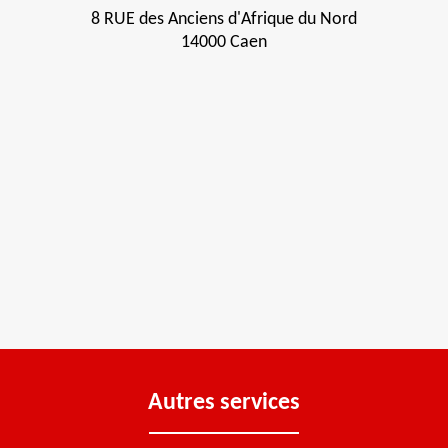
8 RUE des Anciens d'Afrique du Nord
14000 Caen
Autres services