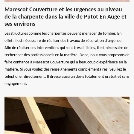
Marescot Couverture et les urgences au niveau
de la charpente dans la ville de Putot En Auge et
ses environs
Les structures comme les charpentes peuvent menacer de tomber. En
effet, il est nécessaire de réaliser des travaux de réparation d'urgence.
Afin de réaliser ces interventions qui sont très difficiles, il est nécessaire de
rechercher des professionnels en la matière. Donc, nous vous proposons de
faire confiance à Marescot Couverture qui a beaucoup d'expérience en la
matière. Si vous voulez des renseignements complémentaires, veuillez le
téléphoner directement. Il dresse aussi un devis totalement gratuit et sans
engagement.