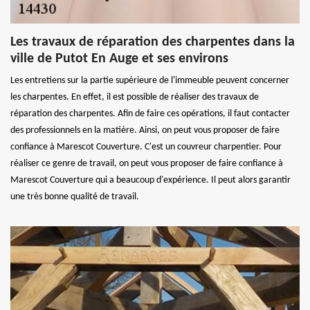
Les travaux de réparation des charpentes dans la
ville de Putot En Auge et ses environs
Les entretiens sur la partie supérieure de l'immeuble peuvent concerner
les charpentes. En effet, il est possible de réaliser des travaux de
réparation des charpentes. Afin de faire ces opérations, il faut contacter
des professionnels en la matière. Ainsi, on peut vous proposer de faire
confiance à Marescot Couverture. C'est un couvreur charpentier. Pour
réaliser ce genre de travail, on peut vous proposer de faire confiance à
Marescot Couverture qui a beaucoup d'expérience. Il peut alors garantir
une très bonne qualité de travail.