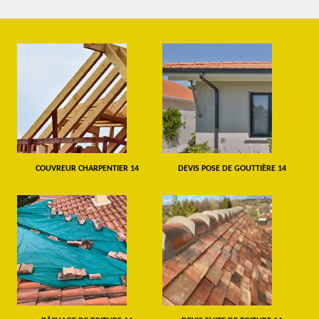
COUVREUR CHARPENTIER 14
DEVIS POSE DE GOUTTIÈRE 14