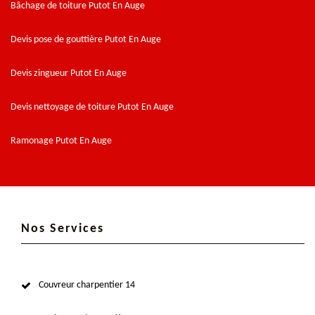
Bâchage de toiture Putot En Auge
Devis pose de gouttière Putot En Auge
Devis zingueur Putot En Auge
Devis nettoyage de toiture Putot En Auge
Ramonage Putot En Auge
Nos Services
Couvreur charpentier 14