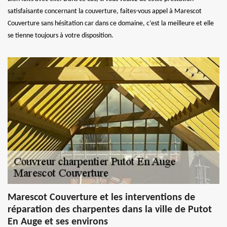
satisfaisante concernant la couverture, faites-vous appel à Marescot
Couverture sans hésitation car dans ce domaine, c’est la meilleure et elle
se tienne toujours à votre disposition.
Marescot Couverture et les interventions de
réparation des charpentes dans la ville de Putot
En Auge et ses environs