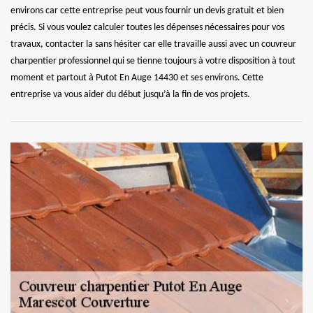
environs car cette entreprise peut vous fournir un devis gratuit et bien
précis. Si vous voulez calculer toutes les dépenses nécessaires pour vos
travaux, contacter la sans hésiter car elle travaille aussi avec un couvreur
charpentier professionnel qui se tienne toujours à votre disposition à tout
moment et partout à Putot En Auge 14430 et ses environs. Cette
entreprise va vous aider du début jusqu’à la fin de vos projets.