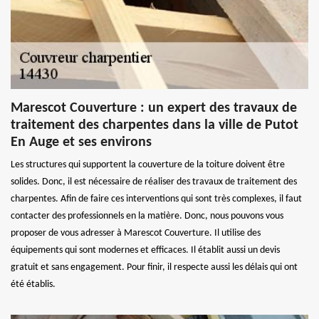
Marescot Couverture : un expert des travaux de
traitement des charpentes dans la ville de Putot
En Auge et ses environs
Les structures qui supportent la couverture de la toiture doivent être
solides. Donc, il est nécessaire de réaliser des travaux de traitement des
charpentes. Afin de faire ces interventions qui sont très complexes, il faut
contacter des professionnels en la matière. Donc, nous pouvons vous
proposer de vous adresser à Marescot Couverture. Il utilise des
équipements qui sont modernes et efficaces. Il établit aussi un devis
gratuit et sans engagement. Pour finir, il respecte aussi les délais qui ont
été établis.