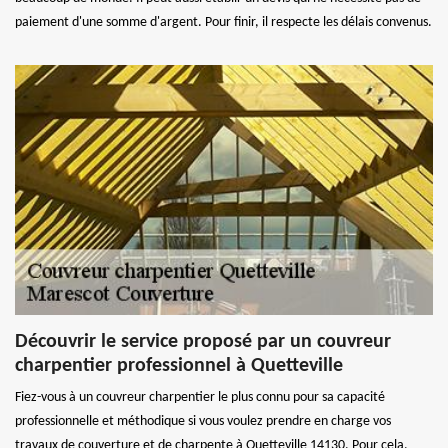
paiement d'une somme d'argent. Pour finir, il respecte les délais convenus.
Découvrir le service proposé par un couvreur
charpentier professionnel à Quetteville
Fiez-vous à un couvreur charpentier le plus connu pour sa capacité
professionnelle et méthodique si vous voulez prendre en charge vos
travaux de couverture et de charpente à Quetteville 14130. Pour cela,