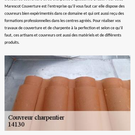
Marescot Couverture est l’entreprise qu’il vous faut car elle dispose des
couvreurs bien expérimentés dans ce domaine et qui ont aussi reçu des
formations professionnelles dans les centres agréés. Pour réaliser vos
travaux de couverture et de charpente à la perfection et selon ce qu’il
faut, ces artisans et couvreurs ont aussi des matériels et de différents
produits.