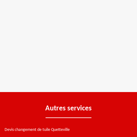
Autres services
Devis changement de tuile Quetteville