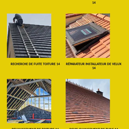
14
RECHERCHE DE FUITE TOITURE 14
RÉPARATEUR INSTALLATEUR DE VELUX
14