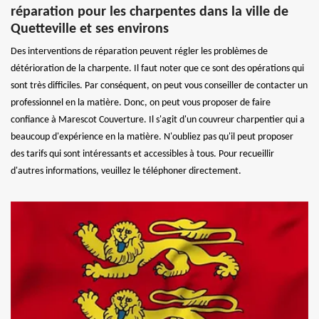
réparation pour les charpentes dans la ville de
Quetteville et ses environs
Des interventions de réparation peuvent régler les problèmes de
détérioration de la charpente. Il faut noter que ce sont des opérations qui
sont très difficiles. Par conséquent, on peut vous conseiller de contacter un
professionnel en la matière. Donc, on peut vous proposer de faire
confiance à Marescot Couverture. Il s'agit d'un couvreur charpentier qui a
beaucoup d'expérience en la matière. N'oubliez pas qu'il peut proposer
des tarifs qui sont intéressants et accessibles à tous. Pour recueillir
d'autres informations, veuillez le téléphoner directement.