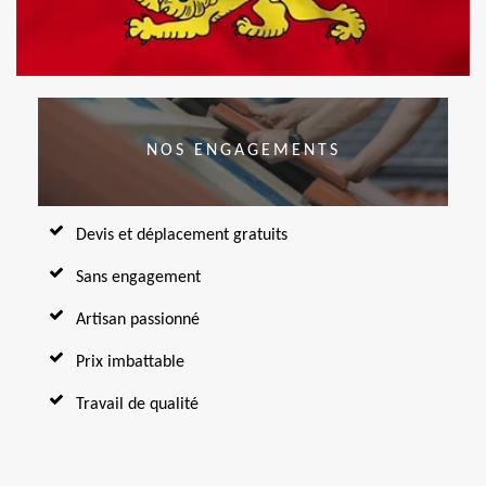
NOS ENGAGEMENTS
Devis et déplacement gratuits
Sans engagement
Artisan passionné
Prix imbattable
Travail de qualité