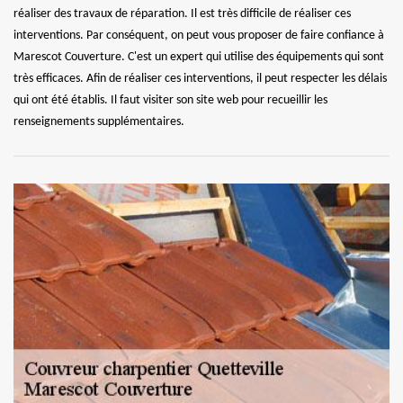
réaliser des travaux de réparation. Il est très difficile de réaliser ces
interventions. Par conséquent, on peut vous proposer de faire confiance à
Marescot Couverture. C'est un expert qui utilise des équipements qui sont
très efficaces. Afin de réaliser ces interventions, il peut respecter les délais
qui ont été établis. Il faut visiter son site web pour recueillir les
renseignements supplémentaires.