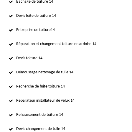
Bâchage de toiture 14
Devis fuite de toiture 14
Entreprise de toiture14
Réparation et changement toiture en ardoise 14
Devis toiture 14
Démoussage nettoyage de tuile 14
Recherche de fuite toiture 14
Réparateur installateur de velux 14
Rehaussement de toiture 14
Devis changement de tuile 14