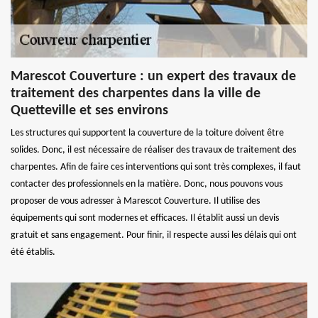
Marescot Couverture : un expert des travaux de
traitement des charpentes dans la ville de
Quetteville et ses environs
Les structures qui supportent la couverture de la toiture doivent être
solides. Donc, il est nécessaire de réaliser des travaux de traitement des
charpentes. Afin de faire ces interventions qui sont très complexes, il faut
contacter des professionnels en la matière. Donc, nous pouvons vous
proposer de vous adresser à Marescot Couverture. Il utilise des
équipements qui sont modernes et efficaces. Il établit aussi un devis
gratuit et sans engagement. Pour finir, il respecte aussi les délais qui ont
été établis.