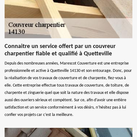
Connaitre un service offert par un couvreur
charpentier fiable et qualifié à Quetteville
Depuis des nombreuses années, Marescot Couverture est une entreprise
professionnelle et active à Quetteville 14130 et son entourage. Donc, pour
la réalisation de vos travaux de couverture et de charpente, fiez-vous à
elle. Cette entreprise effectue tous travaux de couverture, de toiture, de
charpente et zinguerie quel que soit la nature des travaux et elle dispose
aussi des ouvriers sérieux et compétent. Sur ce, afin d’avoir une entière
satisfaction et un service conformément à vos désirs, n’hésitez pas à lui
confier vos projets car c’est la meilleure.