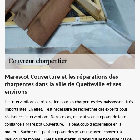
Marescot Couverture et les réparations des
charpentes dans la ville de Quetteville et ses
environs
Les interventions de réparation pour les charpentes des maisons sont très
importantes. En effet, il est nécessaire de rechercher des experts pour
réaliser ces interventions. Dans ce cas, on peut vous proposer de faire
confiance à Marescot Couverture. Il a beaucoup d'expérience en la
matière. Sachez qu'il peut proposer des prix qui peuvent convenir à
beaucoup de monde. Il peut aussi établir un devis qui ne nécessite pas de