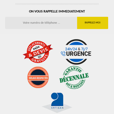
ON VOUS RAPPELLE IMMEDIATEMENT