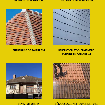
BÂCHAGE DE TOITURE 14
DEVIS FUITE DE TOITURE 14
ENTREPRISE DE TOITURE14
RÉPARATION ET CHANGEMENT
TOITURE EN ARDOISE 14
DEVIS TOITURE 14
DÉMOUSSAGE NETTOYAGE DE TUILE