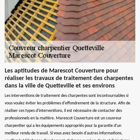
Les aptitudes de Marescot Couverture pour
réaliser les travaux de traitement des charpentes
dans la ville de Quetteville et ses environs
Les interventions de traitement des charpentes sont incontournables si
vous voulez éviter les problèmes d'effondrement de la structure. Afin de
réaliser ces types d'interventions, il est nécessaire de contacter des
professionnels en la matière. Marescot Couverture est un couvreur
charpentier qui a les équipements appropriés pour la garantie d'un
meilleur rendu de travail. Si vous avez besoin d'autres informations,