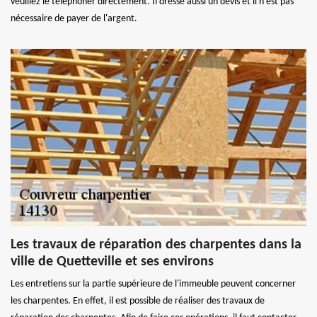
veuillez le téléphoner directement. Il dresse aussi un devis et il n'est pas
nécessaire de payer de l'argent.
Les travaux de réparation des charpentes dans la
ville de Quetteville et ses environs
Les entretiens sur la partie supérieure de l'immeuble peuvent concerner
les charpentes. En effet, il est possible de réaliser des travaux de