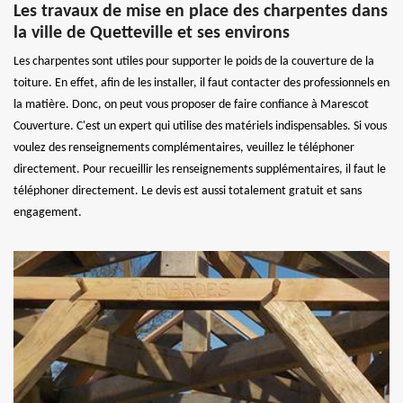
Les travaux de mise en place des charpentes dans
la ville de Quetteville et ses environs
Les charpentes sont utiles pour supporter le poids de la couverture de la
toiture. En effet, afin de les installer, il faut contacter des professionnels en
la matière. Donc, on peut vous proposer de faire confiance à Marescot
Couverture. C'est un expert qui utilise des matériels indispensables. Si vous
voulez des renseignements complémentaires, veuillez le téléphoner
directement. Pour recueillir les renseignements supplémentaires, il faut le
téléphoner directement. Le devis est aussi totalement gratuit et sans
engagement.