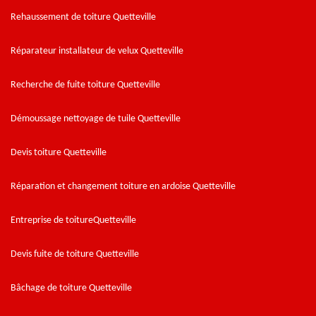
Rehaussement de toiture Quetteville
Réparateur installateur de velux Quetteville
Recherche de fuite toiture Quetteville
Démoussage nettoyage de tuile Quetteville
Devis toiture Quetteville
Réparation et changement toiture en ardoise Quetteville
Entreprise de toitureQuetteville
Devis fuite de toiture Quetteville
Bâchage de toiture Quetteville