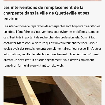
Les interventions de remplacement de la
charpente dans la ville de Quetteville et ses
environs
Les interventions de réparation des charpentes sont toujours très difficiles.
En effet, il faut faire ces interventions pour éviter les problèmes. Dans ce
cas, il est très important de rechercher des professionnels. Donc, il faut
contacter Marescot Couverture qui est un couvreur charpentier. Si vous
voulez avoir des renseignements complémentaires. Pour recueillir d'autres
informations, veuillez le téléphoner directement. N'oubliez pas qu'il peut
dresser un devis gratuit et sans engagement. Vous devez simplement
remplir un formulaire en visitant son site web.