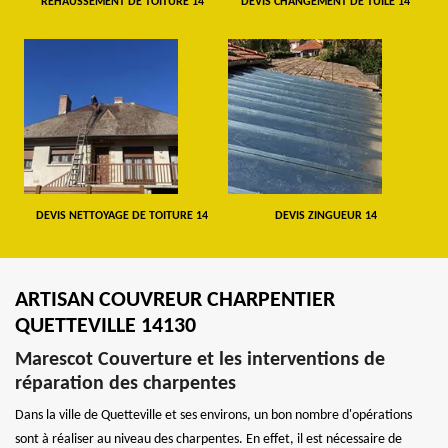
REHAUSSEMENT DE TOITURE 14
DEVIS CHANGEMENT DE TUILE 14
DEVIS NETTOYAGE DE TOITURE 14
DEVIS ZINGUEUR 14
ARTISAN COUVREUR CHARPENTIER
QUETTEVILLE 14130
Marescot Couverture et les interventions de
réparation des charpentes
Dans la ville de Quetteville et ses environs, un bon nombre d'opérations
sont à réaliser au niveau des charpentes. En effet, il est nécessaire de