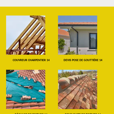
COUVREUR CHARPENTIER 14
DEVIS POSE DE GOUTTIÈRE 14