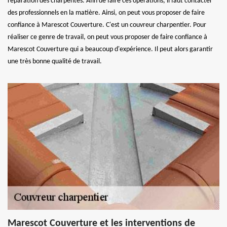
réparation des charpentes. Afin de faire ces opérations, il faut contacter
des professionnels en la matière. Ainsi, on peut vous proposer de faire
confiance à Marescot Couverture. C'est un couvreur charpentier. Pour
réaliser ce genre de travail, on peut vous proposer de faire confiance à
Marescot Couverture qui a beaucoup d'expérience. Il peut alors garantir
une très bonne qualité de travail.
Marescot Couverture et les interventions de