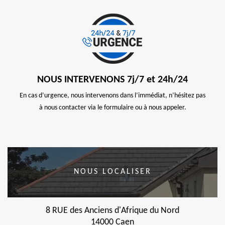
NOUS INTERVENONS 7j/7 et 24h/24
En cas d’urgence, nous intervenons dans l’immédiat, n’hésitez pas
à nous contacter via le formulaire ou à nous appeler.
NOUS LOCALISER
8 RUE des Anciens d'Afrique du Nord
14000 Caen