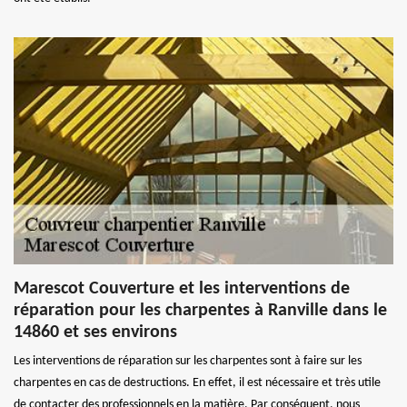
Marescot Couverture et les interventions de
réparation pour les charpentes à Ranville dans le
14860 et ses environs
Les interventions de réparation sur les charpentes sont à faire sur les
charpentes en cas de destructions. En effet, il est nécessaire et très utile
de contacter des professionnels en la matière. Par conséquent, nous