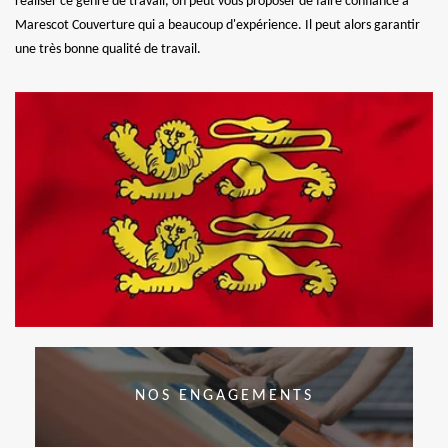
réaliser ce genre de travail, on peut vous proposer de faire confiance à
Marescot Couverture qui a beaucoup d'expérience. Il peut alors garantir
une très bonne qualité de travail.
NOS ENGAGEMENTS