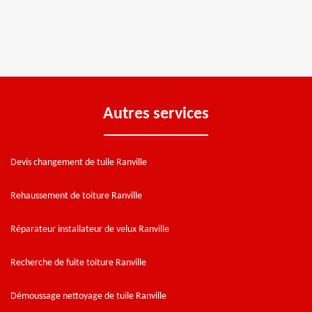
Autres services
Devis changement de tuile Ranville
Rehaussement de toiture Ranville
Réparateur installateur de velux Ranville
Recherche de fuite toiture Ranville
Démoussage nettoyage de tuile Ranville