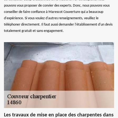
pouvons vous proposer de convier des experts. Donc, nous pouvons vous
conseiller de faire confiance à Marescot Couverture qui a beaucoup
d'expérience. Si vous voulez d'autres renseignements, veuillez le
téléphoner directement. Il faut aussi demander l'établissement d'un devis
totalement gratuit et sans engagement.
Les travaux de mise en place des charpentes dans