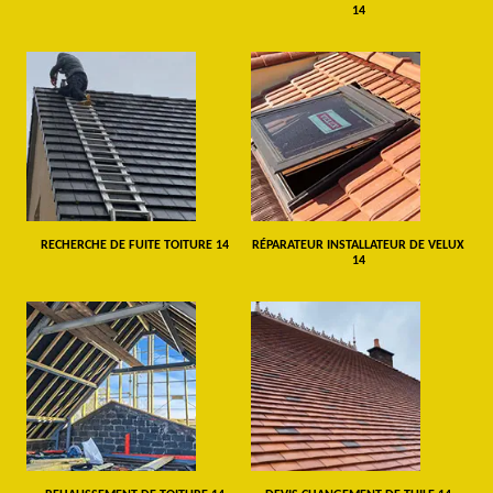
14
RECHERCHE DE FUITE TOITURE 14
RÉPARATEUR INSTALLATEUR DE VELUX
14