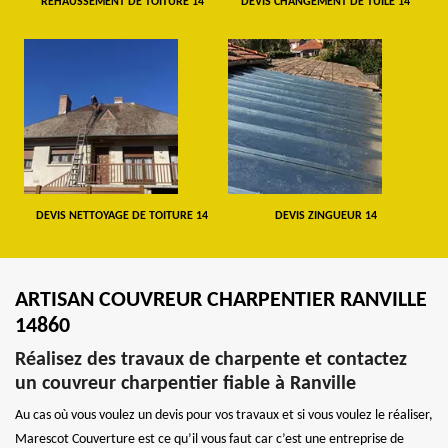
REHAUSSEMENT DE TOITURE 14
DEVIS CHANGEMENT DE TUILE 14
DEVIS NETTOYAGE DE TOITURE 14
DEVIS ZINGUEUR 14
ARTISAN COUVREUR CHARPENTIER RANVILLE
14860
Réalisez des travaux de charpente et contactez
un couvreur charpentier fiable à Ranville
Au cas où vous voulez un devis pour vos travaux et si vous voulez le réaliser,
Marescot Couverture est ce qu’il vous faut car c’est une entreprise de