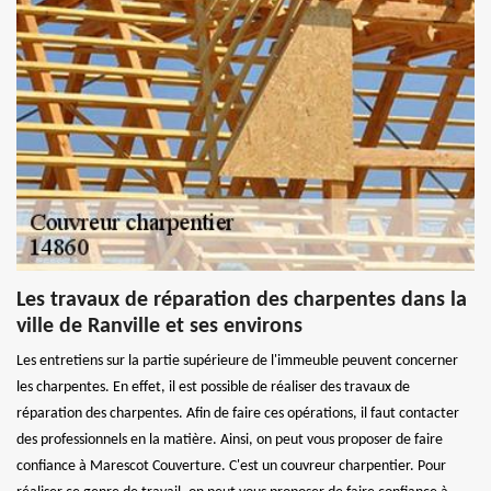
Les travaux de réparation des charpentes dans la
ville de Ranville et ses environs
Les entretiens sur la partie supérieure de l'immeuble peuvent concerner
les charpentes. En effet, il est possible de réaliser des travaux de
réparation des charpentes. Afin de faire ces opérations, il faut contacter
des professionnels en la matière. Ainsi, on peut vous proposer de faire
confiance à Marescot Couverture. C'est un couvreur charpentier. Pour