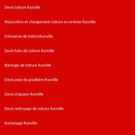
Devis toiture Ranville
Réparation et changement toiture en ardoise Ranville
Entreprise de toitureRanville
Devis fuite de toiture Ranville
Bâchage de toiture Ranville
Devis pose de gouttière Ranville
Devis zingueur Ranville
Devis nettoyage de toiture Ranville
Ramonage Ranville