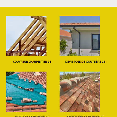
COUVREUR CHARPENTIER 14
DEVIS POSE DE GOUTTIÈRE 14