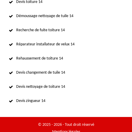
Devis toiture 14
Démoussage nettoyage de tuile 14
Recherche de fuite toiture 14
Réparateur installateur de velux 14
Rehaussement de toiture 14
Devis changement de tuile 14
Devis nettoyage de toiture 14
Devis zingueur 14
© 2025 - 2026 - Tout droit réservé
Mentions légales