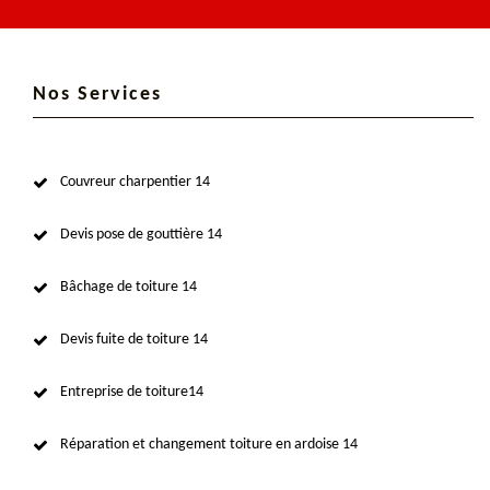
Nos Services
Couvreur charpentier 14
Devis pose de gouttière 14
Bâchage de toiture 14
Devis fuite de toiture 14
Entreprise de toiture14
Réparation et changement toiture en ardoise 14