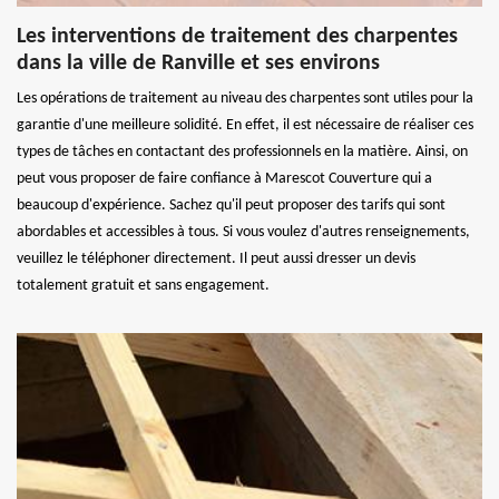
Les interventions de traitement des charpentes
dans la ville de Ranville et ses environs
Les opérations de traitement au niveau des charpentes sont utiles pour la
garantie d'une meilleure solidité. En effet, il est nécessaire de réaliser ces
types de tâches en contactant des professionnels en la matière. Ainsi, on
peut vous proposer de faire confiance à Marescot Couverture qui a
beaucoup d'expérience. Sachez qu'il peut proposer des tarifs qui sont
abordables et accessibles à tous. Si vous voulez d'autres renseignements,
veuillez le téléphoner directement. Il peut aussi dresser un devis
totalement gratuit et sans engagement.