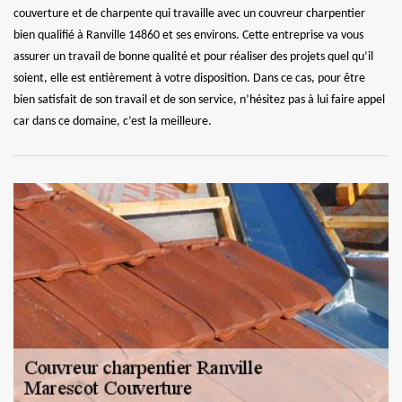
couverture et de charpente qui travaille avec un couvreur charpentier
bien qualifié à Ranville 14860 et ses environs. Cette entreprise va vous
assurer un travail de bonne qualité et pour réaliser des projets quel qu’il
soient, elle est entièrement à votre disposition. Dans ce cas, pour être
bien satisfait de son travail et de son service, n’hésitez pas à lui faire appel
car dans ce domaine, c’est la meilleure.