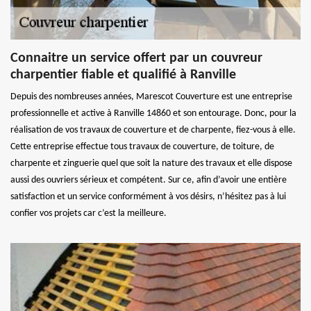
Connaitre un service offert par un couvreur
charpentier fiable et qualifié à Ranville
Depuis des nombreuses années, Marescot Couverture est une entreprise
professionnelle et active à Ranville 14860 et son entourage. Donc, pour la
réalisation de vos travaux de couverture et de charpente, fiez-vous à elle.
Cette entreprise effectue tous travaux de couverture, de toiture, de
charpente et zinguerie quel que soit la nature des travaux et elle dispose
aussi des ouvriers sérieux et compétent. Sur ce, afin d’avoir une entière
satisfaction et un service conformément à vos désirs, n’hésitez pas à lui
confier vos projets car c’est la meilleure.