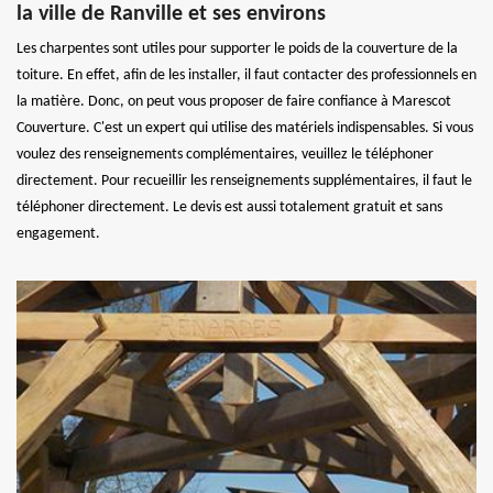
la ville de Ranville et ses environs
Les charpentes sont utiles pour supporter le poids de la couverture de la
toiture. En effet, afin de les installer, il faut contacter des professionnels en
la matière. Donc, on peut vous proposer de faire confiance à Marescot
Couverture. C'est un expert qui utilise des matériels indispensables. Si vous
voulez des renseignements complémentaires, veuillez le téléphoner
directement. Pour recueillir les renseignements supplémentaires, il faut le
téléphoner directement. Le devis est aussi totalement gratuit et sans
engagement.