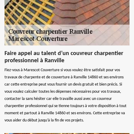
Faire appel au talent d’un couvreur charpentier
professionnel à Ranville
Fiez-vous à Marescot Couverture si vous voulez être satisfait pour vos
travaux de charpente et de couverture à Ranville 14860 et ses environs
car cette entreprise peut vous fournir un devis gratuit et bien précis. Si
vous voulez calculer toutes les dépenses nécessaires pour vos travaux,
contacter la sans hésiter car elle travaille aussi avec un couvreur
charpentier professionnel qui se tienne toujours à votre disposition à tout
moment et partout à Ranville 14860 et ses environs. Cette entreprise va
vous aider du début jusqu’à la fin de vos projets.