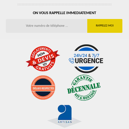
ON VOUS RAPPELLE IMMEDIATEMENT