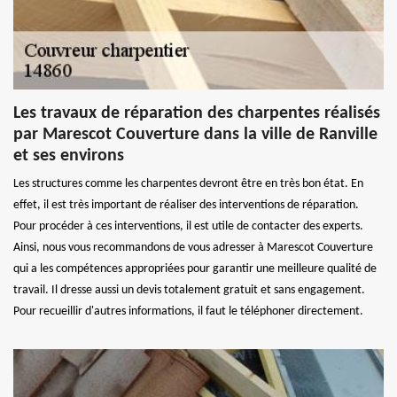
Les travaux de réparation des charpentes réalisés
par Marescot Couverture dans la ville de Ranville
et ses environs
Les structures comme les charpentes devront être en très bon état. En
effet, il est très important de réaliser des interventions de réparation.
Pour procéder à ces interventions, il est utile de contacter des experts.
Ainsi, nous vous recommandons de vous adresser à Marescot Couverture
qui a les compétences appropriées pour garantir une meilleure qualité de
travail. Il dresse aussi un devis totalement gratuit et sans engagement.
Pour recueillir d'autres informations, il faut le téléphoner directement.