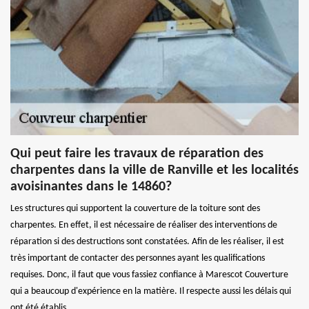
Qui peut faire les travaux de réparation des
charpentes dans la ville de Ranville et les localités
avoisinantes dans le 14860?
Les structures qui supportent la couverture de la toiture sont des
charpentes. En effet, il est nécessaire de réaliser des interventions de
réparation si des destructions sont constatées. Afin de les réaliser, il est
très important de contacter des personnes ayant les qualifications
requises. Donc, il faut que vous fassiez confiance à Marescot Couverture
qui a beaucoup d'expérience en la matière. Il respecte aussi les délais qui
ont été établis.