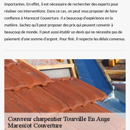
importantes. En effet, il est nécessaire de rechercher des experts pour
réaliser ces interventions. Dans ce cas, on peut vous proposer de faire
confiance à Marescot Couverture. Il a beaucoup d'expérience en la
matière. Sachez qu'il peut proposer des prix qui peuvent convenir à
beaucoup de monde. Il peut aussi établir un devis qui ne nécessite pas de
paiement d'une somme d'argent. Pour finir, il respecte les délais convenus.