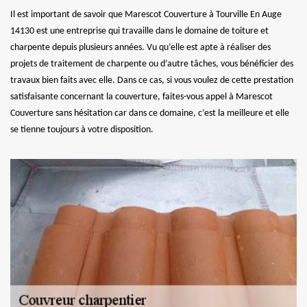
Il est important de savoir que Marescot Couverture à Tourville En Auge
14130 est une entreprise qui travaille dans le domaine de toiture et
charpente depuis plusieurs années. Vu qu’elle est apte à réaliser des
projets de traitement de charpente ou d’autre tâches, vous bénéficier des
travaux bien faits avec elle. Dans ce cas, si vous voulez de cette prestation
satisfaisante concernant la couverture, faites-vous appel à Marescot
Couverture sans hésitation car dans ce domaine, c’est la meilleure et elle
se tienne toujours à votre disposition.