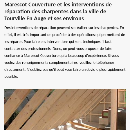
Marescot Couverture et les interventions de
réparation des charpentes dans la ville de
Tourville En Auge et ses environs
Des interventions de réparation peuvent se réaliser sur les charpentes. En
effet, il est très important de procéder à des opérations qui permettent de
les réparer. Pour faire ces interventions qui sont techniques, il faut
contacter des professionnels. Donc, on peut vous proposer de faire
confiance à Marescot Couverture qui a beaucoup d'expérience. Si vous
voulez des renseignements complémentaires, veuillez le téléphoner
directement. N'oubliez pas qu'il peut vous faire un devis le plus rapidement
possible.