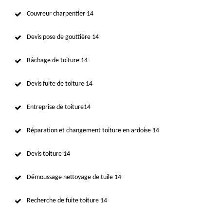
Couvreur charpentier 14
Devis pose de gouttière 14
Bâchage de toiture 14
Devis fuite de toiture 14
Entreprise de toiture14
Réparation et changement toiture en ardoise 14
Devis toiture 14
Démoussage nettoyage de tuile 14
Recherche de fuite toiture 14