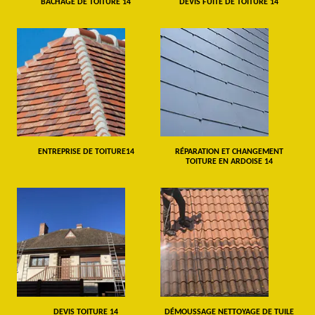
BÂCHAGE DE TOITURE 14
DEVIS FUITE DE TOITURE 14
ENTREPRISE DE TOITURE14
RÉPARATION ET CHANGEMENT
TOITURE EN ARDOISE 14
DEVIS TOITURE 14
DÉMOUSSAGE NETTOYAGE DE TUILE