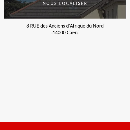
NOUS LOCALISER
8 RUE des Anciens d'Afrique du Nord
14000 Caen