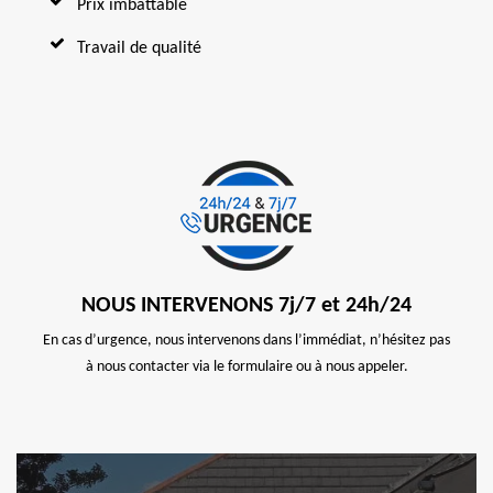
Prix imbattable
Travail de qualité
NOUS INTERVENONS 7j/7 et 24h/24
En cas d’urgence, nous intervenons dans l’immédiat, n’hésitez pas
à nous contacter via le formulaire ou à nous appeler.