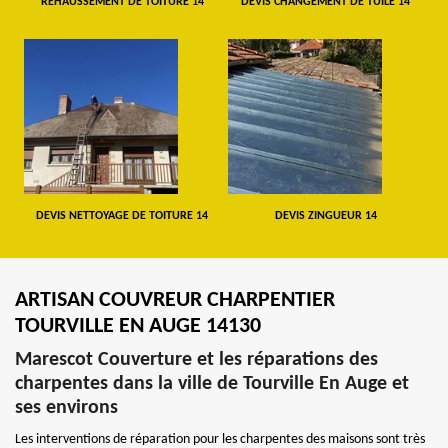
REHAUSSEMENT DE TOITURE 14
DEVIS CHANGEMENT DE TUILE 14
DEVIS NETTOYAGE DE TOITURE 14
DEVIS ZINGUEUR 14
ARTISAN COUVREUR CHARPENTIER
TOURVILLE EN AUGE 14130
Marescot Couverture et les réparations des
charpentes dans la ville de Tourville En Auge et
ses environs
Les interventions de réparation pour les charpentes des maisons sont très