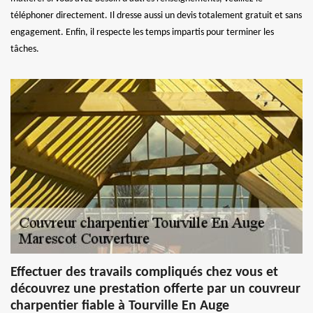
téléphoner directement. Il dresse aussi un devis totalement gratuit et sans
engagement. Enfin, il respecte les temps impartis pour terminer les
tâches.
Effectuer des travails compliqués chez vous et
découvrez une prestation offerte par un couvreur
charpentier fiable à Tourville En Auge