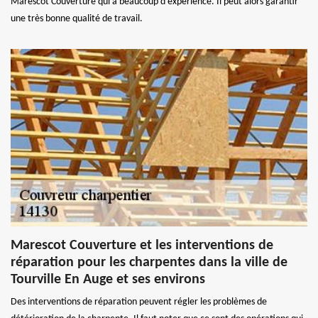
Marescot Couverture qui a beaucoup d'expérience. Il peut alors garantir
une très bonne qualité de travail.
Marescot Couverture et les interventions de
réparation pour les charpentes dans la ville de
Tourville En Auge et ses environs
Des interventions de réparation peuvent régler les problèmes de