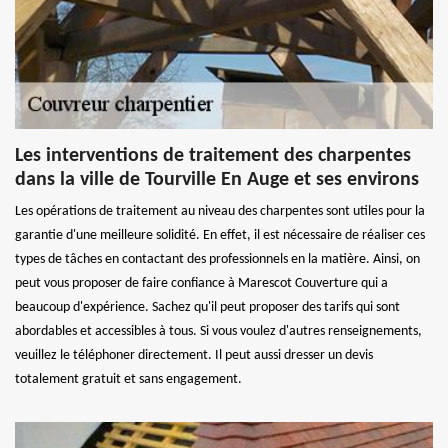
Les interventions de traitement des charpentes
dans la ville de Tourville En Auge et ses environs
Les opérations de traitement au niveau des charpentes sont utiles pour la
garantie d'une meilleure solidité. En effet, il est nécessaire de réaliser ces
types de tâches en contactant des professionnels en la matière. Ainsi, on
peut vous proposer de faire confiance à Marescot Couverture qui a
beaucoup d'expérience. Sachez qu'il peut proposer des tarifs qui sont
abordables et accessibles à tous. Si vous voulez d'autres renseignements,
veuillez le téléphoner directement. Il peut aussi dresser un devis
totalement gratuit et sans engagement.