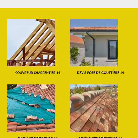
COUVREUR CHARPENTIER 14
DEVIS POSE DE GOUTTIÈRE 14