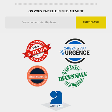
ON VOUS RAPPELLE IMMEDIATEMENT