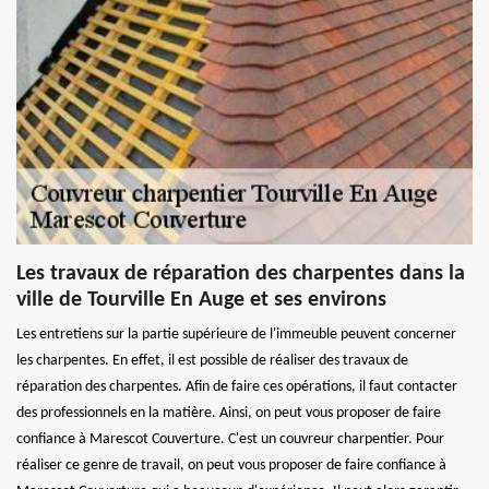
Les travaux de réparation des charpentes dans la
ville de Tourville En Auge et ses environs
Les entretiens sur la partie supérieure de l'immeuble peuvent concerner
les charpentes. En effet, il est possible de réaliser des travaux de
réparation des charpentes. Afin de faire ces opérations, il faut contacter
des professionnels en la matière. Ainsi, on peut vous proposer de faire
confiance à Marescot Couverture. C'est un couvreur charpentier. Pour
réaliser ce genre de travail, on peut vous proposer de faire confiance à