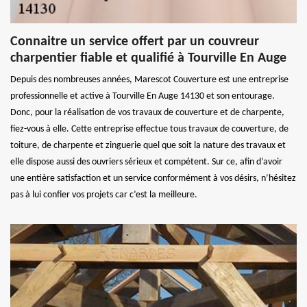
Connaitre un service offert par un couvreur
charpentier fiable et qualifié à Tourville En Auge
Depuis des nombreuses années, Marescot Couverture est une entreprise
professionnelle et active à Tourville En Auge 14130 et son entourage.
Donc, pour la réalisation de vos travaux de couverture et de charpente,
fiez-vous à elle. Cette entreprise effectue tous travaux de couverture, de
toiture, de charpente et zinguerie quel que soit la nature des travaux et
elle dispose aussi des ouvriers sérieux et compétent. Sur ce, afin d’avoir
une entière satisfaction et un service conformément à vos désirs, n’hésitez
pas à lui confier vos projets car c’est la meilleure.