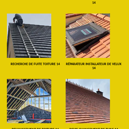
14
RECHERCHE DE FUITE TOITURE 14
RÉPARATEUR INSTALLATEUR DE VELUX
14