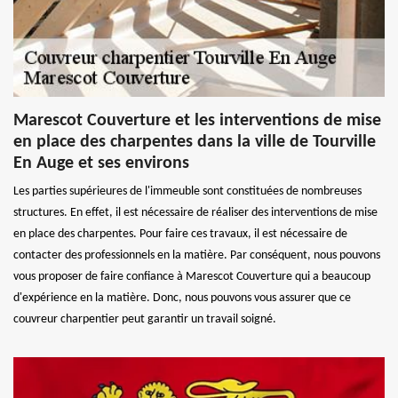
Marescot Couverture et les interventions de mise
en place des charpentes dans la ville de Tourville
En Auge et ses environs
Les parties supérieures de l'immeuble sont constituées de nombreuses
structures. En effet, il est nécessaire de réaliser des interventions de mise
en place des charpentes. Pour faire ces travaux, il est nécessaire de
contacter des professionnels en la matière. Par conséquent, nous pouvons
vous proposer de faire confiance à Marescot Couverture qui a beaucoup
d'expérience en la matière. Donc, nous pouvons vous assurer que ce
couvreur charpentier peut garantir un travail soigné.