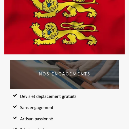
NOS ENGAGEMENTS
Devis et déplacement gratuits
Sans engagement
Artisan passionné