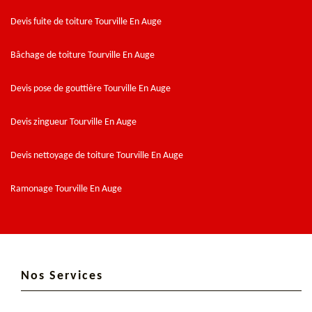
Devis fuite de toiture Tourville En Auge
Bâchage de toiture Tourville En Auge
Devis pose de gouttière Tourville En Auge
Devis zingueur Tourville En Auge
Devis nettoyage de toiture Tourville En Auge
Ramonage Tourville En Auge
Nos Services