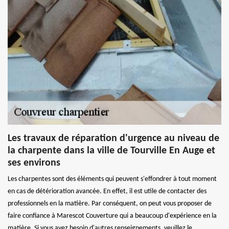
Les travaux de réparation d'urgence au niveau de
la charpente dans la ville de Tourville En Auge et
ses environs
Les charpentes sont des éléments qui peuvent s'effondrer à tout moment
en cas de détérioration avancée. En effet, il est utile de contacter des
professionnels en la matière. Par conséquent, on peut vous proposer de
faire confiance à Marescot Couverture qui a beaucoup d'expérience en la
matière. Si vous avez besoin d'autres renseignements, veuillez le