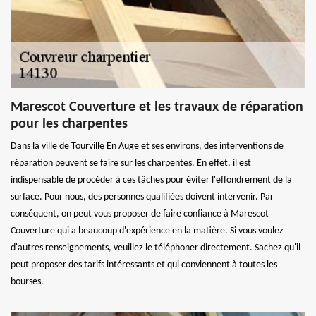
Marescot Couverture et les travaux de réparation
pour les charpentes
Dans la ville de Tourville En Auge et ses environs, des interventions de
réparation peuvent se faire sur les charpentes. En effet, il est
indispensable de procéder à ces tâches pour éviter l'effondrement de la
surface. Pour nous, des personnes qualifiées doivent intervenir. Par
conséquent, on peut vous proposer de faire confiance à Marescot
Couverture qui a beaucoup d'expérience en la matière. Si vous voulez
d'autres renseignements, veuillez le téléphoner directement. Sachez qu'il
peut proposer des tarifs intéressants et qui conviennent à toutes les
bourses.