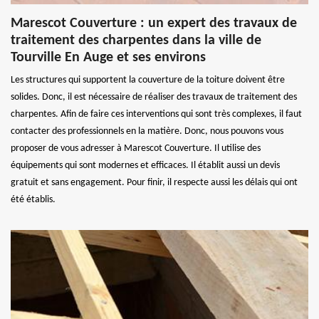
Marescot Couverture : un expert des travaux de
traitement des charpentes dans la ville de
Tourville En Auge et ses environs
Les structures qui supportent la couverture de la toiture doivent être
solides. Donc, il est nécessaire de réaliser des travaux de traitement des
charpentes. Afin de faire ces interventions qui sont très complexes, il faut
contacter des professionnels en la matière. Donc, nous pouvons vous
proposer de vous adresser à Marescot Couverture. Il utilise des
équipements qui sont modernes et efficaces. Il établit aussi un devis
gratuit et sans engagement. Pour finir, il respecte aussi les délais qui ont
été établis.