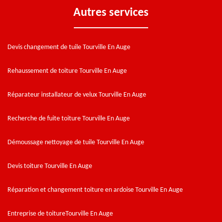
Autres services
Devis changement de tuile Tourville En Auge
Rehaussement de toiture Tourville En Auge
Réparateur installateur de velux Tourville En Auge
Recherche de fuite toiture Tourville En Auge
Démoussage nettoyage de tuile Tourville En Auge
Devis toiture Tourville En Auge
Réparation et changement toiture en ardoise Tourville En Auge
Entreprise de toitureTourville En Auge