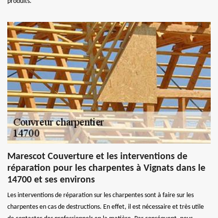
produits.
Marescot Couverture et les interventions de
réparation pour les charpentes à Vignats dans le
14700 et ses environs
Les interventions de réparation sur les charpentes sont à faire sur les
charpentes en cas de destructions. En effet, il est nécessaire et très utile