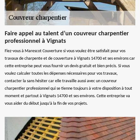
Faire appel au talent d’un couvreur charpentier
professionnel à Vignats
Fiez-vous à Marescot Couverture si vous voulez être satisfait pour vos
travaux de charpente et de couverture à Vignats 14700 et ses environs car
cette entreprise peut vous fournir un devis gratuit et bien précis. Si vous
voulez calculer toutes les dépenses nécessaires pour vos travaux,
contacter la sans hésiter car elle travaille aussi avec un couvreur
charpentier professionnel qui se tienne toujours à votre disposition à tout
moment et partout à Vignats 14700 et ses environs. Cette entreprise va
vous aider du début jusqu’à la fin de vos projets.