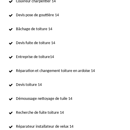
Couvreur charpentier 14
Devis pose de gouttière 14
Bâchage de toiture 14
Devis fuite de toiture 14
Entreprise de toiture14
Réparation et changement toiture en ardoise 14
Devis toiture 14
Démoussage nettoyage de tuile 14
Recherche de fuite toiture 14
Réparateur installateur de velux 14