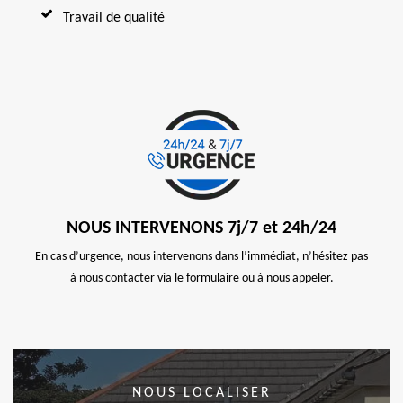
Travail de qualité
NOUS INTERVENONS 7j/7 et 24h/24
En cas d’urgence, nous intervenons dans l’immédiat, n’hésitez pas
à nous contacter via le formulaire ou à nous appeler.
NOUS LOCALISER