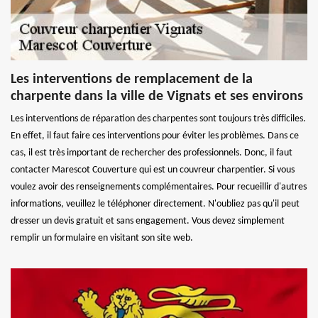
Les interventions de remplacement de la
charpente dans la ville de Vignats et ses environs
Les interventions de réparation des charpentes sont toujours très difficiles.
En effet, il faut faire ces interventions pour éviter les problèmes. Dans ce
cas, il est très important de rechercher des professionnels. Donc, il faut
contacter Marescot Couverture qui est un couvreur charpentier. Si vous
voulez avoir des renseignements complémentaires. Pour recueillir d'autres
informations, veuillez le téléphoner directement. N'oubliez pas qu'il peut
dresser un devis gratuit et sans engagement. Vous devez simplement
remplir un formulaire en visitant son site web.