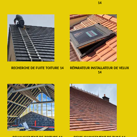
14
RECHERCHE DE FUITE TOITURE 14
RÉPARATEUR INSTALLATEUR DE VELUX
14