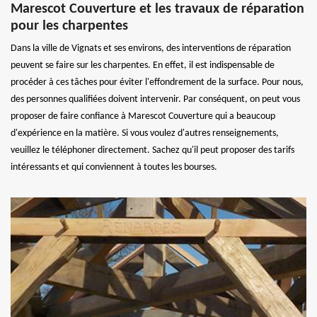
Marescot Couverture et les travaux de réparation
pour les charpentes
Dans la ville de Vignats et ses environs, des interventions de réparation
peuvent se faire sur les charpentes. En effet, il est indispensable de
procéder à ces tâches pour éviter l'effondrement de la surface. Pour nous,
des personnes qualifiées doivent intervenir. Par conséquent, on peut vous
proposer de faire confiance à Marescot Couverture qui a beaucoup
d'expérience en la matière. Si vous voulez d'autres renseignements,
veuillez le téléphoner directement. Sachez qu'il peut proposer des tarifs
intéressants et qui conviennent à toutes les bourses.