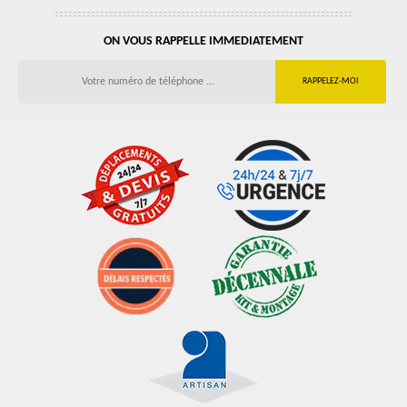
ON VOUS RAPPELLE IMMEDIATEMENT