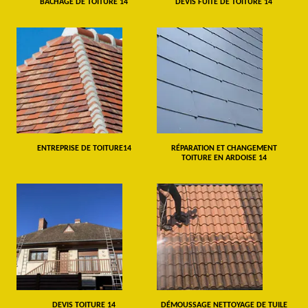
BÂCHAGE DE TOITURE 14
DEVIS FUITE DE TOITURE 14
ENTREPRISE DE TOITURE14
RÉPARATION ET CHANGEMENT
TOITURE EN ARDOISE 14
DEVIS TOITURE 14
DÉMOUSSAGE NETTOYAGE DE TUILE