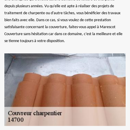
depuis plusieurs années. Vu qu’elle est apte à réaliser des projets de
traitement de charpente ou d’autre tâches, vous bénéficier des travaux
bien faits avec elle. Dans ce cas, si vous voulez de cette prestation
satisfaisante concernant la couverture, faites-vous appel à Marescot
Couverture sans hésitation car dans ce domaine, c’est la meilleure et elle
se tienne toujours à votre disposition.