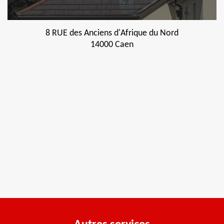
8 RUE des Anciens d'Afrique du Nord
14000 Caen