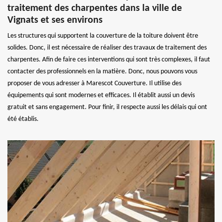
traitement des charpentes dans la ville de
Vignats et ses environs
Les structures qui supportent la couverture de la toiture doivent être
solides. Donc, il est nécessaire de réaliser des travaux de traitement des
charpentes. Afin de faire ces interventions qui sont très complexes, il faut
contacter des professionnels en la matière. Donc, nous pouvons vous
proposer de vous adresser à Marescot Couverture. Il utilise des
équipements qui sont modernes et efficaces. Il établit aussi un devis
gratuit et sans engagement. Pour finir, il respecte aussi les délais qui ont
été établis.