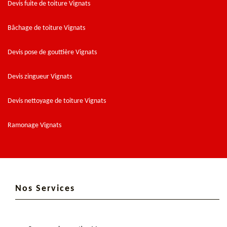
Devis fuite de toiture Vignats
Bâchage de toiture Vignats
Devis pose de gouttière Vignats
Devis zingueur Vignats
Devis nettoyage de toiture Vignats
Ramonage Vignats
Nos Services