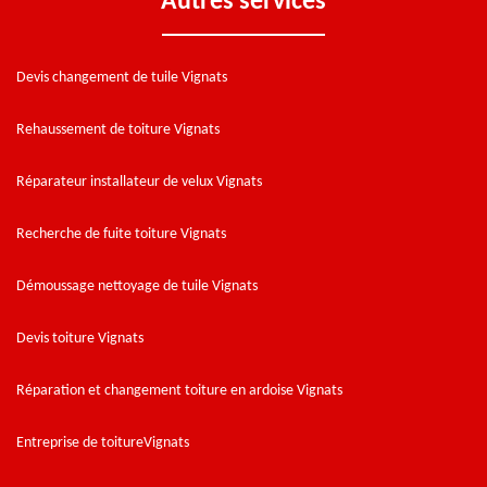
Autres services
Devis changement de tuile Vignats
Rehaussement de toiture Vignats
Réparateur installateur de velux Vignats
Recherche de fuite toiture Vignats
Démoussage nettoyage de tuile Vignats
Devis toiture Vignats
Réparation et changement toiture en ardoise Vignats
Entreprise de toitureVignats