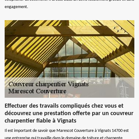
engagement.
Effectuer des travails compliqués chez vous et
découvrez une prestation offerte par un couvreur
charpentier fiable à Vignats
Il est important de savoir que Marescot Couverture à Vignats 14700 est
une entreprise qui travaille dans le domaine de toiture et charpente