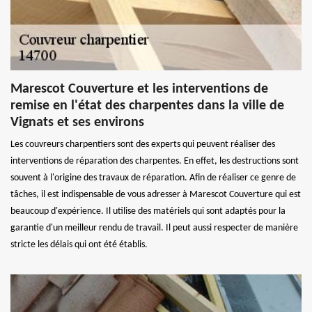
Marescot Couverture et les interventions de
remise en l'état des charpentes dans la ville de
Vignats et ses environs
Les couvreurs charpentiers sont des experts qui peuvent réaliser des
interventions de réparation des charpentes. En effet, les destructions sont
souvent à l'origine des travaux de réparation. Afin de réaliser ce genre de
tâches, il est indispensable de vous adresser à Marescot Couverture qui est
beaucoup d'expérience. Il utilise des matériels qui sont adaptés pour la
garantie d'un meilleur rendu de travail. Il peut aussi respecter de manière
stricte les délais qui ont été établis.