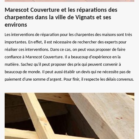
Marescot Couverture et les réparations des
charpentes dans la ville de Vignats et ses
environs
Les interventions de réparation pour les charpentes des maisons sont très
importantes. En effet, il est nécessaire de rechercher des experts pour
réaliser ces interventions. Dans ce cas, on peut vous proposer de faire
confiance à Marescot Couverture. Il a beaucoup d'expérience en la
matière. Sachez qu'il peut proposer des prix qui peuvent convenir à
beaucoup de monde. Il peut aussi établir un devis qui ne nécessite pas de
paiement d'une somme d'argent. Pour finir, il respecte les délais convenus.