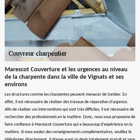
Marescot Couverture et les urgences au niveau
de la charpente dans la ville de Vignats et ses
environs
Les structures comme les charpentes peuvent menacer de tomber. En
effet, il est nécessaire de réaliser des travaux de réparation d'urgence.
Afin de réaliser ces interventions qui sont très difficiles, il est nécessaire de
rechercher des professionnels en la matière. Donc, nous vous proposons de
faire confiance à Marescot Couverture qui a beaucoup d'expérience en la
matière. Si vous voulez des renseignements complémentaires, veuillez le
téléphoner directement. Il dresse aussi un devis totalement gratuit et sans