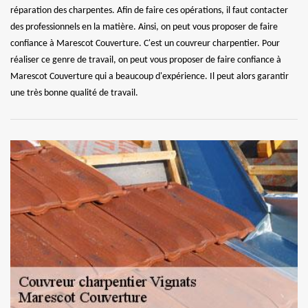
réparation des charpentes. Afin de faire ces opérations, il faut contacter
des professionnels en la matière. Ainsi, on peut vous proposer de faire
confiance à Marescot Couverture. C'est un couvreur charpentier. Pour
réaliser ce genre de travail, on peut vous proposer de faire confiance à
Marescot Couverture qui a beaucoup d'expérience. Il peut alors garantir
une très bonne qualité de travail.