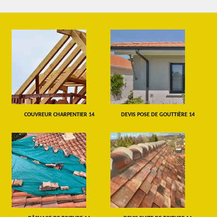
COUVREUR CHARPENTIER 14
DEVIS POSE DE GOUTTIÈRE 14