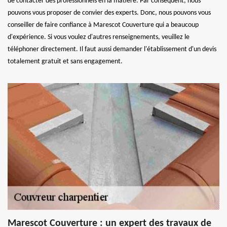
de contacter des professionnels en la matière. Par conséquent, nous
pouvons vous proposer de convier des experts. Donc, nous pouvons vous
conseiller de faire confiance à Marescot Couverture qui a beaucoup
d'expérience. Si vous voulez d'autres renseignements, veuillez le
téléphoner directement. Il faut aussi demander l'établissement d'un devis
totalement gratuit et sans engagement.
Marescot Couverture : un expert des travaux de