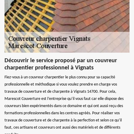
Découvrir le service proposé par un couvreur
charpentier professionnel à Vignats
Fiez-vous à un couvreur charpentier le plus connu pour sa capacité
professionnelle et méthodique si vous voulez prendre en charge vos
travaux de couverture et de charpente à Vignats 14700. Pour cela,
Marescot Couverture est l’entreprise qu’il vous faut car elle dispose des
couvreurs bien expérimentés dans ce domaine et qui ont aussi reçu des
formations professionnelles dans les centres agréés. Pour réaliser vos
travaux de couverture et de charpente à la perfection et selon ce qu’il
faut, ces artisans et couvreurs ont aussi des matériels et de différents