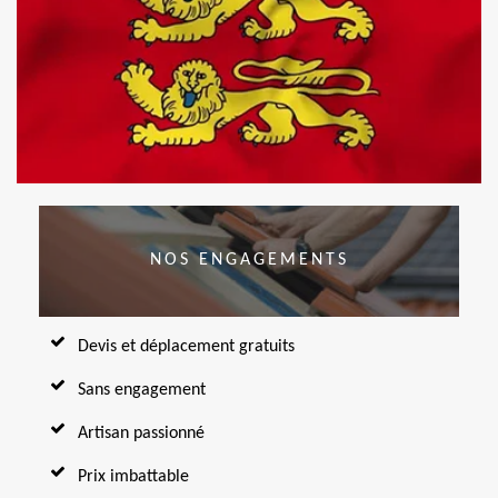
NOS ENGAGEMENTS
Devis et déplacement gratuits
Sans engagement
Artisan passionné
Prix imbattable