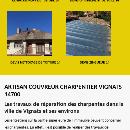
REHAUSSEMENT DE TOITURE 14
DEVIS CHANGEMENT DE TUILE 14
DEVIS NETTOYAGE DE TOITURE 14
DEVIS ZINGUEUR 14
ARTISAN COUVREUR CHARPENTIER VIGNATS
14700
Les travaux de réparation des charpentes dans la
ville de Vignats et ses environs
Les entretiens sur la partie supérieure de l'immeuble peuvent concerner
les charpentes. En effet, il est possible de réaliser des travaux de