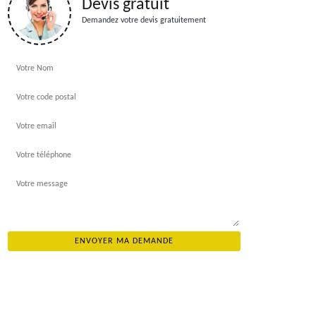
Devis gratuit
Demandez votre devis gratuitement