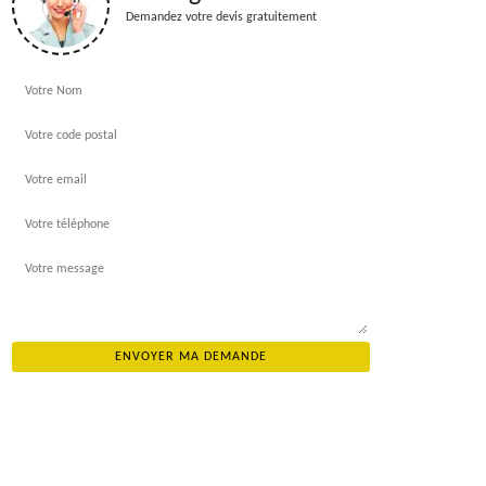
Demandez votre devis gratuitement