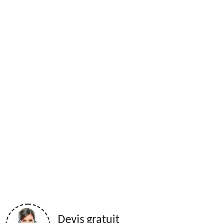
Devis gratuit