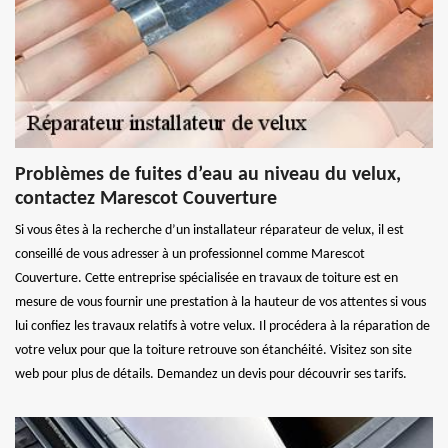
Problèmes de fuites d’eau au niveau du velux,
contactez Marescot Couverture
Si vous êtes à la recherche d’un installateur réparateur de velux, il est
conseillé de vous adresser à un professionnel comme Marescot
Couverture. Cette entreprise spécialisée en travaux de toiture est en
mesure de vous fournir une prestation à la hauteur de vos attentes si vous
lui confiez les travaux relatifs à votre velux. Il procédera à la réparation de
votre velux pour que la toiture retrouve son étanchéité. Visitez son site
web pour plus de détails. Demandez un devis pour découvrir ses tarifs.