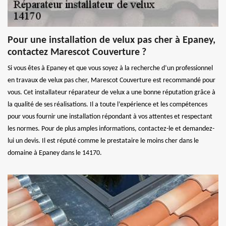
Pour une installation de velux pas cher à Epaney,
contactez Marescot Couverture ?
Si vous êtes à Epaney et que vous soyez à la recherche d’un professionnel
en travaux de velux pas cher, Marescot Couverture est recommandé pour
vous. Cet installateur réparateur de velux a une bonne réputation grâce à
la qualité de ses réalisations. Il a toute l’expérience et les compétences
pour vous fournir une installation répondant à vos attentes et respectant
les normes. Pour de plus amples informations, contactez-le et demandez-
lui un devis. Il est réputé comme le prestataire le moins cher dans le
domaine à Epaney dans le 14170.