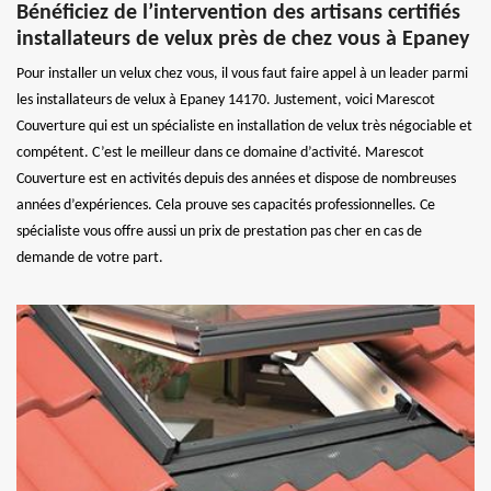
Bénéficiez de l’intervention des artisans certifiés
installateurs de velux près de chez vous à Epaney
Pour installer un velux chez vous, il vous faut faire appel à un leader parmi
les installateurs de velux à Epaney 14170. Justement, voici Marescot
Couverture qui est un spécialiste en installation de velux très négociable et
compétent. C’est le meilleur dans ce domaine d’activité. Marescot
Couverture est en activités depuis des années et dispose de nombreuses
années d’expériences. Cela prouve ses capacités professionnelles. Ce
spécialiste vous offre aussi un prix de prestation pas cher en cas de
demande de votre part.