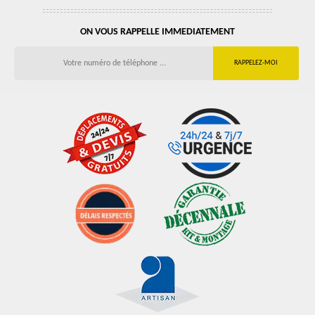
ON VOUS RAPPELLE IMMEDIATEMENT