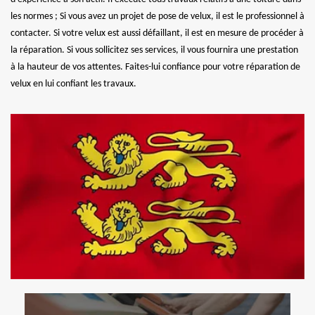
les normes ; Si vous avez un projet de pose de velux, il est le professionnel à
contacter. Si votre velux est aussi défaillant, il est en mesure de procéder à
la réparation. Si vous sollicitez ses services, il vous fournira une prestation
à la hauteur de vos attentes. Faites-lui confiance pour votre réparation de
velux en lui confiant les travaux.