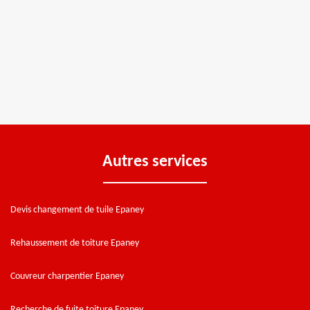
Autres services
Devis changement de tuile Epaney
Rehaussement de toiture Epaney
Couvreur charpentier Epaney
Recherche de fuite toiture Epaney