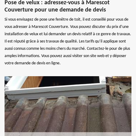
Pose de velux : adressez-vous à Marescot
Couverture pour une demande de devis
Si vous envisagez de pose une fenêtre de toit, il est conseillé pour vous de
vous adresser à Marescot Couverture. Vous pouvez discuter du prix d’une
installation de velux et lui demander un devis relatif à ce genre de travaux.
Il est réputé grâce à ses travaux de qualité. Les tarifs qu’il applique sont
aussi connus comme les moins chers du marché. Contactez-le pour de plus
amples informations. Vous pouvez aussi visiter son site web et y déposer
votre demande de devis en ligne.