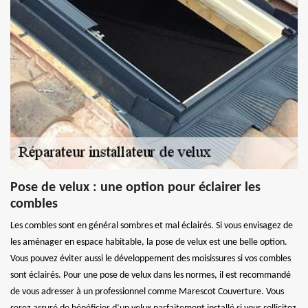
Pose de velux : une option pour éclairer les
combles
Les combles sont en général sombres et mal éclairés. Si vous envisagez de
les aménager en espace habitable, la pose de velux est une belle option.
Vous pouvez éviter aussi le développement des moisissures si vos combles
sont éclairés. Pour une pose de velux dans les normes, il est recommandé
de vous adresser à un professionnel comme Marescot Couverture. Vous