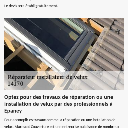
Le devis sera établi gratuitement.
Optez pour des travaux de réparation ou une
installation de velux par des professionnels à
Epaney
Pour accomplir es travaux comme la réparation ou une installation de
velux, Marescot Couverture est une entreprise qui dispose de nombreux