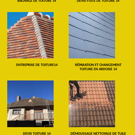
BÂCHAGE DE TOITURE 14
DEVIS FUITE DE TOITURE 14
ENTREPRISE DE TOITURE14
RÉPARATION ET CHANGEMENT
TOITURE EN ARDOISE 14
DEVIS TOITURE 14
DÉMOUSSAGE NETTOYAGE DE TUILE