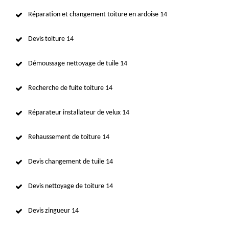
Réparation et changement toiture en ardoise 14
Devis toiture 14
Démoussage nettoyage de tuile 14
Recherche de fuite toiture 14
Réparateur installateur de velux 14
Rehaussement de toiture 14
Devis changement de tuile 14
Devis nettoyage de toiture 14
Devis zingueur 14