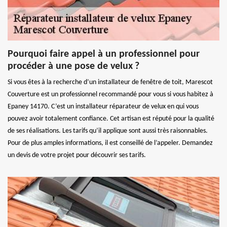
Pourquoi faire appel à un professionnel pour
procéder à une pose de velux ?
Si vous êtes à la recherche d’un installateur de fenêtre de toit, Marescot
Couverture est un professionnel recommandé pour vous si vous habitez à
Epaney 14170. C’est un installateur réparateur de velux en qui vous
pouvez avoir totalement confiance. Cet artisan est réputé pour la qualité
de ses réalisations. Les tarifs qu’il applique sont aussi très raisonnables.
Pour de plus amples informations, il est conseillé de l’appeler. Demandez
un devis de votre projet pour découvrir ses tarifs.