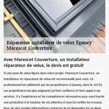
Avec Marescot Couverture, un installateur
réparateur de velux, le devis est gratuit
Si une pose de velux figure dans votre projet, Marescot Couverture, un
installateur et réparateur de velux est recommandé pour vous. Ce
professionnel est plébiscité par les propriétaires à Epaney, dans le 14170.
Les propriétaires les plus exigeants lui font confiance et font appel à ses
services. Il a l’expérience et les compétences nécessaires pour vous fournir
une prestation à la hauteur de vos attentes si vous lui confiez les travaux.
Pour de plus amples informations contactez-le et demandez-lui un devis.