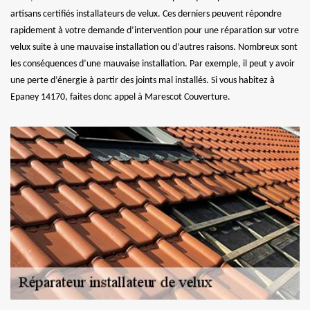
artisans certifiés installateurs de velux. Ces derniers peuvent répondre
rapidement à votre demande d’intervention pour une réparation sur votre
velux suite à une mauvaise installation ou d’autres raisons. Nombreux sont
les conséquences d’une mauvaise installation. Par exemple, il peut y avoir
une perte d’énergie à partir des joints mal installés. Si vous habitez à
Epaney 14170, faites donc appel à Marescot Couverture.