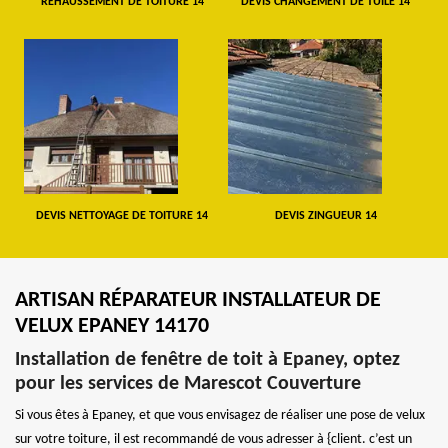
REHAUSSEMENT DE TOITURE 14
DEVIS CHANGEMENT DE TUILE 14
DEVIS NETTOYAGE DE TOITURE 14
DEVIS ZINGUEUR 14
ARTISAN RÉPARATEUR INSTALLATEUR DE
VELUX EPANEY 14170
Installation de fenêtre de toit à Epaney, optez
pour les services de Marescot Couverture
Si vous êtes à Epaney, et que vous envisagez de réaliser une pose de velux
sur votre toiture, il est recommandé de vous adresser à {client. c’est un