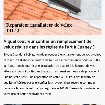
À quel couvreur confier un remplacement de
velux réalisé dans les règles de l’art à Epaney ?
Si vous êtes dans l’obligation de procéder à un changement de votre velux,
l’artisan installateur de fenêtre de toiture est recommandé pour vous. Il a
la réputation de fournir une installation de qualité à la hauteur de vos
attentes si vous li confiez les travaux. Il est aussi en mesure de procéder à
une nouvelle pose, une réparation de votre velux. Pour des travaux de
qualité, n’hésitez pas à lui confier les travaux. Il est reconnu comme un
bon installateur de velux à Epaney, dans le 14170. Demandez un devis de
votre projet pour découvrir ses tarifs.