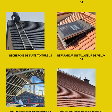
14
RECHERCHE DE FUITE TOITURE 14
RÉPARATEUR INSTALLATEUR DE VELUX
14