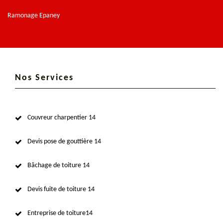
Ramonage Epaney
Nos Services
Couvreur charpentier 14
Devis pose de gouttière 14
Bâchage de toiture 14
Devis fuite de toiture 14
Entreprise de toiture14