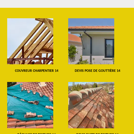
COUVREUR CHARPENTIER 14
DEVIS POSE DE GOUTTIÈRE 14