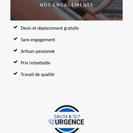
NOS ENGAGEMENTS
Devis et déplacement gratuits
Sans engagement
Artisan passionné
Prix imbattable
Travail de qualité