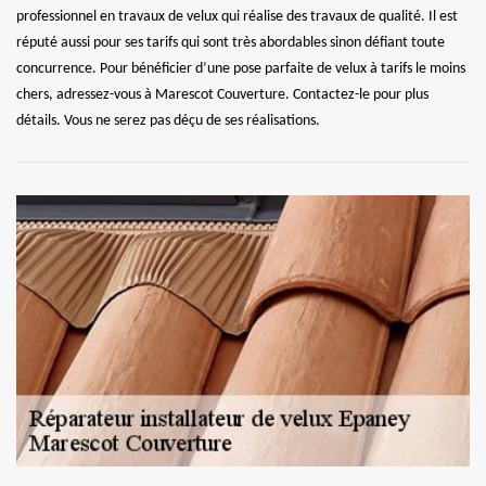
professionnel en travaux de velux qui réalise des travaux de qualité. Il est
réputé aussi pour ses tarifs qui sont très abordables sinon défiant toute
concurrence. Pour bénéficier d’une pose parfaite de velux à tarifs le moins
chers, adressez-vous à Marescot Couverture. Contactez-le pour plus
détails. Vous ne serez pas déçu de ses réalisations.