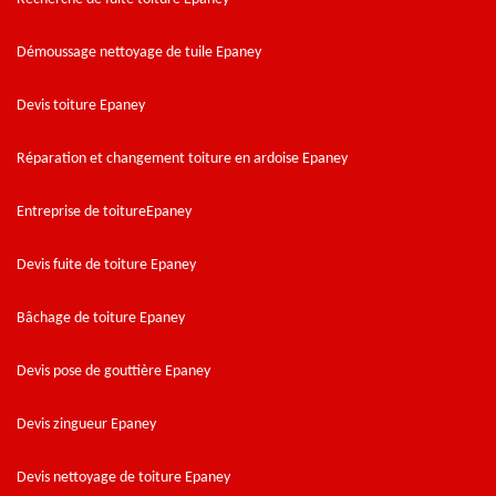
Démoussage nettoyage de tuile Epaney
Devis toiture Epaney
Réparation et changement toiture en ardoise Epaney
Entreprise de toitureEpaney
Devis fuite de toiture Epaney
Bâchage de toiture Epaney
Devis pose de gouttière Epaney
Devis zingueur Epaney
Devis nettoyage de toiture Epaney