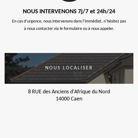
NOUS INTERVENONS 7j/7 et 24h/24
En cas d’urgence, nous intervenons dans l’immédiat, n’hésitez pas
à nous contacter via le formulaire ou à nous appeler.
NOUS LOCALISER
8 RUE des Anciens d'Afrique du Nord
14000 Caen