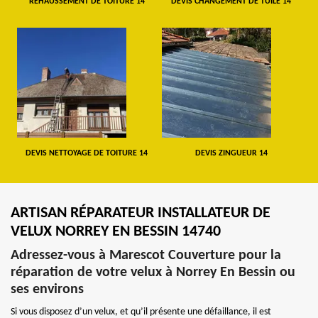
REHAUSSEMENT DE TOITURE 14
DEVIS CHANGEMENT DE TUILE 14
DEVIS NETTOYAGE DE TOITURE 14
DEVIS ZINGUEUR 14
ARTISAN RÉPARATEUR INSTALLATEUR DE
VELUX NORREY EN BESSIN 14740
Adressez-vous à Marescot Couverture pour la
réparation de votre velux à Norrey En Bessin ou
ses environs
Si vous disposez d’un velux, et qu’il présente une défaillance, il est