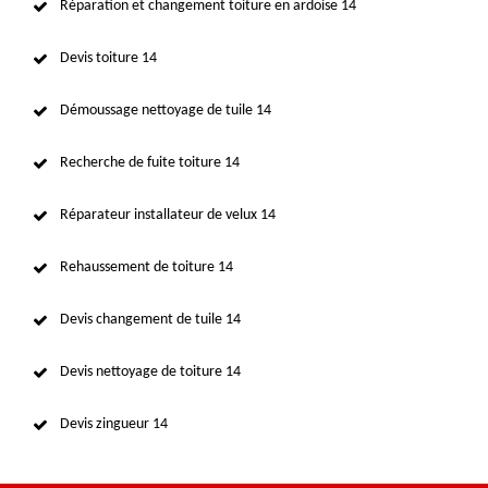
Réparation et changement toiture en ardoise 14
Devis toiture 14
Démoussage nettoyage de tuile 14
Recherche de fuite toiture 14
Réparateur installateur de velux 14
Rehaussement de toiture 14
Devis changement de tuile 14
Devis nettoyage de toiture 14
Devis zingueur 14