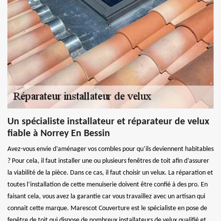
Un spécialiste installateur et réparateur de velux
fiable à Norrey En Bessin
Avez-vous envie d’aménager vos combles pour qu’ils deviennent habitables
? Pour cela, il faut installer une ou plusieurs fenêtres de toit afin d’assurer
la viabilité de la pièce. Dans ce cas, il faut choisir un velux. La réparation et
toutes l’installation de cette menuiserie doivent être confié à des pro. En
faisant cela, vous avez la garantie car vous travaillez avec un artisan qui
connait cette marque. Marescot Couverture est le spécialiste en pose de
fenêtre de toit qui dispose de nombreux installateurs de velux qualifié et