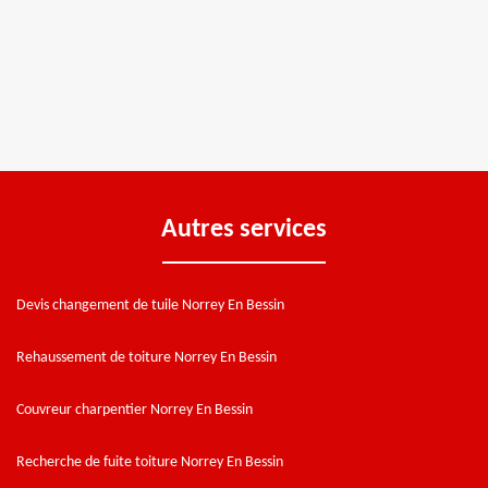
Autres services
Devis changement de tuile Norrey En Bessin
Rehaussement de toiture Norrey En Bessin
Couvreur charpentier Norrey En Bessin
Recherche de fuite toiture Norrey En Bessin