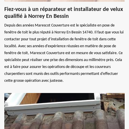
Fiez-vous à un réparateur et installateur de velux
qualifié à Norrey En Bessin
Depuis des années Marescot Couverture est le spécialiste en pose de
fenêtre de toit le plus réputé à Norrey En Bessin 14740. Il faut que vous lui
contacter pour tout projet d’installation de fenêtre de toit dans cette
localité. Avec ses années d’expérience réussies en matière de pose de
fenêtre de toit, Marescot Couverture est en mesure de vous satisfaire. Ce
spécialiste peut réaliser une prise des dimensions au millimètre près. Cela
est à faire pour assurer les opérations de découpe et les couvreurs
charpentiers sont munis des outils performants permettant d’effectuer
cette grosse opération avec justesse.