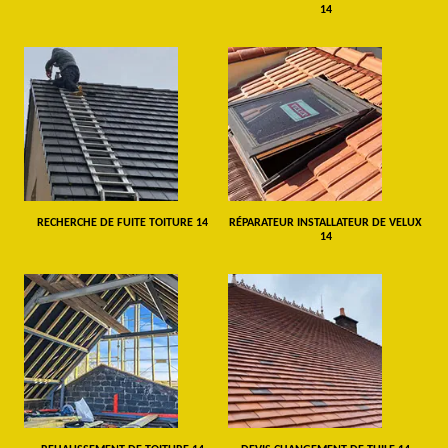
14
RECHERCHE DE FUITE TOITURE 14
RÉPARATEUR INSTALLATEUR DE VELUX
14