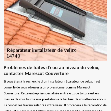
Problèmes de fuites d’eau au niveau du velux,
contactez Marescot Couverture
Si vous êtes à la recherche d’un installateur réparateur de velux, il est
conseillé de vous adresser à un professionnel comme Marescot
Couverture. Cette entreprise spécialisée en travaux de toiture est en
mesure de vous fournir une prestation à la hauteur de vos attentes si vous
lui confiez les travaux relatifs à votre velux. Il procédera à la réparation de