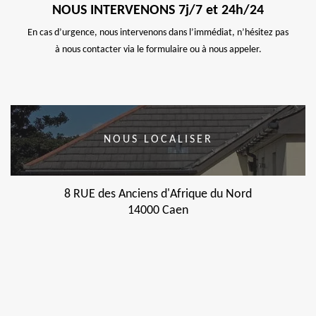
NOUS INTERVENONS 7j/7 et 24h/24
En cas d’urgence, nous intervenons dans l’immédiat, n’hésitez pas
à nous contacter via le formulaire ou à nous appeler.
NOUS LOCALISER
8 RUE des Anciens d'Afrique du Nord
14000 Caen