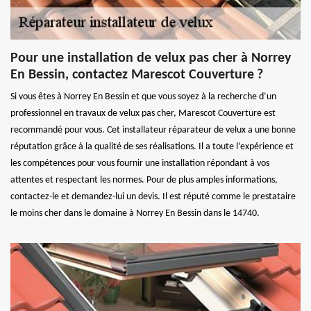
Pour une installation de velux pas cher à Norrey
En Bessin, contactez Marescot Couverture ?
Si vous êtes à Norrey En Bessin et que vous soyez à la recherche d’un
professionnel en travaux de velux pas cher, Marescot Couverture est
recommandé pour vous. Cet installateur réparateur de velux a une bonne
réputation grâce à la qualité de ses réalisations. Il a toute l’expérience et
les compétences pour vous fournir une installation répondant à vos
attentes et respectant les normes. Pour de plus amples informations,
contactez-le et demandez-lui un devis. Il est réputé comme le prestataire
le moins cher dans le domaine à Norrey En Bessin dans le 14740.