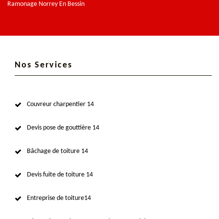
Ramonage Norrey En Bessin
Nos Services
Couvreur charpentier 14
Devis pose de gouttière 14
Bâchage de toiture 14
Devis fuite de toiture 14
Entreprise de toiture14