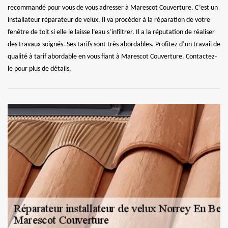
recommandé pour vous de vous adresser à Marescot Couverture. C’est un
installateur réparateur de velux. Il va procéder à la réparation de votre
fenêtre de toit si elle le laisse l’eau s’infiltrer. Il a la réputation de réaliser
des travaux soignés. Ses tarifs sont très abordables. Profitez d’un travail de
qualité à tarif abordable en vous fiant à Marescot Couverture. Contactez-
le pour plus de détails.