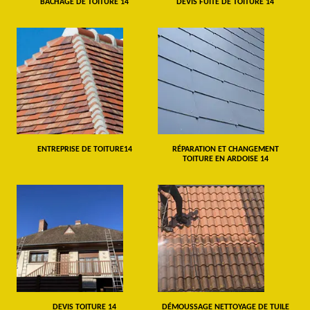
BÂCHAGE DE TOITURE 14
DEVIS FUITE DE TOITURE 14
ENTREPRISE DE TOITURE14
RÉPARATION ET CHANGEMENT
TOITURE EN ARDOISE 14
DEVIS TOITURE 14
DÉMOUSSAGE NETTOYAGE DE TUILE