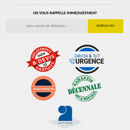
ON VOUS RAPPELLE IMMEDIATEMENT