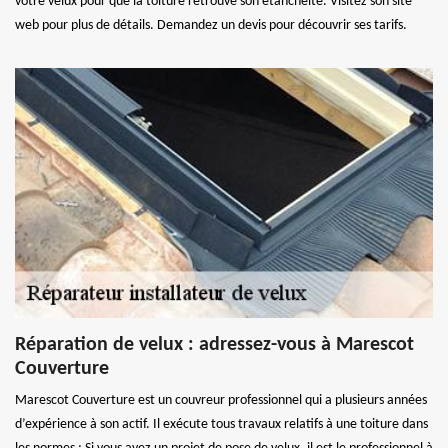
votre velux pour que la toiture retrouve son étanchéité. Visitez son site
web pour plus de détails. Demandez un devis pour découvrir ses tarifs.
Réparation de velux : adressez-vous à Marescot
Couverture
Marescot Couverture est un couvreur professionnel qui a plusieurs années
d’expérience à son actif. Il exécute tous travaux relatifs à une toiture dans