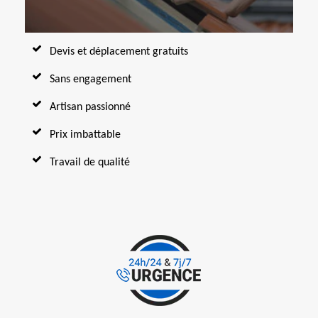
Devis et déplacement gratuits
Sans engagement
Artisan passionné
Prix imbattable
Travail de qualité