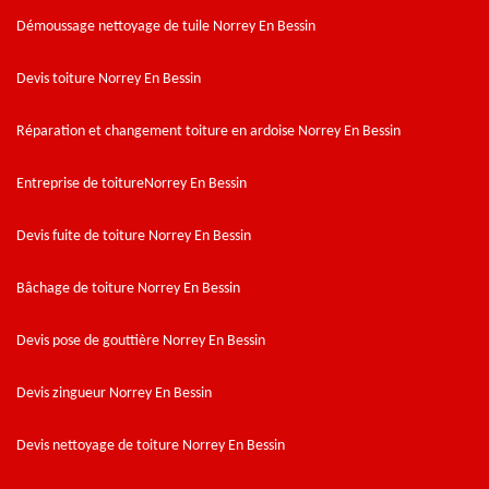
Démoussage nettoyage de tuile Norrey En Bessin
Devis toiture Norrey En Bessin
Réparation et changement toiture en ardoise Norrey En Bessin
Entreprise de toitureNorrey En Bessin
Devis fuite de toiture Norrey En Bessin
Bâchage de toiture Norrey En Bessin
Devis pose de gouttière Norrey En Bessin
Devis zingueur Norrey En Bessin
Devis nettoyage de toiture Norrey En Bessin