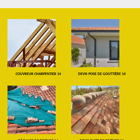
COUVREUR CHARPENTIER 14
DEVIS POSE DE GOUTTIÈRE 14