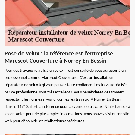
Pose de velux : la référence est l’entreprise
Marescot Couverture à Norrey En Bessin
Pour des travaux relatifs à un velux, il est conseillé de vous adresser à un
professionnel comme Marescot Couverture. C’est un installateur
réparateur de velux à qi vous pouvez faire confiance. Les travaux réalisés
par ce professionnel sont très excellents. Vous bénéficierez des travaux
respectant les normes si vos lui confiez les travaux. À Norrey En Bessin,
dans le 14740, il est la référence pour ce genre de travaux. N’hésitez pas à
le contacter pour de plus amples informations. Vous pouvez visiter son site
web pour découvrir ses réalisations antérieures.