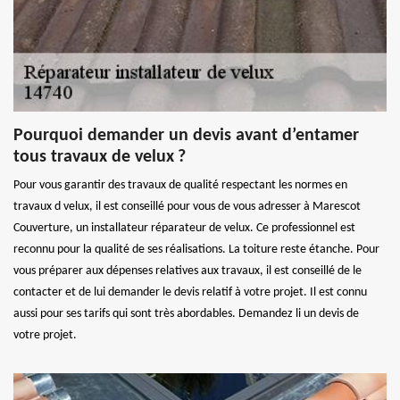
Pourquoi demander un devis avant d’entamer
tous travaux de velux ?
Pour vous garantir des travaux de qualité respectant les normes en
travaux d velux, il est conseillé pour vous de vous adresser à Marescot
Couverture, un installateur réparateur de velux. Ce professionnel est
reconnu pour la qualité de ses réalisations. La toiture reste étanche. Pour
vous préparer aux dépenses relatives aux travaux, il est conseillé de le
contacter et de lui demander le devis relatif à votre projet. Il est connu
aussi pour ses tarifs qui sont très abordables. Demandez li un devis de
votre projet.