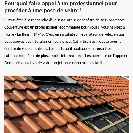
Pourquoi faire appel à un professionnel pour
procéder à une pose de velux ?
Si vous êtes à la recherche d’un installateur de fenêtre de toit, Marescot
Couverture est un professionnel recommandé pour vous si vous habitez à
Norrey En Bessin 14740. C’est un installateur réparateur de velux en qui
vous pouvez avoir totalement confiance. Cet artisan est réputé pour la
qualité de ses réalisations. Les tarifs qu’il applique sont aussi très
raisonnables. Pour de plus amples informations, il est conseillé de l’appeler.
Demandez un devis de votre projet pour découvrir ses tarifs.