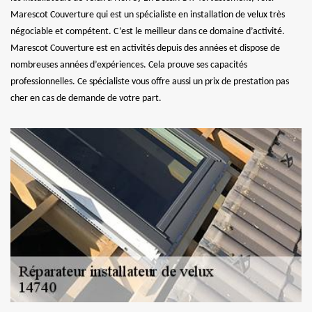
Marescot Couverture qui est un spécialiste en installation de velux très
négociable et compétent. C’est le meilleur dans ce domaine d’activité.
Marescot Couverture est en activités depuis des années et dispose de
nombreuses années d’expériences. Cela prouve ses capacités
professionnelles. Ce spécialiste vous offre aussi un prix de prestation pas
cher en cas de demande de votre part.