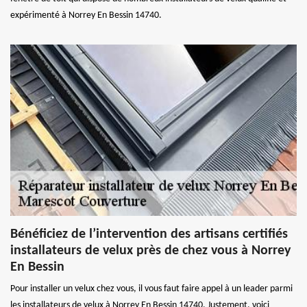
expérimenté à Norrey En Bessin 14740.
Bénéficiez de l’intervention des artisans certifiés
installateurs de velux près de chez vous à Norrey
En Bessin
Pour installer un velux chez vous, il vous faut faire appel à un leader parmi
les installateurs de velux à Norrey En Bessin 14740. Justement, voici