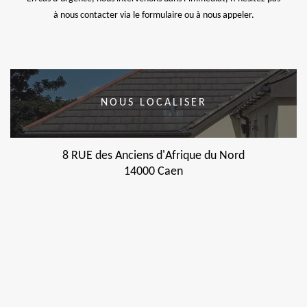
à nous contacter via le formulaire ou à nous appeler.
NOUS LOCALISER
8 RUE des Anciens d'Afrique du Nord
14000 Caen