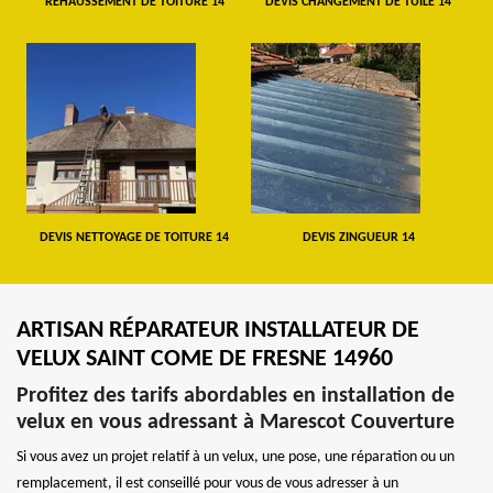
REHAUSSEMENT DE TOITURE 14
DEVIS CHANGEMENT DE TUILE 14
DEVIS NETTOYAGE DE TOITURE 14
DEVIS ZINGUEUR 14
ARTISAN RÉPARATEUR INSTALLATEUR DE
VELUX SAINT COME DE FRESNE 14960
Profitez des tarifs abordables en installation de
velux en vous adressant à Marescot Couverture
Si vous avez un projet relatif à un velux, une pose, une réparation ou un
remplacement, il est conseillé pour vous de vous adresser à un