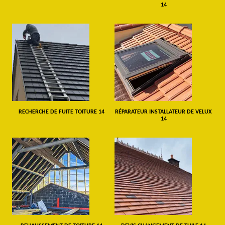
14
RECHERCHE DE FUITE TOITURE 14
RÉPARATEUR INSTALLATEUR DE VELUX
14