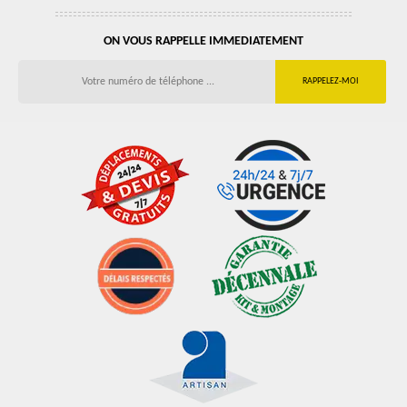
ON VOUS RAPPELLE IMMEDIATEMENT