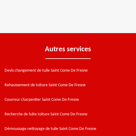
Autres services
Devis changement de tuile Saint Come De Fresne
Rehaussement de toiture Saint Come De Fresne
Couvreur charpentier Saint Come De Fresne
Recherche de fuite toiture Saint Come De Fresne
Démoussage nettoyage de tuile Saint Come De Fresne