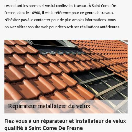
respectant les normes si vos lui confiez les travaux. À Saint Come De
Fresne, dans le 14960, il est la référence pour ce genre de travaux.
N’hésitez pas à le contacter pour de plus amples informations. Vous
pouvez visiter son site web pour découvrir ses réalisations antérieures.
Fiez-vous à un réparateur et installateur de velux
qualifié à Saint Come De Fresne