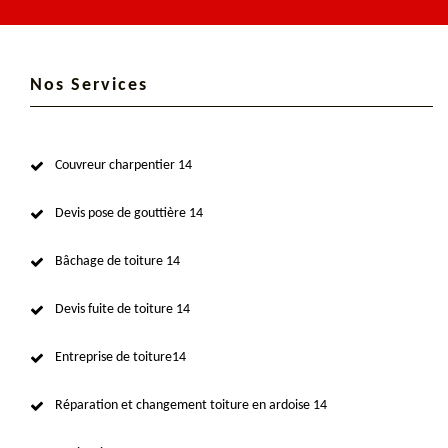
Nos Services
Couvreur charpentier 14
Devis pose de gouttière 14
Bâchage de toiture 14
Devis fuite de toiture 14
Entreprise de toiture14
Réparation et changement toiture en ardoise 14