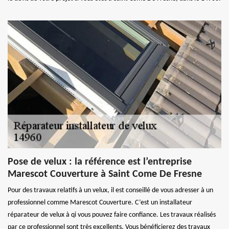
Pose de velux : la référence est l’entreprise
Marescot Couverture à Saint Come De Fresne
Pour des travaux relatifs à un velux, il est conseillé de vous adresser à un
professionnel comme Marescot Couverture. C’est un installateur
réparateur de velux à qi vous pouvez faire confiance. Les travaux réalisés
par ce professionnel sont très excellents. Vous bénéficierez des travaux