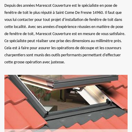
Depuis des années Marescot Couverture est le spécialiste en pose de
fenêtre de toit le plus réputé à Saint Come De Fresne 14960. Il faut que
vous lui contacter pour tout projet d’installation de fenêtre de toit dans
cette localité. Avec ses années d’expérience réussies en matière de pose
de fenêtre de toit, Marescot Couverture est en mesure de vous satisfaire.
Ce spécialiste peut réaliser une prise des dimensions au millimètre près.
Cela est à faire pour assurer les opérations de découpe et les couvreurs
charpentiers sont munis des outils performants permettant d’effectuer
cette grosse opération avec justesse.