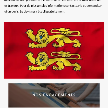
vous fournir une prestation à la hauteur de vos attentes si vous lui confiez
les travaux. Pour de plus amples informations contactez-le et demandez-
lui un devis. Le devis sera établi gratuitement.
NOS ENGAGEMENTS