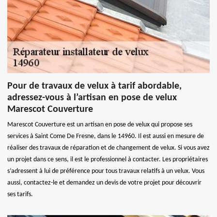
Pour de travaux de velux à tarif abordable,
adressez-vous à l’artisan en pose de velux
Marescot Couverture
Marescot Couverture est un artisan en pose de velux qui propose ses
services à Saint Come De Fresne, dans le 14960. Il est aussi en mesure de
réaliser des travaux de réparation et de changement de velux. Si vous avez
un projet dans ce sens, il est le professionnel à contacter. Les propriétaires
s’adressent à lui de préférence pour tous travaux relatifs à un velux. Vous
aussi, contactez-le et demandez un devis de votre projet pour découvrir
ses tarifs.