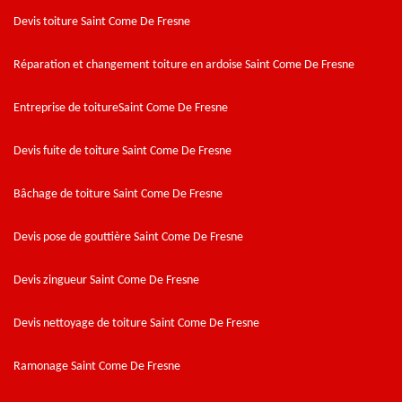
Devis toiture Saint Come De Fresne
Réparation et changement toiture en ardoise Saint Come De Fresne
Entreprise de toitureSaint Come De Fresne
Devis fuite de toiture Saint Come De Fresne
Bâchage de toiture Saint Come De Fresne
Devis pose de gouttière Saint Come De Fresne
Devis zingueur Saint Come De Fresne
Devis nettoyage de toiture Saint Come De Fresne
Ramonage Saint Come De Fresne