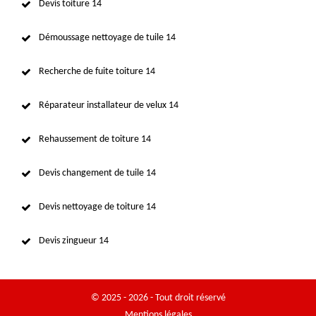
Devis toiture 14
Démoussage nettoyage de tuile 14
Recherche de fuite toiture 14
Réparateur installateur de velux 14
Rehaussement de toiture 14
Devis changement de tuile 14
Devis nettoyage de toiture 14
Devis zingueur 14
© 2025 - 2026 - Tout droit réservé
Mentions légales