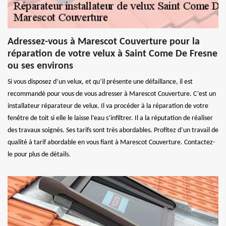
Adressez-vous à Marescot Couverture pour la
réparation de votre velux à Saint Come De Fresne
ou ses environs
Si vous disposez d’un velux, et qu’il présente une défaillance, il est
recommandé pour vous de vous adresser à Marescot Couverture. C’est un
installateur réparateur de velux. Il va procéder à la réparation de votre
fenêtre de toit si elle le laisse l’eau s’infiltrer. Il a la réputation de réaliser
des travaux soignés. Ses tarifs sont très abordables. Profitez d’un travail de
qualité à tarif abordable en vous fiant à Marescot Couverture. Contactez-
le pour plus de détails.