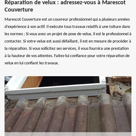
Réparation de velux : adressez-vous à Marescot
Couverture
Marescot Couverture est un couvreur professionnel qui a plusieurs années
d’expérience à son actif. Il exécute tous travaux relatifs à une toiture dans
les normes ; Si vous avez un projet de pose de velux, il est le professionnel à
contacter. Si votre velux est aussi défaillant, il est en mesure de procéder à
la réparation. Si vous sollicitez ses services, il vous fournira une prestation
à la hauteur de vos attentes. Faites-lui confiance pour votre réparation de
velux en lui confiant les travaux.