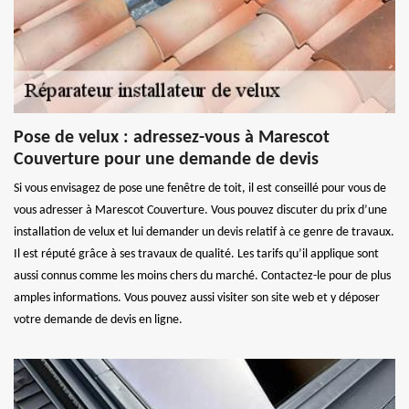
Pose de velux : adressez-vous à Marescot
Couverture pour une demande de devis
Si vous envisagez de pose une fenêtre de toit, il est conseillé pour vous de
vous adresser à Marescot Couverture. Vous pouvez discuter du prix d’une
installation de velux et lui demander un devis relatif à ce genre de travaux.
Il est réputé grâce à ses travaux de qualité. Les tarifs qu’il applique sont
aussi connus comme les moins chers du marché. Contactez-le pour de plus
amples informations. Vous pouvez aussi visiter son site web et y déposer
votre demande de devis en ligne.