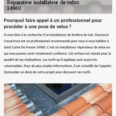
Pourquoi faire appel à un professionnel pour
procéder à une pose de velux ?
Si vous êtes à la recherche d’un installateur de fenêtre de toit, Marescot
Couverture est un professionnel recommandé pour vous si vous habitez à
Saint Come De Fresne 14960. C’est un installateur réparateur de velux en
qui vous pouvez avoir totalement confiance. Cet artisan est réputé pour la
qualité de ses réalisations. Les tarifs qu’il applique sont aussi très
raisonnables. Pour de plus amples informations, il est conseillé de l’appeler.
Demandez un devis de votre projet pour découvrir ses tarifs.