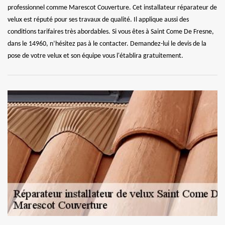
professionnel comme Marescot Couverture. Cet installateur réparateur de
velux est réputé pour ses travaux de qualité. Il applique aussi des
conditions tarifaires très abordables. Si vous êtes à Saint Come De Fresne,
dans le 14960, n’hésitez pas à le contacter. Demandez-lui le devis de la
pose de votre velux et son équipe vous l'établira gratuitement.