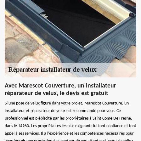
Avec Marescot Couverture, un installateur
réparateur de velux, le devis est gratuit
Si une pose de velux figure dans votre projet, Marescot Couverture, un
installateur et réparateur de velux est recommandé pour vous. Ce
professionnel est plébiscité par les propriétaires à Saint Come De Fresne,
dans le 14960. Les propriétaires les plus exigeants lui font confiance et font
appel à ses services. Il a l’expérience et les compétences nécessaires pour