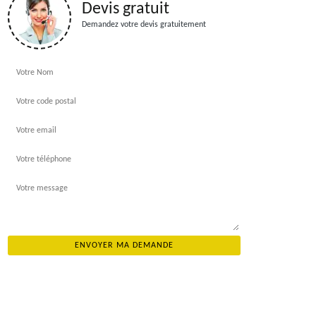
Devis gratuit
Demandez votre devis gratuitement