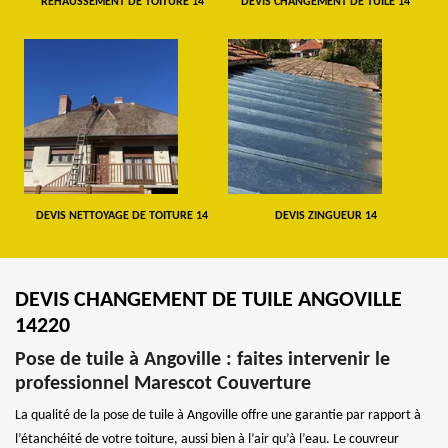
REHAUSSEMENT DE TOITURE 14
DEVIS CHANGEMENT DE TUILE 14
DEVIS NETTOYAGE DE TOITURE 14
DEVIS ZINGUEUR 14
DEVIS CHANGEMENT DE TUILE ANGOVILLE
14220
Pose de tuile à Angoville : faites intervenir le
professionnel Marescot Couverture
La qualité de la pose de tuile à Angoville offre une garantie par rapport à
l’étanchéité de votre toiture, aussi bien à l’air qu’à l’eau. Le couvreur