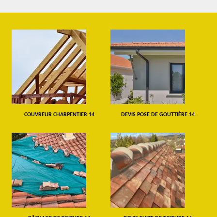
COUVREUR CHARPENTIER 14
DEVIS POSE DE GOUTTIÈRE 14