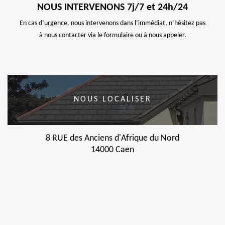
NOUS INTERVENONS 7j/7 et 24h/24
En cas d’urgence, nous intervenons dans l’immédiat, n’hésitez pas
à nous contacter via le formulaire ou à nous appeler.
NOUS LOCALISER
8 RUE des Anciens d'Afrique du Nord
14000 Caen