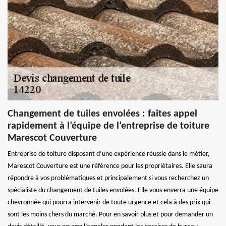
Changement de tuiles envolées : faites appel
rapidement à l’équipe de l’entreprise de toiture
Marescot Couverture
Entreprise de toiture disposant d’une expérience réussie dans le métier,
Marescot Couverture est une référence pour les propriétaires. Elle saura
répondre à vos problématiques et principalement si vous recherchez un
spécialiste du changement de tuiles envolées. Elle vous enverra une équipe
chevronnée qui pourra intervenir de toute urgence et cela à des prix qui
sont les moins chers du marché. Pour en savoir plus et pour demander un