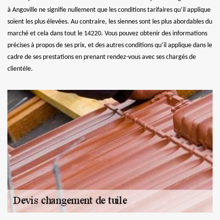
à Angoville ne signifie nullement que les conditions tarifaires qu’il applique
soient les plus élevées. Au contraire, les siennes sont les plus abordables du
marché et cela dans tout le 14220. Vous pouvez obtenir des informations
précises à propos de ses prix, et des autres conditions qu’il applique dans le
cadre de ses prestations en prenant rendez-vous avec ses chargés de
clientèle.