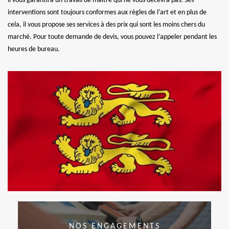
il vous garantira un travail de maître qui ne vous décevra pas. Ses
interventions sont toujours conformes aux règles de l’art et en plus de
cela, il vous propose ses services à des prix qui sont les moins chers du
marché. Pour toute demande de devis, vous pouvez l’appeler pendant les
heures de bureau.
NOS ENGAGEMENTS