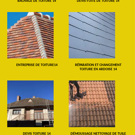
BÂCHAGE DE TOITURE 14
DEVIS FUITE DE TOITURE 14
ENTREPRISE DE TOITURE14
RÉPARATION ET CHANGEMENT
TOITURE EN ARDOISE 14
DEVIS TOITURE 14
DÉMOUSSAGE NETTOYAGE DE TUILE