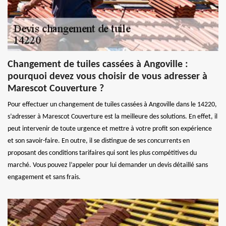
Changement de tuiles cassées à Angoville :
pourquoi devez vous choisir de vous adresser à
Marescot Couverture ?
Pour effectuer un changement de tuiles cassées à Angoville dans le 14220,
s’adresser à Marescot Couverture est la meilleure des solutions. En effet, il
peut intervenir de toute urgence et mettre à votre profit son expérience
et son savoir-faire. En outre, il se distingue de ses concurrents en
proposant des conditions tarifaires qui sont les plus compétitives du
marché. Vous pouvez l’appeler pour lui demander un devis détaillé sans
engagement et sans frais.