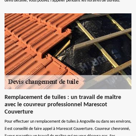
devis détaillé, vous pouvez l’appeler pendant les horaires de bureau.
Remplacement de tuiles : un travail de maître
avec le couvreur professionnel Marescot
Couverture
Pour effectuer un remplacement de tuiles à Angoville ou dans ses environs,
il est conseillé de faire appel à Marescot Couverture. Couvreur chevronné,