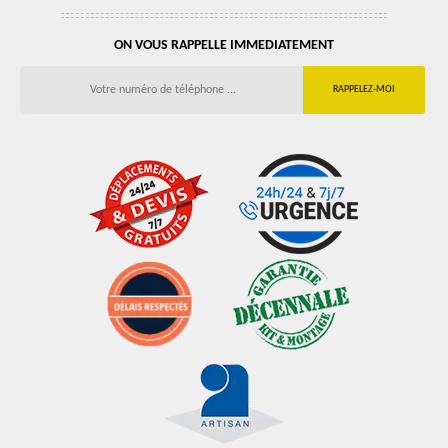
ON VOUS RAPPELLE IMMEDIATEMENT