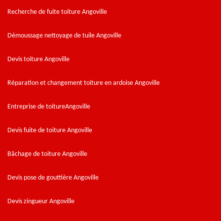
Recherche de fuite toiture Angoville
Démoussage nettoyage de tuile Angoville
Devis toiture Angoville
Réparation et changement toiture en ardoise Angoville
Entreprise de toitureAngoville
Devis fuite de toiture Angoville
Bâchage de toiture Angoville
Devis pose de gouttière Angoville
Devis zingueur Angoville