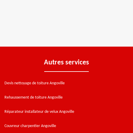
Autres services
Devis nettoyage de toiture Angoville
Rehaussement de toiture Angoville
Réparateur installateur de velux Angoville
Couvreur charpentier Angoville