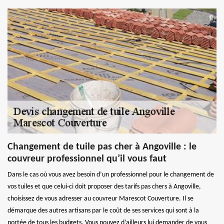
Changement de tuile pas cher à Angoville : le
couvreur professionnel qu’il vous faut
Dans le cas où vous avez besoin d’un professionnel pour le changement de
vos tuiles et que celui-ci doit proposer des tarifs pas chers à Angoville,
choisissez de vous adresser au couvreur Marescot Couverture. Il se
démarque des autres artisans par le coût de ses services qui sont à la
portée de tous les budgets. Vous pouvez d’ailleurs lui demander de vous