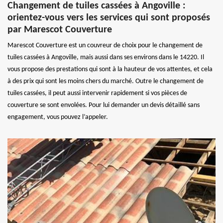
Changement de tuiles cassées à Angoville :
orientez-vous vers les services qui sont proposés
par Marescot Couverture
Marescot Couverture est un couvreur de choix pour le changement de
tuiles cassées à Angoville, mais aussi dans ses environs dans le 14220. Il
vous propose des prestations qui sont à la hauteur de vos attentes, et cela
à des prix qui sont les moins chers du marché. Outre le changement de
tuiles cassées, il peut aussi intervenir rapidement si vos pièces de
couverture se sont envolées. Pour lui demander un devis détaillé sans
engagement, vous pouvez l’appeler.