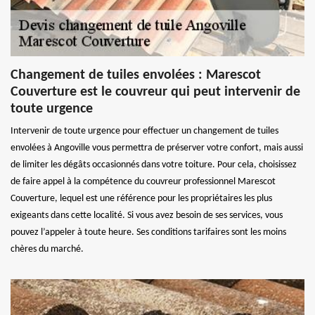
Changement de tuiles envolées : Marescot
Couverture est le couvreur qui peut intervenir de
toute urgence
Intervenir de toute urgence pour effectuer un changement de tuiles
envolées à Angoville vous permettra de préserver votre confort, mais aussi
de limiter les dégâts occasionnés dans votre toiture. Pour cela, choisissez
de faire appel à la compétence du couvreur professionnel Marescot
Couverture, lequel est une référence pour les propriétaires les plus
exigeants dans cette localité. Si vous avez besoin de ses services, vous
pouvez l’appeler à toute heure. Ses conditions tarifaires sont les moins
chères du marché.