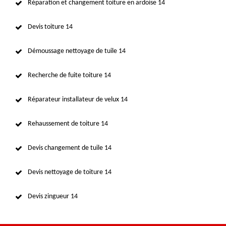
Réparation et changement toiture en ardoise 14
Devis toiture 14
Démoussage nettoyage de tuile 14
Recherche de fuite toiture 14
Réparateur installateur de velux 14
Rehaussement de toiture 14
Devis changement de tuile 14
Devis nettoyage de toiture 14
Devis zingueur 14