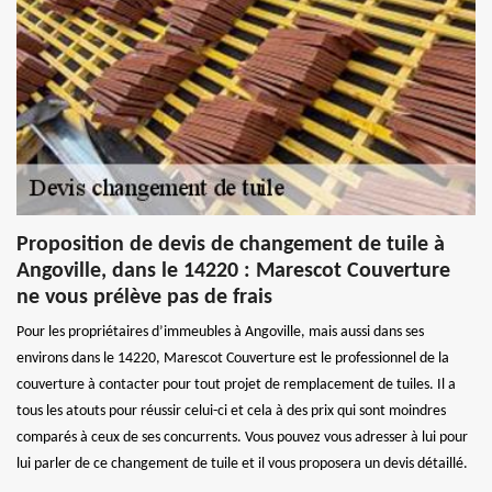
Proposition de devis de changement de tuile à
Angoville, dans le 14220 : Marescot Couverture
ne vous prélève pas de frais
Pour les propriétaires d’immeubles à Angoville, mais aussi dans ses
environs dans le 14220, Marescot Couverture est le professionnel de la
couverture à contacter pour tout projet de remplacement de tuiles. Il a
tous les atouts pour réussir celui-ci et cela à des prix qui sont moindres
comparés à ceux de ses concurrents. Vous pouvez vous adresser à lui pour
lui parler de ce changement de tuile et il vous proposera un devis détaillé.