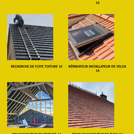
14
RECHERCHE DE FUITE TOITURE 14
RÉPARATEUR INSTALLATEUR DE VELUX
14