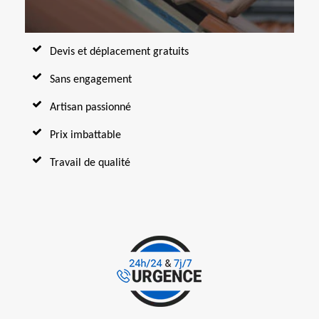
Devis et déplacement gratuits
Sans engagement
Artisan passionné
Prix imbattable
Travail de qualité