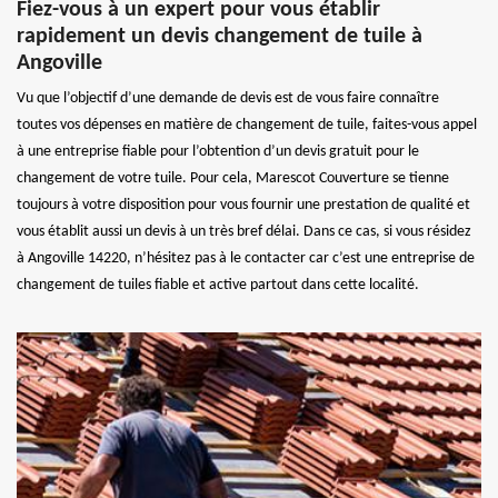
Fiez-vous à un expert pour vous établir
rapidement un devis changement de tuile à
Angoville
Vu que l’objectif d’une demande de devis est de vous faire connaître
toutes vos dépenses en matière de changement de tuile, faites-vous appel
à une entreprise fiable pour l’obtention d’un devis gratuit pour le
changement de votre tuile. Pour cela, Marescot Couverture se tienne
toujours à votre disposition pour vous fournir une prestation de qualité et
vous établit aussi un devis à un très bref délai. Dans ce cas, si vous résidez
à Angoville 14220, n’hésitez pas à le contacter car c’est une entreprise de
changement de tuiles fiable et active partout dans cette localité.