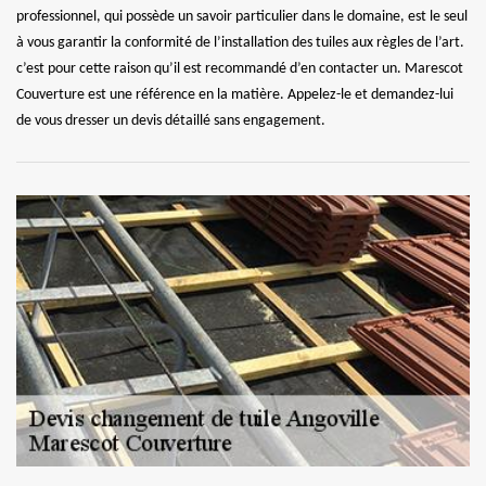
professionnel, qui possède un savoir particulier dans le domaine, est le seul
à vous garantir la conformité de l’installation des tuiles aux règles de l’art.
c’est pour cette raison qu’il est recommandé d’en contacter un. Marescot
Couverture est une référence en la matière. Appelez-le et demandez-lui
de vous dresser un devis détaillé sans engagement.