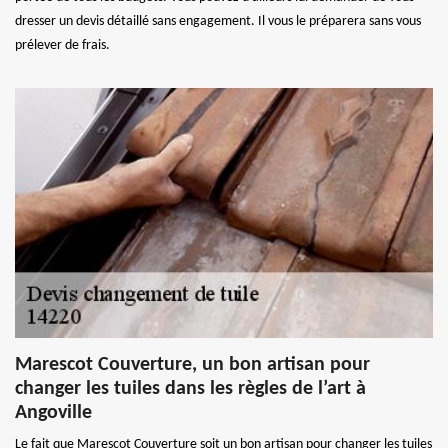
dresser un devis détaillé sans engagement. Il vous le préparera sans vous
prélever de frais.
Marescot Couverture, un bon artisan pour
changer les tuiles dans les règles de l’art à
Angoville
Le fait que Marescot Couverture soit un bon artisan pour changer les tuiles