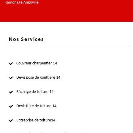
Ramonage Angoville
Nos Services
Couvreur charpentier 14
Devis pose de gouttière 14
Bâchage de toiture 14
Devis fuite de toiture 14
Entreprise de toiture14