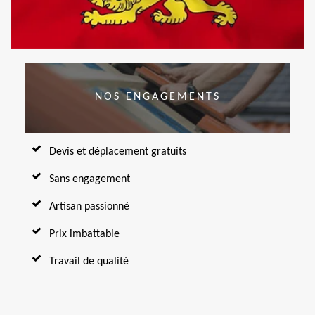
NOS ENGAGEMENTS
Devis et déplacement gratuits
Sans engagement
Artisan passionné
Prix imbattable
Travail de qualité