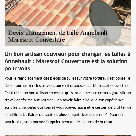
Un bon artisan couvreur pour changer les tuiles à
Annebault : Marescot Couverture est la solution
pour vous
Pour le remplacement des pièces de tuiles sur votre toiture, il est conseillé
de se tourner vers les services qui sont proposés par Marescot Couverture.
Celui-ci est un bon artisan couvreur qui sera en mesure de vous garantir un
travail conforme aux normes. Son savoir-faire ainsi que son expérience
sont les principales qualités et vous pouvez aussi être certain de profiter de
conditions tarifaires qui sont les plus compétitives du marché. Pour en
savoir plus, vous pouvez l’appeler pendant les heures de bureau.