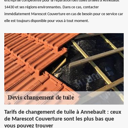
entreprise compétente pour la réparation des tuiles brisées à Annebault
14430 et ses régions environnantes. Dans ce cas, contacter
immédiatement Marescot Couverture en cas de besoin pour ce service car
elle est toujours disponible pour vous à tout moment.
Tarifs de changement de tuile à Annebault : ceux
de Marescot Couverture sont les plus bas que
vous pouvez trouver