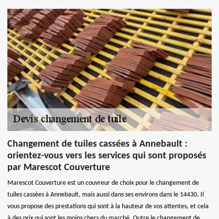
Changement de tuiles cassées à Annebault :
orientez-vous vers les services qui sont proposés
par Marescot Couverture
Marescot Couverture est un couvreur de choix pour le changement de
tuiles cassées à Annebault, mais aussi dans ses environs dans le 14430. Il
vous propose des prestations qui sont à la hauteur de vos attentes, et cela
à des prix qui sont les moins chers du marché. Outre le changement de