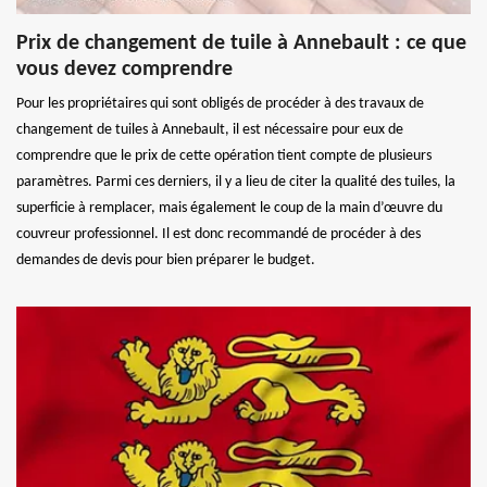
Prix de changement de tuile à Annebault : ce que
vous devez comprendre
Pour les propriétaires qui sont obligés de procéder à des travaux de
changement de tuiles à Annebault, il est nécessaire pour eux de
comprendre que le prix de cette opération tient compte de plusieurs
paramètres. Parmi ces derniers, il y a lieu de citer la qualité des tuiles, la
superficie à remplacer, mais également le coup de la main d’œuvre du
couvreur professionnel. Il est donc recommandé de procéder à des
demandes de devis pour bien préparer le budget.