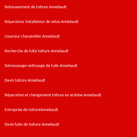
Rehaussement de toiture Annebault
Réparateur installateur de velux Annebault
Couvreur charpentier Annebault
Recherche de fuite toiture Annebault
Démoussage nettoyage de tuile Annebault
Devis toiture Annebault
Réparation et changement toiture en ardoise Annebault
Entreprise de toitureAnnebault
Devis fuite de toiture Annebault