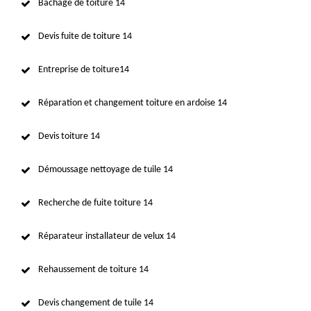
Bâchage de toiture 14
Devis fuite de toiture 14
Entreprise de toiture14
Réparation et changement toiture en ardoise 14
Devis toiture 14
Démoussage nettoyage de tuile 14
Recherche de fuite toiture 14
Réparateur installateur de velux 14
Rehaussement de toiture 14
Devis changement de tuile 14