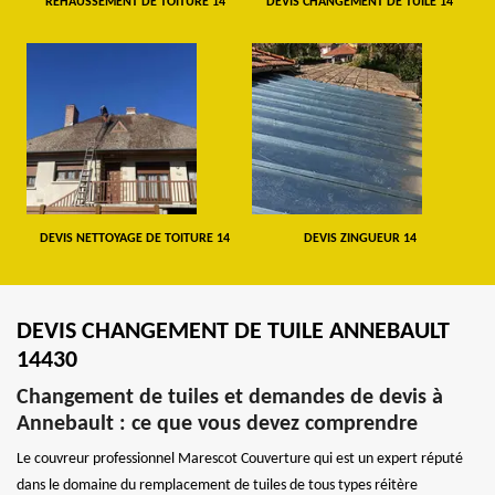
REHAUSSEMENT DE TOITURE 14
DEVIS CHANGEMENT DE TUILE 14
DEVIS NETTOYAGE DE TOITURE 14
DEVIS ZINGUEUR 14
DEVIS CHANGEMENT DE TUILE ANNEBAULT
14430
Changement de tuiles et demandes de devis à
Annebault : ce que vous devez comprendre
Le couvreur professionnel Marescot Couverture qui est un expert réputé
dans le domaine du remplacement de tuiles de tous types réitère