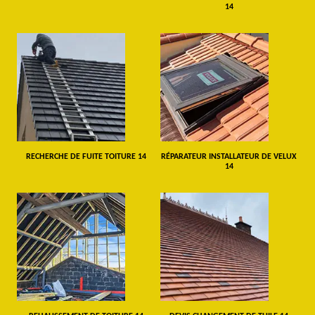
14
RECHERCHE DE FUITE TOITURE 14
RÉPARATEUR INSTALLATEUR DE VELUX
14