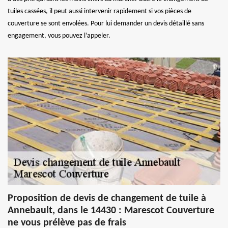
tuiles cassées, il peut aussi intervenir rapidement si vos pièces de
couverture se sont envolées. Pour lui demander un devis détaillé sans
engagement, vous pouvez l’appeler.
Proposition de devis de changement de tuile à
Annebault, dans le 14430 : Marescot Couverture
ne vous prélève pas de frais