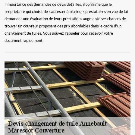
l’importance des demandes de devis détaillés. il confirme que le
propriétaire qui choisit de s’adresser à plusieurs prestataires en vue de lui
demander une évaluation de leurs prestations augmente ses chances de
trouver un couvreur proposant des prix abordables dans le cadre d’un
changement de tuiles. Vous pouvez l’appeler pour recevoir votre
document rapidement.