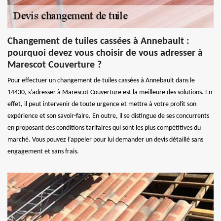
Changement de tuiles cassées à Annebault :
pourquoi devez vous choisir de vous adresser à
Marescot Couverture ?
Pour effectuer un changement de tuiles cassées à Annebault dans le
14430, s’adresser à Marescot Couverture est la meilleure des solutions. En
effet, il peut intervenir de toute urgence et mettre à votre profit son
expérience et son savoir-faire. En outre, il se distingue de ses concurrents
en proposant des conditions tarifaires qui sont les plus compétitives du
marché. Vous pouvez l’appeler pour lui demander un devis détaillé sans
engagement et sans frais.