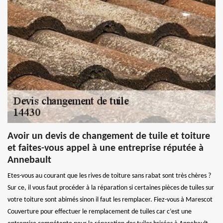
Avoir un devis de changement de tuile et toiture
et faites-vous appel à une entreprise réputée à
Annebault
Etes-vous au courant que les rives de toiture sans rabat sont très chères ?
Sur ce, il vous faut procéder à la réparation si certaines pièces de tuiles sur
votre toiture sont abimés sinon il faut les remplacer. Fiez-vous à Marescot
Couverture pour effectuer le remplacement de tuiles car c’est une