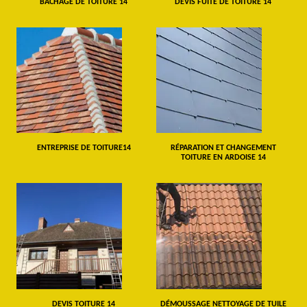
BÂCHAGE DE TOITURE 14
DEVIS FUITE DE TOITURE 14
ENTREPRISE DE TOITURE14
RÉPARATION ET CHANGEMENT
TOITURE EN ARDOISE 14
DEVIS TOITURE 14
DÉMOUSSAGE NETTOYAGE DE TUILE