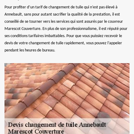
Pour profiter d’un tarif de changement de tuile qui n’est pas élevé à
Annebault, sans pour autant sacrifier la qualité de la prestation, il est
conseillé de se tourner vers les services qui sont assurés par le couvreur
Marescot Couverture. En plus de son professionnalisme, il est réputé pour
ses conditions tarifaires imbattables. Pour que vous puissiez recevoir le
devis de votre changement de tuile rapidement, vous pouvez l’appeler
pendant les heures de bureau.