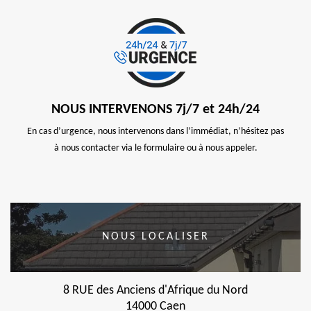
NOUS INTERVENONS 7j/7 et 24h/24
En cas d’urgence, nous intervenons dans l’immédiat, n’hésitez pas
à nous contacter via le formulaire ou à nous appeler.
NOUS LOCALISER
8 RUE des Anciens d'Afrique du Nord
14000 Caen