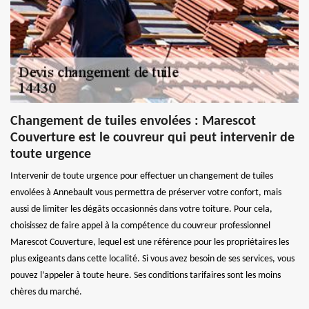
Changement de tuiles envolées : Marescot
Couverture est le couvreur qui peut intervenir de
toute urgence
Intervenir de toute urgence pour effectuer un changement de tuiles
envolées à Annebault vous permettra de préserver votre confort, mais
aussi de limiter les dégâts occasionnés dans votre toiture. Pour cela,
choisissez de faire appel à la compétence du couvreur professionnel
Marescot Couverture, lequel est une référence pour les propriétaires les
plus exigeants dans cette localité. Si vous avez besoin de ses services, vous
pouvez l’appeler à toute heure. Ses conditions tarifaires sont les moins
chères du marché.