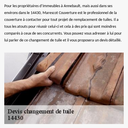
Pour les propriétaires d’immeubles à Annebault, mais aussi dans ses
environs dans le 14430, Marescot Couverture est le professionnel de la
couverture à contacter pour tout projet de remplacement de tuiles. Il a
tous les atouts pour réussir celui-ci et cela à des prix qui sont moindres
comparés à ceux de ses concurrents. Vous pouvez vous adresser à lui pour
lui parler de ce changement de tuile et il vous proposera un devis détaillé.