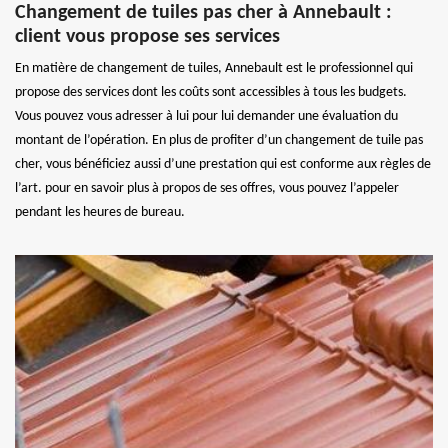
Changement de tuiles pas cher à Annebault :
client vous propose ses services
En matière de changement de tuiles, Annebault est le professionnel qui
propose des services dont les coûts sont accessibles à tous les budgets.
Vous pouvez vous adresser à lui pour lui demander une évaluation du
montant de l’opération. En plus de profiter d’un changement de tuile pas
cher, vous bénéficiez aussi d’une prestation qui est conforme aux règles de
l’art. pour en savoir plus à propos de ses offres, vous pouvez l’appeler
pendant les heures de bureau.