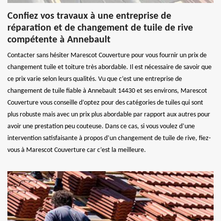
Confiez vos travaux à une entreprise de
réparation et de changement de tuile de rive
compétente à Annebault
Contacter sans hésiter Marescot Couverture pour vous fournir un prix de
changement tuile et toiture très abordable. Il est nécessaire de savoir que
ce prix varie selon leurs qualités. Vu que c’est une entreprise de
changement de tuile fiable à Annebault 14430 et ses environs, Marescot
Couverture vous conseille d’optez pour des catégories de tuiles qui sont
plus robuste mais avec un prix plus abordable par rapport aux autres pour
avoir une prestation peu couteuse. Dans ce cas, si vous voulez d’une
intervention satisfaisante à propos d’un changement de tuile de rive, fiez-
vous à Marescot Couverture car c’est la meilleure.