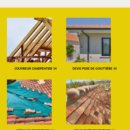
COUVREUR CHARPENTIER 14
DEVIS POSE DE GOUTTIÈRE 14