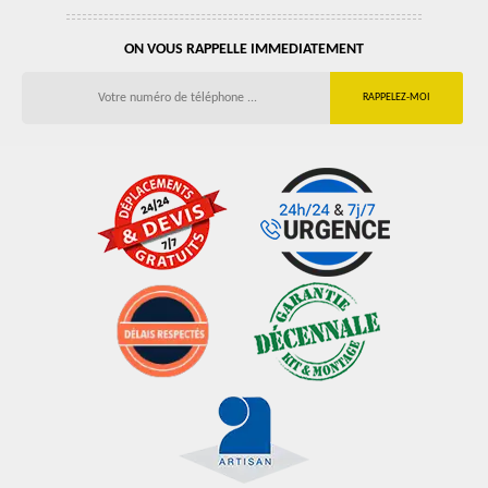
ON VOUS RAPPELLE IMMEDIATEMENT