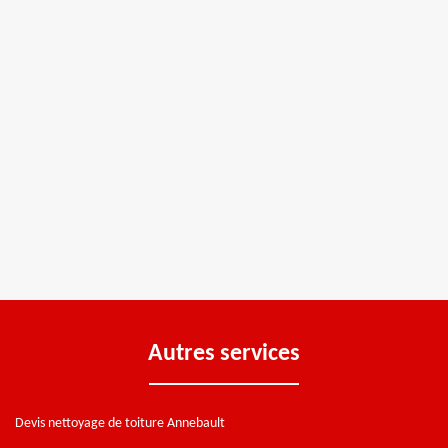
Autres services
Devis nettoyage de toiture Annebault