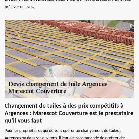
prélever de frais.
Changement de tuiles à des prix compétitifs à
Argences : Marescot Couverture est le prestataire
qu’il vous faut
Pour les propriétaires qui doivent opérer un changement de tuiles à
Argences ou dans ses environs, il leur est recommandé de profiter des