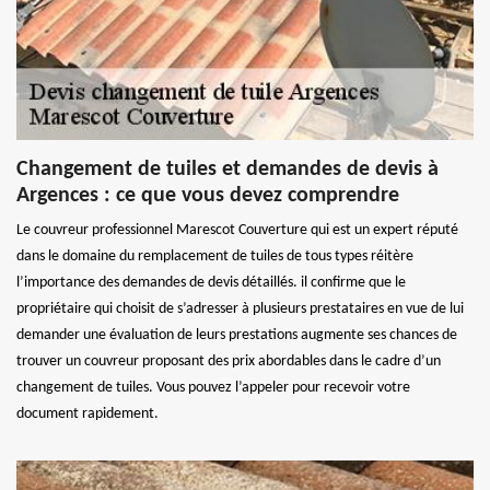
Changement de tuiles et demandes de devis à
Argences : ce que vous devez comprendre
Le couvreur professionnel Marescot Couverture qui est un expert réputé
dans le domaine du remplacement de tuiles de tous types réitère
l’importance des demandes de devis détaillés. il confirme que le
propriétaire qui choisit de s’adresser à plusieurs prestataires en vue de lui
demander une évaluation de leurs prestations augmente ses chances de
trouver un couvreur proposant des prix abordables dans le cadre d’un
changement de tuiles. Vous pouvez l’appeler pour recevoir votre
document rapidement.