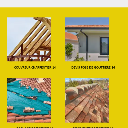
COUVREUR CHARPENTIER 14
DEVIS POSE DE GOUTTIÈRE 14