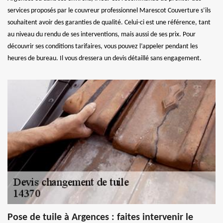
services proposés par le couvreur professionnel Marescot Couverture s’ils
souhaitent avoir des garanties de qualité. Celui-ci est une référence, tant
au niveau du rendu de ses interventions, mais aussi de ses prix. Pour
découvrir ses conditions tarifaires, vous pouvez l’appeler pendant les
heures de bureau. Il vous dressera un devis détaillé sans engagement.
Pose de tuile à Argences : faites intervenir le