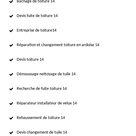
Bâchage de toiture 14
Devis fuite de toiture 14
Entreprise de toiture14
Réparation et changement toiture en ardoise 14
Devis toiture 14
Démoussage nettoyage de tuile 14
Recherche de fuite toiture 14
Réparateur installateur de velux 14
Rehaussement de toiture 14
Devis changement de tuile 14