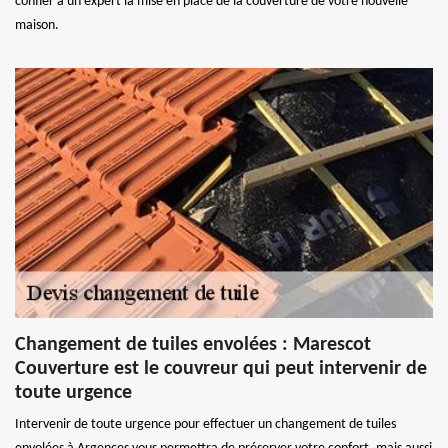
confier à un expert la mise en place de la couverture de votre nouvelle
maison.
Changement de tuiles envolées : Marescot
Couverture est le couvreur qui peut intervenir de
toute urgence
Intervenir de toute urgence pour effectuer un changement de tuiles