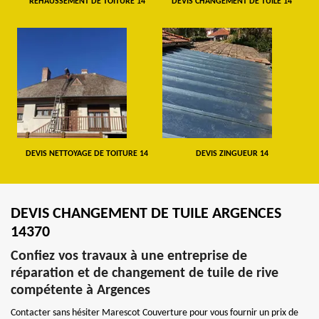
REHAUSSEMENT DE TOITURE 14
DEVIS CHANGEMENT DE TUILE 14
DEVIS NETTOYAGE DE TOITURE 14
DEVIS ZINGUEUR 14
DEVIS CHANGEMENT DE TUILE ARGENCES
14370
Confiez vos travaux à une entreprise de
réparation et de changement de tuile de rive
compétente à Argences
Contacter sans hésiter Marescot Couverture pour vous fournir un prix de