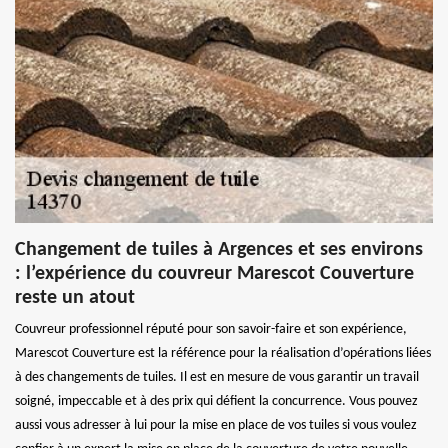
Changement de tuiles à Argences et ses environs
: l’expérience du couvreur Marescot Couverture
reste un atout
Couvreur professionnel réputé pour son savoir-faire et son expérience,
Marescot Couverture est la référence pour la réalisation d’opérations liées
à des changements de tuiles. Il est en mesure de vous garantir un travail
soigné, impeccable et à des prix qui défient la concurrence. Vous pouvez
aussi vous adresser à lui pour la mise en place de vos tuiles si vous voulez