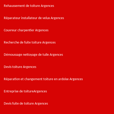
Rehaussement de toiture Argences
Réparateur installateur de velux Argences
Couvreur charpentier Argences
Recherche de fuite toiture Argences
Démoussage nettoyage de tuile Argences
Devis toiture Argences
Réparation et changement toiture en ardoise Argences
Entreprise de toitureArgences
Devis fuite de toiture Argences