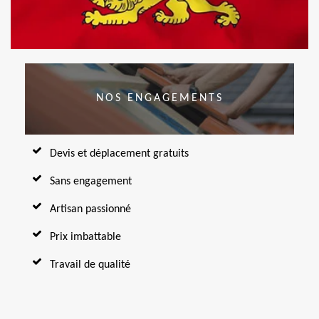
NOS ENGAGEMENTS
Devis et déplacement gratuits
Sans engagement
Artisan passionné
Prix imbattable
Travail de qualité