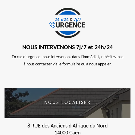
NOUS INTERVENONS 7j/7 et 24h/24
En cas d’urgence, nous intervenons dans l’immédiat, n’hésitez pas
à nous contacter via le formulaire ou à nous appeler.
NOUS LOCALISER
8 RUE des Anciens d'Afrique du Nord
14000 Caen