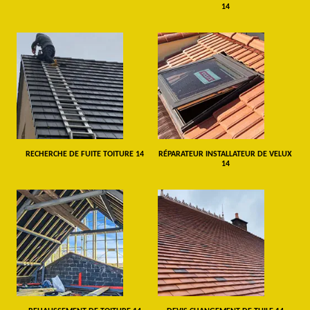
14
RECHERCHE DE FUITE TOITURE 14
RÉPARATEUR INSTALLATEUR DE VELUX
14