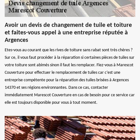
Avoir un devis de changement de tuile et toiture
et faites-vous appel à une entreprise réputée à
Argences
Etes-vous au courant que les rives de toiture sans rabat sont très chères ?
Sur ce, il vous faut procéder à la réparation si certaines pièces de tuiles sur
votre toiture sont abimés sinon il faut les remplacer. Fiez-vous à Marescot
Couverture pour effectuer le remplacement de tuiles car c’est une
entreprise compétente pour la réparation des tuiles brisées à Argences
14370 et ses régions environnantes. Dans ce cas, contacter
immédiatement Marescot Couverture en cas de besoin pour ce service car
elle est toujours disponible pour vous à tout moment.