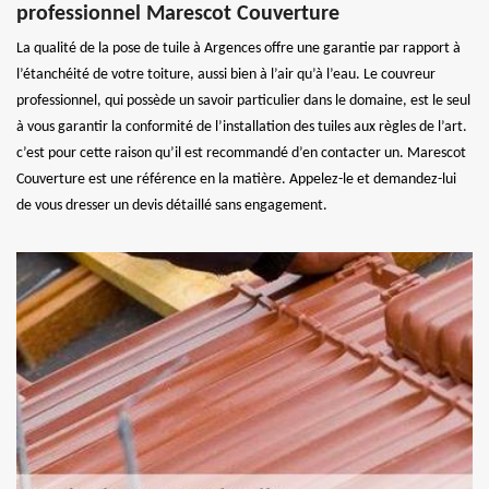
professionnel Marescot Couverture
La qualité de la pose de tuile à Argences offre une garantie par rapport à
l’étanchéité de votre toiture, aussi bien à l’air qu’à l’eau. Le couvreur
professionnel, qui possède un savoir particulier dans le domaine, est le seul
à vous garantir la conformité de l’installation des tuiles aux règles de l’art.
c’est pour cette raison qu’il est recommandé d’en contacter un. Marescot
Couverture est une référence en la matière. Appelez-le et demandez-lui
de vous dresser un devis détaillé sans engagement.