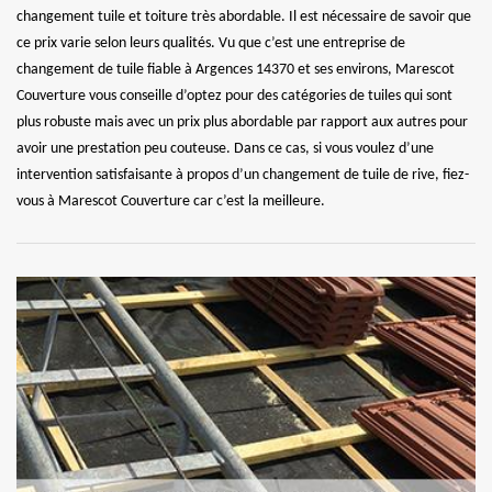
changement tuile et toiture très abordable. Il est nécessaire de savoir que
ce prix varie selon leurs qualités. Vu que c’est une entreprise de
changement de tuile fiable à Argences 14370 et ses environs, Marescot
Couverture vous conseille d’optez pour des catégories de tuiles qui sont
plus robuste mais avec un prix plus abordable par rapport aux autres pour
avoir une prestation peu couteuse. Dans ce cas, si vous voulez d’une
intervention satisfaisante à propos d’un changement de tuile de rive, fiez-
vous à Marescot Couverture car c’est la meilleure.