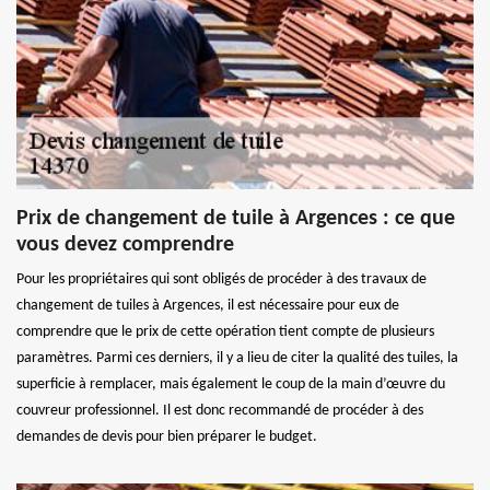
Prix de changement de tuile à Argences : ce que
vous devez comprendre
Pour les propriétaires qui sont obligés de procéder à des travaux de
changement de tuiles à Argences, il est nécessaire pour eux de
comprendre que le prix de cette opération tient compte de plusieurs
paramètres. Parmi ces derniers, il y a lieu de citer la qualité des tuiles, la
superficie à remplacer, mais également le coup de la main d’œuvre du
couvreur professionnel. Il est donc recommandé de procéder à des
demandes de devis pour bien préparer le budget.