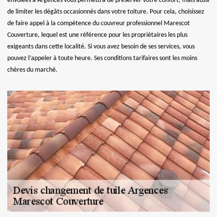
envolées à Argences vous permettra de préserver votre confort, mais aussi
de limiter les dégâts occasionnés dans votre toiture. Pour cela, choisissez
de faire appel à la compétence du couvreur professionnel Marescot
Couverture, lequel est une référence pour les propriétaires les plus
exigeants dans cette localité. Si vous avez besoin de ses services, vous
pouvez l’appeler à toute heure. Ses conditions tarifaires sont les moins
chères du marché.