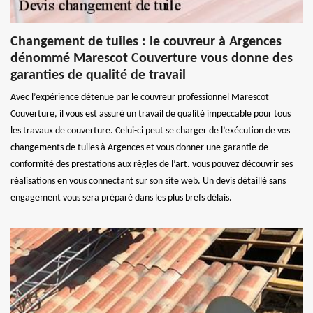
Changement de tuiles : le couvreur à Argences
dénommé Marescot Couverture vous donne des
garanties de qualité de travail
Avec l’expérience détenue par le couvreur professionnel Marescot
Couverture, il vous est assuré un travail de qualité impeccable pour tous
les travaux de couverture. Celui-ci peut se charger de l’exécution de vos
changements de tuiles à Argences et vous donner une garantie de
conformité des prestations aux règles de l’art. vous pouvez découvrir ses
réalisations en vous connectant sur son site web. Un devis détaillé sans
engagement vous sera préparé dans les plus brefs délais.