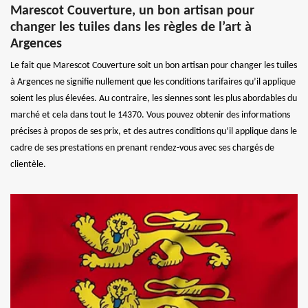
Marescot Couverture, un bon artisan pour
changer les tuiles dans les règles de l’art à
Argences
Le fait que Marescot Couverture soit un bon artisan pour changer les tuiles
à Argences ne signifie nullement que les conditions tarifaires qu’il applique
soient les plus élevées. Au contraire, les siennes sont les plus abordables du
marché et cela dans tout le 14370. Vous pouvez obtenir des informations
précises à propos de ses prix, et des autres conditions qu’il applique dans le
cadre de ses prestations en prenant rendez-vous avec ses chargés de
clientèle.