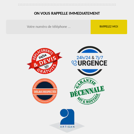
ON VOUS RAPPELLE IMMEDIATEMENT