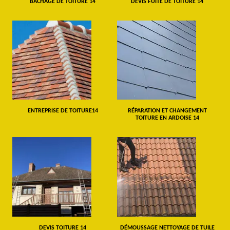
BÂCHAGE DE TOITURE 14
DEVIS FUITE DE TOITURE 14
ENTREPRISE DE TOITURE14
RÉPARATION ET CHANGEMENT
TOITURE EN ARDOISE 14
DEVIS TOITURE 14
DÉMOUSSAGE NETTOYAGE DE TUILE