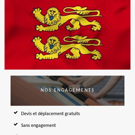
NOS ENGAGEMENTS
Devis et déplacement gratuits
Sans engagement