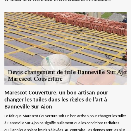
Marescot Couverture, un bon artisan pour
changer les tuiles dans les règles de l’art à
Banneville Sur Ajon
Le fait que Marescot Couverture soit un bon artisan pour changer les tuiles
à Banneville Sur Ajon ne signifie nullement que les conditions tarifaires
qu’il applique soient les plus élevées. Au contraire, les siennes sont les plus