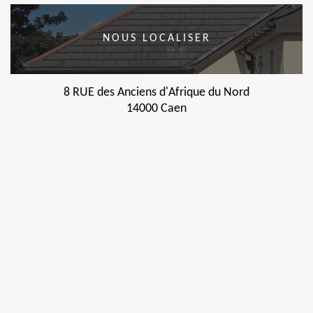
NOUS LOCALISER
8 RUE des Anciens d'Afrique du Nord
14000 Caen