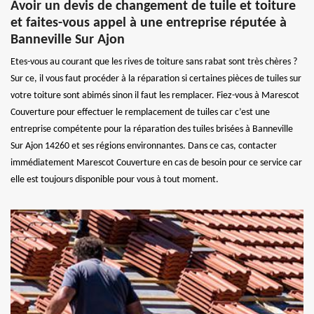
Avoir un devis de changement de tuile et toiture
et faites-vous appel à une entreprise réputée à
Banneville Sur Ajon
Etes-vous au courant que les rives de toiture sans rabat sont très chères ?
Sur ce, il vous faut procéder à la réparation si certaines pièces de tuiles sur
votre toiture sont abimés sinon il faut les remplacer. Fiez-vous à Marescot
Couverture pour effectuer le remplacement de tuiles car c’est une
entreprise compétente pour la réparation des tuiles brisées à Banneville
Sur Ajon 14260 et ses régions environnantes. Dans ce cas, contacter
immédiatement Marescot Couverture en cas de besoin pour ce service car
elle est toujours disponible pour vous à tout moment.