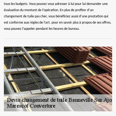
tous les budgets. Vous pouvez vous adresser à lui pour lui demander une
évaluation du montant de l’opération. En plus de profiter d’un
changement de tuile pas cher, vous bénéficiez aussi d’une prestation qui
est conforme aux règles de l’art. pour en savoir plus à propos de ses offres,
vous pouvez l’appeler pendant les heures de bureau.