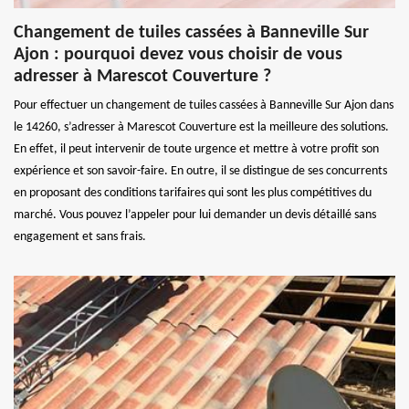
Changement de tuiles cassées à Banneville Sur
Ajon : pourquoi devez vous choisir de vous
adresser à Marescot Couverture ?
Pour effectuer un changement de tuiles cassées à Banneville Sur Ajon dans
le 14260, s’adresser à Marescot Couverture est la meilleure des solutions.
En effet, il peut intervenir de toute urgence et mettre à votre profit son
expérience et son savoir-faire. En outre, il se distingue de ses concurrents
en proposant des conditions tarifaires qui sont les plus compétitives du
marché. Vous pouvez l’appeler pour lui demander un devis détaillé sans
engagement et sans frais.