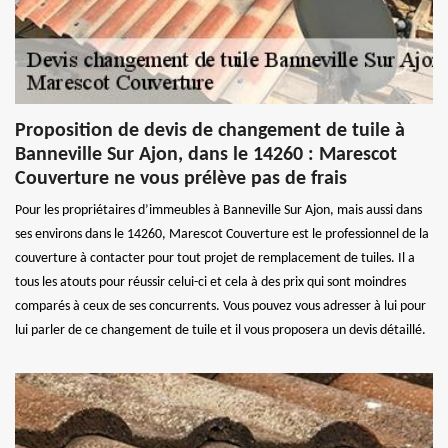
Proposition de devis de changement de tuile à
Banneville Sur Ajon, dans le 14260 : Marescot
Couverture ne vous prélève pas de frais
Pour les propriétaires d’immeubles à Banneville Sur Ajon, mais aussi dans
ses environs dans le 14260, Marescot Couverture est le professionnel de la
couverture à contacter pour tout projet de remplacement de tuiles. Il a
tous les atouts pour réussir celui-ci et cela à des prix qui sont moindres
comparés à ceux de ses concurrents. Vous pouvez vous adresser à lui pour
lui parler de ce changement de tuile et il vous proposera un devis détaillé.