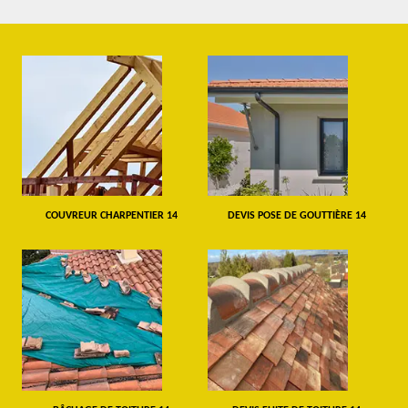
COUVREUR CHARPENTIER 14
DEVIS POSE DE GOUTTIÈRE 14