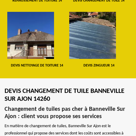
REHAUSSEMENT DE TOITURE 14
DEVIS CHANGEMENT DE TUILE 14
DEVIS NETTOYAGE DE TOITURE 14
DEVIS ZINGUEUR 14
DEVIS CHANGEMENT DE TUILE BANNEVILLE
SUR AJON 14260
Changement de tuiles pas cher à Banneville Sur
Ajon : client vous propose ses services
En matière de changement de tuiles, Banneville Sur Ajon est le
professionnel qui propose des services dont les coûts sont accessibles à