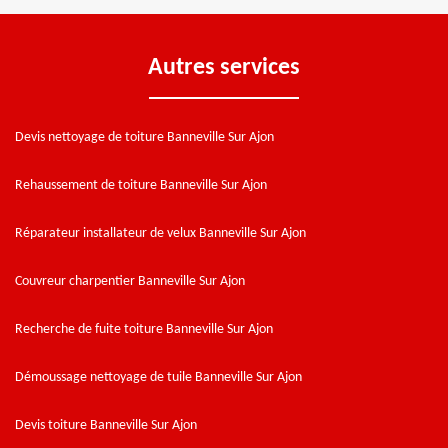
Autres services
Devis nettoyage de toiture Banneville Sur Ajon
Rehaussement de toiture Banneville Sur Ajon
Réparateur installateur de velux Banneville Sur Ajon
Couvreur charpentier Banneville Sur Ajon
Recherche de fuite toiture Banneville Sur Ajon
Démoussage nettoyage de tuile Banneville Sur Ajon
Devis toiture Banneville Sur Ajon