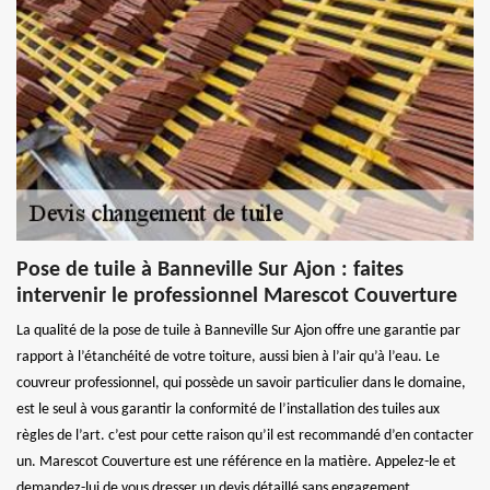
Pose de tuile à Banneville Sur Ajon : faites
intervenir le professionnel Marescot Couverture
La qualité de la pose de tuile à Banneville Sur Ajon offre une garantie par
rapport à l’étanchéité de votre toiture, aussi bien à l’air qu’à l’eau. Le
couvreur professionnel, qui possède un savoir particulier dans le domaine,
est le seul à vous garantir la conformité de l’installation des tuiles aux
règles de l’art. c’est pour cette raison qu’il est recommandé d’en contacter
un. Marescot Couverture est une référence en la matière. Appelez-le et
demandez-lui de vous dresser un devis détaillé sans engagement.