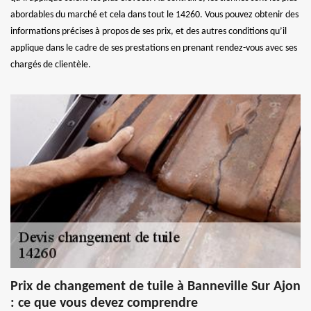
abordables du marché et cela dans tout le 14260. Vous pouvez obtenir des
informations précises à propos de ses prix, et des autres conditions qu’il
applique dans le cadre de ses prestations en prenant rendez-vous avec ses
chargés de clientèle.
Prix de changement de tuile à Banneville Sur Ajon
: ce que vous devez comprendre