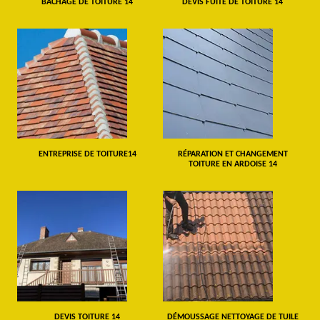
BÂCHAGE DE TOITURE 14
DEVIS FUITE DE TOITURE 14
ENTREPRISE DE TOITURE14
RÉPARATION ET CHANGEMENT
TOITURE EN ARDOISE 14
DEVIS TOITURE 14
DÉMOUSSAGE NETTOYAGE DE TUILE