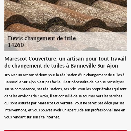
Marescot Couverture, un artisan pour tout travail
de changement de tuiles à Banneville Sur Ajon
Trouver un artisan sérieux pour la réalisation d’un changement de tuiles à
Banneville Sur Ajon n’est pas facile. Il est nécessaire de bien se renseigner
sur sa compétence, ses réalisations, ses prix. Pour les propriétaires qui sont
dans les environs de 14260, il est conseillé de se tourner vers les services
qui sont assurés par Marescot Couverture. Vous ne serez pas déçu par ses
interventions, et vous pouvez avoir un aperçu de son professionnalisme en
vous rendant sur son site internet.