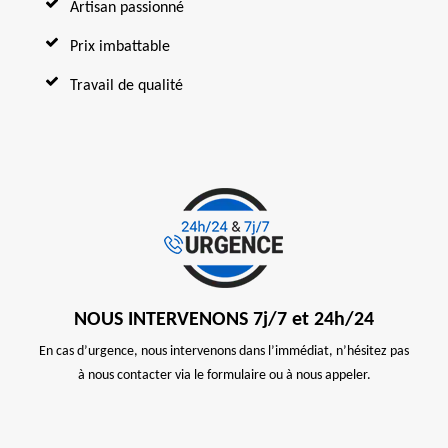
Artisan passionné
Prix imbattable
Travail de qualité
NOUS INTERVENONS 7j/7 et 24h/24
En cas d’urgence, nous intervenons dans l’immédiat, n’hésitez pas
à nous contacter via le formulaire ou à nous appeler.