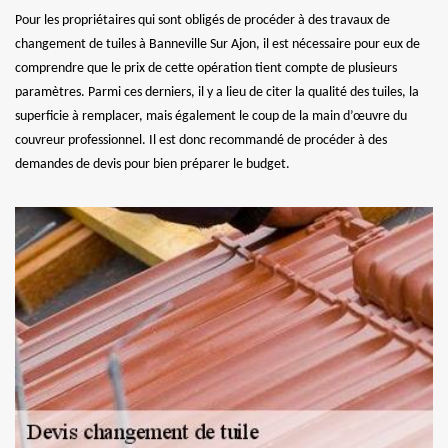
Pour les propriétaires qui sont obligés de procéder à des travaux de
changement de tuiles à Banneville Sur Ajon, il est nécessaire pour eux de
comprendre que le prix de cette opération tient compte de plusieurs
paramètres. Parmi ces derniers, il y a lieu de citer la qualité des tuiles, la
superficie à remplacer, mais également le coup de la main d’œuvre du
couvreur professionnel. Il est donc recommandé de procéder à des
demandes de devis pour bien préparer le budget.