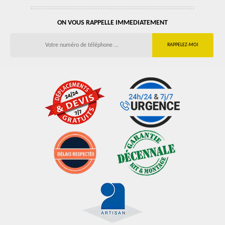
ON VOUS RAPPELLE IMMEDIATEMENT