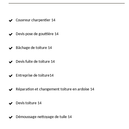
Couvreur charpentier 14
Devis pose de gouttière 14
Bâchage de toiture 14
Devis fuite de toiture 14
Entreprise de toiture14
Réparation et changement toiture en ardoise 14
Devis toiture 14
Démoussage nettoyage de tuile 14