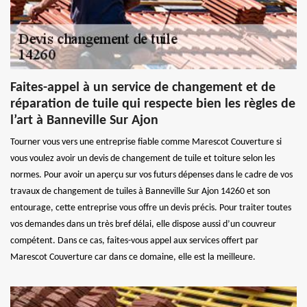
Faites-appel à un service de changement et de
réparation de tuile qui respecte bien les règles de
l’art à Banneville Sur Ajon
Tourner vous vers une entreprise fiable comme Marescot Couverture si
vous voulez avoir un devis de changement de tuile et toiture selon les
normes. Pour avoir un aperçu sur vos futurs dépenses dans le cadre de vos
travaux de changement de tuiles à Banneville Sur Ajon 14260 et son
entourage, cette entreprise vous offre un devis précis. Pour traiter toutes
vos demandes dans un très bref délai, elle dispose aussi d’un couvreur
compétent. Dans ce cas, faites-vous appel aux services offert par
Marescot Couverture car dans ce domaine, elle est la meilleure.