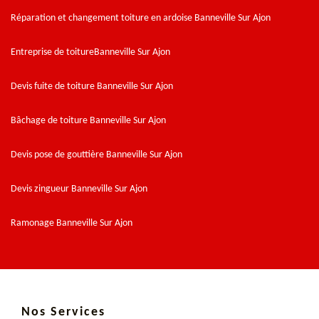
Réparation et changement toiture en ardoise Banneville Sur Ajon
Entreprise de toitureBanneville Sur Ajon
Devis fuite de toiture Banneville Sur Ajon
Bâchage de toiture Banneville Sur Ajon
Devis pose de gouttière Banneville Sur Ajon
Devis zingueur Banneville Sur Ajon
Ramonage Banneville Sur Ajon
Nos Services