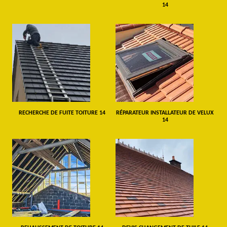
14
RECHERCHE DE FUITE TOITURE 14
RÉPARATEUR INSTALLATEUR DE VELUX
14