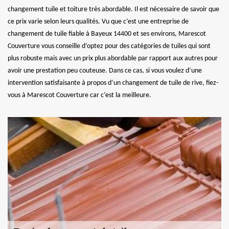
changement tuile et toiture très abordable. Il est nécessaire de savoir que
ce prix varie selon leurs qualités. Vu que c’est une entreprise de
changement de tuile fiable à Bayeux 14400 et ses environs, Marescot
Couverture vous conseille d’optez pour des catégories de tuiles qui sont
plus robuste mais avec un prix plus abordable par rapport aux autres pour
avoir une prestation peu couteuse. Dans ce cas, si vous voulez d’une
intervention satisfaisante à propos d’un changement de tuile de rive, fiez-
vous à Marescot Couverture car c’est la meilleure.