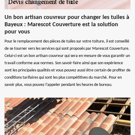
Un bon artisan couvreur pour changer les tuiles à
Bayeux : Marescot Couverture est la solution
pour vous
Pour le remplacement des pièces de tuiles sur votre toiture, il est conseillé
de se tourner vers les services qui sont proposés par Marescot Couverture.
Celui-ci est un bon artisan couvreur qui sera en mesure de vous garantir un
travail conforme aux normes. Son savoir-faire ainsi que son expérience
sont les principales qualités et vous pouvez aussi être certain de profiter de
conditions tarifaires qui sont les plus compétitives du marché. Pour en
savoir plus, vous pouvez l’appeler pendant les heures de bureau.