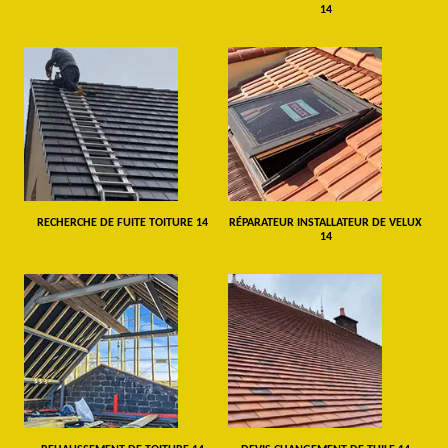
14
RECHERCHE DE FUITE TOITURE 14
RÉPARATEUR INSTALLATEUR DE VELUX
14