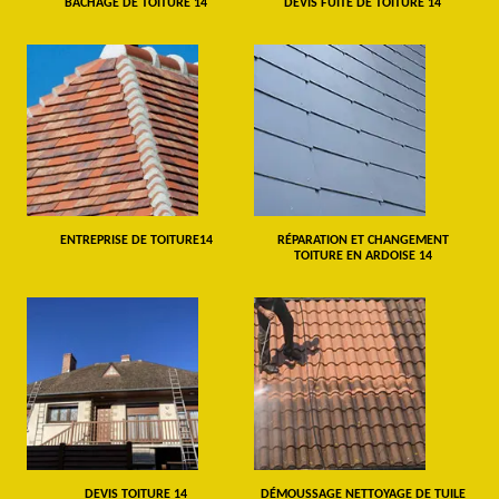
BÂCHAGE DE TOITURE 14
DEVIS FUITE DE TOITURE 14
ENTREPRISE DE TOITURE14
RÉPARATION ET CHANGEMENT
TOITURE EN ARDOISE 14
DEVIS TOITURE 14
DÉMOUSSAGE NETTOYAGE DE TUILE