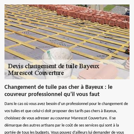
Changement de tuile pas cher à Bayeux : le
couvreur professionnel qu’il vous faut
Dans le cas où vous avez besoin d’un professionnel pour le changement de
vos tuiles et que celui-ci doit proposer des tarifs pas chers à Bayeux,
choisissez de vous adresser au couvreur Marescot Couverture. Il se
démarque des autres artisans par le coût de ses services qui sont à la
portée de tous les budgets. Vous pouvez d’ailleurs lui demander de vous