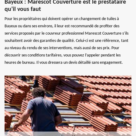
Bayeux : Marescot Couverture est le prestataire
qu’il vous faut
Pour les propriétaires qui doivent opérer un changement de tuiles à
Bayeux ou dans ses environs, il leur est recommandé de profiter des
services proposés par le couvreur professionnel Marescot Couverture s’ils
souhaitent avoir des garanties de qualité. Celui-ci est une référence, tant
au niveau du rendu de ses interventions, mais aussi de ses prix. Pour
découvrir ses conditions tarifaires, vous pouvez l’appeler pendant les
heures de bureau. Il vous dressera un devis détaillé sans engagement.