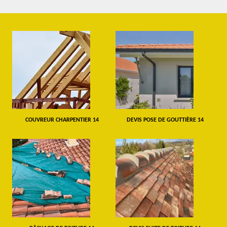
COUVREUR CHARPENTIER 14
DEVIS POSE DE GOUTTIÈRE 14