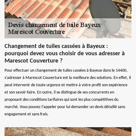
Changement de tuiles cassées à Bayeux :
pourquoi devez vous choisir de vous adresser à
Marescot Couverture ?
Pour effectuer un changement de tuiles cassées à Bayeux dans le 14400,
s’adresser à Marescot Couverture est la meilleure des solutions. En effet, il
peut intervenir de toute urgence et mettre à votre profit son expérience
et son savoir-faire. En outre, il se distingue de ses concurrents en
proposant des conditions tarifaires qui sont les plus compétitives du
marché. Vous pouvez l’appeler pour lui demander un devis détaillé sans
engagement et sans frais.