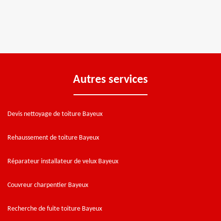
Autres services
Devis nettoyage de toiture Bayeux
Rehaussement de toiture Bayeux
Réparateur installateur de velux Bayeux
Couvreur charpentier Bayeux
Recherche de fuite toiture Bayeux