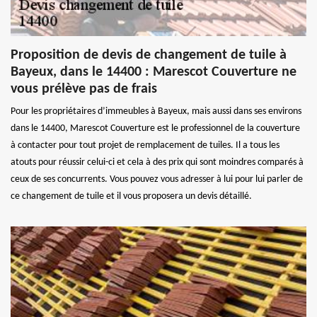
Proposition de devis de changement de tuile à
Bayeux, dans le 14400 : Marescot Couverture ne
vous prélève pas de frais
Pour les propriétaires d’immeubles à Bayeux, mais aussi dans ses environs
dans le 14400, Marescot Couverture est le professionnel de la couverture
à contacter pour tout projet de remplacement de tuiles. Il a tous les
atouts pour réussir celui-ci et cela à des prix qui sont moindres comparés à
ceux de ses concurrents. Vous pouvez vous adresser à lui pour lui parler de
ce changement de tuile et il vous proposera un devis détaillé.