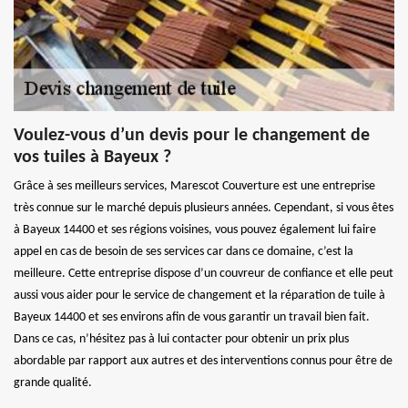
Voulez-vous d’un devis pour le changement de
vos tuiles à Bayeux ?
Grâce à ses meilleurs services, Marescot Couverture est une entreprise
très connue sur le marché depuis plusieurs années. Cependant, si vous êtes
à Bayeux 14400 et ses régions voisines, vous pouvez également lui faire
appel en cas de besoin de ses services car dans ce domaine, c’est la
meilleure. Cette entreprise dispose d’un couvreur de confiance et elle peut
aussi vous aider pour le service de changement et la réparation de tuile à
Bayeux 14400 et ses environs afin de vous garantir un travail bien fait.
Dans ce cas, n’hésitez pas à lui contacter pour obtenir un prix plus
abordable par rapport aux autres et des interventions connus pour être de
grande qualité.