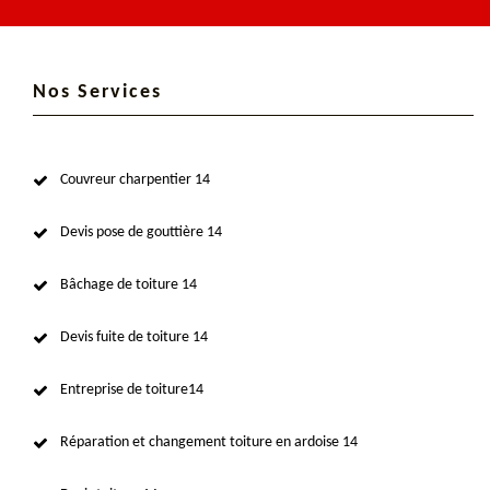
Nos Services
Couvreur charpentier 14
Devis pose de gouttière 14
Bâchage de toiture 14
Devis fuite de toiture 14
Entreprise de toiture14
Réparation et changement toiture en ardoise 14