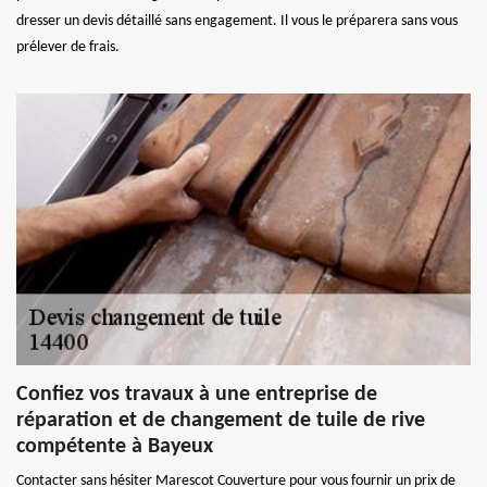
dresser un devis détaillé sans engagement. Il vous le préparera sans vous
prélever de frais.
Confiez vos travaux à une entreprise de
réparation et de changement de tuile de rive
compétente à Bayeux
Contacter sans hésiter Marescot Couverture pour vous fournir un prix de