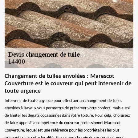
Changement de tuiles envolées : Marescot
Couverture est le couvreur qui peut intervenir de
toute urgence
Intervenir de toute urgence pour effectuer un changement de tuiles
envolées à Bayeux vous permettra de préserver votre confort, mais aussi
de limiter les dégâts occasionnés dans votre toiture. Pour cela, choisissez
de faire appel à la compétence du couvreur professionnel Marescot
Couverture, lequel est une référence pour les propriétaires les plus
exigeants dans cette localité. Si vous avez besoin de ses services, vous