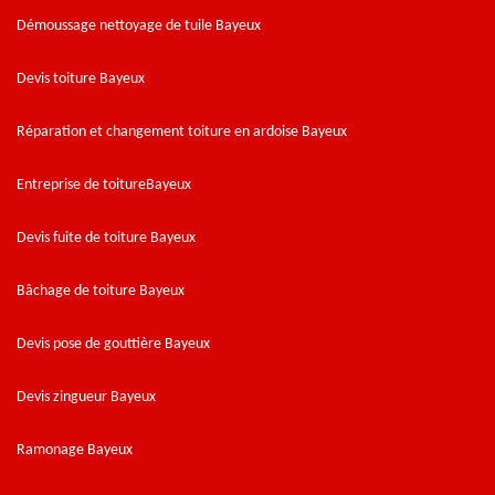
Démoussage nettoyage de tuile Bayeux
Devis toiture Bayeux
Réparation et changement toiture en ardoise Bayeux
Entreprise de toitureBayeux
Devis fuite de toiture Bayeux
Bâchage de toiture Bayeux
Devis pose de gouttière Bayeux
Devis zingueur Bayeux
Ramonage Bayeux