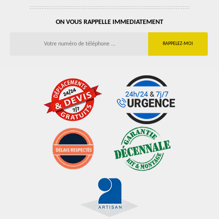
ON VOUS RAPPELLE IMMEDIATEMENT