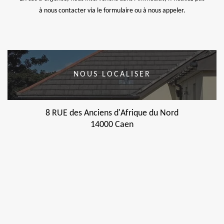
à nous contacter via le formulaire ou à nous appeler.
NOUS LOCALISER
8 RUE des Anciens d'Afrique du Nord
14000 Caen