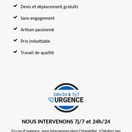
Devis et déplacement gratuits
Sans engagement
Artisan passionné
Prix imbattable
Travail de qualité
NOUS INTERVENONS 7j/7 et 24h/24
En cas d’urgence, nous intervenons dans l’immédiat, n’hésitez pas