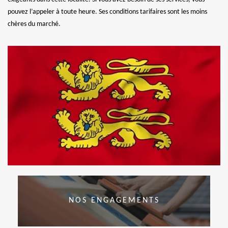
pouvez l’appeler à toute heure. Ses conditions tarifaires sont les moins
chères du marché.
NOS ENGAGEMENTS