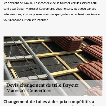
les environs de 14400, il est conseillé de se tourner vers les services qui
sont assurés par Marescot Couverture. Vous ne serez pas déçu par ses
interventions, et vous pouvez avoir un aperçu de son professionnalisme en
vous rendant sur son site internet.
Changement de tuiles à des prix compétitifs à