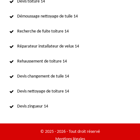
Devis toiture 14
Démoussage nettoyage de tuile 14
Recherche de fuite toiture 14
Réparateur installateur de velux 14
Rehaussement de toiture 14
Devis changement de tuile 14
Devis nettoyage de toiture 14
Devis zingueur 14
© 2025 - 2026 - Tout droit réservé
Mentions légales