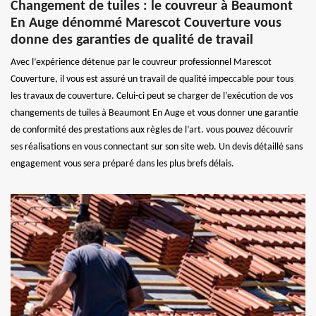
Changement de tuiles : le couvreur à Beaumont
En Auge dénommé Marescot Couverture vous
donne des garanties de qualité de travail
Avec l’expérience détenue par le couvreur professionnel Marescot
Couverture, il vous est assuré un travail de qualité impeccable pour tous
les travaux de couverture. Celui-ci peut se charger de l’exécution de vos
changements de tuiles à Beaumont En Auge et vous donner une garantie
de conformité des prestations aux règles de l’art. vous pouvez découvrir
ses réalisations en vous connectant sur son site web. Un devis détaillé sans
engagement vous sera préparé dans les plus brefs délais.