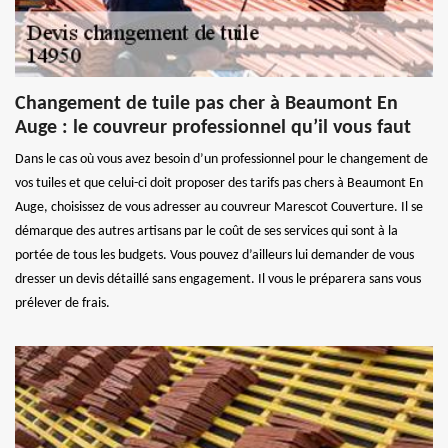
Changement de tuile pas cher à Beaumont En
Auge : le couvreur professionnel qu’il vous faut
Dans le cas où vous avez besoin d’un professionnel pour le changement de
vos tuiles et que celui-ci doit proposer des tarifs pas chers à Beaumont En
Auge, choisissez de vous adresser au couvreur Marescot Couverture. Il se
démarque des autres artisans par le coût de ses services qui sont à la
portée de tous les budgets. Vous pouvez d’ailleurs lui demander de vous
dresser un devis détaillé sans engagement. Il vous le préparera sans vous
prélever de frais.