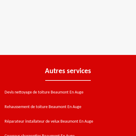
Autres services
Devis nettoyage de toiture Beaumont En Auge
Rehaussement de toiture Beaumont En Auge
Réparateur installateur de velux Beaumont En Auge