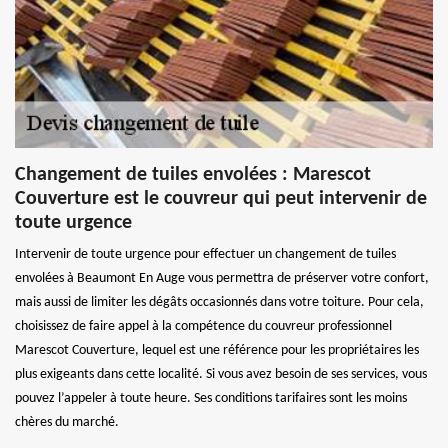
Changement de tuiles envolées : Marescot
Couverture est le couvreur qui peut intervenir de
toute urgence
Intervenir de toute urgence pour effectuer un changement de tuiles
envolées à Beaumont En Auge vous permettra de préserver votre confort,
mais aussi de limiter les dégâts occasionnés dans votre toiture. Pour cela,
choisissez de faire appel à la compétence du couvreur professionnel
Marescot Couverture, lequel est une référence pour les propriétaires les
plus exigeants dans cette localité. Si vous avez besoin de ses services, vous
pouvez l’appeler à toute heure. Ses conditions tarifaires sont les moins
chères du marché.