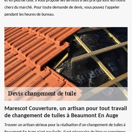
et en plus de cela, il vous propose ses services à des prix qui sont les moins
chers du marché. Pour toute demande de devis, vous pouvez l’appeler
pendant les heures de bureau.
Marescot Couverture, un artisan pour tout travail
de changement de tuiles à Beaumont En Auge
Trouver un artisan sérieux pour la réalisation d’un changement de tuiles à