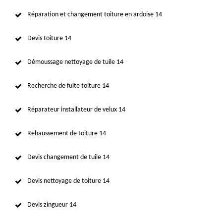
Réparation et changement toiture en ardoise 14
Devis toiture 14
Démoussage nettoyage de tuile 14
Recherche de fuite toiture 14
Réparateur installateur de velux 14
Rehaussement de toiture 14
Devis changement de tuile 14
Devis nettoyage de toiture 14
Devis zingueur 14