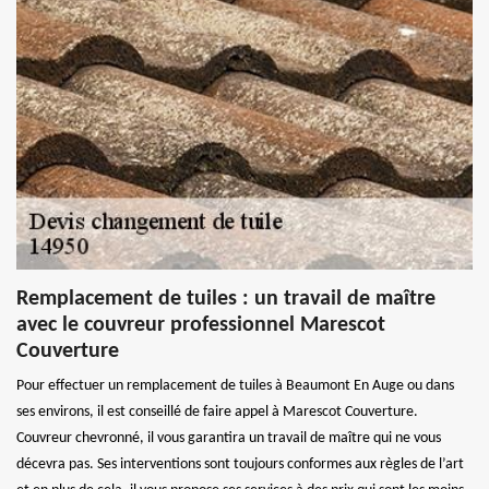
Remplacement de tuiles : un travail de maître
avec le couvreur professionnel Marescot
Couverture
Pour effectuer un remplacement de tuiles à Beaumont En Auge ou dans
ses environs, il est conseillé de faire appel à Marescot Couverture.
Couvreur chevronné, il vous garantira un travail de maître qui ne vous
décevra pas. Ses interventions sont toujours conformes aux règles de l’art