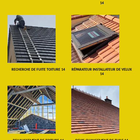
14
RECHERCHE DE FUITE TOITURE 14
RÉPARATEUR INSTALLATEUR DE VELUX
14