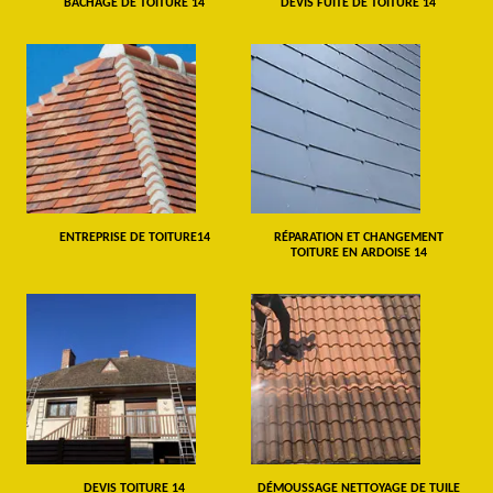
BÂCHAGE DE TOITURE 14
DEVIS FUITE DE TOITURE 14
ENTREPRISE DE TOITURE14
RÉPARATION ET CHANGEMENT
TOITURE EN ARDOISE 14
DEVIS TOITURE 14
DÉMOUSSAGE NETTOYAGE DE TUILE