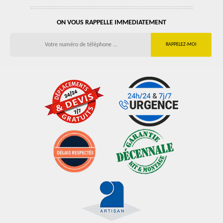
ON VOUS RAPPELLE IMMEDIATEMENT