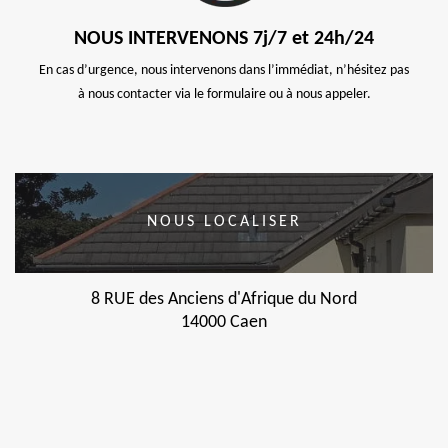
NOUS INTERVENONS 7j/7 et 24h/24
En cas d’urgence, nous intervenons dans l’immédiat, n’hésitez pas
à nous contacter via le formulaire ou à nous appeler.
NOUS LOCALISER
8 RUE des Anciens d'Afrique du Nord
14000 Caen