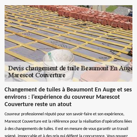
Changement de tuiles à Beaumont En Auge et ses
environs : l’expérience du couvreur Marescot
Couverture reste un atout
Couvreur professionnel réputé pour son savoir-faire et son expérience,
Marescot Couverture est la référence pour la réalisation d’opérations liées
à des changements de tuiles. Il est en mesure de vous garantir un travail
soigné, impeccable et à des prix qui défient la concurrence. Vous pouvez