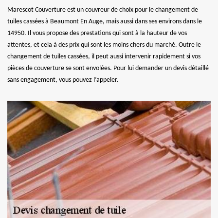
Marescot Couverture est un couvreur de choix pour le changement de
tuiles cassées à Beaumont En Auge, mais aussi dans ses environs dans le
14950. Il vous propose des prestations qui sont à la hauteur de vos
attentes, et cela à des prix qui sont les moins chers du marché. Outre le
changement de tuiles cassées, il peut aussi intervenir rapidement si vos
pièces de couverture se sont envolées. Pour lui demander un devis détaillé
sans engagement, vous pouvez l’appeler.