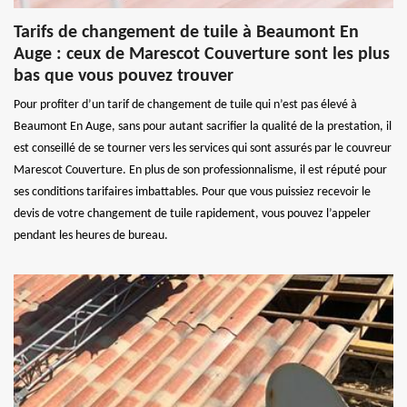
Tarifs de changement de tuile à Beaumont En
Auge : ceux de Marescot Couverture sont les plus
bas que vous pouvez trouver
Pour profiter d’un tarif de changement de tuile qui n’est pas élevé à
Beaumont En Auge, sans pour autant sacrifier la qualité de la prestation, il
est conseillé de se tourner vers les services qui sont assurés par le couvreur
Marescot Couverture. En plus de son professionnalisme, il est réputé pour
ses conditions tarifaires imbattables. Pour que vous puissiez recevoir le
devis de votre changement de tuile rapidement, vous pouvez l’appeler
pendant les heures de bureau.