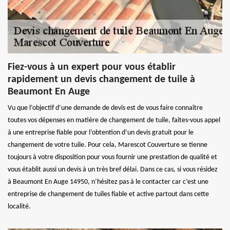
Fiez-vous à un expert pour vous établir
rapidement un devis changement de tuile à
Beaumont En Auge
Vu que l’objectif d’une demande de devis est de vous faire connaître
toutes vos dépenses en matière de changement de tuile, faites-vous appel
à une entreprise fiable pour l’obtention d’un devis gratuit pour le
changement de votre tuile. Pour cela, Marescot Couverture se tienne
toujours à votre disposition pour vous fournir une prestation de qualité et
vous établit aussi un devis à un très bref délai. Dans ce cas, si vous résidez
à Beaumont En Auge 14950, n’hésitez pas à le contacter car c’est une
entreprise de changement de tuiles fiable et active partout dans cette
localité.