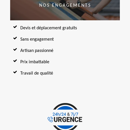
NOS ENGAGEMENTS
Devis et déplacement gratuits
Sans engagement
Artisan passionné
Prix imbattable
Travail de qualité