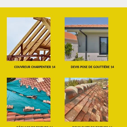
COUVREUR CHARPENTIER 14
DEVIS POSE DE GOUTTIÈRE 14