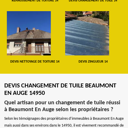
REHAUSSEMENT DE TOITURE 14
DEVIS CHANGEMENT DE TUILE 14
DEVIS NETTOYAGE DE TOITURE 14
DEVIS ZINGUEUR 14
DEVIS CHANGEMENT DE TUILE BEAUMONT
EN AUGE 14950
Quel artisan pour un changement de tuile réussi
à Beaumont En Auge selon les propriétaires ?
Selon les témoignages des propriétaires d’immeubles à Beaumont En Auge
mais aussi dans ses environs dans le 14950, il est vivement recommandé de