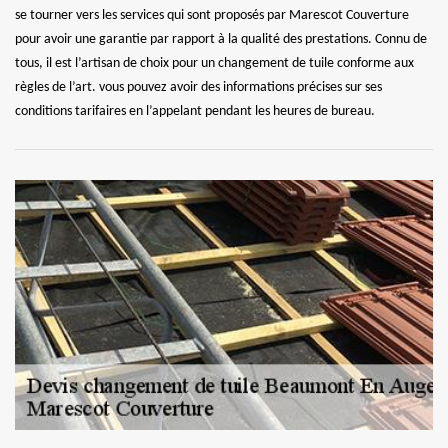
se tourner vers les services qui sont proposés par Marescot Couverture
pour avoir une garantie par rapport à la qualité des prestations. Connu de
tous, il est l’artisan de choix pour un changement de tuile conforme aux
règles de l’art. vous pouvez avoir des informations précises sur ses
conditions tarifaires en l’appelant pendant les heures de bureau.