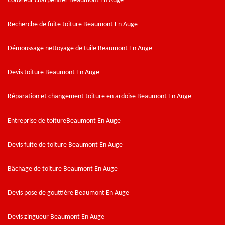
Couvreur charpentier Beaumont En Auge
Recherche de fuite toiture Beaumont En Auge
Démoussage nettoyage de tuile Beaumont En Auge
Devis toiture Beaumont En Auge
Réparation et changement toiture en ardoise Beaumont En Auge
Entreprise de toitureBeaumont En Auge
Devis fuite de toiture Beaumont En Auge
Bâchage de toiture Beaumont En Auge
Devis pose de gouttière Beaumont En Auge
Devis zingueur Beaumont En Auge