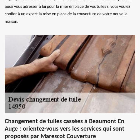
aussi vous adresser à lui pour la mise en place de vos tuiles si vous voulez
confier à un expert la mise en place de la couverture de votre nouvelle
maison.
Changement de tuiles cassées à Beaumont En
Auge : orientez-vous vers les services qui sont
proposés par Marescot Couverture