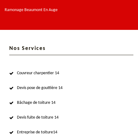
Ramonage Beaumont En Auge
Nos Services
Couvreur charpentier 14
Devis pose de gouttière 14
Bâchage de toiture 14
Devis fuite de toiture 14
Entreprise de toiture14