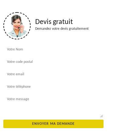
Devis gratuit
Demandez votre devis gratuitement