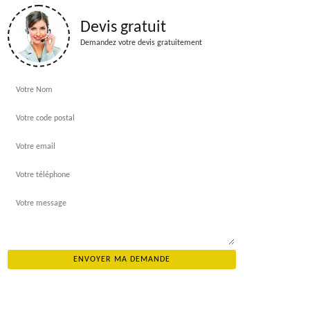
Devis gratuit
Demandez votre devis gratuitement