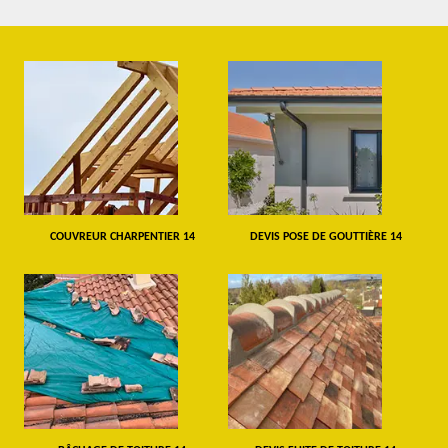
COUVREUR CHARPENTIER 14
DEVIS POSE DE GOUTTIÈRE 14