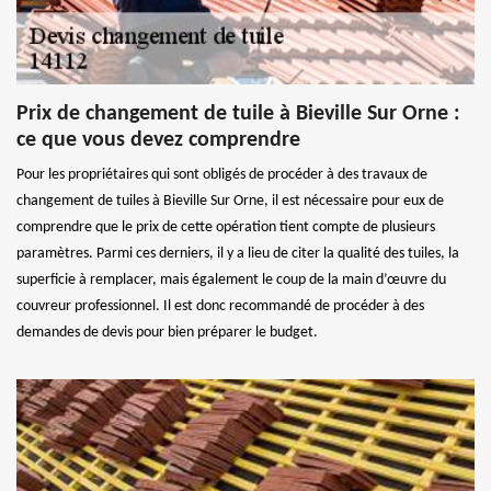
Prix de changement de tuile à Bieville Sur Orne :
ce que vous devez comprendre
Pour les propriétaires qui sont obligés de procéder à des travaux de
changement de tuiles à Bieville Sur Orne, il est nécessaire pour eux de
comprendre que le prix de cette opération tient compte de plusieurs
paramètres. Parmi ces derniers, il y a lieu de citer la qualité des tuiles, la
superficie à remplacer, mais également le coup de la main d’œuvre du
couvreur professionnel. Il est donc recommandé de procéder à des
demandes de devis pour bien préparer le budget.