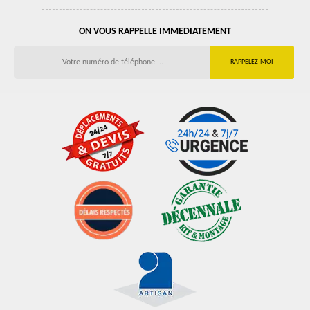
ON VOUS RAPPELLE IMMEDIATEMENT