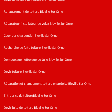
Rehaussement de toiture Bieville Sur Orne
Réparateur installateur de velux Bieville Sur Orne
Couvreur charpentier Bieville Sur Orne
Recherche de fuite toiture Bieville Sur Orne
Démoussage nettoyage de tuile Bieville Sur Orne
Devis toiture Bieville Sur Orne
Réparation et changement toiture en ardoise Bieville Sur Orne
Entreprise de toitureBieville Sur Orne
Devis fuite de toiture Bieville Sur Orne