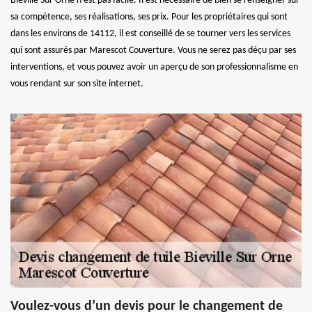
Bieville Sur Orne n’est pas facile. Il est nécessaire de bien se renseigner sur
sa compétence, ses réalisations, ses prix. Pour les propriétaires qui sont
dans les environs de 14112, il est conseillé de se tourner vers les services
qui sont assurés par Marescot Couverture. Vous ne serez pas déçu par ses
interventions, et vous pouvez avoir un aperçu de son professionnalisme en
vous rendant sur son site internet.
Voulez-vous d’un devis pour le changement de