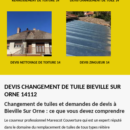
REHAUSSEMENT DE TOITURE 14
DEVIS CHANGEMENT DE TUILE 14
DEVIS NETTOYAGE DE TOITURE 14
DEVIS ZINGUEUR 14
DEVIS CHANGEMENT DE TUILE BIEVILLE SUR
ORNE 14112
Changement de tuiles et demandes de devis à
Bieville Sur Orne : ce que vous devez comprendre
Le couvreur professionnel Marescot Couverture qui est un expert réputé
dans le domaine du remplacement de tuiles de tous types réitère