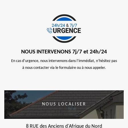
NOUS INTERVENONS 7j/7 et 24h/24
En cas d’urgence, nous intervenons dans l’immédiat, n’hésitez pas
à nous contacter via le formulaire ou à nous appeler.
NOUS LOCALISER
8 RUE des Anciens d'Afrique du Nord