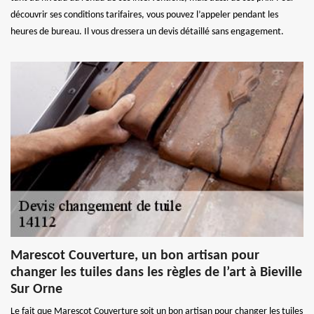
découvrir ses conditions tarifaires, vous pouvez l’appeler pendant les
heures de bureau. Il vous dressera un devis détaillé sans engagement.
Marescot Couverture, un bon artisan pour
changer les tuiles dans les règles de l’art à Bieville
Sur Orne
Le fait que Marescot Couverture soit un bon artisan pour changer les tuiles