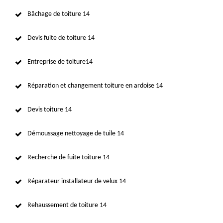
Bâchage de toiture 14
Devis fuite de toiture 14
Entreprise de toiture14
Réparation et changement toiture en ardoise 14
Devis toiture 14
Démoussage nettoyage de tuile 14
Recherche de fuite toiture 14
Réparateur installateur de velux 14
Rehaussement de toiture 14