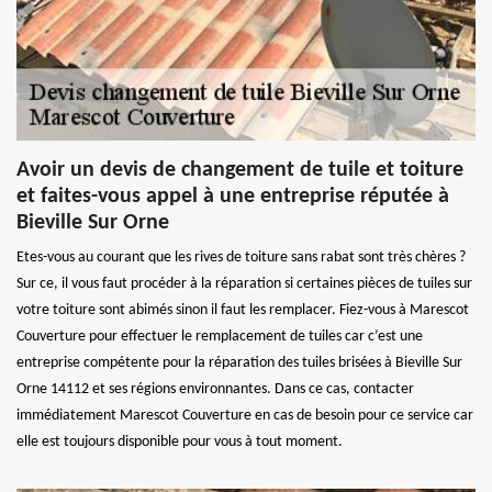
Avoir un devis de changement de tuile et toiture
et faites-vous appel à une entreprise réputée à
Bieville Sur Orne
Etes-vous au courant que les rives de toiture sans rabat sont très chères ?
Sur ce, il vous faut procéder à la réparation si certaines pièces de tuiles sur
votre toiture sont abimés sinon il faut les remplacer. Fiez-vous à Marescot
Couverture pour effectuer le remplacement de tuiles car c’est une
entreprise compétente pour la réparation des tuiles brisées à Bieville Sur
Orne 14112 et ses régions environnantes. Dans ce cas, contacter
immédiatement Marescot Couverture en cas de besoin pour ce service car
elle est toujours disponible pour vous à tout moment.