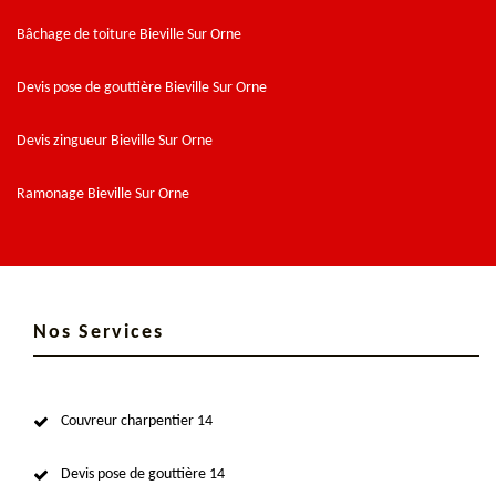
Bâchage de toiture Bieville Sur Orne
Devis pose de gouttière Bieville Sur Orne
Devis zingueur Bieville Sur Orne
Ramonage Bieville Sur Orne
Nos Services
Couvreur charpentier 14
Devis pose de gouttière 14