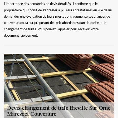
l’importance des demandes de devis détaillés. il confirme que le
propriétaire qui choisit de s’adresser à plusieurs prestataires en vue de lui
demander une évaluation de leurs prestations augmente ses chances de
trouver un couvreur proposant des prix abordables dans le cadre d’un
changement de tuiles. Vous pouvez l’appeler pour recevoir votre
document rapidement.