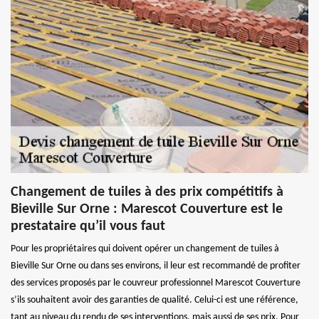
Changement de tuiles à des prix compétitifs à
Bieville Sur Orne : Marescot Couverture est le
prestataire qu’il vous faut
Pour les propriétaires qui doivent opérer un changement de tuiles à
Bieville Sur Orne ou dans ses environs, il leur est recommandé de profiter
des services proposés par le couvreur professionnel Marescot Couverture
s’ils souhaitent avoir des garanties de qualité. Celui-ci est une référence,
tant au niveau du rendu de ses interventions, mais aussi de ses prix. Pour