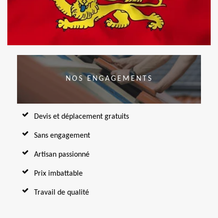
NOS ENGAGEMENTS
Devis et déplacement gratuits
Sans engagement
Artisan passionné
Prix imbattable
Travail de qualité