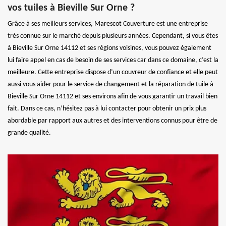
vos tuiles à Bieville Sur Orne ?
Grâce à ses meilleurs services, Marescot Couverture est une entreprise
très connue sur le marché depuis plusieurs années. Cependant, si vous êtes
à Bieville Sur Orne 14112 et ses régions voisines, vous pouvez également
lui faire appel en cas de besoin de ses services car dans ce domaine, c’est la
meilleure. Cette entreprise dispose d’un couvreur de confiance et elle peut
aussi vous aider pour le service de changement et la réparation de tuile à
Bieville Sur Orne 14112 et ses environs afin de vous garantir un travail bien
fait. Dans ce cas, n’hésitez pas à lui contacter pour obtenir un prix plus
abordable par rapport aux autres et des interventions connus pour être de
grande qualité.