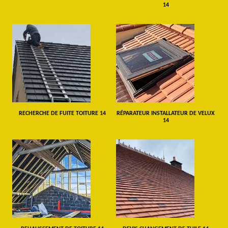
14
RECHERCHE DE FUITE TOITURE 14
RÉPARATEUR INSTALLATEUR DE VELUX
14