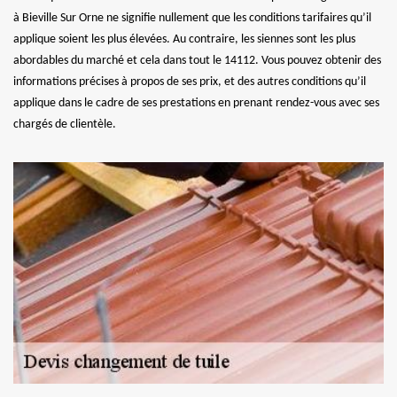
à Bieville Sur Orne ne signifie nullement que les conditions tarifaires qu’il
applique soient les plus élevées. Au contraire, les siennes sont les plus
abordables du marché et cela dans tout le 14112. Vous pouvez obtenir des
informations précises à propos de ses prix, et des autres conditions qu’il
applique dans le cadre de ses prestations en prenant rendez-vous avec ses
chargés de clientèle.