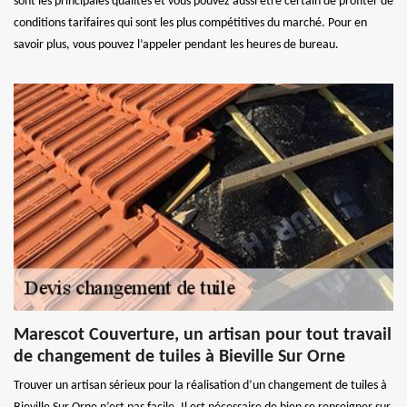
sont les principales qualités et vous pouvez aussi être certain de profiter de
conditions tarifaires qui sont les plus compétitives du marché. Pour en
savoir plus, vous pouvez l’appeler pendant les heures de bureau.
Marescot Couverture, un artisan pour tout travail
de changement de tuiles à Bieville Sur Orne
Trouver un artisan sérieux pour la réalisation d’un changement de tuiles à