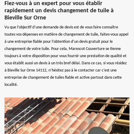
Fiez-vous à un expert pour vous établir
rapidement un devis changement de tuile à
Bieville Sur Orne
Vu que l’objectif d’une demande de devis est de vous faire connaître
toutes vos dépenses en matière de changement de tuile, faites-vous appel
à une entreprise fiable pour l’obtention d’un devis gratuit pour le
changement de votre tuile. Pour cela, Marescot Couverture se tienne
toujours à votre disposition pour vous fournir une prestation de qualité et
vous établit aussi un devis à un très bref délai. Dans ce cas, si vous résidez
à Bieville Sur Orne 14112, n’hésitez pas à le contacter car c’est une
entreprise de changement de tuiles fiable et active partout dans cette
localité.