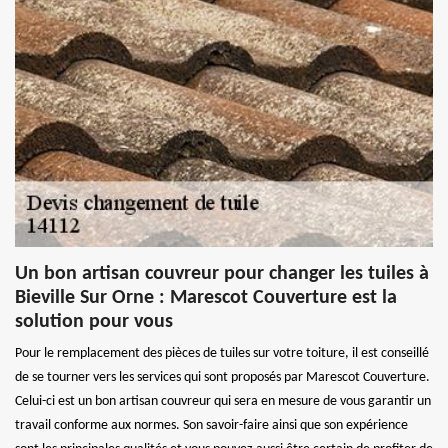
Un bon artisan couvreur pour changer les tuiles à
Bieville Sur Orne : Marescot Couverture est la
solution pour vous
Pour le remplacement des pièces de tuiles sur votre toiture, il est conseillé
de se tourner vers les services qui sont proposés par Marescot Couverture.
Celui-ci est un bon artisan couvreur qui sera en mesure de vous garantir un
travail conforme aux normes. Son savoir-faire ainsi que son expérience