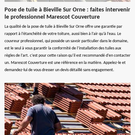
Pose de tuile à Bieville Sur Orne : faites intervenir
le professionnel Marescot Couverture
La qualité de la pose de tuile à Bieville Sur Orne offre une garantie par
rapport à l’étanchéité de votre toiture, aussi bien à l’air qu’à l’eau. Le
couvreur professionnel, qui possède un savoir particulier dans le domaine,
est le seul à vous garantir la conformité de l’installation des tuiles aux
règles de l’art. c’est pour cette raison qu’il est recommandé d’en contacter
un. Marescot Couverture est une référence en la matière. Appelez-le et
demandez-lui de vous dresser un devis détaillé sans engagement.