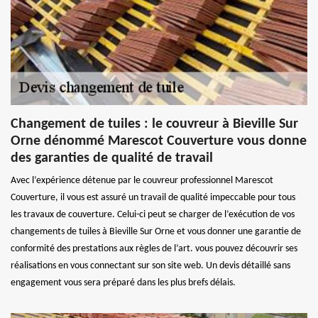
Changement de tuiles : le couvreur à Bieville Sur
Orne dénommé Marescot Couverture vous donne
des garanties de qualité de travail
Avec l’expérience détenue par le couvreur professionnel Marescot
Couverture, il vous est assuré un travail de qualité impeccable pour tous
les travaux de couverture. Celui-ci peut se charger de l’exécution de vos
changements de tuiles à Bieville Sur Orne et vous donner une garantie de
conformité des prestations aux règles de l’art. vous pouvez découvrir ses
réalisations en vous connectant sur son site web. Un devis détaillé sans
engagement vous sera préparé dans les plus brefs délais.