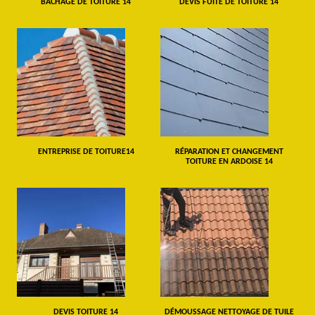
BÂCHAGE DE TOITURE 14
DEVIS FUITE DE TOITURE 14
ENTREPRISE DE TOITURE14
RÉPARATION ET CHANGEMENT
TOITURE EN ARDOISE 14
DEVIS TOITURE 14
DÉMOUSSAGE NETTOYAGE DE TUILE