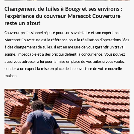
Changement de tuiles à Bougy et ses environs :
l’expérience du couvreur Marescot Couverture
reste un atout
Couvreur professionnel réputé pour son savoir-faire et son expérience,
Marescot Couverture est la référence pour la réalisation d’opérations liées
à des changements de tuiles. Il est en mesure de vous garantir un travail
soigné, impeccable et à des prix qui défient la concurrence. Vous pouvez
aussi vous adresser à lui pour la mise en place de vos tuiles si vous voulez
confier à un expert la mise en place de la couverture de votre nouvelle
maison.