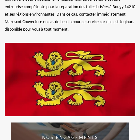
entreprise compétente pour la réparation des tuiles brisées à Bougy 14210
et ses régions environnantes. Dans ce cas, contacter immédiatement
Marescot Couverture en cas de besoin pour ce service car elle est toujours
disponible pour vous à tout moment.
NOS ENGAGEMENTS