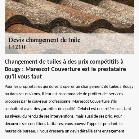
Changement de tuiles à des prix compétitifs à
Bougy : Marescot Couverture est le prestataire
qu’il vous faut
Pour les propriétaires qui doivent opérer un changement de tuiles à Bougy
ou dans ses environs, il leur est recommandé de profiter des services
proposés par le couvreur professionnel Marescot Couverture s’ils
souhaitent avoir des garanties de qualité. Celui-ci est une référence, tant
au niveau du rendu de ses interventions, mais aussi de ses prix. Pour
découvrir ses conditions tarifaires, vous pouvez l’appeler pendant les
heures de bureau. Il vous dressera un devis détaillé sans engagement.