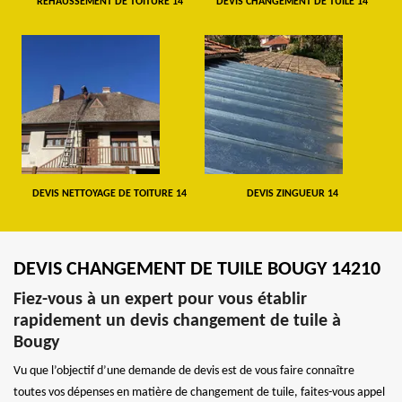
REHAUSSEMENT DE TOITURE 14
DEVIS CHANGEMENT DE TUILE 14
DEVIS NETTOYAGE DE TOITURE 14
DEVIS ZINGUEUR 14
DEVIS CHANGEMENT DE TUILE BOUGY 14210
Fiez-vous à un expert pour vous établir
rapidement un devis changement de tuile à
Bougy
Vu que l’objectif d’une demande de devis est de vous faire connaître
toutes vos dépenses en matière de changement de tuile, faites-vous appel