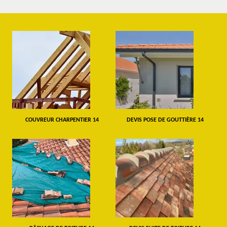
COUVREUR CHARPENTIER 14
DEVIS POSE DE GOUTTIÈRE 14