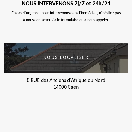
NOUS INTERVENONS 7j/7 et 24h/24
En cas d’urgence, nous intervenons dans l’immédiat, n’hésitez pas
à nous contacter via le formulaire ou à nous appeler.
NOUS LOCALISER
8 RUE des Anciens d'Afrique du Nord
14000 Caen