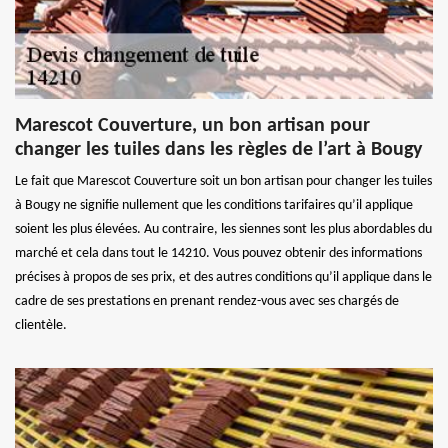
Marescot Couverture, un bon artisan pour
changer les tuiles dans les règles de l’art à Bougy
Le fait que Marescot Couverture soit un bon artisan pour changer les tuiles
à Bougy ne signifie nullement que les conditions tarifaires qu’il applique
soient les plus élevées. Au contraire, les siennes sont les plus abordables du
marché et cela dans tout le 14210. Vous pouvez obtenir des informations
précises à propos de ses prix, et des autres conditions qu’il applique dans le
cadre de ses prestations en prenant rendez-vous avec ses chargés de
clientèle.