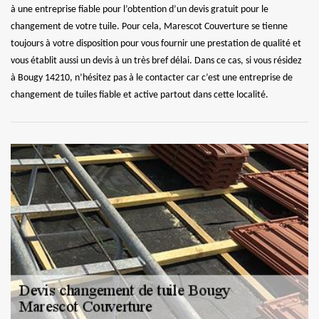
à une entreprise fiable pour l’obtention d’un devis gratuit pour le
changement de votre tuile. Pour cela, Marescot Couverture se tienne
toujours à votre disposition pour vous fournir une prestation de qualité et
vous établit aussi un devis à un très bref délai. Dans ce cas, si vous résidez
à Bougy 14210, n’hésitez pas à le contacter car c’est une entreprise de
changement de tuiles fiable et active partout dans cette localité.