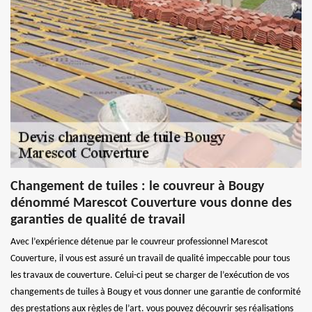
Changement de tuiles : le couvreur à Bougy
dénommé Marescot Couverture vous donne des
garanties de qualité de travail
Avec l’expérience détenue par le couvreur professionnel Marescot
Couverture, il vous est assuré un travail de qualité impeccable pour tous
les travaux de couverture. Celui-ci peut se charger de l’exécution de vos
changements de tuiles à Bougy et vous donner une garantie de conformité
des prestations aux règles de l’art. vous pouvez découvrir ses réalisations