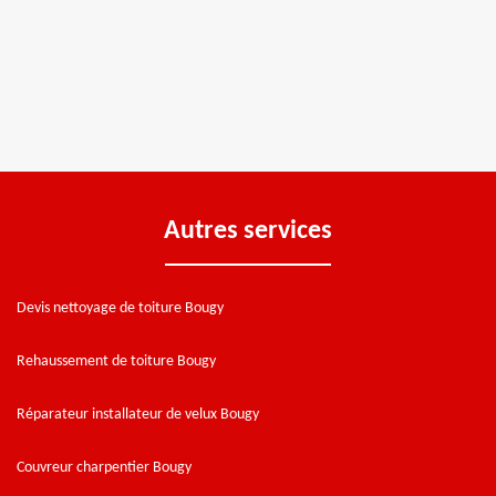
Autres services
Devis nettoyage de toiture Bougy
Rehaussement de toiture Bougy
Réparateur installateur de velux Bougy
Couvreur charpentier Bougy