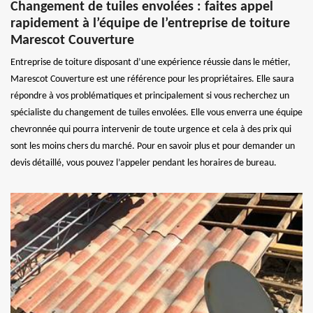
Changement de tuiles envolées : faites appel
rapidement à l’équipe de l’entreprise de toiture
Marescot Couverture
Entreprise de toiture disposant d’une expérience réussie dans le métier,
Marescot Couverture est une référence pour les propriétaires. Elle saura
répondre à vos problématiques et principalement si vous recherchez un
spécialiste du changement de tuiles envolées. Elle vous enverra une équipe
chevronnée qui pourra intervenir de toute urgence et cela à des prix qui
sont les moins chers du marché. Pour en savoir plus et pour demander un
devis détaillé, vous pouvez l’appeler pendant les horaires de bureau.