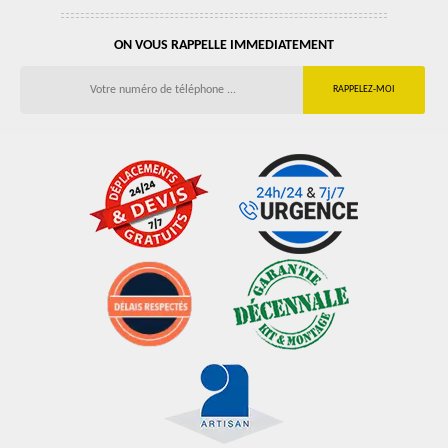
ON VOUS RAPPELLE IMMEDIATEMENT