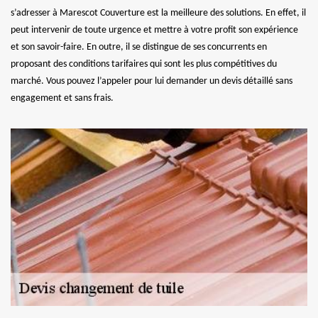
s’adresser à Marescot Couverture est la meilleure des solutions. En effet, il
peut intervenir de toute urgence et mettre à votre profit son expérience
et son savoir-faire. En outre, il se distingue de ses concurrents en
proposant des conditions tarifaires qui sont les plus compétitives du
marché. Vous pouvez l’appeler pour lui demander un devis détaillé sans
engagement et sans frais.