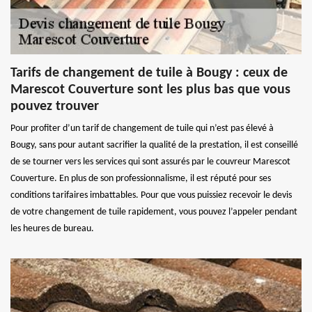
Tarifs de changement de tuile à Bougy : ceux de
Marescot Couverture sont les plus bas que vous
pouvez trouver
Pour profiter d’un tarif de changement de tuile qui n’est pas élevé à
Bougy, sans pour autant sacrifier la qualité de la prestation, il est conseillé
de se tourner vers les services qui sont assurés par le couvreur Marescot
Couverture. En plus de son professionnalisme, il est réputé pour ses
conditions tarifaires imbattables. Pour que vous puissiez recevoir le devis
de votre changement de tuile rapidement, vous pouvez l’appeler pendant
les heures de bureau.