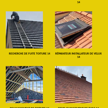
14
RECHERCHE DE FUITE TOITURE 14
RÉPARATEUR INSTALLATEUR DE VELUX
14