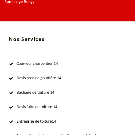
Ramonage Bougy
Nos Services
Couvreur charpentier 14
Devis pose de gouttière 14
Bâchage de toiture 14
Devis fuite de toiture 14
Entreprise de toiture14