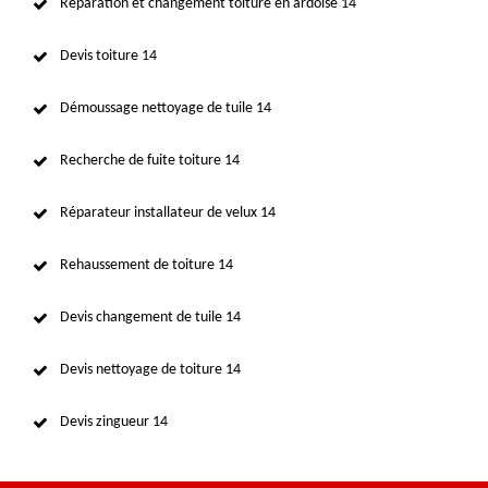
Réparation et changement toiture en ardoise 14
Devis toiture 14
Démoussage nettoyage de tuile 14
Recherche de fuite toiture 14
Réparateur installateur de velux 14
Rehaussement de toiture 14
Devis changement de tuile 14
Devis nettoyage de toiture 14
Devis zingueur 14