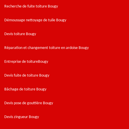
Recherche de fuite toiture Bougy
Démoussage nettoyage de tuile Bougy
Devis toiture Bougy
Réparation et changement toiture en ardoise Bougy
Entreprise de toitureBougy
Devis fuite de toiture Bougy
Bâchage de toiture Bougy
Devis pose de gouttière Bougy
Devis zingueur Bougy