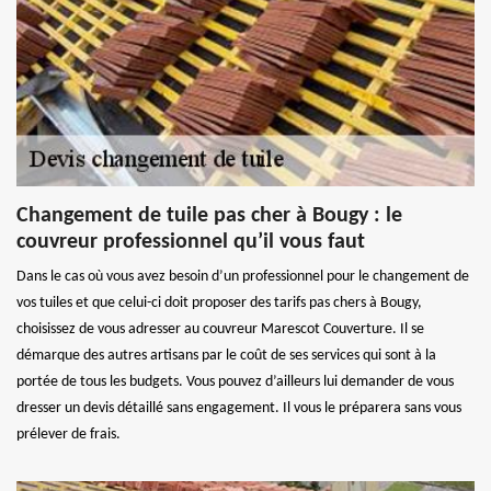
Changement de tuile pas cher à Bougy : le
couvreur professionnel qu’il vous faut
Dans le cas où vous avez besoin d’un professionnel pour le changement de
vos tuiles et que celui-ci doit proposer des tarifs pas chers à Bougy,
choisissez de vous adresser au couvreur Marescot Couverture. Il se
démarque des autres artisans par le coût de ses services qui sont à la
portée de tous les budgets. Vous pouvez d’ailleurs lui demander de vous
dresser un devis détaillé sans engagement. Il vous le préparera sans vous
prélever de frais.