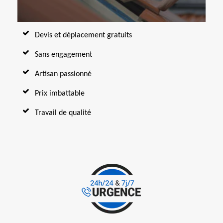
Devis et déplacement gratuits
Sans engagement
Artisan passionné
Prix imbattable
Travail de qualité