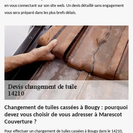
en vous connectant sur son site web. Un devis détaillé sans engagement
vous sera préparé dans les plus brefs délais.
Changement de tuiles cassées à Bougy : pourquoi
devez vous choisir de vous adresser à Marescot
Couverture ?
Pour effectuer un changement de tuiles cassées à Bougy dans le 14210,