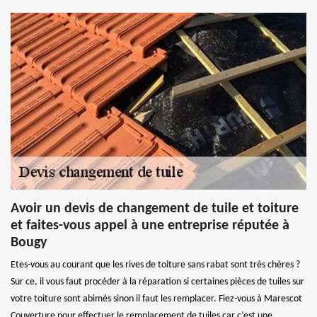
Avoir un devis de changement de tuile et toiture
et faites-vous appel à une entreprise réputée à
Bougy
Etes-vous au courant que les rives de toiture sans rabat sont très chères ?
Sur ce, il vous faut procéder à la réparation si certaines pièces de tuiles sur
votre toiture sont abimés sinon il faut les remplacer. Fiez-vous à Marescot
Couverture pour effectuer le remplacement de tuiles car c’est une