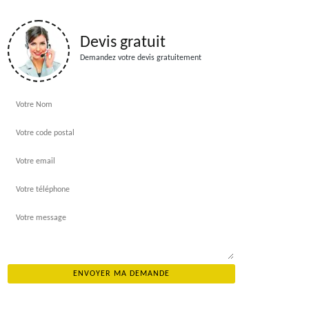
Devis gratuit
Demandez votre devis gratuitement