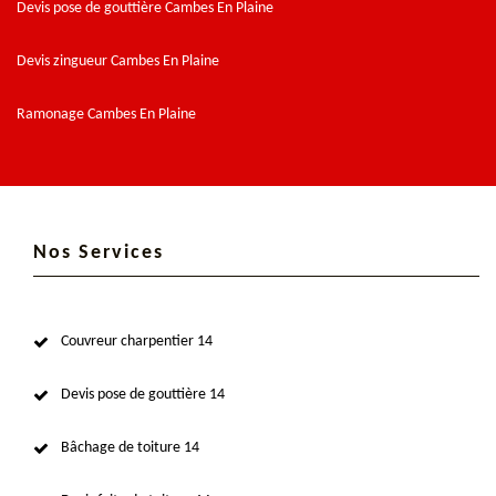
Devis pose de gouttière Cambes En Plaine
Devis zingueur Cambes En Plaine
Ramonage Cambes En Plaine
Nos Services
Couvreur charpentier 14
Devis pose de gouttière 14
Bâchage de toiture 14