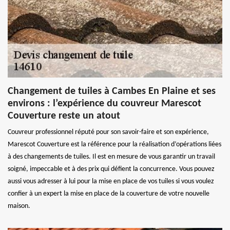
Changement de tuiles à Cambes En Plaine et ses
environs : l’expérience du couvreur Marescot
Couverture reste un atout
Couvreur professionnel réputé pour son savoir-faire et son expérience,
Marescot Couverture est la référence pour la réalisation d’opérations liées
à des changements de tuiles. Il est en mesure de vous garantir un travail
soigné, impeccable et à des prix qui défient la concurrence. Vous pouvez
aussi vous adresser à lui pour la mise en place de vos tuiles si vous voulez
confier à un expert la mise en place de la couverture de votre nouvelle
maison.