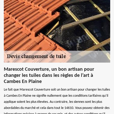
Marescot Couverture, un bon artisan pour
changer les tuiles dans les règles de l’art à
Cambes En Plaine
Le fait que Marescot Couverture soit un bon artisan pour changer les tuiles
à Cambes En Plaine ne signifie nullement que les conditions tarifaires qu’il
applique soient les plus élevées. Au contraire, les siennes sont les plus
abordables du marché et cela dans tout le 14610. Vous pouvez obtenir des