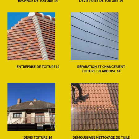
BÂCHAGE DE TOITURE 14
DEVIS FUITE DE TOITURE 14
ENTREPRISE DE TOITURE14
RÉPARATION ET CHANGEMENT
TOITURE EN ARDOISE 14
DEVIS TOITURE 14
DÉMOUSSAGE NETTOYAGE DE TUILE