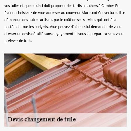
vos tuiles et que celui-ci doit proposer des tarifs pas chers à Cambes En
Plaine, choisissez de vous adresser au couvreur Marescot Couverture. Il se
démarque des autres artisans par le coût de ses services qui sont à la
portée de tous les budgets. Vous pouvez d’ailleurs lui demander de vous
dresser un devis détaillé sans engagement. Il vous le préparera sans vous
prélever de frais.