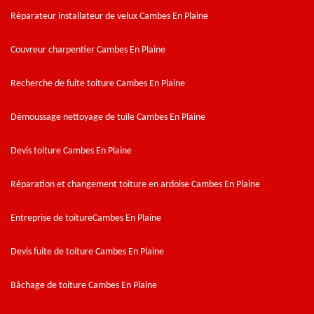
Réparateur installateur de velux Cambes En Plaine
Couvreur charpentier Cambes En Plaine
Recherche de fuite toiture Cambes En Plaine
Démoussage nettoyage de tuile Cambes En Plaine
Devis toiture Cambes En Plaine
Réparation et changement toiture en ardoise Cambes En Plaine
Entreprise de toitureCambes En Plaine
Devis fuite de toiture Cambes En Plaine
Bâchage de toiture Cambes En Plaine