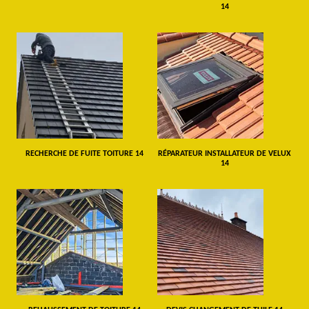
14
RECHERCHE DE FUITE TOITURE 14
RÉPARATEUR INSTALLATEUR DE VELUX
14