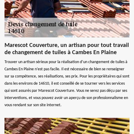
Marescot Couverture, un artisan pour tout travail
de changement de tuiles à Cambes En Plaine
Trouver un artisan sérieux pour la réalisation d’un changement de tuiles à
Cambes En Plaine n’est pas facile. Il est nécessaire de bien se renseigner
sur sa compétence, ses réalisations, ses prix. Pour les propriétaires qui sont
dans les environs de 14610, il est conseillé de se tourner vers les services
qui sont assurés par Marescot Couverture. Vous ne serez pas déçu par ses
interventions, et vous pouvez avoir un aperçu de son professionnalisme en
vous rendant sur son site internet.