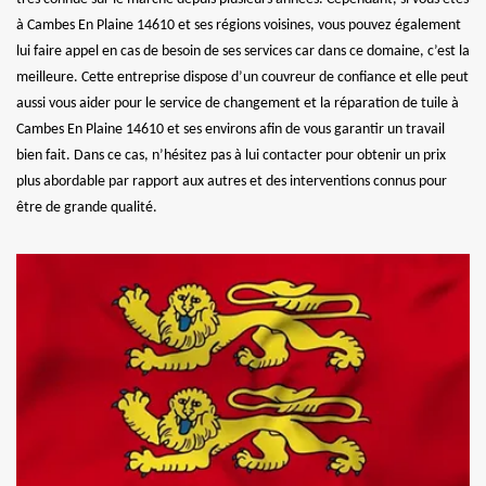
à Cambes En Plaine 14610 et ses régions voisines, vous pouvez également
lui faire appel en cas de besoin de ses services car dans ce domaine, c’est la
meilleure. Cette entreprise dispose d’un couvreur de confiance et elle peut
aussi vous aider pour le service de changement et la réparation de tuile à
Cambes En Plaine 14610 et ses environs afin de vous garantir un travail
bien fait. Dans ce cas, n’hésitez pas à lui contacter pour obtenir un prix
plus abordable par rapport aux autres et des interventions connus pour
être de grande qualité.