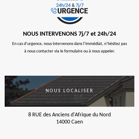
NOUS INTERVENONS 7j/7 et 24h/24
En cas d’urgence, nous intervenons dans l’immédiat, n’hésitez pas
à nous contacter via le formulaire ou à nous appeler.
NOUS LOCALISER
8 RUE des Anciens d'Afrique du Nord
14000 Caen