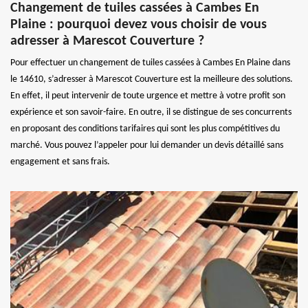
Changement de tuiles cassées à Cambes En
Plaine : pourquoi devez vous choisir de vous
adresser à Marescot Couverture ?
Pour effectuer un changement de tuiles cassées à Cambes En Plaine dans
le 14610, s’adresser à Marescot Couverture est la meilleure des solutions.
En effet, il peut intervenir de toute urgence et mettre à votre profit son
expérience et son savoir-faire. En outre, il se distingue de ses concurrents
en proposant des conditions tarifaires qui sont les plus compétitives du
marché. Vous pouvez l’appeler pour lui demander un devis détaillé sans
engagement et sans frais.