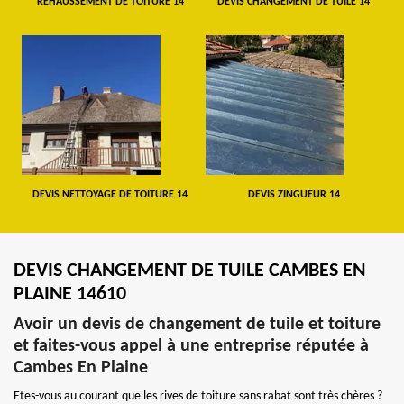
REHAUSSEMENT DE TOITURE 14
DEVIS CHANGEMENT DE TUILE 14
DEVIS NETTOYAGE DE TOITURE 14
DEVIS ZINGUEUR 14
DEVIS CHANGEMENT DE TUILE CAMBES EN
PLAINE 14610
Avoir un devis de changement de tuile et toiture
et faites-vous appel à une entreprise réputée à
Cambes En Plaine
Etes-vous au courant que les rives de toiture sans rabat sont très chères ?