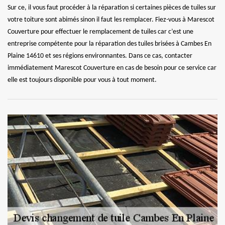
Sur ce, il vous faut procéder à la réparation si certaines pièces de tuiles sur
votre toiture sont abimés sinon il faut les remplacer. Fiez-vous à Marescot
Couverture pour effectuer le remplacement de tuiles car c’est une
entreprise compétente pour la réparation des tuiles brisées à Cambes En
Plaine 14610 et ses régions environnantes. Dans ce cas, contacter
immédiatement Marescot Couverture en cas de besoin pour ce service car
elle est toujours disponible pour vous à tout moment.