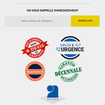
ON VOUS RAPPELLE IMMEDIATEMENT