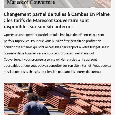
Changement partiel de tuiles à Cambes En Plaine
: les tarifs de Marescot Couverture sont
disponibles sur son site internet
Opérer un changement partiel de tuile implique des dépenses qui sont
parfois imprévues. Pour que vous puissiez être certain de profiter de
conditions tarifaires qui sont accessibles par rapport à votre budget, il est
conseillé de se tourner vers le couvreur professionnel Marescot
Couverture. il vous proposera son savoir-faire à des tarifs qui sont
abordables et que vous pouvez consulter sur son site internet. Vous pouvez
aussi appeler ses chargés de clientèle pendant les heures de bureau.