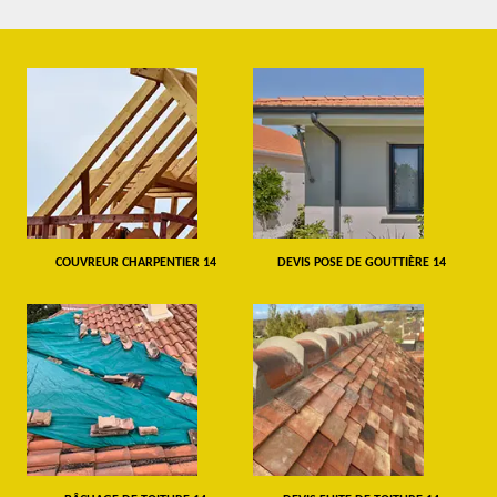
COUVREUR CHARPENTIER 14
DEVIS POSE DE GOUTTIÈRE 14