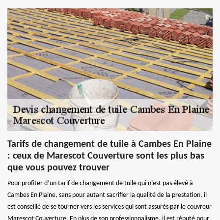
Tarifs de changement de tuile à Cambes En Plaine
: ceux de Marescot Couverture sont les plus bas
que vous pouvez trouver
Pour profiter d’un tarif de changement de tuile qui n’est pas élevé à
Cambes En Plaine, sans pour autant sacrifier la qualité de la prestation, il
est conseillé de se tourner vers les services qui sont assurés par le couvreur
Marescot Couverture. En plus de son professionnalisme, il est réputé pour