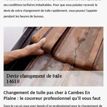
ses conditions tarifaires imbattables. Pour que vous puissiez recevoir le
devis de votre changement de tuile rapidement, vous pouvez l’appeler
pendant les heures de bureau.
Changement de tuile pas cher à Cambes En
Plaine : le couvreur professionnel qu’il vous faut
Dans le cas où vous avez besoin d’un professionnel pour le changement de