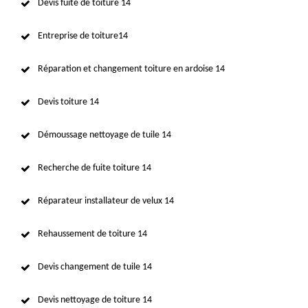
Devis fuite de toiture 14
Entreprise de toiture14
Réparation et changement toiture en ardoise 14
Devis toiture 14
Démoussage nettoyage de tuile 14
Recherche de fuite toiture 14
Réparateur installateur de velux 14
Rehaussement de toiture 14
Devis changement de tuile 14
Devis nettoyage de toiture 14