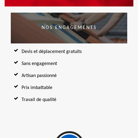
NOS ENGAGEMENTS
Devis et déplacement gratuits
Sans engagement
Artisan passionné
Prix imbattable
Travail de qualité