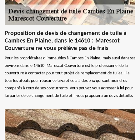
Proposition de devis de changement de tuile à
Cambes En Plaine, dans le 14610 : Marescot
Couverture ne vous prélève pas de frais
Pour les propriétaires d’immeubles à Cambes En Plaine, mais aussi dans ses
environs dans le 14610, Marescot Couverture est le professionnel de la
couverture à contacter pour tout projet de remplacement de tuiles. Il a
tous les atouts pour réussir celui-ci et cela à des prix qui sont moindres
comparés à ceux de ses concurrents. Vous pouvez vous adresser à lui pour
lui parler de ce changement de tuile et il vous proposera un devis détaillé.