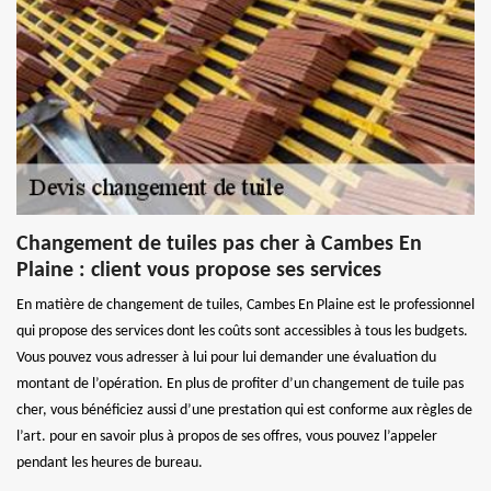
Changement de tuiles pas cher à Cambes En
Plaine : client vous propose ses services
En matière de changement de tuiles, Cambes En Plaine est le professionnel
qui propose des services dont les coûts sont accessibles à tous les budgets.
Vous pouvez vous adresser à lui pour lui demander une évaluation du
montant de l’opération. En plus de profiter d’un changement de tuile pas
cher, vous bénéficiez aussi d’une prestation qui est conforme aux règles de
l’art. pour en savoir plus à propos de ses offres, vous pouvez l’appeler
pendant les heures de bureau.