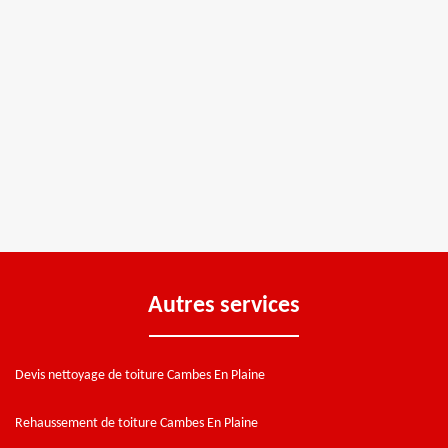
Autres services
Devis nettoyage de toiture Cambes En Plaine
Rehaussement de toiture Cambes En Plaine