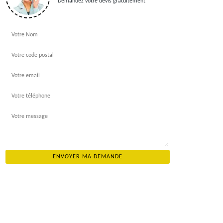
Demandez votre devis gratuitement