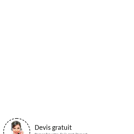
Devis gratuit