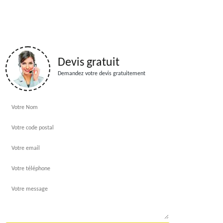
Devis gratuit
Demandez votre devis gratuitement