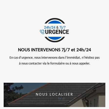
NOUS INTERVENONS 7j/7 et 24h/24
En cas d’urgence, nous intervenons dans l’immédiat, n’hésitez pas
à nous contacter via le formulaire ou à nous appeler.
NOUS LOCALISER