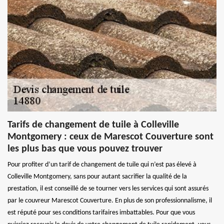
Tarifs de changement de tuile à Colleville
Montgomery : ceux de Marescot Couverture sont
les plus bas que vous pouvez trouver
Pour profiter d’un tarif de changement de tuile qui n’est pas élevé à
Colleville Montgomery, sans pour autant sacrifier la qualité de la
prestation, il est conseillé de se tourner vers les services qui sont assurés
par le couvreur Marescot Couverture. En plus de son professionnalisme, il
est réputé pour ses conditions tarifaires imbattables. Pour que vous