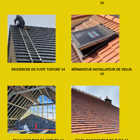
14
RECHERCHE DE FUITE TOITURE 14
RÉPARATEUR INSTALLATEUR DE VELUX
14