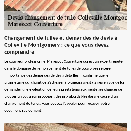
Changement de tuiles et demandes de devis à
Colleville Montgomery : ce que vous devez
comprendre
Le couvreur professionnel Marescot Couverture qui est un expert réputé
dans le domaine du remplacement de tuiles de tous types réitère
l’importance des demandes de devis détaillés. il confirme que le
propriétaire qui choisit de s’adresser à plusieurs prestataires en vue de lui
demander une évaluation de leurs prestations augmente ses chances de
trouver un couvreur proposant des prix abordables dans le cadre d’un
changement de tuiles. Vous pouvez l’appeler pour recevoir votre
document rapidement.