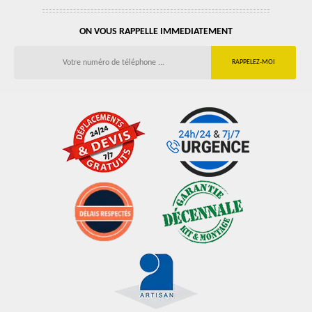
ON VOUS RAPPELLE IMMEDIATEMENT