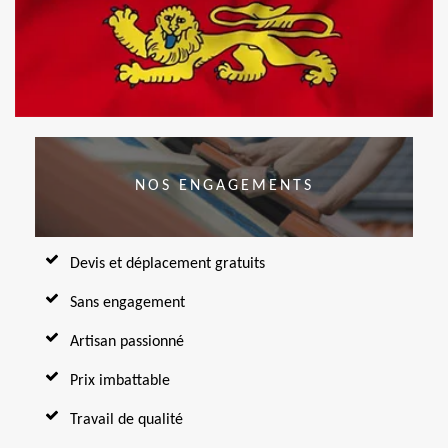
NOS ENGAGEMENTS
Devis et déplacement gratuits
Sans engagement
Artisan passionné
Prix imbattable
Travail de qualité