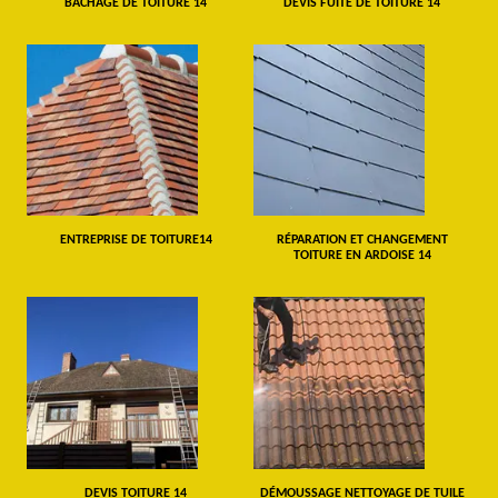
BÂCHAGE DE TOITURE 14
DEVIS FUITE DE TOITURE 14
ENTREPRISE DE TOITURE14
RÉPARATION ET CHANGEMENT
TOITURE EN ARDOISE 14
DEVIS TOITURE 14
DÉMOUSSAGE NETTOYAGE DE TUILE