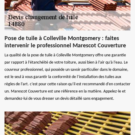
Pose de tuile à Colleville Montgomery : faites
intervenir le professionnel Marescot Couverture
La qualité de la pose de tuile à Colleville Montgomery offre une garantie
par rapport à l’étanchéité de votre toiture, aussi bien à l’air qu’à l’eau. Le
couvreur professionnel, qui possède un savoir particulier dans le domaine,
est le seul à vous garantir la conformité de l’installation des tuiles aux
règles de l’art. c’est pour cette raison qu’il est recommandé d’en contacter
un. Marescot Couverture est une référence en la matière. Appelez-le et
demandez-lui de vous dresser un devis détaillé sans engagement.