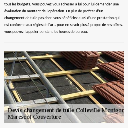
tous les budgets. Vous pouvez vous adresser à lui pour lui demander une
évaluation du montant de l’opération. En plus de profiter d’un
changement de tuile pas cher, vous bénéficiez aussi d’une prestation qui
est conforme aux règles de l’art. pour en savoir plus à propos de ses offres,
vous pouvez l’appeler pendant les heures de bureau.