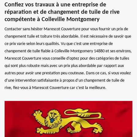
Confiez vos travaux à une entreprise de
réparation et de changement de tuile de rive
compétente à Colleville Montgomery
Contacter sans hésiter Marescot Couverture pour vous fournir un prix de
changement tuile et toiture très abordable. Il est nécessaire de savoir que
ce prix varie selon leurs qualités. Vu que c’est une entreprise de
changement de tuile fiable à Colleville Montgomery 14880 et ses environs,
Marescot Couverture vous conseille d’optez pour des catégories de tuiles
qui sont plus robuste mais avec un prix plus abordable par rapport aux
autres pour avoir une prestation peu couteuse. Dans ce cas, si vous voulez
d’une intervention satisfaisante à propos d’un changement de tuile de
rive, fiez-vous à Marescot Couverture car c’est la meilleure.