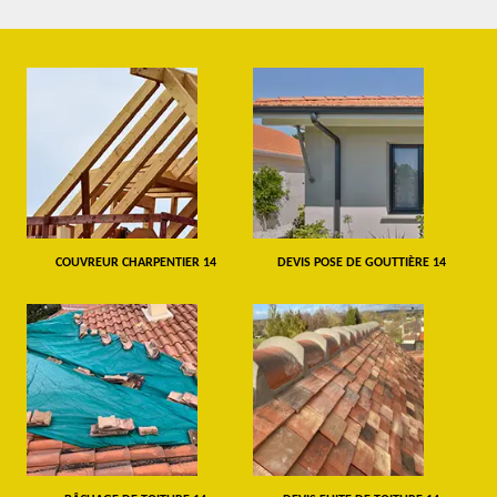
COUVREUR CHARPENTIER 14
DEVIS POSE DE GOUTTIÈRE 14