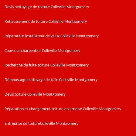
Devis nettoyage de toiture Colleville Montgomery
Rehaussement de toiture Colleville Montgomery
Réparateur installateur de velux Colleville Montgomery
Couvreur charpentier Colleville Montgomery
Recherche de fuite toiture Colleville Montgomery
Démoussage nettoyage de tuile Colleville Montgomery
Devis toiture Colleville Montgomery
Réparation et changement toiture en ardoise Colleville Montgomery
Entreprise de toitureColleville Montgomery