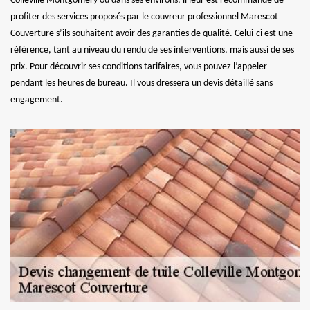
Colleville Montgomery ou dans ses environs, il leur est recommandé de
profiter des services proposés par le couvreur professionnel Marescot
Couverture s’ils souhaitent avoir des garanties de qualité. Celui-ci est une
référence, tant au niveau du rendu de ses interventions, mais aussi de ses
prix. Pour découvrir ses conditions tarifaires, vous pouvez l’appeler
pendant les heures de bureau. Il vous dressera un devis détaillé sans
engagement.