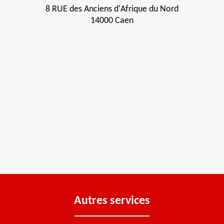
8 RUE des Anciens d'Afrique du Nord
14000 Caen
Autres services