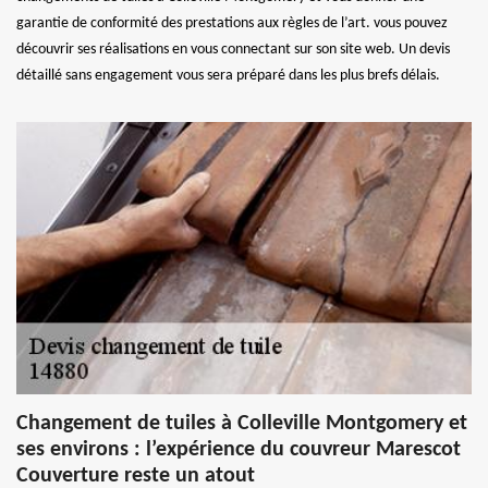
garantie de conformité des prestations aux règles de l’art. vous pouvez
découvrir ses réalisations en vous connectant sur son site web. Un devis
détaillé sans engagement vous sera préparé dans les plus brefs délais.
Changement de tuiles à Colleville Montgomery et
ses environs : l’expérience du couvreur Marescot
Couverture reste un atout