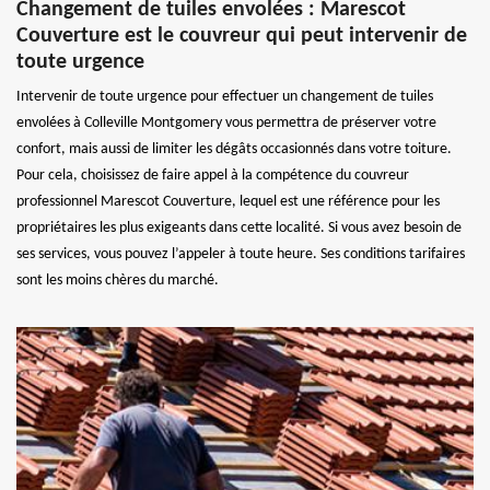
Changement de tuiles envolées : Marescot
Couverture est le couvreur qui peut intervenir de
toute urgence
Intervenir de toute urgence pour effectuer un changement de tuiles
envolées à Colleville Montgomery vous permettra de préserver votre
confort, mais aussi de limiter les dégâts occasionnés dans votre toiture.
Pour cela, choisissez de faire appel à la compétence du couvreur
professionnel Marescot Couverture, lequel est une référence pour les
propriétaires les plus exigeants dans cette localité. Si vous avez besoin de
ses services, vous pouvez l’appeler à toute heure. Ses conditions tarifaires
sont les moins chères du marché.