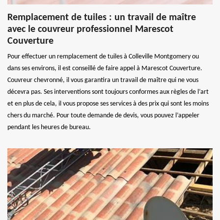
Remplacement de tuiles : un travail de maître
avec le couvreur professionnel Marescot
Couverture
Pour effectuer un remplacement de tuiles à Colleville Montgomery ou
dans ses environs, il est conseillé de faire appel à Marescot Couverture.
Couvreur chevronné, il vous garantira un travail de maître qui ne vous
décevra pas. Ses interventions sont toujours conformes aux règles de l’art
et en plus de cela, il vous propose ses services à des prix qui sont les moins
chers du marché. Pour toute demande de devis, vous pouvez l’appeler
pendant les heures de bureau.