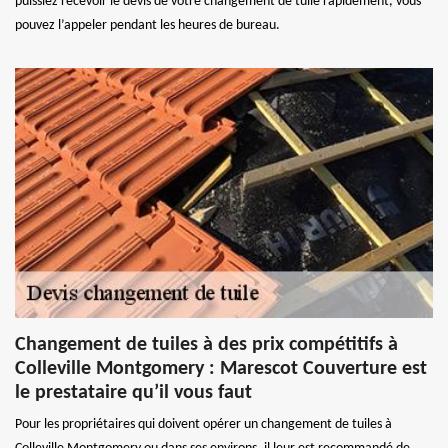
puissiez recevoir le devis de votre changement de tuile rapidement, vous
pouvez l’appeler pendant les heures de bureau.
Changement de tuiles à des prix compétitifs à
Colleville Montgomery : Marescot Couverture est
le prestataire qu’il vous faut
Pour les propriétaires qui doivent opérer un changement de tuiles à