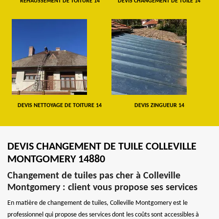
REHAUSSEMENT DE TOITURE 14
DEVIS CHANGEMENT DE TUILE 14
DEVIS NETTOYAGE DE TOITURE 14
DEVIS ZINGUEUR 14
DEVIS CHANGEMENT DE TUILE COLLEVILLE
MONTGOMERY 14880
Changement de tuiles pas cher à Colleville
Montgomery : client vous propose ses services
En matière de changement de tuiles, Colleville Montgomery est le
professionnel qui propose des services dont les coûts sont accessibles à