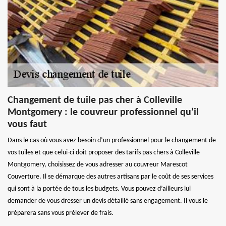
Changement de tuile pas cher à Colleville
Montgomery : le couvreur professionnel qu’il
vous faut
Dans le cas où vous avez besoin d’un professionnel pour le changement de
vos tuiles et que celui-ci doit proposer des tarifs pas chers à Colleville
Montgomery, choisissez de vous adresser au couvreur Marescot
Couverture. Il se démarque des autres artisans par le coût de ses services
qui sont à la portée de tous les budgets. Vous pouvez d’ailleurs lui
demander de vous dresser un devis détaillé sans engagement. Il vous le
préparera sans vous prélever de frais.