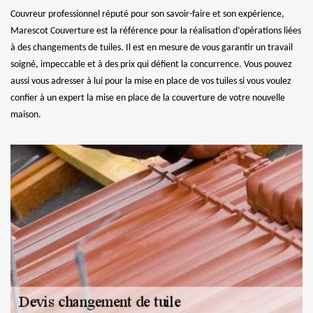
Couvreur professionnel réputé pour son savoir-faire et son expérience,
Marescot Couverture est la référence pour la réalisation d’opérations liées
à des changements de tuiles. Il est en mesure de vous garantir un travail
soigné, impeccable et à des prix qui défient la concurrence. Vous pouvez
aussi vous adresser à lui pour la mise en place de vos tuiles si vous voulez
confier à un expert la mise en place de la couverture de votre nouvelle
maison.