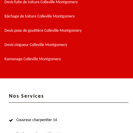
Devis fuite de toiture Colleville Montgomery
Bâchage de toiture Colleville Montgomery
Devis pose de gouttière Colleville Montgomery
Devis zingueur Colleville Montgomery
Ramonage Colleville Montgomery
Nos Services
Couvreur charpentier 14