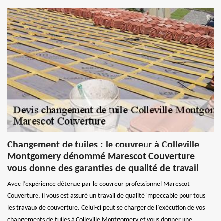
Changement de tuiles : le couvreur à Colleville
Montgomery dénommé Marescot Couverture
vous donne des garanties de qualité de travail
Avec l’expérience détenue par le couvreur professionnel Marescot
Couverture, il vous est assuré un travail de qualité impeccable pour tous
les travaux de couverture. Celui-ci peut se charger de l’exécution de vos
changements de tuiles à Colleville Montgomery et vous donner une