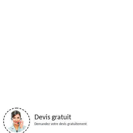
Devis gratuit
Demandez votre devis gratuitement