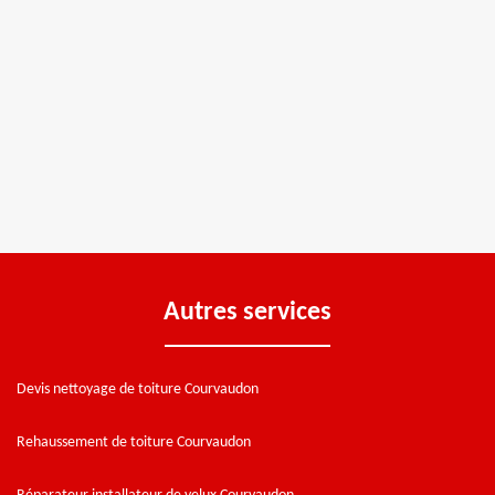
Autres services
Devis nettoyage de toiture Courvaudon
Rehaussement de toiture Courvaudon