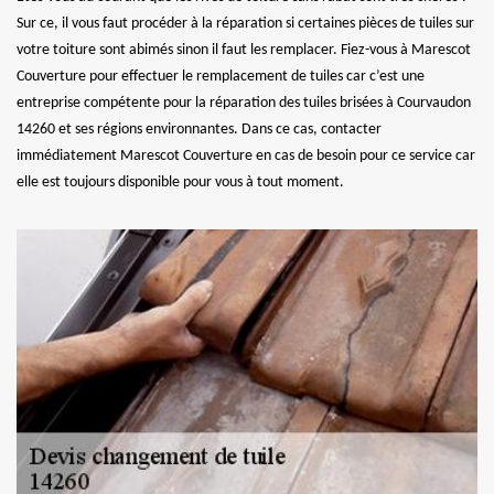
Sur ce, il vous faut procéder à la réparation si certaines pièces de tuiles sur
votre toiture sont abimés sinon il faut les remplacer. Fiez-vous à Marescot
Couverture pour effectuer le remplacement de tuiles car c’est une
entreprise compétente pour la réparation des tuiles brisées à Courvaudon
14260 et ses régions environnantes. Dans ce cas, contacter
immédiatement Marescot Couverture en cas de besoin pour ce service car
elle est toujours disponible pour vous à tout moment.