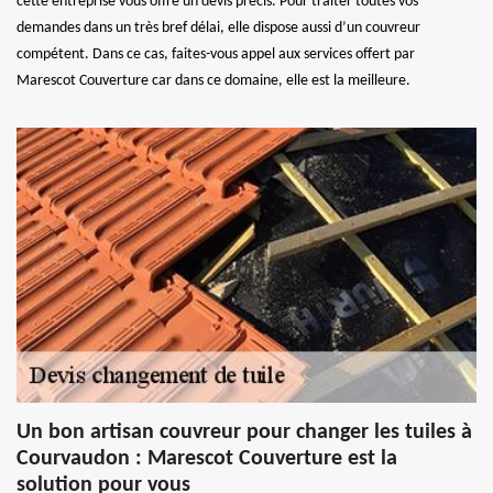
cette entreprise vous offre un devis précis. Pour traiter toutes vos
demandes dans un très bref délai, elle dispose aussi d’un couvreur
compétent. Dans ce cas, faites-vous appel aux services offert par
Marescot Couverture car dans ce domaine, elle est la meilleure.
Un bon artisan couvreur pour changer les tuiles à
Courvaudon : Marescot Couverture est la
solution pour vous