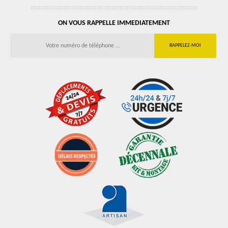
ON VOUS RAPPELLE IMMEDIATEMENT