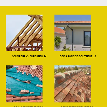
COUVREUR CHARPENTIER 14
DEVIS POSE DE GOUTTIÈRE 14