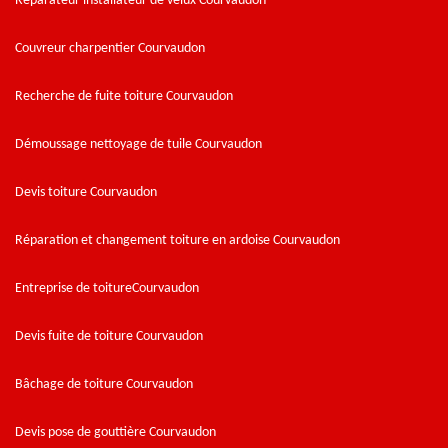
Réparateur installateur de velux Courvaudon
Couvreur charpentier Courvaudon
Recherche de fuite toiture Courvaudon
Démoussage nettoyage de tuile Courvaudon
Devis toiture Courvaudon
Réparation et changement toiture en ardoise Courvaudon
Entreprise de toitureCourvaudon
Devis fuite de toiture Courvaudon
Bâchage de toiture Courvaudon
Devis pose de gouttière Courvaudon