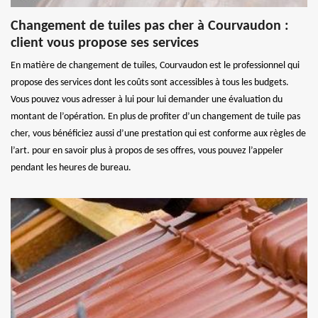
Changement de tuiles pas cher à Courvaudon :
client vous propose ses services
En matière de changement de tuiles, Courvaudon est le professionnel qui
propose des services dont les coûts sont accessibles à tous les budgets.
Vous pouvez vous adresser à lui pour lui demander une évaluation du
montant de l’opération. En plus de profiter d’un changement de tuile pas
cher, vous bénéficiez aussi d’une prestation qui est conforme aux règles de
l’art. pour en savoir plus à propos de ses offres, vous pouvez l’appeler
pendant les heures de bureau.