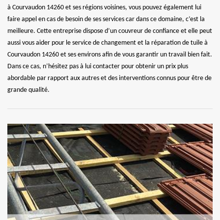
à Courvaudon 14260 et ses régions voisines, vous pouvez également lui
faire appel en cas de besoin de ses services car dans ce domaine, c’est la
meilleure. Cette entreprise dispose d’un couvreur de confiance et elle peut
aussi vous aider pour le service de changement et la réparation de tuile à
Courvaudon 14260 et ses environs afin de vous garantir un travail bien fait.
Dans ce cas, n’hésitez pas à lui contacter pour obtenir un prix plus
abordable par rapport aux autres et des interventions connus pour être de
grande qualité.