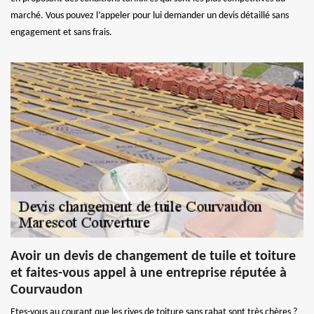
marché. Vous pouvez l’appeler pour lui demander un devis détaillé sans
engagement et sans frais.
Avoir un devis de changement de tuile et toiture
et faites-vous appel à une entreprise réputée à
Courvaudon
Etes-vous au courant que les rives de toiture sans rabat sont très chères ?