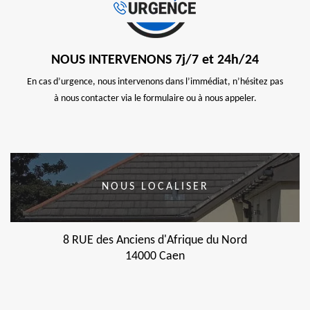
NOUS INTERVENONS 7j/7 et 24h/24
En cas d’urgence, nous intervenons dans l’immédiat, n’hésitez pas
à nous contacter via le formulaire ou à nous appeler.
NOUS LOCALISER
8 RUE des Anciens d'Afrique du Nord
14000 Caen