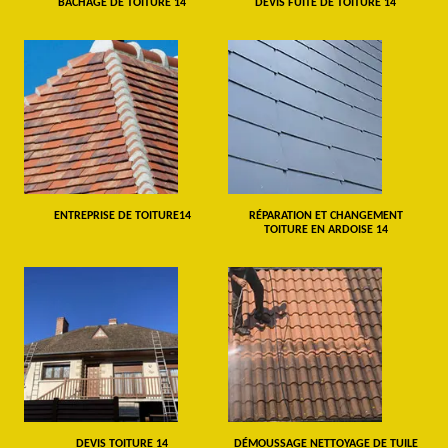
BÂCHAGE DE TOITURE 14
DEVIS FUITE DE TOITURE 14
ENTREPRISE DE TOITURE14
RÉPARATION ET CHANGEMENT
TOITURE EN ARDOISE 14
DEVIS TOITURE 14
DÉMOUSSAGE NETTOYAGE DE TUILE