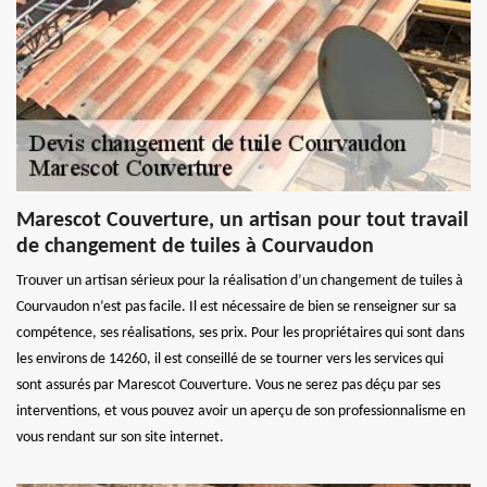
Marescot Couverture, un artisan pour tout travail
de changement de tuiles à Courvaudon
Trouver un artisan sérieux pour la réalisation d’un changement de tuiles à
Courvaudon n’est pas facile. Il est nécessaire de bien se renseigner sur sa
compétence, ses réalisations, ses prix. Pour les propriétaires qui sont dans
les environs de 14260, il est conseillé de se tourner vers les services qui
sont assurés par Marescot Couverture. Vous ne serez pas déçu par ses
interventions, et vous pouvez avoir un aperçu de son professionnalisme en
vous rendant sur son site internet.