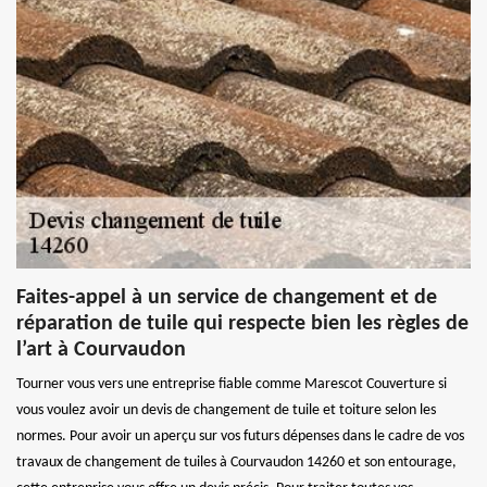
Faites-appel à un service de changement et de
réparation de tuile qui respecte bien les règles de
l’art à Courvaudon
Tourner vous vers une entreprise fiable comme Marescot Couverture si
vous voulez avoir un devis de changement de tuile et toiture selon les
normes. Pour avoir un aperçu sur vos futurs dépenses dans le cadre de vos
travaux de changement de tuiles à Courvaudon 14260 et son entourage,