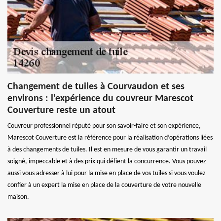
Changement de tuiles à Courvaudon et ses
environs : l’expérience du couvreur Marescot
Couverture reste un atout
Couvreur professionnel réputé pour son savoir-faire et son expérience,
Marescot Couverture est la référence pour la réalisation d’opérations liées
à des changements de tuiles. Il est en mesure de vous garantir un travail
soigné, impeccable et à des prix qui défient la concurrence. Vous pouvez
aussi vous adresser à lui pour la mise en place de vos tuiles si vous voulez
confier à un expert la mise en place de la couverture de votre nouvelle
maison.