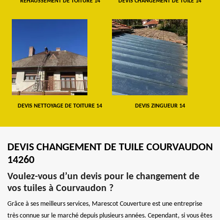
REHAUSSEMENT DE TOITURE 14
DEVIS CHANGEMENT DE TUILE 14
DEVIS NETTOYAGE DE TOITURE 14
DEVIS ZINGUEUR 14
DEVIS CHANGEMENT DE TUILE COURVAUDON
14260
Voulez-vous d’un devis pour le changement de
vos tuiles à Courvaudon ?
Grâce à ses meilleurs services, Marescot Couverture est une entreprise
très connue sur le marché depuis plusieurs années. Cependant, si vous êtes