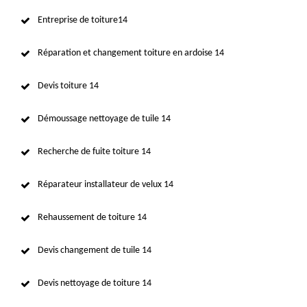
Entreprise de toiture14
Réparation et changement toiture en ardoise 14
Devis toiture 14
Démoussage nettoyage de tuile 14
Recherche de fuite toiture 14
Réparateur installateur de velux 14
Rehaussement de toiture 14
Devis changement de tuile 14
Devis nettoyage de toiture 14