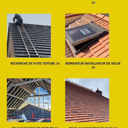
14
RECHERCHE DE FUITE TOITURE 14
RÉPARATEUR INSTALLATEUR DE VELUX
14