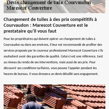
Changement de tuiles à des prix compétitifs à
Courvaudon : Marescot Couverture est le
prestataire qu’il vous faut
Pour les propriétaires qui doivent opérer un changement de tuiles à
Courvaudon ou dans ses environs, il leur est recommandé de profiter des
services proposés par le couvreur professionnel Marescot Couverture s’ils
souhaitent avoir des garanties de qualité. Celui-ci est une référence, tant
au niveau du rendu de ses interventions, mais aussi de ses prix. Pour
découvrir ses conditions tarifaires, vous pouvez l’appeler pendant les
heures de bureau. Il vous dressera un devis détaillé sans engagement.