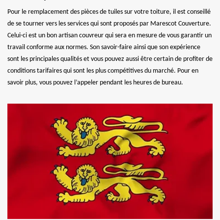
Pour le remplacement des pièces de tuiles sur votre toiture, il est conseillé
de se tourner vers les services qui sont proposés par Marescot Couverture.
Celui-ci est un bon artisan couvreur qui sera en mesure de vous garantir un
travail conforme aux normes. Son savoir-faire ainsi que son expérience
sont les principales qualités et vous pouvez aussi être certain de profiter de
conditions tarifaires qui sont les plus compétitives du marché. Pour en
savoir plus, vous pouvez l’appeler pendant les heures de bureau.