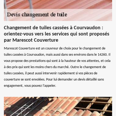
Changement de tuiles cassées à Courvaudon :
orientez-vous vers les services qui sont proposés
par Marescot Couverture
Marescot Couverture est un couvreur de choix pour le changement de
tuiles cassées à Courvaudon, mais aussi dans ses environs dans le 14260. Il
vous propose des prestations qui sont à la hauteur de vos attentes, et cela
à des prix qui sont les moins chers du marché. Outre le changement de
tuiles cassées, il peut aussi intervenir rapidement si vos pièces de
couverture se sont envolées. Pour lui demander un devis détaillé sans
engagement, vous pouvez l’appeler.