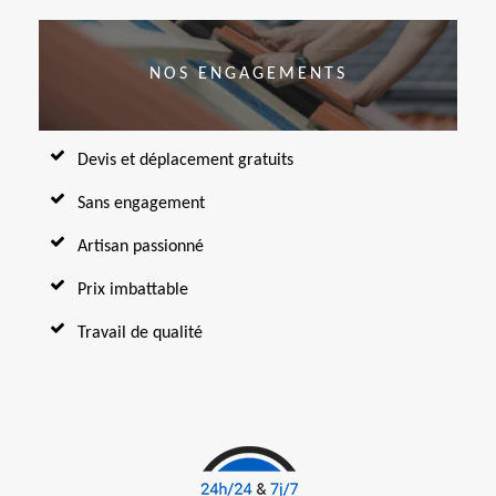
NOS ENGAGEMENTS
Devis et déplacement gratuits
Sans engagement
Artisan passionné
Prix imbattable
Travail de qualité