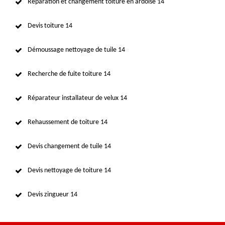
Réparation et changement toiture en ardoise 14
Devis toiture 14
Démoussage nettoyage de tuile 14
Recherche de fuite toiture 14
Réparateur installateur de velux 14
Rehaussement de toiture 14
Devis changement de tuile 14
Devis nettoyage de toiture 14
Devis zingueur 14