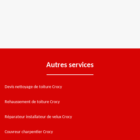
Autres services
Devis nettoyage de toiture Crocy
Rehaussement de toiture Crocy
Réparateur installateur de velux Crocy
Couvreur charpentier Crocy