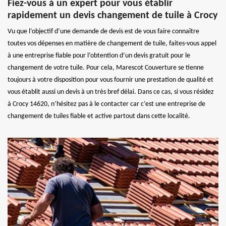
Fiez-vous à un expert pour vous établir
rapidement un devis changement de tuile à Crocy
Vu que l’objectif d’une demande de devis est de vous faire connaître
toutes vos dépenses en matière de changement de tuile, faites-vous appel
à une entreprise fiable pour l’obtention d’un devis gratuit pour le
changement de votre tuile. Pour cela, Marescot Couverture se tienne
toujours à votre disposition pour vous fournir une prestation de qualité et
vous établit aussi un devis à un très bref délai. Dans ce cas, si vous résidez
à Crocy 14620, n’hésitez pas à le contacter car c’est une entreprise de
changement de tuiles fiable et active partout dans cette localité.