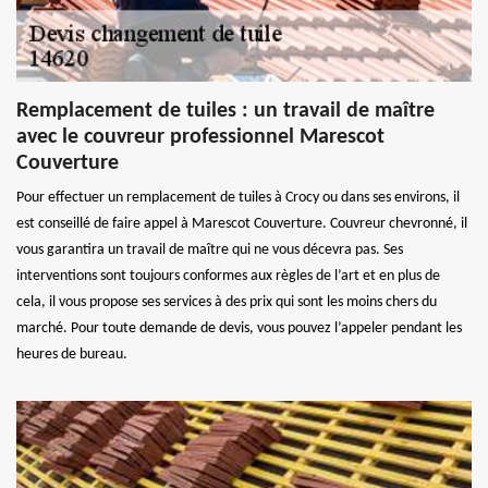
Remplacement de tuiles : un travail de maître
avec le couvreur professionnel Marescot
Couverture
Pour effectuer un remplacement de tuiles à Crocy ou dans ses environs, il
est conseillé de faire appel à Marescot Couverture. Couvreur chevronné, il
vous garantira un travail de maître qui ne vous décevra pas. Ses
interventions sont toujours conformes aux règles de l’art et en plus de
cela, il vous propose ses services à des prix qui sont les moins chers du
marché. Pour toute demande de devis, vous pouvez l’appeler pendant les
heures de bureau.