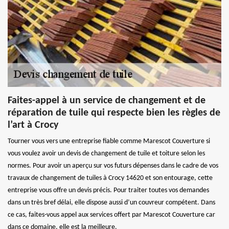
Faites-appel à un service de changement et de
réparation de tuile qui respecte bien les règles de
l’art à Crocy
Tourner vous vers une entreprise fiable comme Marescot Couverture si
vous voulez avoir un devis de changement de tuile et toiture selon les
normes. Pour avoir un aperçu sur vos futurs dépenses dans le cadre de vos
travaux de changement de tuiles à Crocy 14620 et son entourage, cette
entreprise vous offre un devis précis. Pour traiter toutes vos demandes
dans un très bref délai, elle dispose aussi d’un couvreur compétent. Dans
ce cas, faites-vous appel aux services offert par Marescot Couverture car
dans ce domaine, elle est la meilleure.