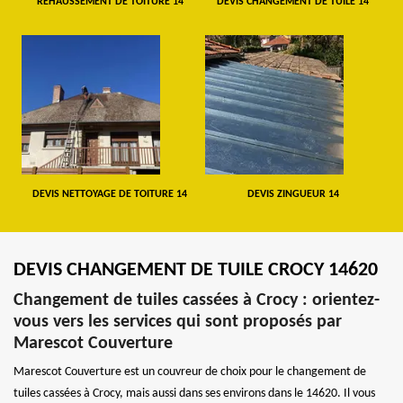
REHAUSSEMENT DE TOITURE 14
DEVIS CHANGEMENT DE TUILE 14
DEVIS NETTOYAGE DE TOITURE 14
DEVIS ZINGUEUR 14
DEVIS CHANGEMENT DE TUILE CROCY 14620
Changement de tuiles cassées à Crocy : orientez-
vous vers les services qui sont proposés par
Marescot Couverture
Marescot Couverture est un couvreur de choix pour le changement de
tuiles cassées à Crocy, mais aussi dans ses environs dans le 14620. Il vous