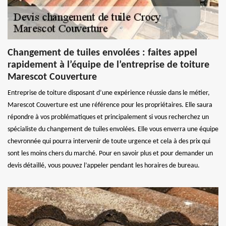
Changement de tuiles envolées : faites appel
rapidement à l’équipe de l’entreprise de toiture
Marescot Couverture
Entreprise de toiture disposant d’une expérience réussie dans le métier,
Marescot Couverture est une référence pour les propriétaires. Elle saura
répondre à vos problématiques et principalement si vous recherchez un
spécialiste du changement de tuiles envolées. Elle vous enverra une équipe
chevronnée qui pourra intervenir de toute urgence et cela à des prix qui
sont les moins chers du marché. Pour en savoir plus et pour demander un
devis détaillé, vous pouvez l’appeler pendant les horaires de bureau.