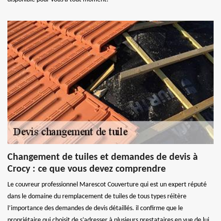
Changement de tuiles et demandes de devis à
Crocy : ce que vous devez comprendre
Le couvreur professionnel Marescot Couverture qui est un expert réputé
dans le domaine du remplacement de tuiles de tous types réitère
l’importance des demandes de devis détaillés. il confirme que le
propriétaire qui choisit de s’adresser à plusieurs prestataires en vue de lui