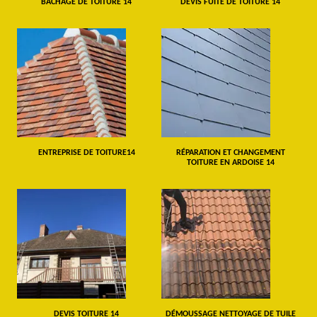
BÂCHAGE DE TOITURE 14
DEVIS FUITE DE TOITURE 14
ENTREPRISE DE TOITURE14
RÉPARATION ET CHANGEMENT
TOITURE EN ARDOISE 14
DEVIS TOITURE 14
DÉMOUSSAGE NETTOYAGE DE TUILE