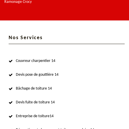
Ramonage Crocy
Nos Services
Couvreur charpentier 14
Devis pose de gouttière 14
Bâchage de toiture 14
Devis fuite de toiture 14
Entreprise de toiture14