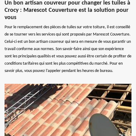
Un bon artisan couvreur pour changer les tuiles à
Crocy : Marescot Couverture est la solution pour
vous
Pour le remplacement des pièces de tuiles sur votre toiture, il est conseillé
de se tourner vers les services qui sont proposés par Marescot Couverture.
Celui-ci est un bon artisan couvreur qui sera en mesure de vous garantir un
travail conforme aux normes. Son savoir-faire ainsi que son expérience
sont les principales qualités et vous pouvez aussi être certain de profiter de
conditions tarifaires qui sont les plus compétitives du marché. Pour en
savoir plus, vous pouvez l’appeler pendant les heures de bureau.