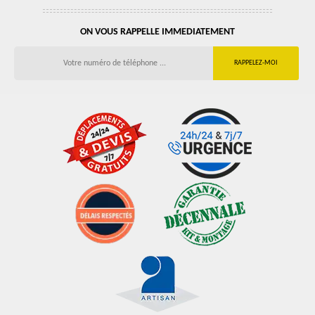
ON VOUS RAPPELLE IMMEDIATEMENT