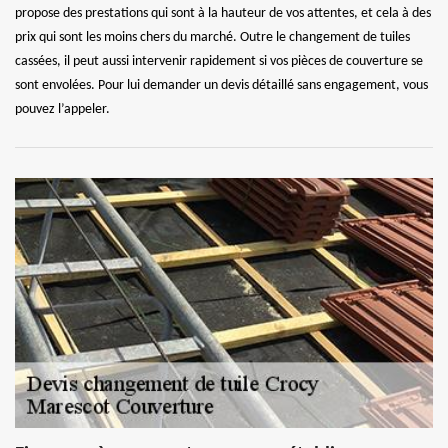
propose des prestations qui sont à la hauteur de vos attentes, et cela à des
prix qui sont les moins chers du marché. Outre le changement de tuiles
cassées, il peut aussi intervenir rapidement si vos pièces de couverture se
sont envolées. Pour lui demander un devis détaillé sans engagement, vous
pouvez l’appeler.