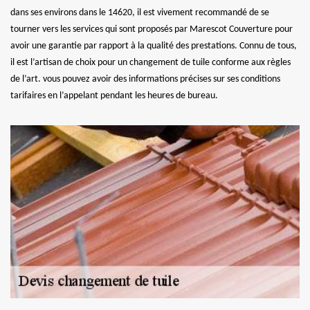
dans ses environs dans le 14620, il est vivement recommandé de se
tourner vers les services qui sont proposés par Marescot Couverture pour
avoir une garantie par rapport à la qualité des prestations. Connu de tous,
il est l’artisan de choix pour un changement de tuile conforme aux règles
de l’art. vous pouvez avoir des informations précises sur ses conditions
tarifaires en l’appelant pendant les heures de bureau.