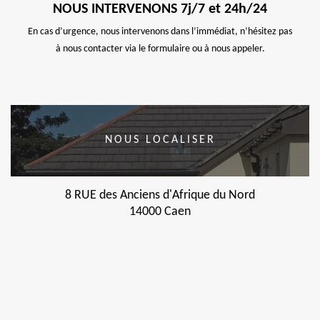
NOUS INTERVENONS 7j/7 et 24h/24
En cas d’urgence, nous intervenons dans l’immédiat, n’hésitez pas
à nous contacter via le formulaire ou à nous appeler.
NOUS LOCALISER
8 RUE des Anciens d'Afrique du Nord
14000 Caen