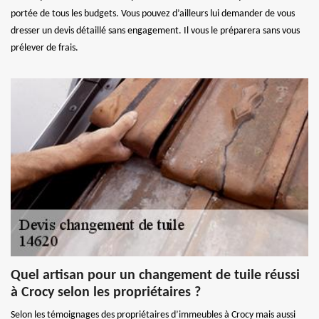
portée de tous les budgets. Vous pouvez d’ailleurs lui demander de vous
dresser un devis détaillé sans engagement. Il vous le préparera sans vous
prélever de frais.
Quel artisan pour un changement de tuile réussi
à Crocy selon les propriétaires ?
Selon les témoignages des propriétaires d’immeubles à Crocy mais aussi