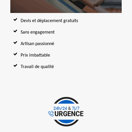
Devis et déplacement gratuits
Sans engagement
Artisan passionné
Prix imbattable
Travail de qualité