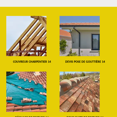
COUVREUR CHARPENTIER 14
DEVIS POSE DE GOUTTIÈRE 14