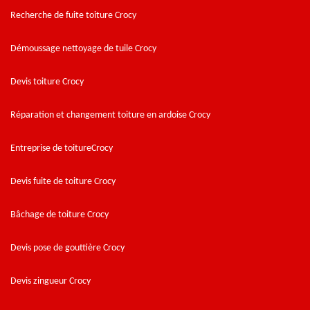
Recherche de fuite toiture Crocy
Démoussage nettoyage de tuile Crocy
Devis toiture Crocy
Réparation et changement toiture en ardoise Crocy
Entreprise de toitureCrocy
Devis fuite de toiture Crocy
Bâchage de toiture Crocy
Devis pose de gouttière Crocy
Devis zingueur Crocy