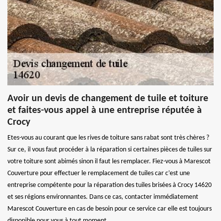
Avoir un devis de changement de tuile et toiture
et faites-vous appel à une entreprise réputée à
Crocy
Etes-vous au courant que les rives de toiture sans rabat sont très chères ?
Sur ce, il vous faut procéder à la réparation si certaines pièces de tuiles sur
votre toiture sont abimés sinon il faut les remplacer. Fiez-vous à Marescot
Couverture pour effectuer le remplacement de tuiles car c’est une
entreprise compétente pour la réparation des tuiles brisées à Crocy 14620
et ses régions environnantes. Dans ce cas, contacter immédiatement
Marescot Couverture en cas de besoin pour ce service car elle est toujours
disponible pour vous à tout moment.