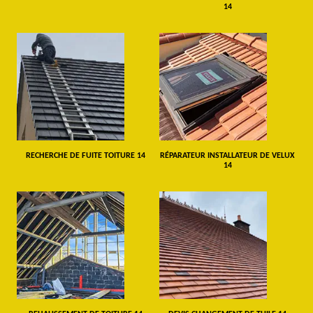
14
RECHERCHE DE FUITE TOITURE 14
RÉPARATEUR INSTALLATEUR DE VELUX
14