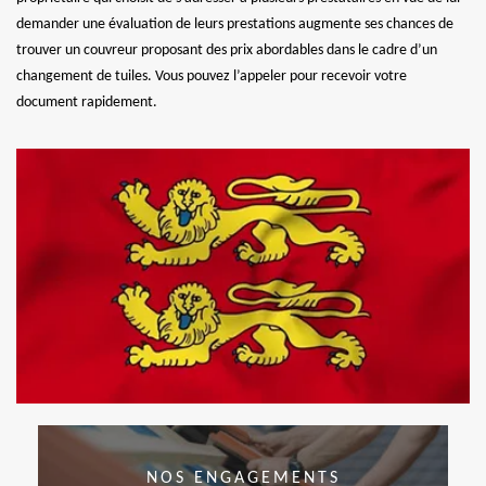
demander une évaluation de leurs prestations augmente ses chances de
trouver un couvreur proposant des prix abordables dans le cadre d’un
changement de tuiles. Vous pouvez l’appeler pour recevoir votre
document rapidement.
NOS ENGAGEMENTS