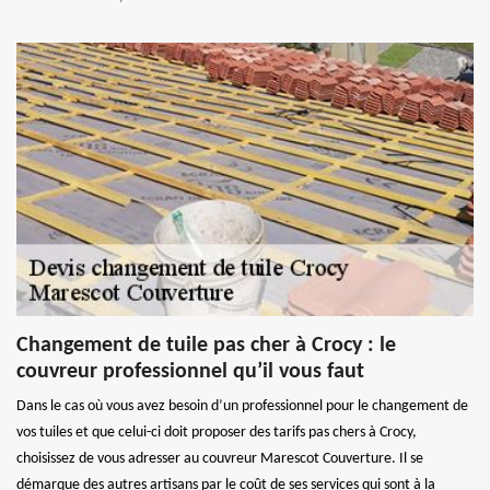
Changement de tuile pas cher à Crocy : le
couvreur professionnel qu’il vous faut
Dans le cas où vous avez besoin d’un professionnel pour le changement de
vos tuiles et que celui-ci doit proposer des tarifs pas chers à Crocy,
choisissez de vous adresser au couvreur Marescot Couverture. Il se
démarque des autres artisans par le coût de ses services qui sont à la