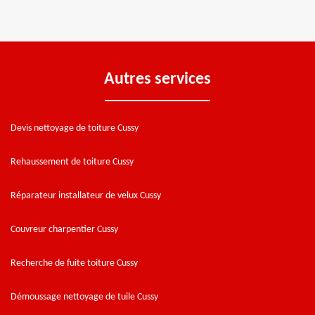
Autres services
Devis nettoyage de toiture Cussy
Rehaussement de toiture Cussy
Réparateur installateur de velux Cussy
Couvreur charpentier Cussy
Recherche de fuite toiture Cussy
Démoussage nettoyage de tuile Cussy