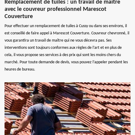
Remplacement de tuiles : un travail de maître
avec le couvreur professionnel Marescot
Couverture
Pour effectuer un remplacement de tuiles à Cussy ou dans ses environs, il
est conseillé de faire appel à Marescot Couverture. Couvreur chevronné, il
vous garantira un travail de maître qui ne vous décevra pas. Ses
interventions sont toujours conformes aux règles de l’art et en plus de
cela, il vous propose ses services à des prix qui sont les moins chers du
marché. Pour toute demande de devis, vous pouvez l’appeler pendant les
heures de bureau.