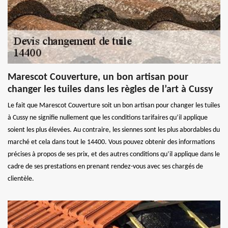
Marescot Couverture, un bon artisan pour
changer les tuiles dans les règles de l’art à Cussy
Le fait que Marescot Couverture soit un bon artisan pour changer les tuiles
à Cussy ne signifie nullement que les conditions tarifaires qu’il applique
soient les plus élevées. Au contraire, les siennes sont les plus abordables du
marché et cela dans tout le 14400. Vous pouvez obtenir des informations
précises à propos de ses prix, et des autres conditions qu’il applique dans le
cadre de ses prestations en prenant rendez-vous avec ses chargés de
clientèle.