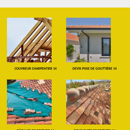
COUVREUR CHARPENTIER 14
DEVIS POSE DE GOUTTIÈRE 14