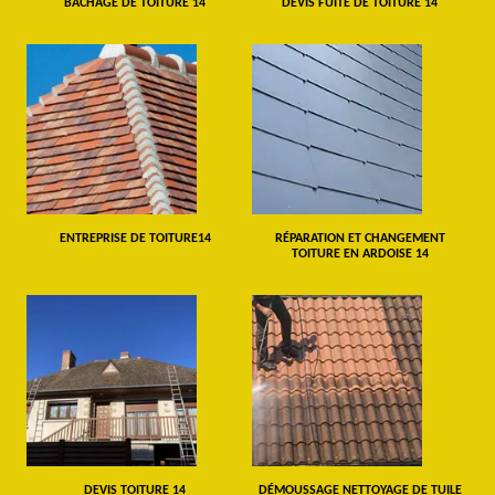
BÂCHAGE DE TOITURE 14
DEVIS FUITE DE TOITURE 14
ENTREPRISE DE TOITURE14
RÉPARATION ET CHANGEMENT
TOITURE EN ARDOISE 14
DEVIS TOITURE 14
DÉMOUSSAGE NETTOYAGE DE TUILE