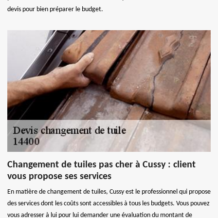
devis pour bien préparer le budget.
Changement de tuiles pas cher à Cussy : client
vous propose ses services
En matière de changement de tuiles, Cussy est le professionnel qui propose
des services dont les coûts sont accessibles à tous les budgets. Vous pouvez
vous adresser à lui pour lui demander une évaluation du montant de