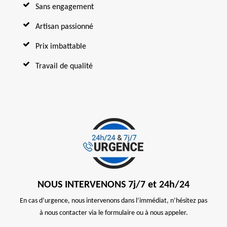
Sans engagement
Artisan passionné
Prix imbattable
Travail de qualité
NOUS INTERVENONS 7j/7 et 24h/24
En cas d’urgence, nous intervenons dans l’immédiat, n’hésitez pas
à nous contacter via le formulaire ou à nous appeler.