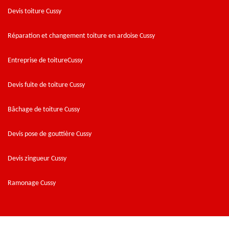
Devis toiture Cussy
Réparation et changement toiture en ardoise Cussy
Entreprise de toitureCussy
Devis fuite de toiture Cussy
Bâchage de toiture Cussy
Devis pose de gouttière Cussy
Devis zingueur Cussy
Ramonage Cussy