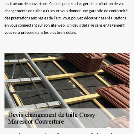
les travaux de couverture. Celui-ci peut se charger de l’exécution de vos
changements de tuiles à Cussy et vous donner une garantie de conformité
des prestations aux règles de l’art. vous pouvez découvrir ses réalisations
en vous connectant sur son site web. Un devis détaillé sans engagement
vous sera préparé dans les plus brefs délais.