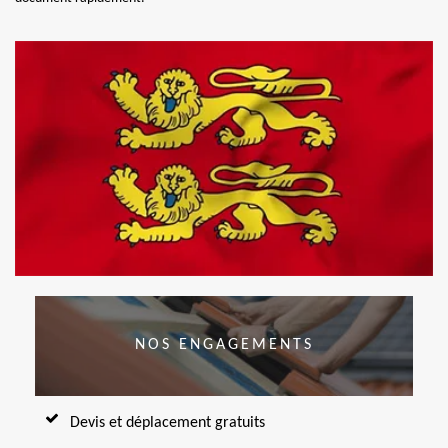
NOS ENGAGEMENTS
Devis et déplacement gratuits