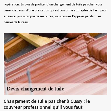
l’opération. En plus de profiter d’un changement de tuile pas cher, vous
bénéficiez aussi d’une prestation qui est conforme aux règles de l’art. pour
en savoir plus à propos de ses offres, vous pouvez l’appeler pendant les
heures de bureau.
Changement de tuile pas cher à Cussy : le
couvreur professionnel qu’il vous faut