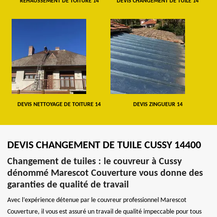
REHAUSSEMENT DE TOITURE 14
DEVIS CHANGEMENT DE TUILE 14
DEVIS NETTOYAGE DE TOITURE 14
DEVIS ZINGUEUR 14
DEVIS CHANGEMENT DE TUILE CUSSY 14400
Changement de tuiles : le couvreur à Cussy
dénommé Marescot Couverture vous donne des
garanties de qualité de travail
Avec l’expérience détenue par le couvreur professionnel Marescot
Couverture, il vous est assuré un travail de qualité impeccable pour tous