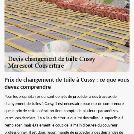
Prix de changement de tuile à Cussy : ce que vous
devez comprendre
Pour les propriétaires qui sont obligés de procéder à des travaux de
changement de tuiles à Cussy, il est nécessaire pour eux de comprendre
que le prix de cette opération tient compte de plusieurs paramètres.
Parmi ces derniers, il y a lieu de citer la qualité des tuiles, la superficie à
remplacer, mais également le coup de la main d’œuvre du couvreur
professionnel. Il est donc recommandé de procéder à des demandes de