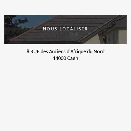
NOUS LOCALISER
8 RUE des Anciens d'Afrique du Nord
14000 Caen