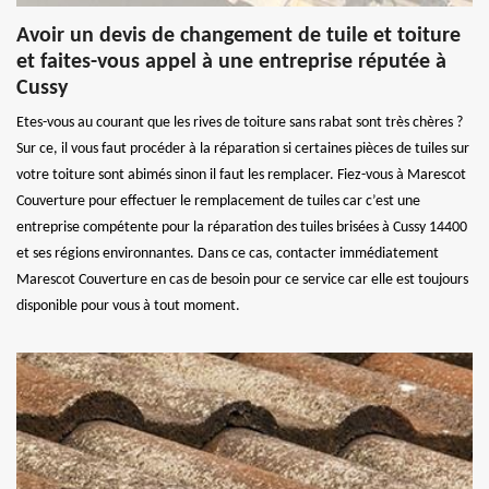
Avoir un devis de changement de tuile et toiture
et faites-vous appel à une entreprise réputée à
Cussy
Etes-vous au courant que les rives de toiture sans rabat sont très chères ?
Sur ce, il vous faut procéder à la réparation si certaines pièces de tuiles sur
votre toiture sont abimés sinon il faut les remplacer. Fiez-vous à Marescot
Couverture pour effectuer le remplacement de tuiles car c’est une
entreprise compétente pour la réparation des tuiles brisées à Cussy 14400
et ses régions environnantes. Dans ce cas, contacter immédiatement
Marescot Couverture en cas de besoin pour ce service car elle est toujours
disponible pour vous à tout moment.