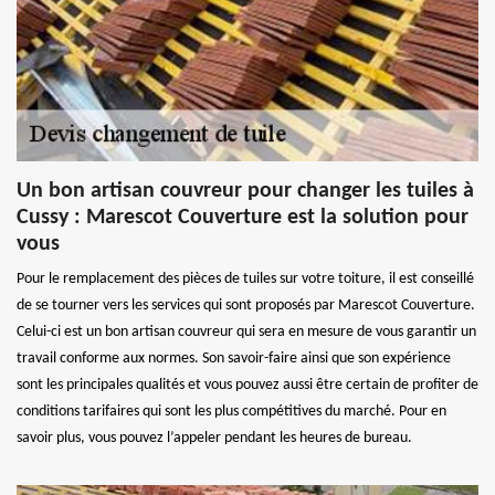
Un bon artisan couvreur pour changer les tuiles à
Cussy : Marescot Couverture est la solution pour
vous
Pour le remplacement des pièces de tuiles sur votre toiture, il est conseillé
de se tourner vers les services qui sont proposés par Marescot Couverture.
Celui-ci est un bon artisan couvreur qui sera en mesure de vous garantir un
travail conforme aux normes. Son savoir-faire ainsi que son expérience
sont les principales qualités et vous pouvez aussi être certain de profiter de
conditions tarifaires qui sont les plus compétitives du marché. Pour en
savoir plus, vous pouvez l’appeler pendant les heures de bureau.