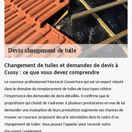
Changement de tuiles et demandes de devis à
Cussy : ce que vous devez comprendre
Le couvreur professionnel Marescot Couverture qui est un expert réputé
dans le domaine du remplacement de tuiles de tous types réitère
l’importance des demandes de devis détaillés. il confirme que le
propriétaire qui choisit de s’adresser à plusieurs prestataires en vue de lui
demander une évaluation de leurs prestations augmente ses chances de
trouver un couvreur proposant des prix abordables dans le cadre d’un
changement de tuiles. Vous pouvez l’appeler pour recevoir votre
document rapidement.