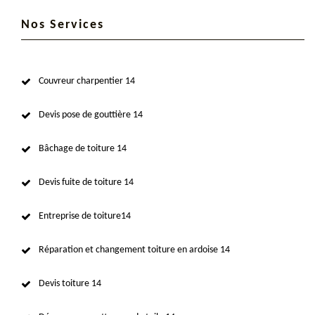
Nos Services
Couvreur charpentier 14
Devis pose de gouttière 14
Bâchage de toiture 14
Devis fuite de toiture 14
Entreprise de toiture14
Réparation et changement toiture en ardoise 14
Devis toiture 14