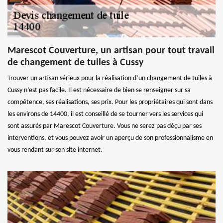
Marescot Couverture, un artisan pour tout travail
de changement de tuiles à Cussy
Trouver un artisan sérieux pour la réalisation d’un changement de tuiles à
Cussy n’est pas facile. Il est nécessaire de bien se renseigner sur sa
compétence, ses réalisations, ses prix. Pour les propriétaires qui sont dans
les environs de 14400, il est conseillé de se tourner vers les services qui
sont assurés par Marescot Couverture. Vous ne serez pas déçu par ses
interventions, et vous pouvez avoir un aperçu de son professionnalisme en
vous rendant sur son site internet.