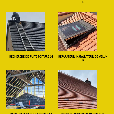
14
RECHERCHE DE FUITE TOITURE 14
RÉPARATEUR INSTALLATEUR DE VELUX
14