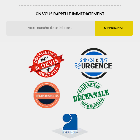
ON VOUS RAPPELLE IMMEDIATEMENT