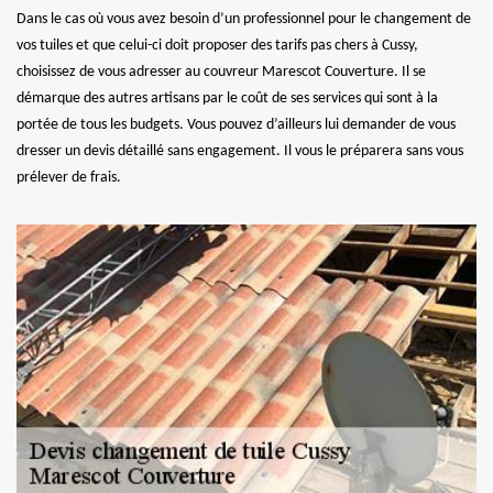
Dans le cas où vous avez besoin d’un professionnel pour le changement de
vos tuiles et que celui-ci doit proposer des tarifs pas chers à Cussy,
choisissez de vous adresser au couvreur Marescot Couverture. Il se
démarque des autres artisans par le coût de ses services qui sont à la
portée de tous les budgets. Vous pouvez d’ailleurs lui demander de vous
dresser un devis détaillé sans engagement. Il vous le préparera sans vous
prélever de frais.