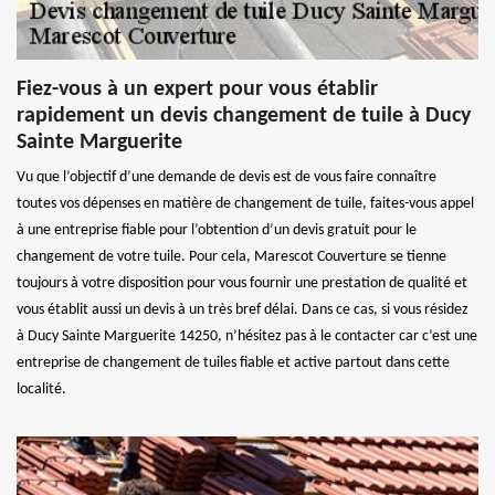
Fiez-vous à un expert pour vous établir
rapidement un devis changement de tuile à Ducy
Sainte Marguerite
Vu que l’objectif d’une demande de devis est de vous faire connaître
toutes vos dépenses en matière de changement de tuile, faites-vous appel
à une entreprise fiable pour l’obtention d’un devis gratuit pour le
changement de votre tuile. Pour cela, Marescot Couverture se tienne
toujours à votre disposition pour vous fournir une prestation de qualité et
vous établit aussi un devis à un très bref délai. Dans ce cas, si vous résidez
à Ducy Sainte Marguerite 14250, n’hésitez pas à le contacter car c’est une
entreprise de changement de tuiles fiable et active partout dans cette
localité.