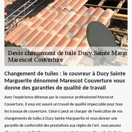
Changement de tuiles : le couvreur à Ducy Sainte
Marguerite dénommé Marescot Couverture vous
donne des garanties de qualité de travail
Avec l’expérience détenue par le couvreur professionnel Marescot
Couverture, il vous est assuré un travail de qualité impeccable pour tous
les travaux de couverture. Celui-ci peut se charger de l’exécution de vos
changements de tuiles à Ducy Sainte Marguerite et vous donner une
garantie de conformité des prestations aux règles de l’art. vous pouvez