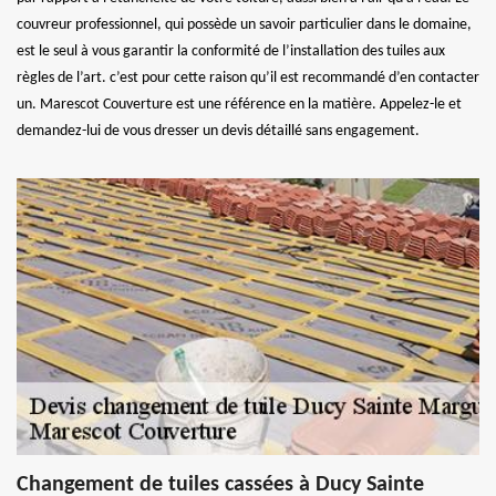
couvreur professionnel, qui possède un savoir particulier dans le domaine,
est le seul à vous garantir la conformité de l’installation des tuiles aux
règles de l’art. c’est pour cette raison qu’il est recommandé d’en contacter
un. Marescot Couverture est une référence en la matière. Appelez-le et
demandez-lui de vous dresser un devis détaillé sans engagement.
Changement de tuiles cassées à Ducy Sainte