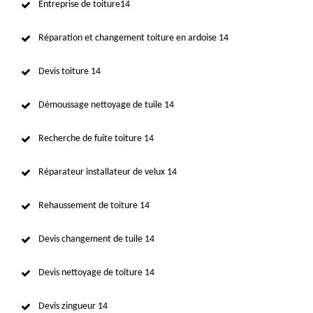
Entreprise de toiture14
Réparation et changement toiture en ardoise 14
Devis toiture 14
Démoussage nettoyage de tuile 14
Recherche de fuite toiture 14
Réparateur installateur de velux 14
Rehaussement de toiture 14
Devis changement de tuile 14
Devis nettoyage de toiture 14
Devis zingueur 14