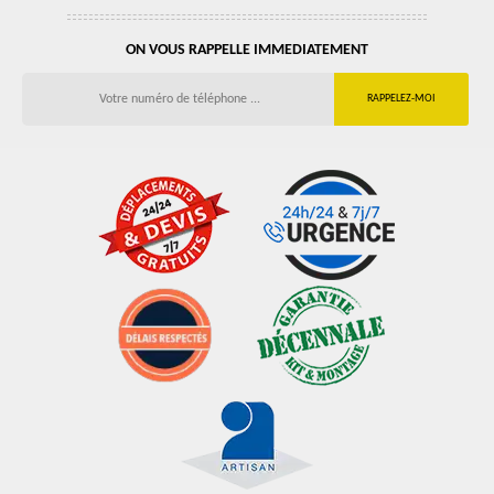
ON VOUS RAPPELLE IMMEDIATEMENT