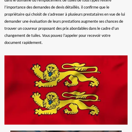
dans le domaine du remplacement de tuiles de tous types réitère
l’importance des demandes de devis détaillés. il confirme que le
propriétaire qui choisit de s’adresser à plusieurs prestataires en vue de lui
demander une évaluation de leurs prestations augmente ses chances de
trouver un couvreur proposant des prix abordables dans le cadre d’un
changement de tuiles. Vous pouvez l’appeler pour recevoir votre
document rapidement.