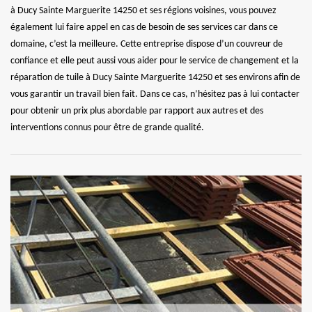
à Ducy Sainte Marguerite 14250 et ses régions voisines, vous pouvez
également lui faire appel en cas de besoin de ses services car dans ce
domaine, c’est la meilleure. Cette entreprise dispose d’un couvreur de
confiance et elle peut aussi vous aider pour le service de changement et la
réparation de tuile à Ducy Sainte Marguerite 14250 et ses environs afin de
vous garantir un travail bien fait. Dans ce cas, n’hésitez pas à lui contacter
pour obtenir un prix plus abordable par rapport aux autres et des
interventions connus pour être de grande qualité.