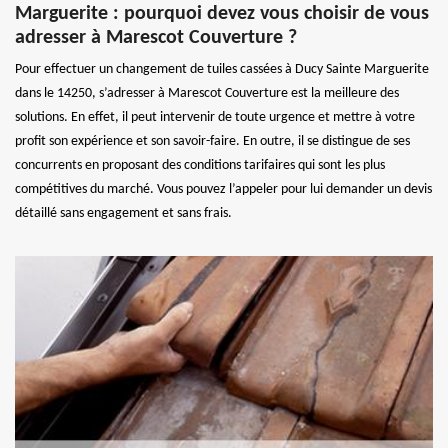
Marguerite : pourquoi devez vous choisir de vous
adresser à Marescot Couverture ?
Pour effectuer un changement de tuiles cassées à Ducy Sainte Marguerite
dans le 14250, s’adresser à Marescot Couverture est la meilleure des
solutions. En effet, il peut intervenir de toute urgence et mettre à votre
profit son expérience et son savoir-faire. En outre, il se distingue de ses
concurrents en proposant des conditions tarifaires qui sont les plus
compétitives du marché. Vous pouvez l’appeler pour lui demander un devis
détaillé sans engagement et sans frais.