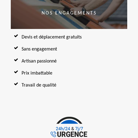
NOS ENGAGEMENTS
Devis et déplacement gratuits
Sans engagement
Artisan passionné
Prix imbattable
Travail de qualité