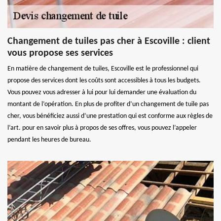
Changement de tuiles pas cher à Escoville : client
vous propose ses services
En matière de changement de tuiles, Escoville est le professionnel qui
propose des services dont les coûts sont accessibles à tous les budgets.
Vous pouvez vous adresser à lui pour lui demander une évaluation du
montant de l’opération. En plus de profiter d’un changement de tuile pas
cher, vous bénéficiez aussi d’une prestation qui est conforme aux règles de
l’art. pour en savoir plus à propos de ses offres, vous pouvez l’appeler
pendant les heures de bureau.