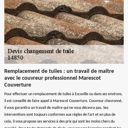
Remplacement de tuiles : un travail de maître
avec le couvreur professionnel Marescot
Couverture
Pour effectuer un remplacement de tuiles à Escoville ou dans ses environs,
il est conseillé de faire appel à Marescot Couverture. Couvreur chevronné,
il vous garantira un travail de maître qui ne vous décevra pas. Ses
interventions sont toujours conformes aux règles de l’art et en plus de
cela, il vous propose ses services à des prix qui sont les moins chers du