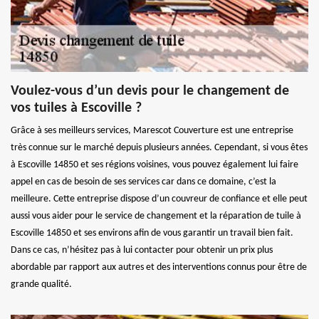
Voulez-vous d’un devis pour le changement de
vos tuiles à Escoville ?
Grâce à ses meilleurs services, Marescot Couverture est une entreprise
très connue sur le marché depuis plusieurs années. Cependant, si vous êtes
à Escoville 14850 et ses régions voisines, vous pouvez également lui faire
appel en cas de besoin de ses services car dans ce domaine, c’est la
meilleure. Cette entreprise dispose d’un couvreur de confiance et elle peut
aussi vous aider pour le service de changement et la réparation de tuile à
Escoville 14850 et ses environs afin de vous garantir un travail bien fait.
Dans ce cas, n’hésitez pas à lui contacter pour obtenir un prix plus
abordable par rapport aux autres et des interventions connus pour être de
grande qualité.