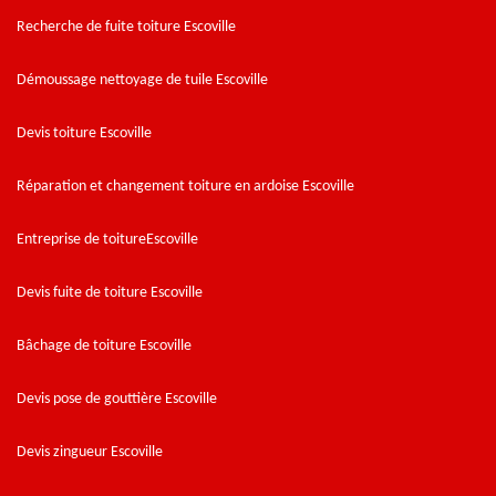
Recherche de fuite toiture Escoville
Démoussage nettoyage de tuile Escoville
Devis toiture Escoville
Réparation et changement toiture en ardoise Escoville
Entreprise de toitureEscoville
Devis fuite de toiture Escoville
Bâchage de toiture Escoville
Devis pose de gouttière Escoville
Devis zingueur Escoville