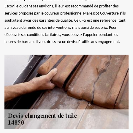
Escoville ou dans ses environs, il leur est recommandé de profiter des
services proposés par le couvreur professionnel Marescot Couverture s’ils
souhaitent avoir des garanties de qualité. Celui-ci est une référence, tant
au niveau du rendu de ses interventions, mais aussi de ses prix. Pour
découvrir ses conditions tarifaires, vous pouvez l’appeler pendant les
heures de bureau. Il vous dressera un devis détaillé sans engagement.