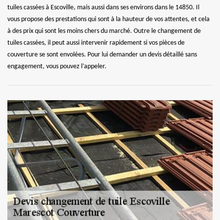
tuiles cassées à Escoville, mais aussi dans ses environs dans le 14850. Il
vous propose des prestations qui sont à la hauteur de vos attentes, et cela
à des prix qui sont les moins chers du marché. Outre le changement de
tuiles cassées, il peut aussi intervenir rapidement si vos pièces de
couverture se sont envolées. Pour lui demander un devis détaillé sans
engagement, vous pouvez l’appeler.