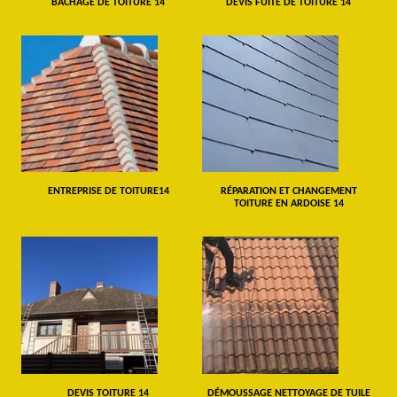
BÂCHAGE DE TOITURE 14
DEVIS FUITE DE TOITURE 14
ENTREPRISE DE TOITURE14
RÉPARATION ET CHANGEMENT
TOITURE EN ARDOISE 14
DEVIS TOITURE 14
DÉMOUSSAGE NETTOYAGE DE TUILE