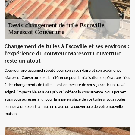
Changement de tuiles à Escoville et ses environs :
l’expérience du couvreur Marescot Couverture
reste un atout
Couvreur professionnel réputé pour son savoir-faire et son expérience,
Marescot Couverture est la référence pour la réalisation d’opérations liées
à des changements de tuiles. Il est en mesure de vous garantir un travail
soigné, impeccable et à des prix qui défient la concurrence. Vous pouvez
aussi vous adresser à lui pour la mise en place de vos tuiles si vous voulez
confier à un expert la mise en place de la couverture de votre nouvelle
maison.