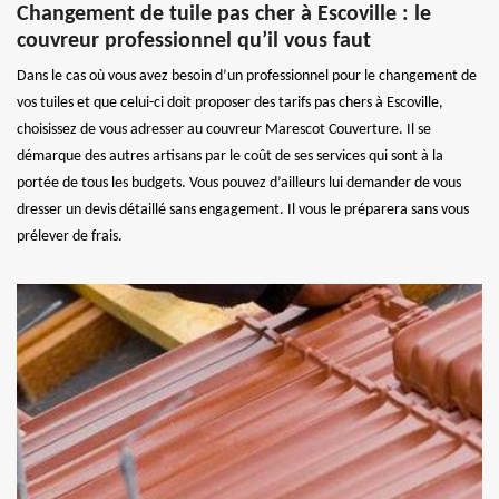
Changement de tuile pas cher à Escoville : le
couvreur professionnel qu’il vous faut
Dans le cas où vous avez besoin d’un professionnel pour le changement de
vos tuiles et que celui-ci doit proposer des tarifs pas chers à Escoville,
choisissez de vous adresser au couvreur Marescot Couverture. Il se
démarque des autres artisans par le coût de ses services qui sont à la
portée de tous les budgets. Vous pouvez d’ailleurs lui demander de vous
dresser un devis détaillé sans engagement. Il vous le préparera sans vous
prélever de frais.