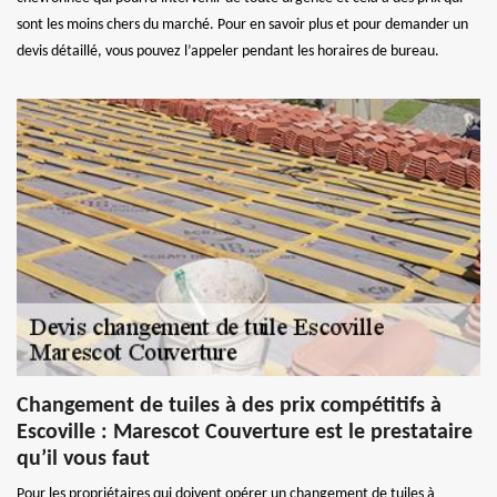
sont les moins chers du marché. Pour en savoir plus et pour demander un
devis détaillé, vous pouvez l’appeler pendant les horaires de bureau.
Changement de tuiles à des prix compétitifs à
Escoville : Marescot Couverture est le prestataire
qu’il vous faut
Pour les propriétaires qui doivent opérer un changement de tuiles à