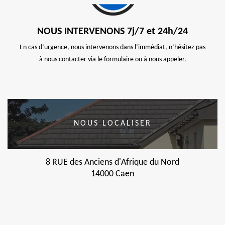
NOUS INTERVENONS 7j/7 et 24h/24
En cas d’urgence, nous intervenons dans l’immédiat, n’hésitez pas
à nous contacter via le formulaire ou à nous appeler.
NOUS LOCALISER
8 RUE des Anciens d'Afrique du Nord
14000 Caen