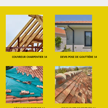
COUVREUR CHARPENTIER 14
DEVIS POSE DE GOUTTIÈRE 14