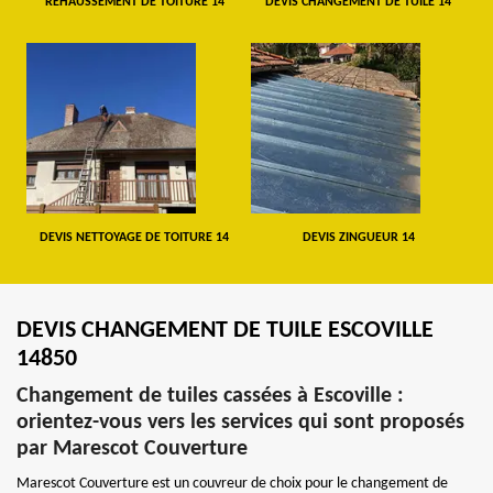
REHAUSSEMENT DE TOITURE 14
DEVIS CHANGEMENT DE TUILE 14
DEVIS NETTOYAGE DE TOITURE 14
DEVIS ZINGUEUR 14
DEVIS CHANGEMENT DE TUILE ESCOVILLE
14850
Changement de tuiles cassées à Escoville :
orientez-vous vers les services qui sont proposés
par Marescot Couverture
Marescot Couverture est un couvreur de choix pour le changement de