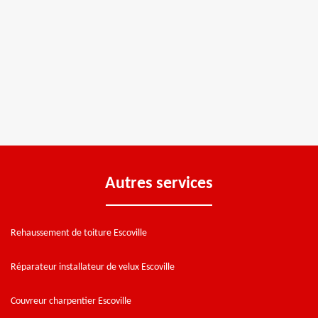
Autres services
Rehaussement de toiture Escoville
Réparateur installateur de velux Escoville
Couvreur charpentier Escoville