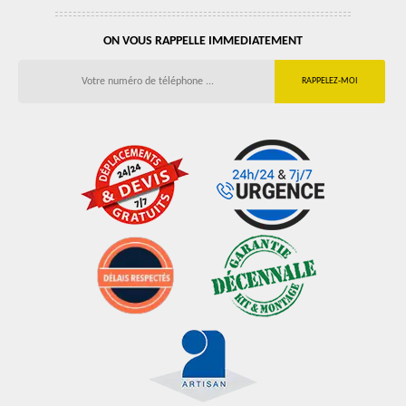
ON VOUS RAPPELLE IMMEDIATEMENT