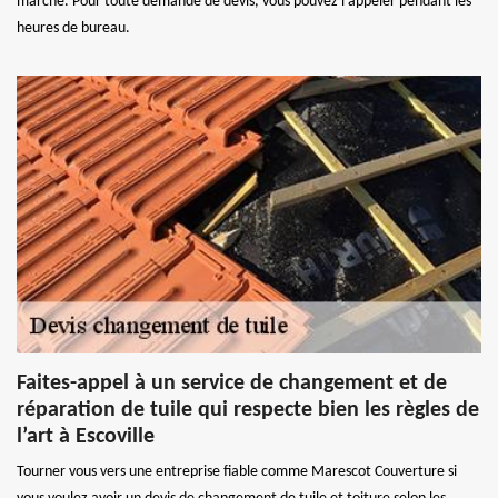
marché. Pour toute demande de devis, vous pouvez l’appeler pendant les
heures de bureau.
Faites-appel à un service de changement et de
réparation de tuile qui respecte bien les règles de
l’art à Escoville
Tourner vous vers une entreprise fiable comme Marescot Couverture si