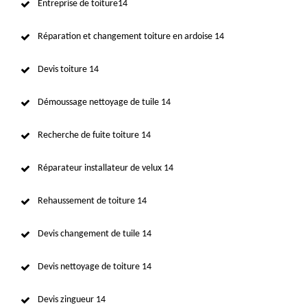
Entreprise de toiture14
Réparation et changement toiture en ardoise 14
Devis toiture 14
Démoussage nettoyage de tuile 14
Recherche de fuite toiture 14
Réparateur installateur de velux 14
Rehaussement de toiture 14
Devis changement de tuile 14
Devis nettoyage de toiture 14
Devis zingueur 14