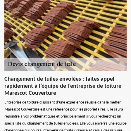
Changement de tuiles envolées : faites appel
rapidement à l’équipe de l’entreprise de toiture
Marescot Couverture
Entreprise de toiture disposant d’une expérience réussie dans le métier,
Marescot Couverture est une référence pour les propriétaires. Elle saura
répondre à vos problématiques et principalement si vous recherchez un
spécialiste du changement de tuiles envolées. Elle vous enverra une équipe
chevronnée qui pourra intervenir de toute urgence et cela à des prix qui