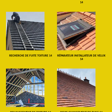
14
RECHERCHE DE FUITE TOITURE 14
RÉPARATEUR INSTALLATEUR DE VELUX
14