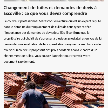
Changement de tuiles et demandes de devis à
Escoville : ce que vous devez comprendre
Le couvreur professionnel Marescot Couverture qui est un expert réputé
dans le domaine du remplacement de tuiles de tous types réitère
l’importance des demandes de devis détaillés. il confirme que le
propriétaire qui choisit de s’adresser à plusieurs prestataires en vue de lui
demander une évaluation de leurs prestations augmente ses chances de
trouver un couvreur proposant des prix abordables dans le cadre d’un
changement de tuiles. Vous pouvez l’appeler pour recevoir votre
document rapidement.