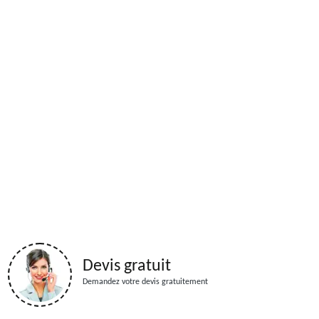
Devis gratuit
Demandez votre devis gratuitement